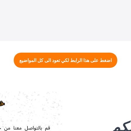
اضغط على هذا الرابط لكي تعود الى كل المواضيع
لكم