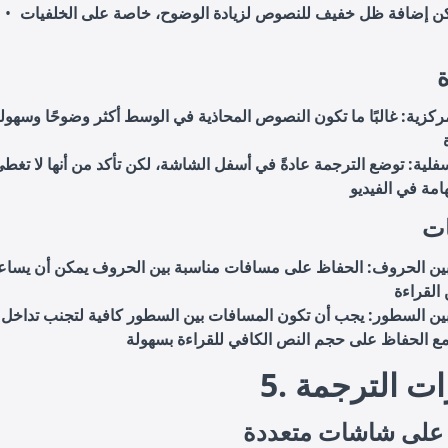
كن إضافة ظل خفيف للنصوص لزيادة الوضوح، خاصة على الخلفيات
ة
مركزية
: غالبًا ما تكون النصوص المحاذية في الوسط أكثر وضوحًا وسهول
سفلية
: توضع الترجمة عادةً في أسفل الشاشة، لكن تأكد من أنها لا تغط
ات
ين الحروف
: الحفاظ على مسافات مناسبة بين الحروف يمكن أن يساع
ين السطور
: يجب أن تكون المسافات بين السطور كافية لتجنب تداخل
ارات الترجمة
 على شاشات متعددة