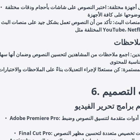
 أجهزة مختلفة
: اختبر النصوص على شاشات بأحجام ودقات مختلفة
منصات البث
: تأكد من أن النصوص تعمل بشكل جيد على منصات البث
ملاحظات
دين
: اجمع ملاحظات من المشاهدين لتحسين النصوص وضمان أنها سهل
لمستمرة
: كن مستعدًا لإجراء التعديلات بناءً على الملاحظات والاختبارات
ات التصميم
 برامج تحرير الفيديو
: يحتوي على أدوات متقدمة لتنسيق النصوص وضبط
Adobe Premiere Pro
Final Cut Pro