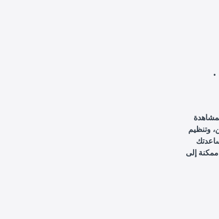
لمشاهدة
، وتنظيم
ساعدتك
مكنة إلى