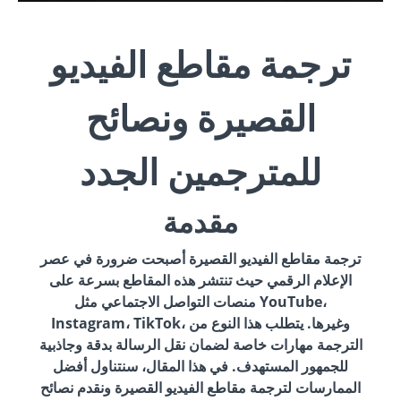
ترجمة مقاطع الفيديو
القصيرة ونصائح
للمترجمين الجدد
مقدمة
ترجمة مقاطع الفيديو القصيرة أصبحت ضرورة في عصر
الإعلام الرقمي حيث تنتشر هذه المقاطع بسرعة على
منصات التواصل الاجتماعي مثل YouTube،
Instagram، TikTok، وغيرها. يتطلب هذا النوع من
الترجمة مهارات خاصة لضمان نقل الرسالة بدقة وجاذبية
للجمهور المستهدف. في هذا المقال، سنتناول أفضل
الممارسات لترجمة مقاطع الفيديو القصيرة ونقدم نصائح