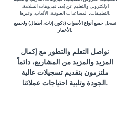
الإلكتروني والتعليم عن بُعد، فيديوهات السلامة،
التطبيقات، المساعدات الصوتية، الألعاب، وغيرها.
نسجل جميع أنواع الأصوات (ذكور، إناث، أطفال) ولجميع
الأعمار.
نواصل التعلم والتطور مع إكمال
المزيد والمزيد من المشاريع، دائماً
ملتزمون بتقديم تسجيلات عالية
الجودة وتلبية احتياجات عملائنا.