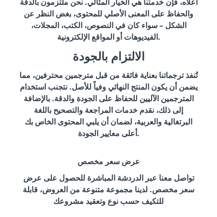
أعلاه، فإن خدمتنا هي الخيار المثالي. نحن ملتزمون بالدقة
والحفاظ على المعنى الأصلي للمحتوى، بغض النظر عن
الشكل – سواء كان في النصوص، الكتب، المجلات،
الفيديوهات أو المواقع الإلكترونية.
الالتزام بالجودة
تُنفذ ترجماتنا بعناية فائقة من قبل مترجمين محترفين، مما
يضمن أن يكون المنتج النهائي وفياً للأصل. نتجنب استخدام
المترجمين الآليين للحفاظ على الجودة والدقة. بالإضافة
إلى ذلك، نقدم خدمات المراجعة والتصحيح باللغة
البرتغالية والعربية، لضمان أن يلبي المحتوى الخاص بك
أعلى معايير الجودة.
عرض سعر مخصص
تواصل معنا عبر الدردشة المباشرة للحصول على عرض
سعر مخصص. لدينا مجموعة متنوعة من العروض، قابلة
للتكيف حسب نوع وتعقيد مشروعك