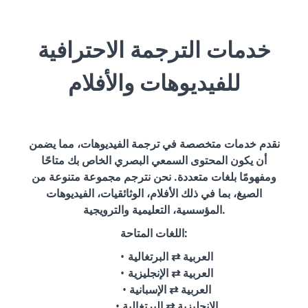
خدمات الترجمة الاحترافية
للفيديوهات والأفلام
نقدم خدمات متخصصة في ترجمة الفيديوهات، مما يضمن
أن يكون المحتوى السمعي البصري الخاص بك متاحًا
ومفهومًا بلغات متعددة. نحن نترجم مجموعة متنوعة من
الصيغ، بما في ذلك الأفلام، الوثائقيات، الفيديوهات
المؤسسية، التعليمية والترويجية.
اللغات المتاحة:
العربية ⇄ البرتغالية
العربية ⇄ الإنجليزية
العربية ⇄ الإسبانية
الإنجليزية ⇄ البرتغالية