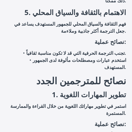
ذلك ممكناً.
5. الاهتمام بالثقافة والسياق المحلي
فهم الثقافة والسياق المحلي للجمهور المستهدف يساعد في
جعل الترجمة أكثر جاذبية وملاءمة.
نصائح عملية:
تجنب الترجمة الحرفية التي قد لا تكون مناسبة ثقافياً.
استخدم عبارات ومصطلحات مألوفة لدى الجمهور
المستهدف.
نصائح للمترجمين الجدد
1. تطوير المهارات اللغوية
استمر في تطوير مهاراتك اللغوية من خلال القراءة والممارسة
المستمرة.
نصائح عملية: