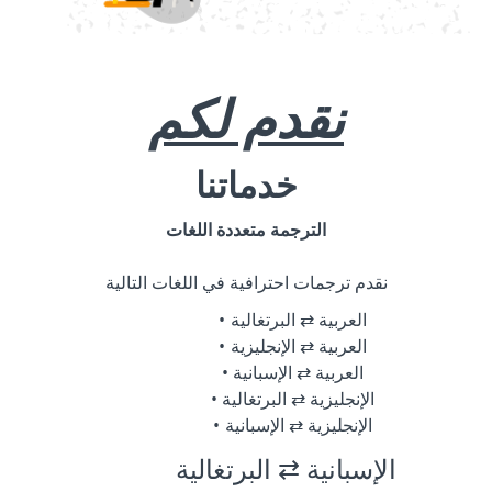
نقدم لكم
خدماتنا
الترجمة متعددة اللغات
نقدم ترجمات احترافية في اللغات التالية
العربية ⇄ البرتغالية
العربية ⇄ الإنجليزية
العربية ⇄ الإسبانية
الإنجليزية ⇄ البرتغالية
الإنجليزية ⇄ الإسبانية
الإسبانية ⇄ البرتغالية