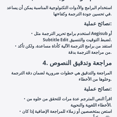
استخدام البرامج والأدوات التكنولوجية المناسبة يمكن أن يساعد
في تحسين جودة الترجمة وكفاءتها.
نصائح عملية:
استخدم برامج تحرير الترجمة مثل Aegisub أو
Subtitle Edit لضبط التوقيت والتنسيق.
استفد من برامج الترجمة الآلية كأداة مساعدة، ولكن تأكد
من مراجعة الترجمة بدقة.
4. مراجعة وتدقيق النصوص
المراجعة والتدقيق هي خطوات ضرورية لضمان دقة الترجمة
وخلوها من الأخطاء.
نصائح عملية:
اقرأ النص المترجم عدة مرات للتحقق من خلوه من
الأخطاء اللغوية والنحوية.
استعن بمتخصصين أو زملاء للمراجعة الإضافية إذا كان