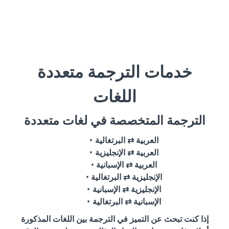
خدمات الترجمة متعددة
اللغات
الترجمة المتخصصة في لغات متعددة
العربية ⇄ البرتغالية
العربية ⇄ الإنجليزية
العربية ⇄ الإسبانية
الإنجليزية ⇄ البرتغالية
الإنجليزية ⇄ الإسبانية
الإسبانية ⇄ البرتغالية
إذا كنت تبحث عن التميز في الترجمة بين اللغات المذكورة