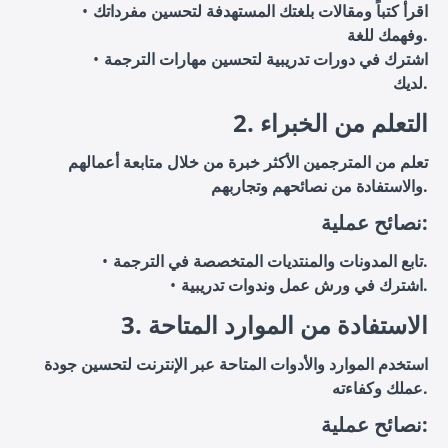
اقرأ كتباً ومقالات بلغتك المستهدفة لتحسين مفرداتك
وفهمك للغة.
اشترك في دورات تدريبية لتحسين مهارات الترجمة
لديك.
2. التعلم من الخبراء
تعلم من المترجمين الأكثر خبرة من خلال متابعة أعمالهم
والاستفادة من نصائحهم وتجاربهم.
نصائح عملية:
تابع المدونات والمنتديات المتخصصة في الترجمة.
اشترك في ورش عمل وندوات تدريبية.
3. الاستفادة من الموارد المتاحة
استخدم الموارد والأدوات المتاحة عبر الإنترنت لتحسين جودة
عملك وكفاءته.
نصائح عملية: