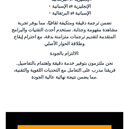
الإنجليزية ⇄ الإسبانية
الإسبانية ⇄ البرتغالية
نضمن ترجمة دقيقة ومتكيفة ثقافيًا، مما يوفر تجربة
مشاهدة مفهومة وجذابة. نستخدم أحدث التقنيات والبرامج
المتقدمة لتقديم ترجمات متزامنة بدقة، مع احترام إيقاع
وطلاقة الحوار الأصلي
الالتزام بالجودة:
نحن ملتزمون بتوفير خدمة دقيقة واهتمام بالتفاصيل.
فريقنا مدرب على التعامل مع التحديات اللغوية والتقنية،
مما يضمن نتيجة نهائية عالية الجودة.