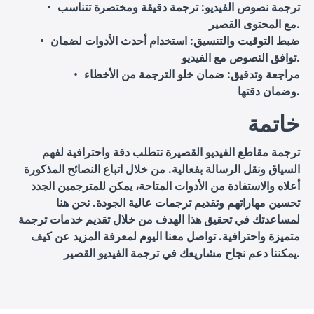
ترجمة نصوص الفيديو
: ترجمة دقيقة ومختصرة تتناسب
مع المحتوى القصير.
ضبط التوقيت والتنسيق
: استخدام أحدث الأدوات لضمان
توافق النصوص مع الفيديو.
مراجعة وتدقيق
: ضمان خلو الترجمة من الأخطاء
وضمان دقتها.
خاتمة
ترجمة مقاطع الفيديو القصيرة تتطلب دقة واحترافية لفهم
السياق ونقل الرسالة بفعالية. من خلال اتباع النصائح المذكورة
أعلاه والاستفادة من الأدوات المتاحة، يمكن للمترجمين الجدد
تحسين مهاراتهم وتقديم ترجمات عالية الجودة. نحن هنا
لمساعدتك في تحقيق هذا الهدف من خلال تقديم خدمات ترجمة
متميزة واحترافية. تواصل معنا اليوم لمعرفة المزيد عن كيف
يمكننا دعم نجاح مشاريعك في ترجمة الفيديو القصير.