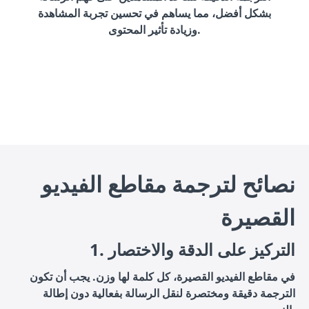
بشكل أفضل، مما يساهم في تحسين تجربة المشاهدة
وزيادة تأثير المحتوى.
نصائح لترجمة مقاطع الفيديو
القصيرة
1. التركيز على الدقة والاختصار
في مقاطع الفيديو القصيرة، كل كلمة لها وزن. يجب أن تكون
الترجمة دقيقة ومختصرة لنقل الرسالة بفعالية دون إطالة