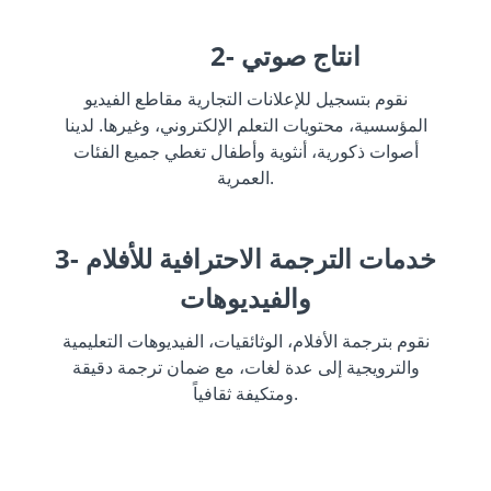
2- انتاج صوتي
نقوم بتسجيل للإعلانات التجارية مقاطع الفيديو
المؤسسية، محتويات التعلم الإلكتروني، وغيرها. لدينا
أصوات ذكورية، أنثوية وأطفال تغطي جميع الفئات
العمرية.
3- خدمات الترجمة الاحترافية للأفلام
والفيديوهات
نقوم بترجمة الأفلام، الوثائقيات، الفيديوهات التعليمية
والترويجية إلى عدة لغات، مع ضمان ترجمة دقيقة
ومتكيفة ثقافياً.