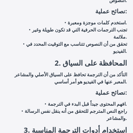
النصوص.
نصائح عملية:
استخدم كلمات موجزة ومعبرة.
تجنب الترجمات الحرفية التي قد تكون طويلة وغير
ملائمة.
تحقق من أن النصوص تتناسب مع التوقيت المحدد في
الفيديو.
2. المحافظة على السياق
التأكد من أن الترجمة تحافظ على السياق الأصلي والمشاعر
المعبر عنها في الفيديو هو أمر أساسي.
نصائح عملية:
افهم المحتوى جيداً قبل البدء في الترجمة.
راجع النص المترجم للتحقق من أنه ينقل نفس الرسالة
والمشاعر.
3. استخدام أدوات الترجمة المناسبة