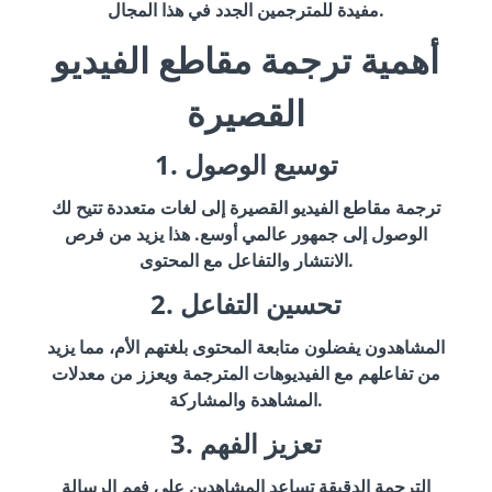
مفيدة للمترجمين الجدد في هذا المجال.
أهمية ترجمة مقاطع الفيديو
القصيرة
1. توسيع الوصول
ترجمة مقاطع الفيديو القصيرة إلى لغات متعددة تتيح لك
الوصول إلى جمهور عالمي أوسع. هذا يزيد من فرص
الانتشار والتفاعل مع المحتوى.
2. تحسين التفاعل
المشاهدون يفضلون متابعة المحتوى بلغتهم الأم، مما يزيد
من تفاعلهم مع الفيديوهات المترجمة ويعزز من معدلات
المشاهدة والمشاركة.
3. تعزيز الفهم
الترجمة الدقيقة تساعد المشاهدين على فهم الرسالة