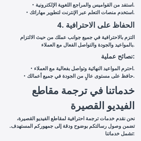
استفد من القواميس والمراجع اللغوية الإلكترونية.
استخدم منصات التعلم عبر الإنترنت لتطوير مهاراتك.
4. الحفاظ على الاحترافية
التزم بالاحترافية في جميع جوانب عملك من حيث الالتزام
بالمواعيد والجودة والتواصل الفعال مع العملاء.
نصائح عملية:
احترم المواعيد النهائية وتواصل بفعالية مع العملاء.
حافظ على مستوى عالٍ من الجودة في جميع أعمالك.
خدماتنا في ترجمة مقاطع
الفيديو القصيرة
نحن نقدم خدمات ترجمة احترافية لمقاطع الفيديو القصيرة،
تضمن وصول رسالتكم بوضوح ودقة إلى جمهوركم المستهدف.
تشمل خدماتنا: