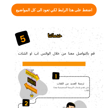
اضغط على هذا الرابط لكي تعود الى كل المواضيع