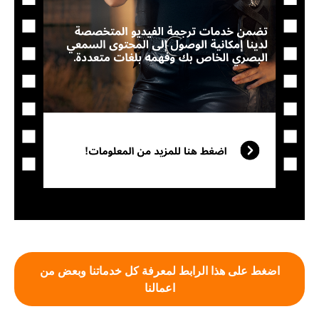
اضغط على هذا الرابط لمعرفة كل خدماتنا وبعض من
اعمالنا