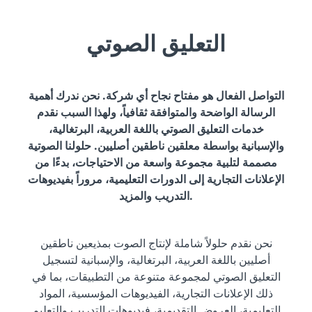
التعليق الصوتي
التواصل الفعال هو مفتاح نجاح أي شركة. نحن ندرك أهمية
الرسالة الواضحة والمتوافقة ثقافياً، ولهذا السبب نقدم
خدمات التعليق الصوتي باللغة العربية، البرتغالية،
والإسبانية بواسطة معلقين ناطقين أصليين. حلولنا الصوتية
مصممة لتلبية مجموعة واسعة من الاحتياجات، بدءًا من
الإعلانات التجارية إلى الدورات التعليمية، مروراً بفيديوهات
التدريب والمزيد.
نحن نقدم حلولاً شاملة لإنتاج الصوت بمذيعين ناطقين
أصليين باللغة العربية، البرتغالية، والإسبانية لتسجيل
التعليق الصوتي لمجموعة متنوعة من التطبيقات، بما في
ذلك الإعلانات التجارية، الفيديوهات المؤسسية، المواد
التعليمية، العروض التقديمية، فيديوهات التدريب والتعليم