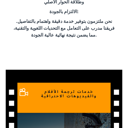
وطلاقة الحوار الأصلي
الالتزام بالجودة:
نحن ملتزمون بتوفير خدمة دقيقة واهتمام بالتفاصيل.
فريقنا مدرب على التعامل مع التحديات اللغوية والتقنية،
مما يضمن نتيجة نهائية عالية الجودة.