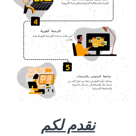
نقدم لكم