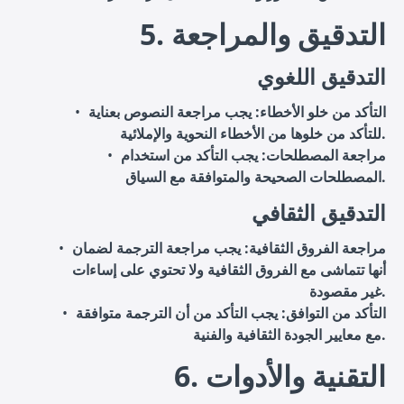
5. التدقيق والمراجعة
التدقيق اللغوي
التأكد من خلو الأخطاء
: يجب مراجعة النصوص بعناية
للتأكد من خلوها من الأخطاء النحوية والإملائية.
مراجعة المصطلحات
: يجب التأكد من استخدام
المصطلحات الصحيحة والمتوافقة مع السياق.
التدقيق الثقافي
مراجعة الفروق الثقافية
: يجب مراجعة الترجمة لضمان
أنها تتماشى مع الفروق الثقافية ولا تحتوي على إساءات
غير مقصودة.
التأكد من التوافق
: يجب التأكد من أن الترجمة متوافقة
مع معايير الجودة الثقافية والفنية.
6. التقنية والأدوات