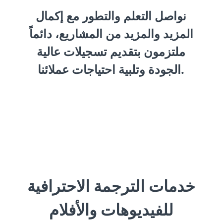
نواصل التعلم والتطور مع إكمال
المزيد والمزيد من المشاريع، دائماً
ملتزمون بتقديم تسجيلات عالية
الجودة وتلبية احتياجات عملائنا.
خدمات الترجمة الاحترافية
للفيديوهات والأفلام