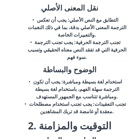
نقل المعنى الأصلي
التطابق مع النص الأصلي
: يجب أن تعكس
الترجمة المعنى الأصلي بدقة، بما في ذلك النغمات
والتعبيرات الخاصة.
تجنب الترجمة الحرفية
: يجب تجنب الترجمة
الحرفية التي قد تفقد النص معناه الحقيقي وتسبب
سوء فهم.
الوضوح والبساطة
استخدام لغة بسيطة ومباشرة
: يجب أن تكون
الترجمة سهلة الفهم، باستخدام لغة بسيطة
ومباشرة تتناسب مع الجمهور المستهدف.
تجنب التعقيدات
: يجب تجنب استخدام مصطلحات
معقدة أو غامضة قد تربك المشاهدين.
2. التوقيت والمزامنة