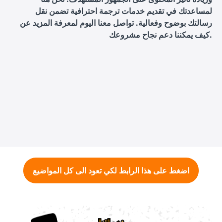
لمساعدتك في تقديم خدمات ترجمة احترافية تضمن نقل
رسالتك بوضوح وفعالية. تواصل معنا اليوم لمعرفة المزيد عن
كيف يمكننا دعم نجاح مشروعك.
اضغط على هذا الرابط لكي تعود الى كل المواضيع