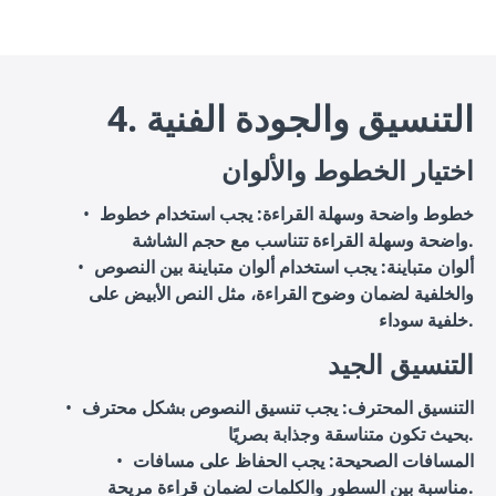
4. التنسيق والجودة الفنية
اختيار الخطوط والألوان
خطوط واضحة وسهلة القراءة
: يجب استخدام خطوط
واضحة وسهلة القراءة تتناسب مع حجم الشاشة.
ألوان متباينة
: يجب استخدام ألوان متباينة بين النصوص
والخلفية لضمان وضوح القراءة، مثل النص الأبيض على
خلفية سوداء.
التنسيق الجيد
التنسيق المحترف
: يجب تنسيق النصوص بشكل محترف
بحيث تكون متناسقة وجذابة بصريًا.
المسافات الصحيحة
: يجب الحفاظ على مسافات
مناسبة بين السطور والكلمات لضمان قراءة مريحة.