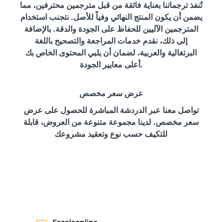
تُنفذ ترجماتنا بعناية فائقة من قبل مترجمين محترفين، مما
يضمن أن يكون المنتج النهائي وفياً للأصل. نتجنب استخدام
المترجمين الآليين للحفاظ على الجودة والدقة. بالإضافة
إلى ذلك، نقدم خدمات المراجعة والتصحيح باللغة
البرتغالية والعربية، لضمان أن يلبي المحتوى الخاص بك
أعلى معايير الجودة.
عرض سعر مخصص
تواصل معنا عبر الدردشة المباشرة للحصول على عرض
سعر مخصص. لدينا مجموعة متنوعة من العروض، قابلة
للتكيف حسب نوع وتعقيد مشروعك