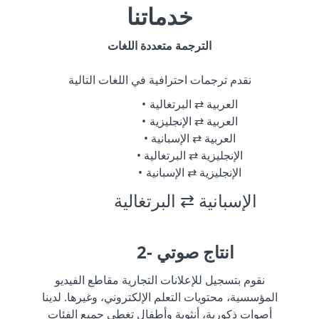
خدماتنا
الترجمة متعددة اللغات
نقدم ترجمات احترافية في اللغات التالية
العربية ⇄ البرتغالية
العربية ⇄ الإنجليزية
العربية ⇄ الإسبانية
الإنجليزية ⇄ البرتغالية
الإنجليزية ⇄ الإسبانية
الإسبانية ⇄ البرتغالية
2- انتاج صوتي
نقوم بتسجيل للإعلانات التجارية مقاطع الفيديو
المؤسسية، محتويات التعلم الإلكتروني، وغيرها. لدينا
أصوات ذكورية، أنثوية وأطفال تغطي جميع الفئات