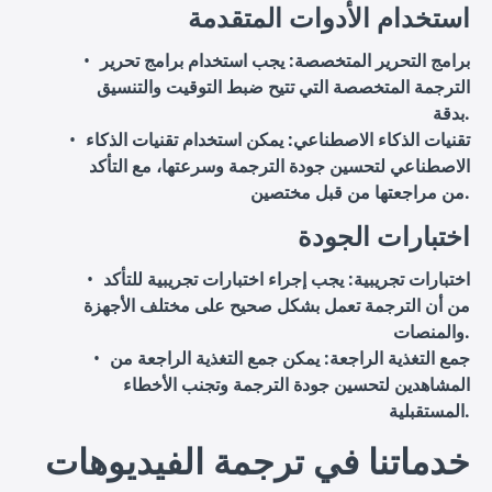
استخدام الأدوات المتقدمة
برامج التحرير المتخصصة
: يجب استخدام برامج تحرير
الترجمة المتخصصة التي تتيح ضبط التوقيت والتنسيق
بدقة.
تقنيات الذكاء الاصطناعي
: يمكن استخدام تقنيات الذكاء
الاصطناعي لتحسين جودة الترجمة وسرعتها، مع التأكد
من مراجعتها من قبل مختصين.
اختبارات الجودة
اختبارات تجريبية
: يجب إجراء اختبارات تجريبية للتأكد
من أن الترجمة تعمل بشكل صحيح على مختلف الأجهزة
والمنصات.
جمع التغذية الراجعة
: يمكن جمع التغذية الراجعة من
المشاهدين لتحسين جودة الترجمة وتجنب الأخطاء
المستقبلية.
خدماتنا في ترجمة الفيديوهات