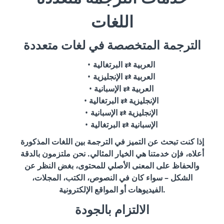
اللغات
الترجمة المتخصصة في لغات متعددة
العربية ⇄ البرتغالية
العربية ⇄ الإنجليزية
العربية ⇄ الإسبانية
الإنجليزية ⇄ البرتغالية
الإنجليزية ⇄ الإسبانية
الإسبانية ⇄ البرتغالية
إذا كنت تبحث عن التميز في الترجمة بين اللغات المذكورة
أعلاه، فإن خدمتنا هي الخيار المثالي. نحن ملتزمون بالدقة
والحفاظ على المعنى الأصلي للمحتوى، بغض النظر عن
الشكل – سواء كان في النصوص، الكتب، المجلات،
الفيديوهات أو المواقع الإلكترونية.
الالتزام بالجودة