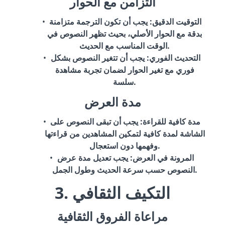
التزامن مع الحوار
التوقيت الدقيق
: يجب أن تكون الترجمة متزامنة
بدقة مع الحوار الأصلي، بحيث تظهر النصوص في
الوقت المناسب مع الحديث.
التحديث الفوري
: يجب أن تتغير النصوص بشكل
فوري مع تغير الحوار لضمان تجربة مشاهدة
سلسة.
مدة العرض
مدة كافية للقراءة
: يجب أن تبقى النصوص على
الشاشة لمدة كافية لتمكين المشاهدين من قراءتها
وفهمها دون استعجال.
المرونة في العرض
: يجب تعديل مدة عرض
النصوص حسب سرعة الحديث وطول الجمل.
3. التكيف الثقافي
مراعاة الفروق الثقافية