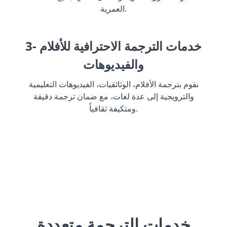
العمرية.
3- خدمات الترجمة الاحترافية للأفلام
والفيديوهات
نقوم بترجمة الأفلام، الوثائقيات، الفيديوهات التعليمية
والترويجية إلى عدة لغات، مع ضمان ترجمة دقيقة
ومتكيفة ثقافياً.
خدمات الترجمة متعددة