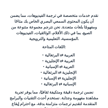
نقدم خدمات متخصصة في ترجمة الفيديوهات، مما يضمن
أن يكون المحتوى السمعي البصري الخاص بك متاحًا
ومفهومًا بلغات متعددة. نحن نترجم مجموعة متنوعة من
الصيغ، بما في ذلك الأفلام، الوثائقيات، الفيديوهات
المؤسسية، التعليمية والترويجية.
اللغات المتاحة:
العربية ⇄ البرتغالية
العربية ⇄ الإنجليزية
العربية ⇄ الإسبانية
الإنجليزية ⇄ البرتغالية
الإنجليزية ⇄ الإسبانية
الإسبانية ⇄ البرتغالية
نضمن ترجمة دقيقة ومتكيفة ثقافيًا، مما يوفر تجربة
مشاهدة مفهومة وجذابة. نستخدم أحدث التقنيات والبرامج
المتقدمة لتقديم ترجمات متزامنة بدقة، مع احترام إيقاع