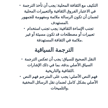
التكيف مع الثقافة المحلية
: يجب أن تأخذ الترجمة
في الاعتبار الفروق الثقافية والتعبيرات المحلية
لضمان أن تكون الرسالة ملائمة ومفهومة للجمهور
المستهدف.
تجنب الإساءة الثقافية
: يجب تجنب استخدام
تعبيرات أو مصطلحات قد تكون مسيئة أو غير
ملائمة في الثقافة المستهدفة.
الترجمة السياقية
النقل الصحيح للسياق
: يجب أن تعكس الترجمة
السياق الأصلي بدقة، بما في ذلك الإشارات
الثقافية والتاريخية.
فهم النص الأصلي
: يجب على المترجم فهم النص
الأصلي بشكل كامل لضمان نقل الرسائل المخفية
والتلميحات.