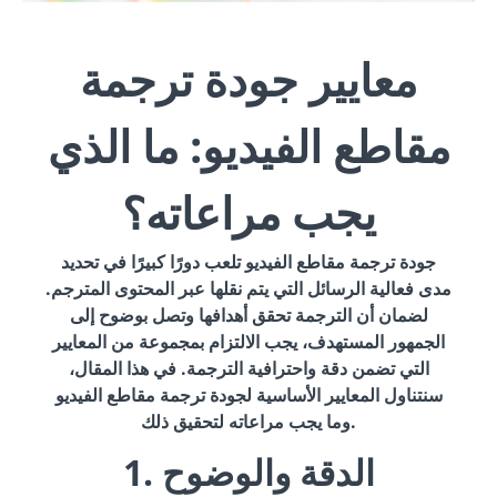
معايير جودة ترجمة
مقاطع الفيديو: ما الذي
يجب مراعاته؟
جودة ترجمة مقاطع الفيديو تلعب دورًا كبيرًا في تحديد
مدى فعالية الرسائل التي يتم نقلها عبر المحتوى المترجم.
لضمان أن الترجمة تحقق أهدافها وتصل بوضوح إلى
الجمهور المستهدف، يجب الالتزام بمجموعة من المعايير
التي تضمن دقة واحترافية الترجمة. في هذا المقال،
سنتناول المعايير الأساسية لجودة ترجمة مقاطع الفيديو
وما يجب مراعاته لتحقيق ذلك.
1. الدقة والوضوح