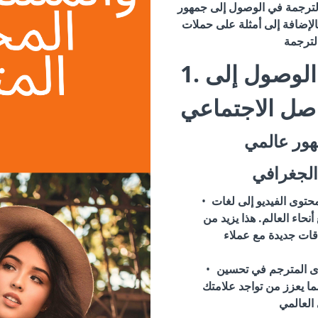
الترجمة في الوصول إلى جمهور
لإضافة إلى أمثلة على حملات
1. أهمية الترجمة في الوصول إلى
اصل الاجتماعي
هور عالمي
الجغرافي
حتوى الفيديو إلى لغات
اء العالم. هذا يزيد من
قات جديدة مع عملاء
وى المترجم في تحسين
ما يعزز من تواجد علامتك