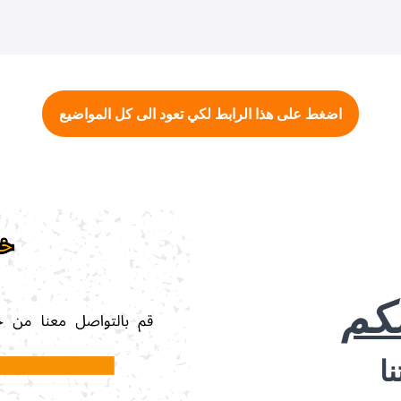
اضغط على هذا الرابط لكي تعود الى كل المواضيع
لكم
ا