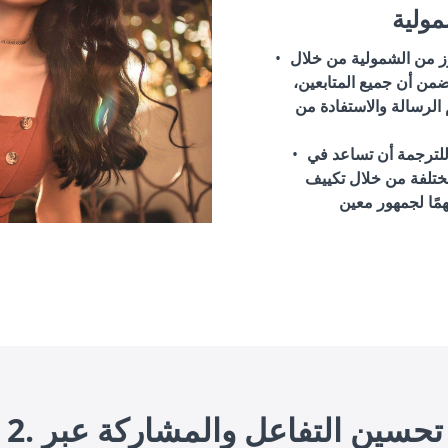
مولية
زز من الشمولية من خلال
ضمن أن جميع المتابعين،
الرسالة والاستفادة من
للترجمة أن تساعد في
ختلفة من خلال تكييف
2. كيفية تحسين التفاعل والمشاركة عبر