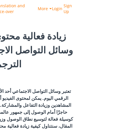
anslation and
Sign
More
Login
ice-over
Up
زيادة فعالية محتو
وسائل التواصل الا
الترج
تعتبر وسائل التواصل الاجتماعي أحد الأ
الرقمي اليوم. يمكن لمحتوى الفيديو أ
المشاهدين وزيادة التفاعل والمشاركة.
حاجزًا أمام الوصول إلى جمهور عالمي
كوسيلة فعالة لتوسيع نطاق الوصول وزيا
المقال، سنتناول كيفية زيادة فعالية مح