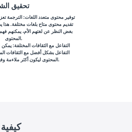
تحقيق الش
توفير محتوى متعدد اللغات
: الترجمة تع
تقديم محتوى متاح بلغات مختلفة. هذا ي
بغض النظر عن لغتهم الأم، يمكنهم فهم 
المحتوى.
التفاعل مع الثقافات المختلفة
: يمكن 
التفاعل بشكل أفضل مع الثقافات الم
المحتوى ليكون أكثر ملاءمة وفهمًا لجمهور معين.