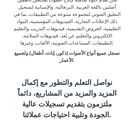
أصليين باللغة العربية، البرتغالية، والإسبانية لتسجيل
التعليق الصوتي لمجموعة متنوعة من التطبيقات، بما في
ذلك الإعلانات التجارية، الفيديوهات المؤسسية، المواد
التعليمية، العروض التقديمية، فيديوهات التدريب والتعليم
الإلكتروني والتعليم عن بُعد، فيديوهات السلامة،
التطبيقات، المساعدات الصوتية، الألعاب، وغيرها.
نسجل جميع أنواع الأصوات (ذكور، إناث، أطفال) ولجميع
الأعمار.
نواصل التعلم والتطور مع إكمال
المزيد والمزيد من المشاريع، دائماً
ملتزمون بتقديم تسجيلات عالية
الجودة وتلبية احتياجات عملائنا.