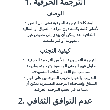
1. الترجمة الحرفية
الوصف
المشكلة
: الترجمة الحرفية تعني نقل النص
الأصلي كلمة بكلمة دون مراعاة السياق أو التقاليد
الثقافية. هذا يمكن أن يؤدي إلى نصوص غير
مفهومة أو غير طبيعية.
كيفية التجنب
الترجمة التفسيرية
: بدلاً من الترجمة الحرفية،
حاول فهم المعنى المقصود وترجمته بطريقة
تتناسب مع اللغة والثقافة المستهدفة.
التدريب والفهم
: تدريب المترجمين على فهم
السياق واستخدام الترجمة التفسيرية يمكن أن
يساعد في تجنب الترجمة الحرفية.
2. عدم التوافق الثقافي