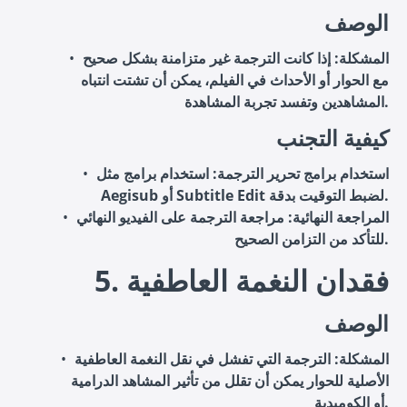
الوصف
المشكلة
: إذا كانت الترجمة غير متزامنة بشكل صحيح
مع الحوار أو الأحداث في الفيلم، يمكن أن تشتت انتباه
المشاهدين وتفسد تجربة المشاهدة.
كيفية التجنب
استخدام برامج تحرير الترجمة
: استخدام برامج مثل
Aegisub أو Subtitle Edit لضبط التوقيت بدقة.
المراجعة النهائية
: مراجعة الترجمة على الفيديو النهائي
للتأكد من التزامن الصحيح.
5. فقدان النغمة العاطفية
الوصف
المشكلة
: الترجمة التي تفشل في نقل النغمة العاطفية
الأصلية للحوار يمكن أن تقلل من تأثير المشاهد الدرامية
أو الكوميدية.