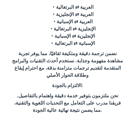
العربية ⇄ البرتغالية
العربية ⇄ الإنجليزية
العربية ⇄ الإسبانية
الإنجليزية ⇄ البرتغالية
الإنجليزية ⇄ الإسبانية
الإسبانية ⇄ البرتغالية
نضمن ترجمة دقيقة ومتكيفة ثقافيًا، مما يوفر تجربة
مشاهدة مفهومة وجذابة. نستخدم أحدث التقنيات والبرامج
المتقدمة لتقديم ترجمات متزامنة بدقة، مع احترام إيقاع
وطلاقة الحوار الأصلي
الالتزام بالجودة:
نحن ملتزمون بتوفير خدمة دقيقة واهتمام بالتفاصيل.
فريقنا مدرب على التعامل مع التحديات اللغوية والتقنية،
مما يضمن نتيجة نهائية عالية الجودة.