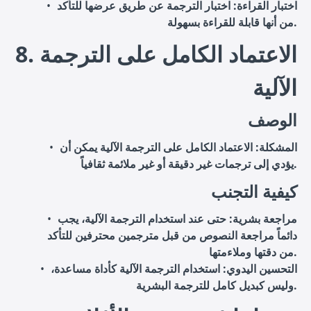
اختبار القراءة
: اختبار الترجمة عن طريق عرضها للتأكد
من أنها قابلة للقراءة بسهولة.
8. الاعتماد الكامل على الترجمة
الآلية
الوصف
المشكلة
: الاعتماد الكامل على الترجمة الآلية يمكن أن
يؤدي إلى ترجمات غير دقيقة أو غير ملائمة ثقافياً.
كيفية التجنب
مراجعة بشرية
: حتى عند استخدام الترجمة الآلية، يجب
دائماً مراجعة النصوص من قبل مترجمين محترفين للتأكد
من دقتها وملاءمتها.
التحسين اليدوي
: استخدام الترجمة الآلية كأداة مساعدة،
وليس كبديل كامل للترجمة البشرية.