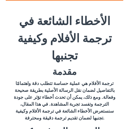
الأخطاء الشائعة في
ترجمة الأفلام وكيفية
تجنبها
مقدمة
ترجمة الأفلام هي عملية حساسة تتطلب دقة واهتمامًا
بالتفاصيل لضمان نقل الرسالة الأصلية بطريقة صحيحة
وفعالة. ومع ذلك، يمكن أن تحدث أخطاء تؤثر على جودة
الترجمة وتفسد تجربة المشاهدة. في هذا المقال،
سنستعرض الأخطاء الشائعة في ترجمة الأفلام وكيفية
تجنبها لضمان تقديم ترجمة دقيقة ومحترفة.