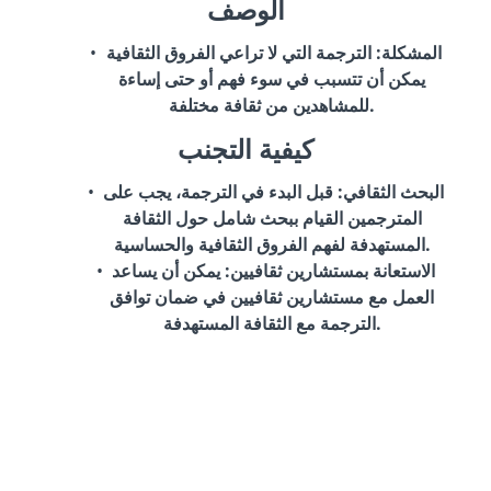
الوصف
المشكلة
: الترجمة التي لا تراعي الفروق الثقافية
يمكن أن تتسبب في سوء فهم أو حتى إساءة
للمشاهدين من ثقافة مختلفة.
كيفية التجنب
البحث الثقافي
: قبل البدء في الترجمة، يجب على
المترجمين القيام ببحث شامل حول الثقافة
المستهدفة لفهم الفروق الثقافية والحساسية.
الاستعانة بمستشارين ثقافيين
: يمكن أن يساعد
العمل مع مستشارين ثقافيين في ضمان توافق
الترجمة مع الثقافة المستهدفة.