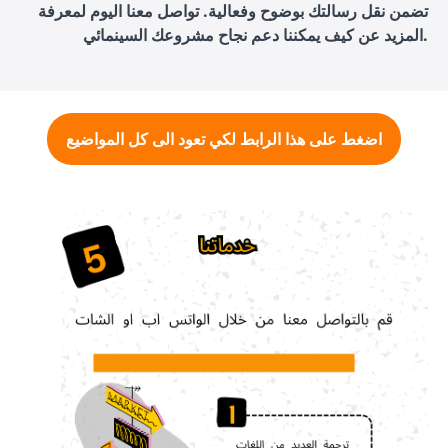
تضمن نقل رسالتك بوضوح وفعالية. تواصل معنا اليوم لمعرفة
المزيد عن كيف يمكننا دعم نجاح مشروعك السينمائي.
اضغط على هذا الرابط لكي تعود الى كل المواضيع