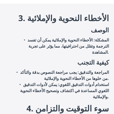
3. الأخطاء النحوية والإملائية
الوصف
المشكلة
: الأخطاء النحوية والإملائية يمكن أن تفسد
الترجمة وتقلل من احترافيتها، مما يؤثر على تجربة
المشاهدة.
كيفية التجنب
المراجعة والتدقيق
: يجب مراجعة النصوص بدقة والتأكد
من خلوها من الأخطاء النحوية والإملائية.
استخدام أدوات التدقيق اللغوي
: يمكن لأدوات التدقيق
اللغوي المساعدة في اكتشاف وتصحيح الأخطاء النحوية
والإملائية.
4. سوء التوقيت والتزامن