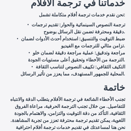
خدماتنا في ترجمة الأفلام
نحن نقدم خدمات ترجمة أفلام متكاملة تشمل:
ترجمة النصوص السينمائية والحوار
: تقديم ترجمات
دقيقة ومحترفة تضمن نقل الرسائل بوضوح.
ضبط التوقيت والتنسيق
: استخدام أحدث الأدوات لضمان
تزامن مثالي للترجمات مع الفيديو.
مراجعة وتدقيق
: عملية مراجعة دقيقة لضمان خلو
الترجمة من الأخطاء وتحقيق أعلى مستويات الجودة.
التكيف الثقافي
: تكييف النصوص لتناسب الثقافة
المحلية للجمهور المستهدف، مما يعزز من تأثير الرسائل.
خاتمة
تجنب الأخطاء الشائعة في ترجمة الأفلام يتطلب الدقة والانتباه
للتفاصيل. من خلال تجنب الترجمة الحرفية، مراعاة الفروق
الثقافية، التأكد من دقة التوقيت والتزامن، والاهتمام بالجودة
اللغوية، يمكن تقديم ترجمة محترفة تعزز من تجربة المشاهدة.
نحن هنا لمساعدتك في تقديم خدمات ترجمة أفلام احترافية