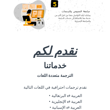
نقدم لكم
خدماتنا
الترجمة متعددة اللغات
نقدم ترجمات احترافية في اللغات التالية
العربية ⇄ البرتغالية
العربية ⇄ الإنجليزية
العربية ⇄ الإسبانية