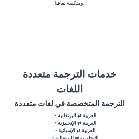
ومتكيفة ثقافياً.
خدمات الترجمة متعددة
اللغات
الترجمة المتخصصة في لغات متعددة
العربية ⇄ البرتغالية
العربية ⇄ الإنجليزية
العربية ⇄ الإسبانية
الإنجليزية ⇄ البرتغالية