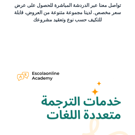
تواصل معنا عبر الدردشة المباشرة للحصول على عرض
سعر مخصص. لدينا مجموعة متنوعة من العروض، قابلة
للتكيف حسب نوع وتعقيد مشروعك