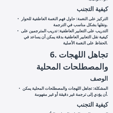
كيفية التجنب
التركيز على النغمة
: حاول فهم النغمة العاطفية للحوار
ونقلها بشكل مناسب في الترجمة.
التدريب على التعابير العاطفية
: تدريب المترجمين على
كيفية نقل التعابير العاطفية بدقة يمكن أن يساعد في
الحفاظ على النغمة الأصلية.
6. تجاهل اللهجات
والمصطلحات المحلية
الوصف
المشكلة
: تجاهل اللهجات والمصطلحات المحلية يمكن
أن يؤدي إلى ترجمة غير دقيقة أو غير مفهومة.
كيفية التجنب