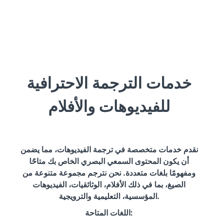
خدمات الترجمة الاحترافية
للفيديوهات والأفلام
نقدم خدمات متخصصة في ترجمة الفيديوهات، مما يضمن
أن يكون المحتوى السمعي البصري الخاص بك متاحًا
ومفهومًا بلغات متعددة. نحن نترجم مجموعة متنوعة من
الصيغ، بما في ذلك الأفلام، الوثائقيات، الفيديوهات
المؤسسية، التعليمية والترويجية.
اللغات المتاحة: