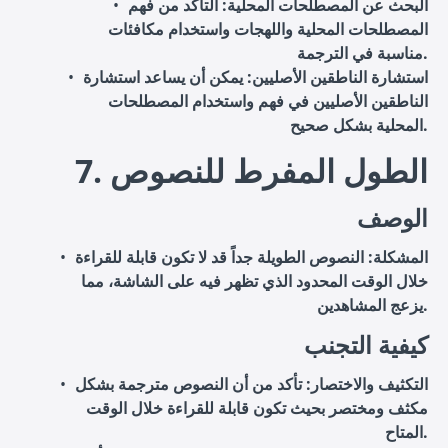
البحث عن المصطلحات المحلية
: التأكد من فهم
المصطلحات المحلية واللهجات واستخدام مكافئات
مناسبة في الترجمة.
استشارة الناطقين الأصليين
: يمكن أن يساعد استشارة
الناطقين الأصليين في فهم واستخدام المصطلحات
المحلية بشكل صحيح.
7. الطول المفرط للنصوص
الوصف
المشكلة
: النصوص الطويلة جداً قد لا تكون قابلة للقراءة
خلال الوقت المحدود الذي تظهر فيه على الشاشة، مما
يزعج المشاهدين.
كيفية التجنب
التكثيف والاختصار
: تأكد من أن النصوص مترجمة بشكل
مكثف ومختصر بحيث تكون قابلة للقراءة خلال الوقت
المتاح.