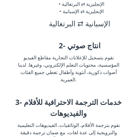
الإنجليزية ⇄ البرتغالية
الإنجليزية ⇄ الإسبانية
الإسبانية ⇄ البرتغالية
2- انتاج صوتي
نقوم بتسجيل للإعلانات التجارية مقاطع الفيديو
المؤسسية، محتويات التعلم الإلكتروني، وغيرها. لدينا
أصوات ذكورية، أنثوية وأطفال تغطي جميع الفئات
العمرية.
3- خدمات الترجمة الاحترافية للأفلام
والفيديوهات
نقوم بترجمة الأفلام، الوثائقيات، الفيديوهات التعليمية
والترويجية إلى عدة لغات، مع ضمان ترجمة دقيقة