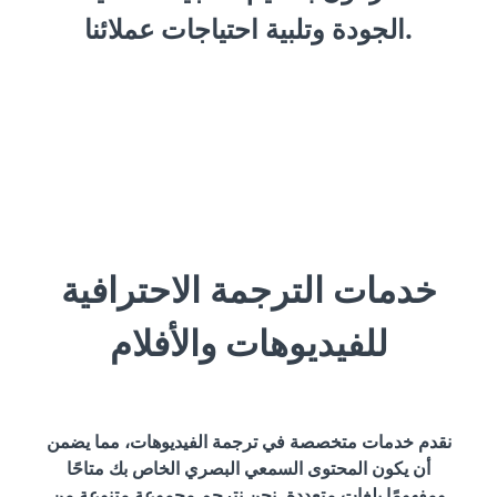
الجودة وتلبية احتياجات عملائنا.
خدمات الترجمة الاحترافية
للفيديوهات والأفلام
نقدم خدمات متخصصة في ترجمة الفيديوهات، مما يضمن
أن يكون المحتوى السمعي البصري الخاص بك متاحًا
ومفهومًا بلغات متعددة. نحن نترجم مجموعة متنوعة من