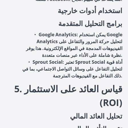
استخدام أدوات خارجية
برامج التحليل المتقدمة
: يمكن استخدام Google
Google Analytics
Analytics لتحليل حركة المرور والتفاعل على
الفيديوهات المدمجة في المواقع الإلكترونية. هذا يوفر
نظرة شاملة على الأداء عبر منصات متعددة.
: تعتبر Sprout Social أداة قوية
Sprout Social
لتحليل التفاعل على وسائل التواصل الاجتماعي، بما في
ذلك التفاعل مع الفيديوهات المترجمة.
5. قياس العائد على الاستثمار
(ROI)
تحليل العائد المالي