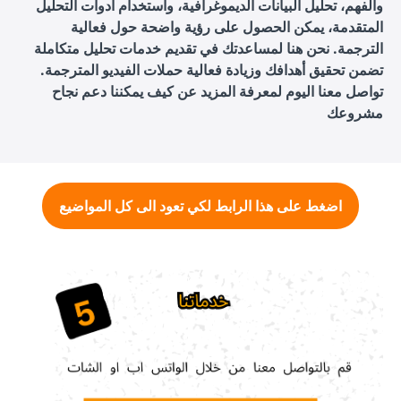
والفهم، تحليل البيانات الديموغرافية، واستخدام أدوات التحليل
المتقدمة، يمكن الحصول على رؤية واضحة حول فعالية
الترجمة. نحن هنا لمساعدتك في تقديم خدمات تحليل متكاملة
تضمن تحقيق أهدافك وزيادة فعالية حملات الفيديو المترجمة.
تواصل معنا اليوم لمعرفة المزيد عن كيف يمكننا دعم نجاح
مشروعك
اضغط على هذا الرابط لكي تعود الى كل المواضيع