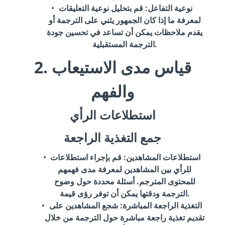
نوعية التفاعل
: قم بتحليل نوعية التعليقات
لمعرفة ما إذا كان الجمهور يثني على الترجمة أو
يقدم ملاحظات يمكن أن تساعد في تحسين جودة
الترجمة المستقبلية.
2. قياس مدى الاستيعاب
والفهم
استطلاعات الرأي
جمع التغذية الراجعة
استطلاعات المشاهدين
: قم بإجراء استطلاعات
للرأي بين المشاهدين لمعرفة مدى فهمهم
للمحتوى المترجم. أسئلة محددة حول وضوح
الترجمة ودقتها يمكن أن توفر رؤى قيمة.
التغذية الراجعة المباشرة
: شجع المشاهدين على
تقديم تغذية راجعة مباشرة حول الترجمة من خلال