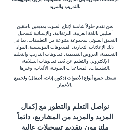
التدريب والمزيد.
نحن نقدم حلولاً شاملة لإنتاج الصوت بمذيعين ناطقين
أصليين باللغة العربية، البرتغالية، والإسبانية لتسجيل
التعليق الصوتي لمجموعة متنوعة من التطبيقات، بما في
ذلك الإعلانات التجارية، الفيديوهات المؤسسية، المواد
التعليمية، العروض التقديمية، فيديوهات التدريب والتعليم
الإلكتروني والتعليم عن بُعد، فيديوهات السلامة،
التطبيقات، المساعدات الصوتية، الألعاب، وغيرها.
نسجل جميع أنواع الأصوات (ذكور، إناث، أطفال) ولجميع
الأعمار.
نواصل التعلم والتطور مع إكمال
المزيد والمزيد من المشاريع، دائماً
ملتزمون بتقديم تسجيلات عالية