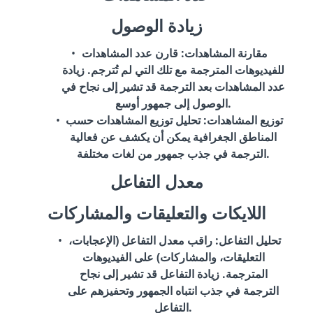
زيادة الوصول
مقارنة المشاهدات
: قارن عدد المشاهدات
للفيديوهات المترجمة مع تلك التي لم تُترجم. زيادة
عدد المشاهدات بعد الترجمة قد تشير إلى نجاح في
الوصول إلى جمهور أوسع.
توزيع المشاهدات
: تحليل توزيع المشاهدات حسب
المناطق الجغرافية يمكن أن يكشف عن فعالية
الترجمة في جذب جمهور من لغات مختلفة.
معدل التفاعل
اللايكات والتعليقات والمشاركات
تحليل التفاعل
: راقب معدل التفاعل (الإعجابات،
التعليقات، والمشاركات) على الفيديوهات
المترجمة. زيادة التفاعل قد تشير إلى نجاح
الترجمة في جذب انتباه الجمهور وتحفيزهم على
التفاعل.