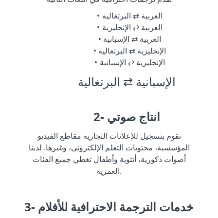
العربية ⇄ البرتغالية
العربية ⇄ الإنجليزية
العربية ⇄ الإسبانية
الإنجليزية ⇄ البرتغالية
الإنجليزية ⇄ الإسبانية
الإسبانية ⇄ البرتغالية
2- انتاج صوتي
نقوم بتسجيل للإعلانات التجارية مقاطع الفيديو
المؤسسية، محتويات التعلم الإلكتروني، وغيرها. لدينا
أصوات ذكورية، أنثوية وأطفال تغطي جميع الفئات
العمرية.
3- خدمات الترجمة الاحترافية للأفلام