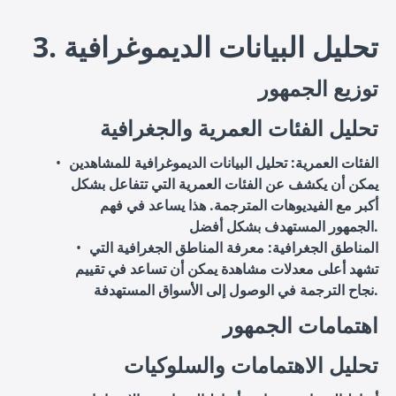
3. تحليل البيانات الديموغرافية
توزيع الجمهور
تحليل الفئات العمرية والجغرافية
الفئات العمرية
: تحليل البيانات الديموغرافية للمشاهدين
يمكن أن يكشف عن الفئات العمرية التي تتفاعل بشكل
أكبر مع الفيديوهات المترجمة. هذا يساعد في فهم
الجمهور المستهدف بشكل أفضل.
المناطق الجغرافية
: معرفة المناطق الجغرافية التي
تشهد أعلى معدلات مشاهدة يمكن أن تساعد في تقييم
نجاح الترجمة في الوصول إلى الأسواق المستهدفة.
اهتمامات الجمهور
تحليل الاهتمامات والسلوكيات