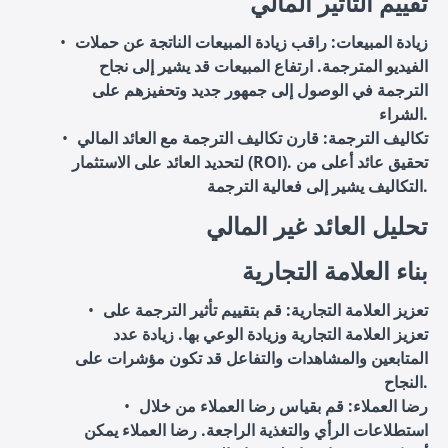
تقييم التأثير المالي
زيادة المبيعات
: راقب زيادة المبيعات الناتجة عن حملات
الفيديو المترجمة. ارتفاع المبيعات قد يشير إلى نجاح
الترجمة في الوصول إلى جمهور جديد وتحفيزهم على
الشراء.
تكاليف الترجمة
: قارن تكاليف الترجمة مع العائد المالي
لتحديد العائد على الاستثمار (ROI). تحقيق عائد أعلى من
التكاليف يشير إلى فعالية الترجمة.
تحليل العائد غير المالي
بناء العلامة التجارية
تعزيز العلامة التجارية
: قم بتقييم تأثير الترجمة على
تعزيز العلامة التجارية وزيادة الوعي بها. زيادة عدد
المتابعين والمشاهدات والتفاعل قد تكون مؤشرات على
النجاح.
رضا العملاء
: قم بقياس رضا العملاء من خلال
استطلاعات الرأي والتغذية الراجعة. رضا العملاء يمكن