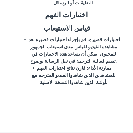
التعليقات أو الرسائل.
اختبارات الفهم
قياس الاستيعاب
اختبارات قصيرة
: قم بإجراء اختبارات قصيرة بعد
مشاهدة الفيديو لقياس مدى استيعاب الجمهور
للمحتوى. يمكن أن تساعد هذه الاختبارات في
تقييم فعالية الترجمة في نقل الرسالة بوضوح.
مقارنة الأداء
: قارن نتائج اختبارات الفهم
للمشاهدين الذين شاهدوا الفيديو المترجم مع
أولئك الذين شاهدوا النسخة الأصلية.