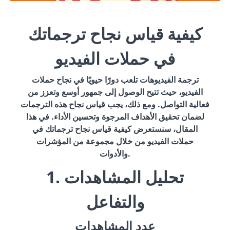
كيفية قياس نجاح ترجماتك
في حملات الفيديو
ترجمة الفيديوهات تلعب دورًا حيويًا في نجاح حملات
الفيديو، حيث تتيح الوصول إلى جمهور أوسع وتعزز من
فعالية التواصل. ومع ذلك، يجب قياس نجاح هذه الترجمات
لضمان تحقيق الأهداف المرجوة وتحسين الأداء. في هذا
المقال، سنستعرض كيفية قياس نجاح ترجماتك في
حملات الفيديو من خلال مجموعة من المؤشرات
والأدوات.
1. تحليل المشاهدات
والتفاعل
عدد المشاهدات