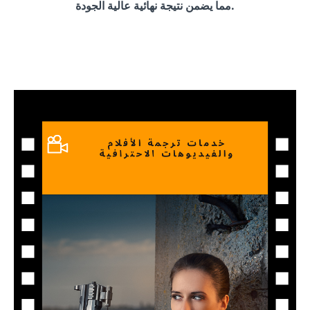
مما يضمن نتيجة نهائية عالية الجودة.