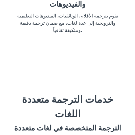
والفيديوهات
نقوم بترجمة الأفلام، الوثائقيات، الفيديوهات التعليمية
والترويجية إلى عدة لغات، مع ضمان ترجمة دقيقة
ومتكيفة ثقافياً.
خدمات الترجمة متعددة
اللغات
الترجمة المتخصصة في لغات متعددة