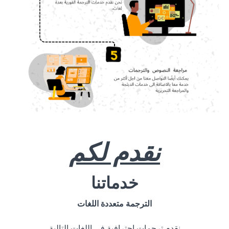
نقدم لكم
خدماتنا
الترجمة متعددة اللغات
نقدم ترجمات احترافية في اللغات التالية