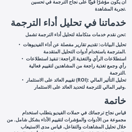
أن يكون مؤشرًا قويًا على نجاح الترجمة في تحسين
تجربة المشاهدة.
خدماتنا في تحليل أداء الترجمة
نحن نقدم خدمات متكاملة لتحليل أداء الترجمة تشمل:
تحليل البيانات
: تقديم تقارير مفصلة عن أداء الفيديوهات
المترجمة باستخدام أدوات التحليل المتقدمة.
استطلاعات الرأي والتغذية الراجعة
: تنفيذ استطلاعات
رأي وجمع تغذية راجعة من المشاهدين لتقييم فعالية
الترجمة.
: تحليل التأثير المالي
تقييم العائد على الاستثمار (ROI)
وغير المالي للترجمة لتحديد العائد على الاستثمار.
خاتمة
قياس نجاح ترجماتك في حملات الفيديو يتطلب استخدام
مجموعة من الأدوات والمؤشرات لتقييم الأداء بشكل شامل. من
خلال تحليل المشاهدات والتفاعل، قياس مدى الاستيعاب