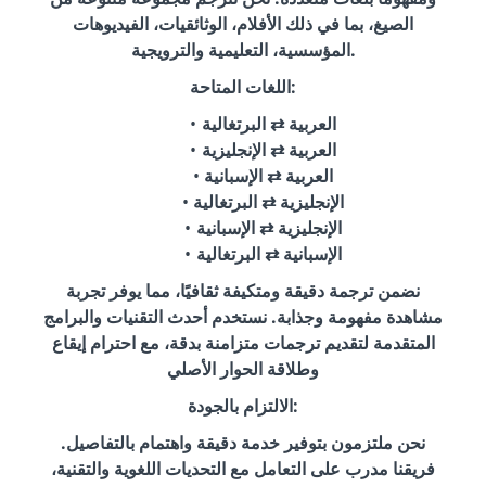
الصيغ، بما في ذلك الأفلام، الوثائقيات، الفيديوهات
المؤسسية، التعليمية والترويجية.
اللغات المتاحة:
العربية ⇄ البرتغالية
العربية ⇄ الإنجليزية
العربية ⇄ الإسبانية
الإنجليزية ⇄ البرتغالية
الإنجليزية ⇄ الإسبانية
الإسبانية ⇄ البرتغالية
نضمن ترجمة دقيقة ومتكيفة ثقافيًا، مما يوفر تجربة
مشاهدة مفهومة وجذابة. نستخدم أحدث التقنيات والبرامج
المتقدمة لتقديم ترجمات متزامنة بدقة، مع احترام إيقاع
وطلاقة الحوار الأصلي
الالتزام بالجودة:
نحن ملتزمون بتوفير خدمة دقيقة واهتمام بالتفاصيل.
فريقنا مدرب على التعامل مع التحديات اللغوية والتقنية،