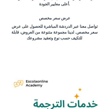
أعلى معايير الجودة.
عرض سعر مخصص
تواصل معنا عبر الدردشة المباشرة للحصول على عرض
سعر مخصص. لدينا مجموعة متنوعة من العروض، قابلة
للتكيف حسب نوع وتعقيد مشروعك