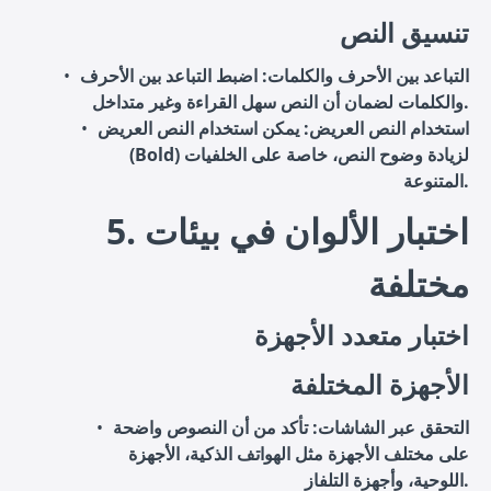
تنسيق النص
التباعد بين الأحرف والكلمات
: اضبط التباعد بين الأحرف
والكلمات لضمان أن النص سهل القراءة وغير متداخل.
استخدام النص العريض
: يمكن استخدام النص العريض
(Bold) لزيادة وضوح النص، خاصة على الخلفيات
المتنوعة.
5. اختبار الألوان في بيئات
مختلفة
اختبار متعدد الأجهزة
الأجهزة المختلفة
التحقق عبر الشاشات
: تأكد من أن النصوص واضحة
على مختلف الأجهزة مثل الهواتف الذكية، الأجهزة
اللوحية، وأجهزة التلفاز.