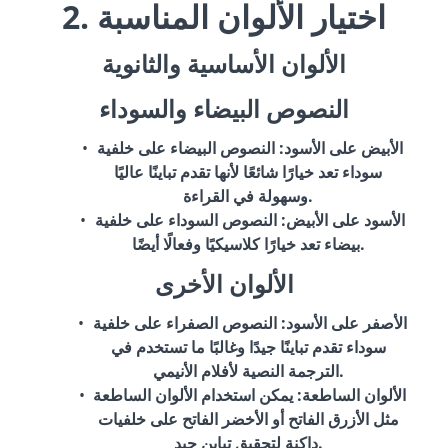
2. اختيار الألوان المناسبة
الألوان الأساسية والثانوية
النصوص البيضاء والسوداء
الأبيض على الأسود
: النصوص البيضاء على خلفية
سوداء تعد خيارًا شائعًا لأنها تقدم تباينًا عاليًا
وسهولة في القراءة.
الأسود على الأبيض
: النصوص السوداء على خلفية
بيضاء تعد خيارًا كلاسيكيًا وفعالًا أيضًا.
الألوان الأخرى
الأصفر على الأسود
: النصوص الصفراء على خلفية
سوداء تقدم تباينًا جيدًا وغالبًا ما تستخدم في
الترجمة النصية لأفلام الأنيمي.
الألوان الساطعة
: يمكن استخدام الألوان الساطعة
مثل الأزرق الفاتح أو الأخضر الفاتح على خلفيات
داكنة لتحقيق تباين جيد.