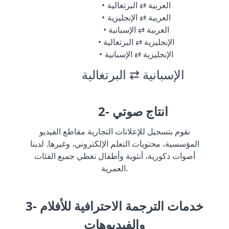
العربية ⇄ البرتغالية
العربية ⇄ الإنجليزية
العربية ⇄ الإسبانية
الإنجليزية ⇄ البرتغالية
الإنجليزية ⇄ الإسبانية
الإسبانية ⇄ البرتغالية
2- انتاج صوتي
نقوم بتسجيل للإعلانات التجارية مقاطع الفيديو
المؤسسية، محتويات التعلم الإلكتروني، وغيرها. لدينا
أصوات ذكورية، أنثوية وأطفال تغطي جميع الفئات
العمرية.
3- خدمات الترجمة الاحترافية للأفلام
والفيديوهات