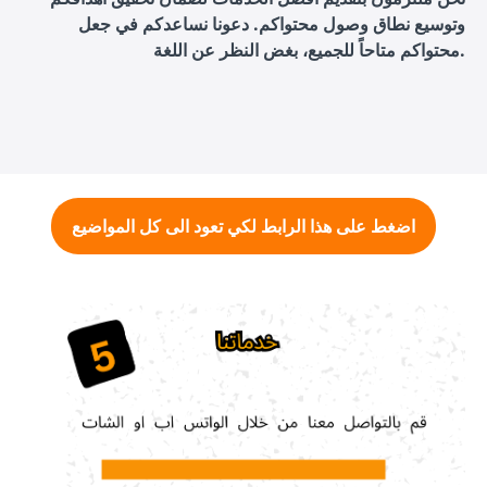
وتوسيع نطاق وصول محتواكم. دعونا نساعدكم في جعل
محتواكم متاحاً للجميع، بغض النظر عن اللغة.
اضغط على هذا الرابط لكي تعود الى كل المواضيع