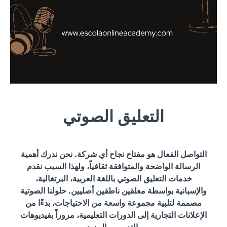
التعليق الصوتي
التواصل الفعال هو مفتاح نجاح أي شركة. نحن ندرك أهمية
الرسالة الواضحة والمتوافقة ثقافياً، ولهذا السبب نقدم
خدمات التعليق الصوتي باللغة العربية، البرتغالية،
والإسبانية بواسطة معلقين ناطقين أصليين. حلولنا الصوتية
مصممة لتلبية مجموعة واسعة من الاحتياجات، بدءًا من
الإعلانات التجارية إلى الدورات التعليمية، مروراً بفيديوهات
التدريب والمزيد.