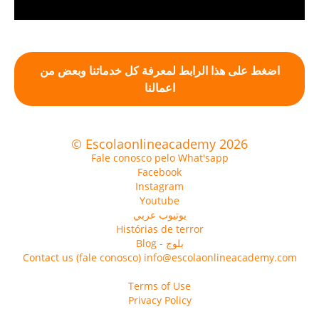
اضغط على هذا الرابط لمعرفة كل خدماتنا وبعض من
اعمالنا
© Escolaonlineacademy 2026
Fale conosco pelo What'sapp
Facebook
Instagram
Youtube
يوتيوب عربي
Histórias de terror
Blog - بلوج
Contact us (fale conosco) info@escolaonlineacademy.com
Terms of Use
Privacy Policy