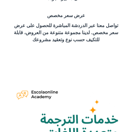
عرض سعر مخصص
تواصل معنا عبر الدردشة المباشرة للحصول على عرض
سعر مخصص. لدينا مجموعة متنوعة من العروض، قابلة
للتكيف حسب نوع وتعقيد مشروعك