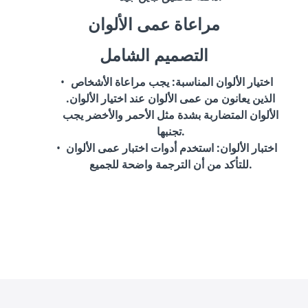
مراعاة عمى الألوان
التصميم الشامل
اختيار الألوان المناسبة
: يجب مراعاة الأشخاص
الذين يعانون من عمى الألوان عند اختيار الألوان.
الألوان المتضاربة بشدة مثل الأحمر والأخضر يجب
تجنبها.
اختبار الألوان
: استخدم أدوات اختبار عمى الألوان
للتأكد من أن الترجمة واضحة للجميع.