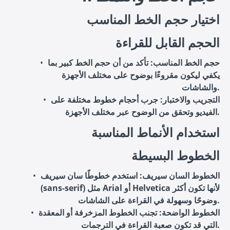
اختيار حجم الخط المناسب
الحجم القابل للقراءة
حجم الخط المناسب
: تأكد من أن حجم الخط كبير بما
يكفي ليكون مقروءًا بوضوح على مختلف الأجهزة
والشاشات.
التجريب والاختبار
: جرب أحجام خطوط مختلفة على
الفيديو وتحقق من الوضوح عبر مختلف الأجهزة.
استخدام الأنماط المناسبة
الخطوط البسيطة
الخطوط السان سيريف
: استخدم خطوطًا سان سيريف
(sans-serif) مثل Arial أو Helvetica لأنها تكون أكثر
وضوحًا وسهولة في القراءة على الشاشات.
الخطوط الواضحة
: تجنب الخطوط المزخرفة أو المعقدة
التي قد تكون صعبة القراءة في الترجمات.