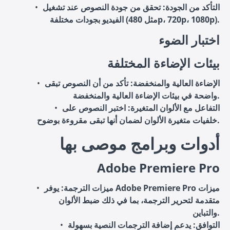
التأكد من الجودة
: تحقق من جودة النصوص عند تشغيل
الفيديو بجودات مختلفة (مثل 480p، 720p، 1080p).
اختبار الضوء
بيئات الإضاءة المختلفة
الإضاءة العالية والمنخفضة
: تأكد من أن النصوص تبقى
واضحة في بيئات الإضاءة العالية والمنخفضة.
التفاعل مع الألوان المتغيرة
: اختبر النصوص على
خلفيات متغيرة الألوان لضمان أنها تبقى مقروءة بوضوح.
أدوات وبرامج موصى بها
Adobe Premiere Pro
ميزات الترجمة
: يوفر Adobe Premiere Pro ميزات
متقدمة لتحرير الترجمة، بما في ذلك ضبط الألوان
والتباين.
التوافق
: يدعم إضافة الترجمات النصية بسهولة