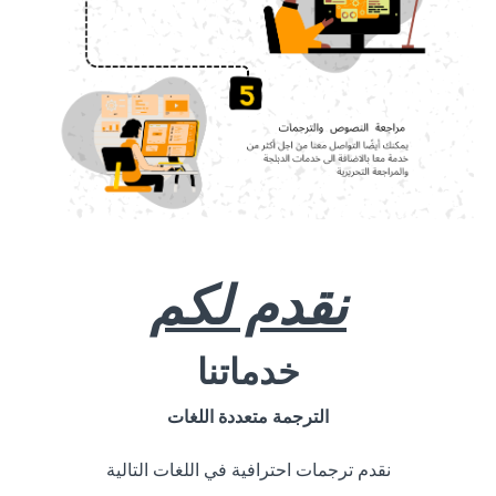
نقدم لكم
خدماتنا
الترجمة متعددة اللغات
نقدم ترجمات احترافية في اللغات التالية