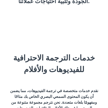
الجودة وتلبية احتياجات عملائنا.
خدمات الترجمة الاحترافية
للفيديوهات والأفلام
نقدم خدمات متخصصة في ترجمة الفيديوهات، مما يضمن
أن يكون المحتوى السمعي البصري الخاص بك متاحًا
ومفهومًا بلغات متعددة. نحن نترجم مجموعة متنوعة من