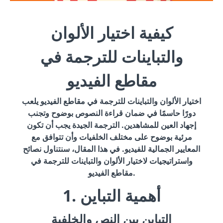
كيفية اختيار الألوان
والتباينات للترجمة في
مقاطع الفيديو
اختيار الألوان والتباينات للترجمة في مقاطع الفيديو يلعب
دورًا حاسمًا في ضمان قراءة النصوص بوضوح وتجنب
إجهاد العين للمشاهدين. الترجمة الجيدة يجب أن تكون
مرئية بوضوح على مختلف الخلفيات وأن تتوافق مع
المعايير الجمالية للفيديو. في هذا المقال، سنتناول نصائح
واستراتيجيات لاختيار الألوان والتباينات للترجمة في
مقاطع الفيديو.
1. أهمية التباين
التباين بين النص والخلفية