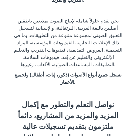
نحن نقدم حلولاً شاملة لإنتاج الصوت بمذيعين ناطقين
أصليين باللغة العربية، البرتغالية، والإسبانية لتسجيل
التعليق الصوتي لمجموعة متنوعة من التطبيقات، بما في
ذلك الإعلانات التجارية، الفيديوهات المؤسسية، المواد
التعليمية، العروض التقديمية، فيديوهات التدريب والتعليم
الإلكتروني والتعليم عن بُعد، فيديوهات السلامة،
التطبيقات، المساعدات الصوتية، الألعاب، وغيرها.
نسجل جميع أنواع الأصوات (ذكور، إناث، أطفال) ولجميع
الأعمار.
نواصل التعلم والتطور مع إكمال
المزيد والمزيد من المشاريع، دائماً
ملتزمون بتقديم تسجيلات عالية