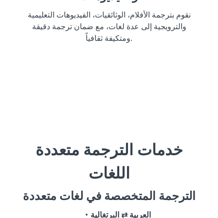
نقوم بترجمة الأفلام، الوثائقيات، الفيديوهات التعليمية
والترويجية إلى عدة لغات، مع ضمان ترجمة دقيقة
ومتكيفة ثقافياً.
خدمات الترجمة متعددة
اللغات
الترجمة المتخصصة في لغات متعددة
العربية ⇄ البرتغالية