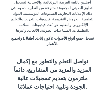
أصليين باللغة العربية، البرتغالية، والإسبانية لتسجيل
التعليق الصوتي لمجموعة متنوعة من التطبيقات، بما في
ذلك الإعلانات التجارية، الفيديوهات المؤسسية، المواد
التعليمية، العروض التقديمية، فيديوهات التدريب والتعليم
الإلكتروني والتعليم عن بُعد، فيديوهات السلامة،
التطبيقات، المساعدات الصوتية، الألعاب، وغيرها.
نسجل جميع أنواع الأصوات (ذكور، إناث، أطفال) ولجميع
الأعمار.
نواصل التعلم والتطور مع إكمال
المزيد والمزيد من المشاريع، دائماً
ملتزمون بتقديم تسجيلات عالية
الجودة وتلبية احتياجات عملائنا.