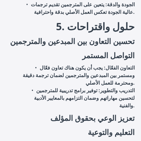
الجودة والدقة
: يتعين على المترجمين تقديم ترجمات
عالية الجودة تعكس العمل الأصلي بدقة واحترافية.
5. حلول واقتراحات
تحسين التعاون بين المبدعين والمترجمين
التواصل المستمر
التعاون الفعّال
: يجب أن يكون هناك تعاون فعّال
ومستمر بين المبدعين والمترجمين لضمان ترجمة دقيقة
ومحترمة للعمل الأصلي.
التدريب والتطوير
: توفير برامج تدريبية للمترجمين
لتحسين مهاراتهم وضمان التزامهم بالمعايير الأدبية
والفنية.
تعزيز الوعي بحقوق المؤلف
التعليم والتوعية