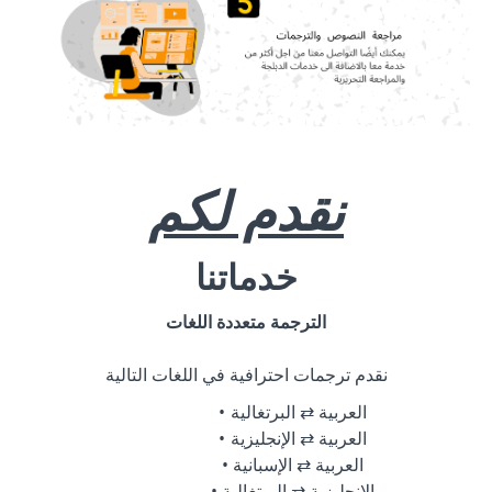
نقدم لكم
خدماتنا
الترجمة متعددة اللغات
نقدم ترجمات احترافية في اللغات التالية
العربية ⇄ البرتغالية
العربية ⇄ الإنجليزية
العربية ⇄ الإسبانية
الإنجليزية ⇄ البرتغالية