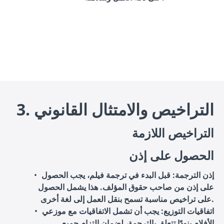
3. التراخيص والامتثال القانوني
التراخيص اللازمة
الحصول على إذن
إذن الترجمة
: قبل البدء في ترجمة فيلم، يجب الحصول
على إذن من صاحب حقوق المؤلف. هذا يشمل الحصول
على تراخيص مناسبة تسمح بنقل العمل إلى لغة أخرى.
اتفاقيات التوزيع
: يجب أن تشمل الاتفاقيات مع موزعي
الأفلام بنودًا تتعلق بالترجمة، لضمان التزام جميع