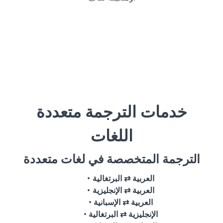
خدمات الترجمة متعددة
اللغات
الترجمة المتخصصة في لغات متعددة
العربية ⇄ البرتغالية
العربية ⇄ الإنجليزية
العربية ⇄ الإسبانية
الإنجليزية ⇄ البرتغالية