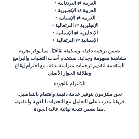
العربية ⇄ البرتغالية
العربية ⇄ الإنجليزية
العربية ⇄ الإسبانية
الإنجليزية ⇄ البرتغالية
الإنجليزية ⇄ الإسبانية
الإسبانية ⇄ البرتغالية
نضمن ترجمة دقيقة ومتكيفة ثقافيًا، مما يوفر تجربة
مشاهدة مفهومة وجذابة. نستخدم أحدث التقنيات والبرامج
المتقدمة لتقديم ترجمات متزامنة بدقة، مع احترام إيقاع
وطلاقة الحوار الأصلي
الالتزام بالجودة:
نحن ملتزمون بتوفير خدمة دقيقة واهتمام بالتفاصيل.
فريقنا مدرب على التعامل مع التحديات اللغوية والتقنية،
مما يضمن نتيجة نهائية عالية الجودة.