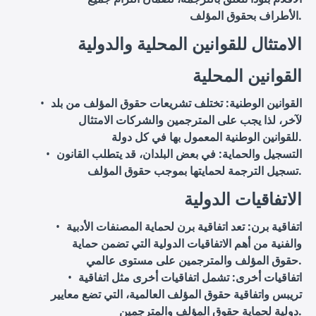
الأطراف بحقوق المؤلف.
الامتثال للقوانين المحلية والدولية
القوانين المحلية
القوانين الوطنية
: تختلف تشريعات حقوق المؤلف من بلد
لآخر، لذا يجب على المترجمين والشركات الامتثال
للقوانين الوطنية المعمول بها في كل دولة.
التسجيل والحماية
: في بعض البلدان، قد يتطلب القانون
تسجيل الترجمة لحمايتها بموجب حقوق المؤلف.
الاتفاقيات الدولية
اتفاقية برن
: تعد اتفاقية برن لحماية المصنفات الأدبية
والفنية من أهم الاتفاقيات الدولية التي تضمن حماية
حقوق المؤلف والمترجمين على مستوى عالمي.
اتفاقيات أخرى
: تشمل اتفاقيات أخرى مثل اتفاقية
تريبس واتفاقية حقوق المؤلف العالمية، التي تضع معايير
دولية لحماية حقوق المؤلف والمترجمين.