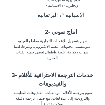
الإنجليزية ⇄ الإسبانية
الإسبانية ⇄ البرتغالية
2- انتاج صوتي
نقوم بتسجيل للإعلانات التجارية مقاطع الفيديو
المؤسسية، محتويات التعلم الإلكتروني، وغيرها. لدينا
أصوات ذكورية، أنثوية وأطفال تغطي جميع الفئات
العمرية.
3- خدمات الترجمة الاحترافية للأفلام
والفيديوهات
نقوم بترجمة الأفلام، الوثائقيات، الفيديوهات التعليمية
والترويجية إلى عدة لغات، مع ضمان ترجمة دقيقة
ومتكيفة ثقافياً.