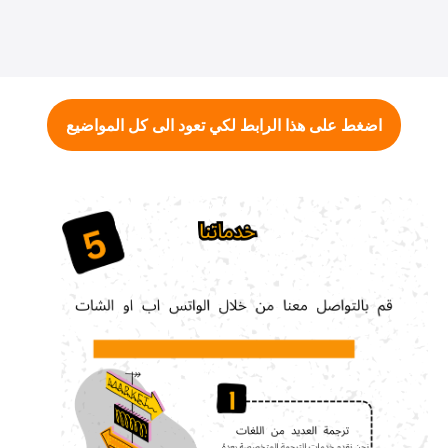
اضغط على هذا الرابط لكي تعود الى كل المواضيع