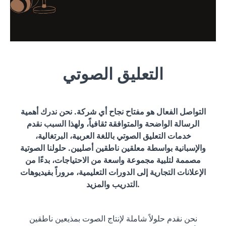
التعليق الصوتي
التواصل الفعال هو مفتاح نجاح أي شركة. نحن ندرك أهمية
الرسالة الواضحة والمتوافقة ثقافياً، ولهذا السبب نقدم
خدمات التعليق الصوتي باللغة العربية، البرتغالية،
والإسبانية بواسطة معلقين ناطقين أصليين. حلولنا الصوتية
مصممة لتلبية مجموعة واسعة من الاحتياجات، بدءًا من
الإعلانات التجارية إلى الدورات التعليمية، مروراً بفيديوهات
التدريب والمزيد.
نحن نقدم حلولاً شاملة لإنتاج الصوت بمذيعين ناطقين