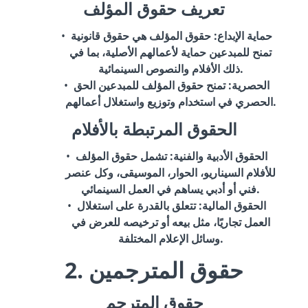
تعريف حقوق المؤلف
حماية الإبداع
: حقوق المؤلف هي حقوق قانونية
تمنح للمبدعين حماية لأعمالهم الأصلية، بما في
ذلك الأفلام والنصوص السينمائية.
الحصرية
: تمنح حقوق المؤلف للمبدعين الحق
الحصري في استخدام وتوزيع واستغلال أعمالهم.
الحقوق المرتبطة بالأفلام
الحقوق الأدبية والفنية
: تشمل حقوق المؤلف
للأفلام السيناريو، الحوار، الموسيقى، وكل عنصر
فني أو أدبي يساهم في العمل السينمائي.
الحقوق المالية
: تتعلق بالقدرة على استغلال
العمل تجاريًا، مثل بيعه أو ترخيصه للعرض في
وسائل الإعلام المختلفة.
2. حقوق المترجمين
حقوق المترجم