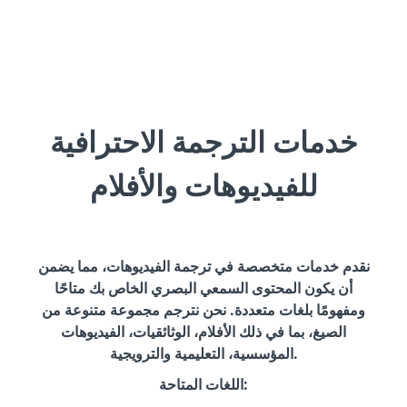
خدمات الترجمة الاحترافية
للفيديوهات والأفلام
نقدم خدمات متخصصة في ترجمة الفيديوهات، مما يضمن
أن يكون المحتوى السمعي البصري الخاص بك متاحًا
ومفهومًا بلغات متعددة. نحن نترجم مجموعة متنوعة من
الصيغ، بما في ذلك الأفلام، الوثائقيات، الفيديوهات
المؤسسية، التعليمية والترويجية.
اللغات المتاحة: