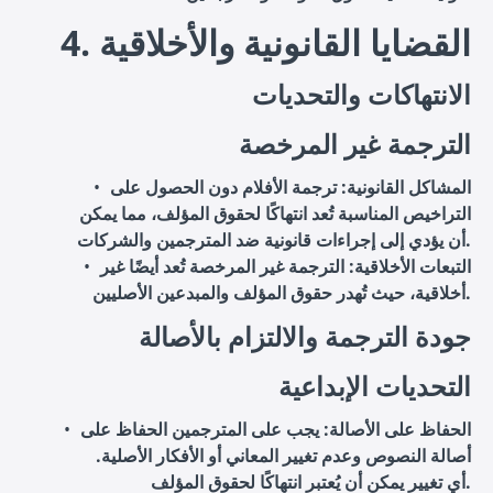
4. القضايا القانونية والأخلاقية
الانتهاكات والتحديات
الترجمة غير المرخصة
المشاكل القانونية
: ترجمة الأفلام دون الحصول على
التراخيص المناسبة تُعد انتهاكًا لحقوق المؤلف، مما يمكن
أن يؤدي إلى إجراءات قانونية ضد المترجمين والشركات.
التبعات الأخلاقية
: الترجمة غير المرخصة تُعد أيضًا غير
أخلاقية، حيث تُهدر حقوق المؤلف والمبدعين الأصليين.
جودة الترجمة والالتزام بالأصالة
التحديات الإبداعية
الحفاظ على الأصالة
: يجب على المترجمين الحفاظ على
أصالة النصوص وعدم تغيير المعاني أو الأفكار الأصلية.
أي تغيير يمكن أن يُعتبر انتهاكًا لحقوق المؤلف.