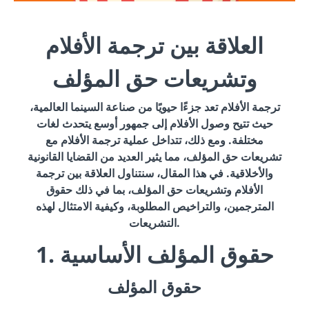
العلاقة بين ترجمة الأفلام
وتشريعات حق المؤلف
ترجمة الأفلام تعد جزءًا حيويًا من صناعة السينما العالمية،
حيث تتيح وصول الأفلام إلى جمهور أوسع يتحدث لغات
مختلفة. ومع ذلك، تتداخل عملية ترجمة الأفلام مع
تشريعات حق المؤلف، مما يثير العديد من القضايا القانونية
والأخلاقية. في هذا المقال، سنتناول العلاقة بين ترجمة
الأفلام وتشريعات حق المؤلف، بما في ذلك حقوق
المترجمين، والتراخيص المطلوبة، وكيفية الامتثال لهذه
التشريعات.
1. حقوق المؤلف الأساسية
حقوق المؤلف