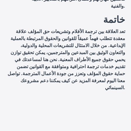
والفنية.
خاتمة
تعد العلاقة بين ترجمة الأفلام وتشريعات حق المؤلف علاقة
معقدة تتطلب فهماً عميقاً للقوانين والحقوق المرتبطة بالعملية
الإبداعية. من خلال الامتثال للتشريعات المحلية والدولية،
والتعاون الوثيق بين المبدعين والمترجمين، يمكن تحقيق توازن
يحمي حقوق جميع الأطراف المعنية. نحن هنا لمساعدتك في
تقديم خدمات ترجمة احترافية ومتوافقة مع القوانين تضمن
حماية حقوق المؤلف وتعزز من جودة الأعمال المترجمة. تواصل
معنا اليوم لمعرفة المزيد عن كيف يمكننا دعم مشروعك
السينمائي.