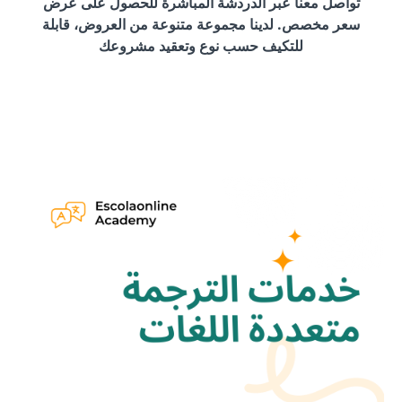
تواصل معنا عبر الدردشة المباشرة للحصول على عرض
سعر مخصص. لدينا مجموعة متنوعة من العروض، قابلة
للتكيف حسب نوع وتعقيد مشروعك