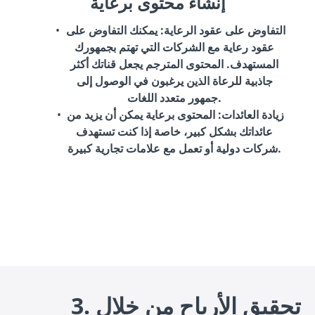
إنشاء محتوى برعاية
التفاوض على عقود الرعاية
: يمكنك التفاوض على
عقود رعاية مع الشركات التي تهتم بجمهورك
المستهدف. المحتوى المترجم يجعل قناتك أكثر
جاذبية للرعاة الذين يرغبون في الوصول إلى
جمهور متعدد اللغات.
زيادة العائدات
: المحتوى برعاية يمكن أن يزيد من
عائداتك بشكل كبير، خاصة إذا كنت تستهدف
شركات دولية أو تعمل مع علامات تجارية كبيرة.
3. تحقيق الأرباح من خلال