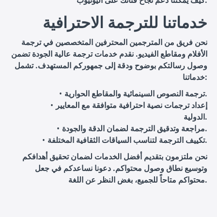
كيف يمكننا دعم نجاح قناتك على اليوتيوب.
خدماتنا للترجمة الاحترافية
نحن فريق من المترجمين المحترفين المتخصصين في ترجمة
الأفلام ومقاطع الفيديو. نقدم خدمات ترجمة عالية الجودة تضمن
وصول رسالتكم بوضوح ودقة إلى جمهوركم المستهدف. تشمل
خدماتنا:
ترجمة النصوص السينمائية والمقاطع الحوارية.
إعداد ترجمات نصية احترافية متوافقة مع المعايير
الدولية.
مراجعة وتدقيق الترجمة لضمان الدقة والجودة.
تكييف الترجمة لتناسب السياقات الثقافية المختلفة.
نحن ملتزمون بتقديم أفضل الخدمات لضمان تحقيق أهدافكم
وتوسيع نطاق وصول محتواكم. دعونا نساعدكم في جعل
محتواكم متاحاً للجميع، بغض النظر عن اللغة.