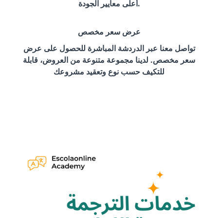
أعلى معايير الجودة.
عرض سعر مخصص
تواصل معنا عبر الدردشة المباشرة للحصول على عرض
سعر مخصص. لدينا مجموعة متنوعة من العروض، قابلة
للتكيف حسب نوع وتعقيد مشروعك