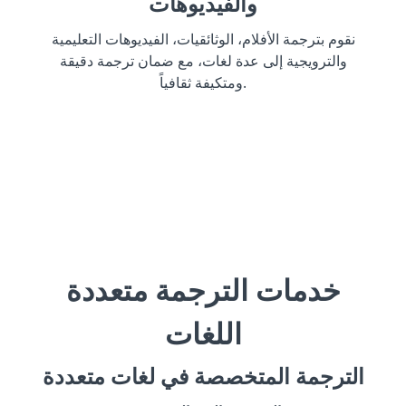
والفيديوهات
نقوم بترجمة الأفلام، الوثائقيات، الفيديوهات التعليمية
والترويجية إلى عدة لغات، مع ضمان ترجمة دقيقة
ومتكيفة ثقافياً.
خدمات الترجمة متعددة
اللغات
الترجمة المتخصصة في لغات متعددة