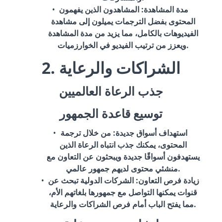
مدة المشاهدة
: المشاهدون الذين يفهمون
المحتوى بفضل الترجمات يميلون إلى مشاهدة
الفيديوهات بالكامل، مما يزيد من مدة المشاهدة
ويعزز من ترتيب الفيديو في الخوارزميات.
2. الشراكات والرعاية
جذب الرعاة العالميين
توسيع قاعدة الجمهور
استهداف أسواق جديدة
: من خلال ترجمة
المحتوى، يمكنك جذب انتباه الرعاة الذين
يستهدفون أسواقًا جديدة ويبحثون عن التعاون مع
منشئي محتوى لديهم جمهور عالمي.
زيادة فرص التعاون
: الشركات الدولية تبحث عن
قنوات يمكنها التواصل مع جمهورها بلغاتهم الأم،
مما يفتح الباب أمام فرص الشراكات والرعاية.