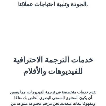
الجودة وتلبية احتياجات عملائنا.
خدمات الترجمة الاحترافية
للفيديوهات والأفلام
نقدم خدمات متخصصة في ترجمة الفيديوهات، مما يضمن
أن يكون المحتوى السمعي البصري الخاص بك متاحًا
ومفهومًا بلغات متعددة. نحن نترجم مجموعة متنوعة من