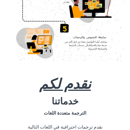
نقدم لكم
خدماتنا
الترجمة متعددة اللغات
نقدم ترجمات احترافية في اللغات التالية