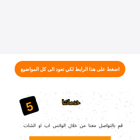
اضغط على هذا الرابط لكي تعود الى كل المواضيع