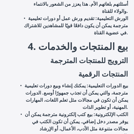
أسئلتهم بلغاتهم الأم. هذا يعزز من الشعور بالانتماء
والولاء للقناة.
الورش التعليمية
: تقديم ورش عمل أو دورات تعليمية
مترجمة يمكن أن يكون دافعًا قويًا للمشاهدين للاشتراك
في عضوية القناة.
4. بيع المنتجات والخدمات
الترويج للمنتجات المترجمة
المنتجات الرقمية
بيع الدورات التعليمية
: يمكنك إنشاء وبيع دورات تعليمية
مترجمة، والتي يمكن أن تجذب جمهورًا أوسع. الدورات
يمكن أن تكون في مجالات مثل تعلم اللغات، المهارات
المهنية، أو تطوير الذات.
الكتب الإلكترونية
: بيع كتب إلكترونية مترجمة يمكن أن
يوفر مصدر دخل إضافي. يمكن أن تكون الكتب في
مجالات متنوعة مثل الأدب، الأعمال، أو الإرشاد