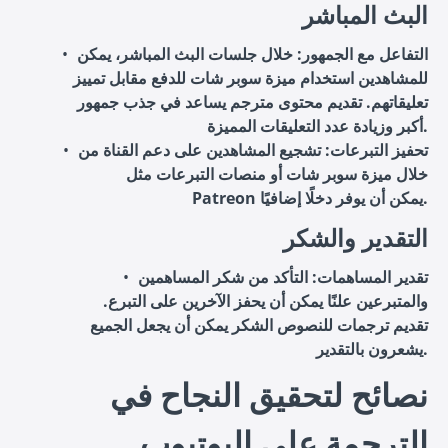
البث المباشر
التفاعل مع الجمهور
: خلال جلسات البث المباشر، يمكن
للمشاهدين استخدام ميزة سوبر شات للدفع مقابل تمييز
تعليقاتهم. تقديم محتوى مترجم يساعد في جذب جمهور
أكبر وزيادة عدد التعليقات المميزة.
تحفيز التبرعات
: تشجيع المشاهدين على دعم القناة من
خلال ميزة سوبر شات أو منصات التبرعات مثل
Patreon يمكن أن يوفر دخلًا إضافيًا.
التقدير والشكر
تقدير المساهمات
: التأكد من شكر المساهمين
والمتبرعين علنًا يمكن أن يحفز الآخرين على التبرع.
تقديم ترجمات للنصوص الشكر يمكن أن يجعل الجميع
يشعرون بالتقدير.
نصائح لتحقيق النجاح في
الترجمة على اليوتيوب