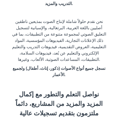
التدريب والمزيد.
نحن نقدم حلولاً شاملة لإنتاج الصوت بمذيعين ناطقين
أصليين باللغة العربية، البرتغالية، والإسبانية لتسجيل
التعليق الصوتي لمجموعة متنوعة من التطبيقات، بما في
ذلك الإعلانات التجارية، الفيديوهات المؤسسية، المواد
التعليمية، العروض التقديمية، فيديوهات التدريب والتعليم
الإلكتروني والتعليم عن بُعد، فيديوهات السلامة،
التطبيقات، المساعدات الصوتية، الألعاب، وغيرها.
نسجل جميع أنواع الأصوات (ذكور، إناث، أطفال) ولجميع
الأعمار.
نواصل التعلم والتطور مع إكمال
المزيد والمزيد من المشاريع، دائماً
ملتزمون بتقديم تسجيلات عالية