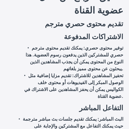
عضوية القناة
تقديم محتوى حصري مترجم
الاشتراكات المدفوعة
توفير محتوى حصري
: يمكنك تقديم محتوى مترجم
حصري للمشتركين الذين يدفعون رسوم العضوية. هذا
النوع من المحتوى يمكن أن يجذب المشاهدين الذين
يبحثون عن محتوى مميز بلغاتهم.
تحفيز المشاهدين للاشتراك
: تقديم مزايا إضافية مثل
الوصول المبكر إلى الفيديوهات أو محتوى خلف
الكواليس يمكن أن يحفز المشاهدين على الاشتراك في
عضوية القناة.
التفاعل المباشر
البث المباشر
: يمكنك تقديم جلسات بث مباشر مترجمة
حيث يمكنك التفاعل مع المشتركين والإجابة على