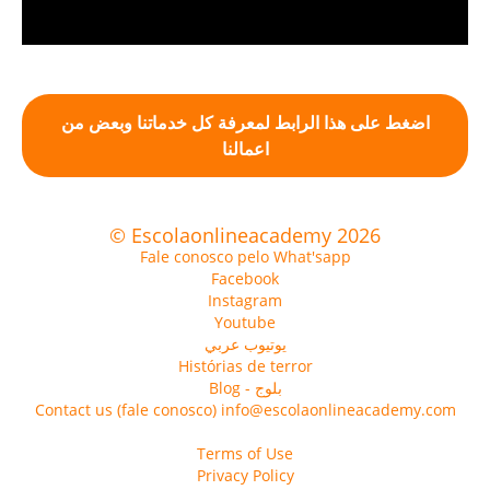
اضغط على هذا الرابط لمعرفة كل خدماتنا وبعض من
اعمالنا
© Escolaonlineacademy 2026
Fale conosco pelo What'sapp
Facebook
Instagram
Youtube
يوتيوب عربي
Histórias de terror
Blog - بلوج
Contact us (fale conosco) info@escolaonlineacademy.com
Terms of Use
Privacy Policy