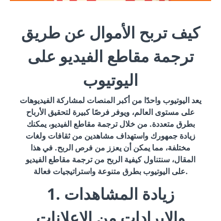
كيف تربح الأموال عن طريق
ترجمة مقاطع الفيديو على
اليوتيوب
يعد اليوتيوب واحدًا من أكبر المنصات لمشاركة الفيديوهات
على مستوى العالم، ويوفر فرصًا كبيرة لتحقيق الأرباح
بطرق متعددة. من خلال ترجمة مقاطع الفيديو، يمكنك
زيادة جمهورك واستهداف مشاهدين من ثقافات ولغات
مختلفة، مما يمكن أن يعزز من فرص الربح. في هذا
المقال، سنتناول كيفية الربح من ترجمة مقاطع الفيديو
على اليوتيوب بطرق متنوعة واستراتيجيات فعالة.
1. زيادة المشاهدات
والإيرادات من الإعلانات