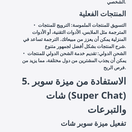
الشخصي.
المنتجات الفعلية
التسويق للمنتجات الملموسة
: الترويج للمنتجات
المترجمة مثل الملابس، الأدوات التقنية، أو الأدوات
المنزلية يمكن أن يعزز من مبيعاتك. الترجمة تساعد في
شرح المنتجات بشكل أفضل لجمهور متنوع.
الشحن الدولي
: تقديم خدمة الشحن الدولي للمنتجات
يمكن أن يجذب المشترين من دول مختلفة، مما يزيد من
فرص الربح.
5. الاستفادة من ميزة سوبر
شات (Super Chat)
والتبرعات
تفعيل ميزة سوبر شات