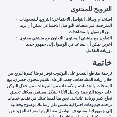
الترويج للمحتوى
استخدام وسائل التواصل الاجتماعي
: الترويج للفيديوهات
المترجمة عبر منصات التواصل الاجتماعي يمكن أن يزيد
من الوصول والمشاهدات.
التعاون مع منشئي المحتوى
: التعاون مع منشئي محتوى
آخرين يمكن أن يساعد في الوصول إلى جمهور جديد
وزيادة التفاعل.
خاتمة
ترجمة مقاطع الفيديو على اليوتيوب توفر فرصًا كبيرة للربح من
خلال زيادة المشاهدات، جذب الرعاة، تقديم محتوى حصري، بيع
المنتجات والخدمات، والاستفادة من التبرعات. من خلال التركيز
على جودة الترجمة وتحليل الأداء بشكل مستمر، يمكنك تحقيق
نجاح كبير وزيادة عائداتك. نحن هنا لمساعدتك في تقديم خدمات
ترجمة فيديوهات احترافية تضمن نقل رسالتك بوضوح وفعالية
إلى جمهورك المستهدف. تواصل معنا اليوم لمعرفة المزيد عن