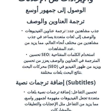
الوصول إلى جمهور أوسع
ترجمة العناوين والوصف
جذب مشاهدين جدد
: ترجمة عناوين الفيديوهات
والوصف إلى لغات متعددة يساعد في جذب
مشاهدين من مختلف أنحاء العالم، مما يزيد من
عدد المشاهدات.
: استخدام الكلمات المفتاحية
تحسين SEO
المترجمة في العناوين والوصف يعزز من تحسين
محركات البحث (SEO) ويزيد من ظهور الفيديو في
نتائج البحث بلغات مختلفة.
إضافة ترجمات نصية (Subtitles)
تحسين التفاعل
: إضافة ترجمات نصية بلغات
متعددة تجعل الفيديوهات مفهومة لجمهور واسع،
مما يزيد من التفاعل مثل الإعجابات والتعليقات
والمشاركات.