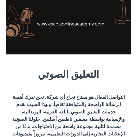
التعليق الصوتي
التواصل الفعال هو مفتاح نجاح أي شركة. نحن ندرك أهمية
الرسالة الواضحة والمتوافقة ثقافياً، ولهذا السبب نقدم
خدمات التعليق الصوتي باللغة العربية، البرتغالية،
والإسبانية بواسطة معلقين ناطقين أصليين. حلولنا الصوتية
مصممة لتلبية مجموعة واسعة من الاحتياجات، بدءًا من
الإعلانات التجارية إلى الدورات التعليمية، مروراً بفيديوهات