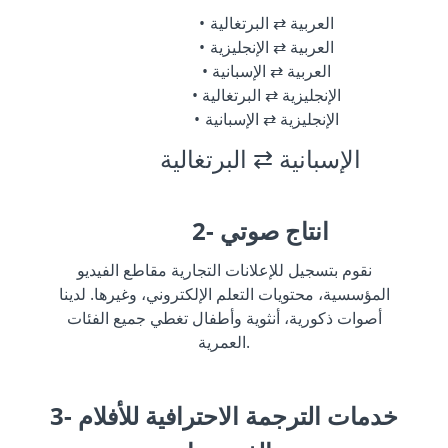
العربية ⇄ البرتغالية
العربية ⇄ الإنجليزية
العربية ⇄ الإسبانية
الإنجليزية ⇄ البرتغالية
الإنجليزية ⇄ الإسبانية
الإسبانية ⇄ البرتغالية
2- انتاج صوتي
نقوم بتسجيل للإعلانات التجارية مقاطع الفيديو
المؤسسية، محتويات التعلم الإلكتروني، وغيرها. لدينا
أصوات ذكورية، أنثوية وأطفال تغطي جميع الفئات
العمرية.
3- خدمات الترجمة الاحترافية للأفلام