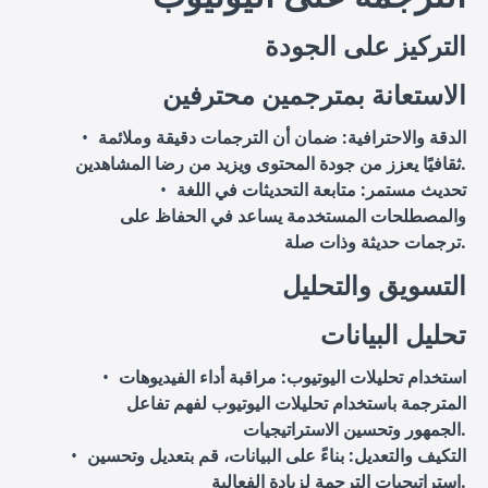
التركيز على الجودة
الاستعانة بمترجمين محترفين
الدقة والاحترافية
: ضمان أن الترجمات دقيقة وملائمة
ثقافيًا يعزز من جودة المحتوى ويزيد من رضا المشاهدين.
تحديث مستمر
: متابعة التحديثات في اللغة
والمصطلحات المستخدمة يساعد في الحفاظ على
ترجمات حديثة وذات صلة.
التسويق والتحليل
تحليل البيانات
استخدام تحليلات اليوتيوب
: مراقبة أداء الفيديوهات
المترجمة باستخدام تحليلات اليوتيوب لفهم تفاعل
الجمهور وتحسين الاستراتيجيات.
التكيف والتعديل
: بناءً على البيانات، قم بتعديل وتحسين
استراتيجيات الترجمة لزيادة الفعالية.