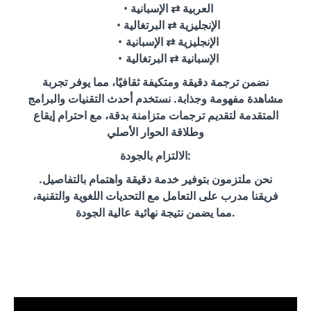
العربية ⇄ الإسبانية
الإنجليزية ⇄ البرتغالية
الإنجليزية ⇄ الإسبانية
الإسبانية ⇄ البرتغالية
نضمن ترجمة دقيقة ومتكيفة ثقافيًا، مما يوفر تجربة
مشاهدة مفهومة وجذابة. نستخدم أحدث التقنيات والبرامج
المتقدمة لتقديم ترجمات متزامنة بدقة، مع احترام إيقاع
وطلاقة الحوار الأصلي
الالتزام بالجودة:
نحن ملتزمون بتوفير خدمة دقيقة واهتمام بالتفاصيل.
فريقنا مدرب على التعامل مع التحديات اللغوية والتقنية،
مما يضمن نتيجة نهائية عالية الجودة.