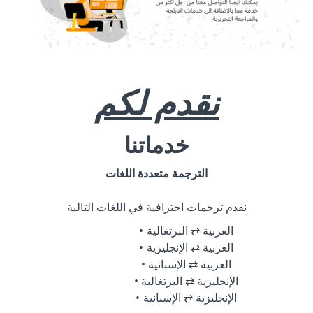
نقدم لكم
خدماتنا
الترجمة متعددة اللغات
نقدم ترجمات احترافية في اللغات التالية
العربية ⇄ البرتغالية
العربية ⇄ الإنجليزية
العربية ⇄ الإسبانية
الإنجليزية ⇄ البرتغالية
الإنجليزية ⇄ الإسبانية