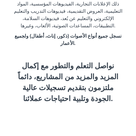
ذلك الإعلانات التجارية، الفيديوهات المؤسسية، المواد
التعليمية، العروض التقديمية، فيديوهات التدريب والتعليم
الإلكتروني والتعليم عن بُعد، فيديوهات السلامة،
التطبيقات، المساعدات الصوتية، الألعاب، وغيرها.
نسجل جميع أنواع الأصوات (ذكور، إناث، أطفال) ولجميع
الأعمار.
نواصل التعلم والتطور مع إكمال
المزيد والمزيد من المشاريع، دائماً
ملتزمون بتقديم تسجيلات عالية
الجودة وتلبية احتياجات عملائنا.