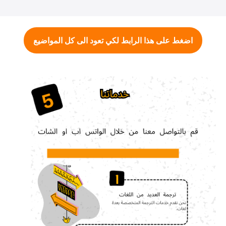
اضغط على هذا الرابط لكي تعود الى كل المواضيع