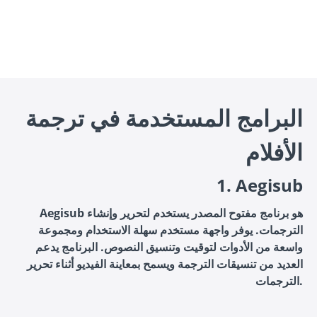
البرامج المستخدمة في ترجمة
الأفلام
1. Aegisub
Aegisub هو برنامج مفتوح المصدر يستخدم لتحرير وإنشاء
الترجمات. يوفر واجهة مستخدم سهلة الاستخدام ومجموعة
واسعة من الأدوات لتوقيت وتنسيق النصوص. البرنامج يدعم
العديد من تنسيقات الترجمة ويسمح بمعاينة الفيديو أثناء تحرير
الترجمات.