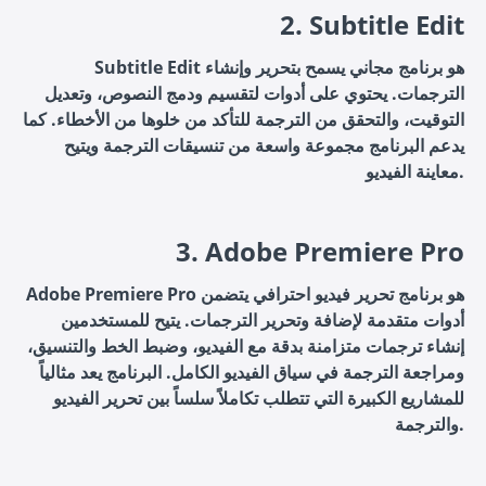
2. Subtitle Edit
Subtitle Edit هو برنامج مجاني يسمح بتحرير وإنشاء
الترجمات. يحتوي على أدوات لتقسيم ودمج النصوص، وتعديل
التوقيت، والتحقق من الترجمة للتأكد من خلوها من الأخطاء. كما
يدعم البرنامج مجموعة واسعة من تنسيقات الترجمة ويتيح
معاينة الفيديو.
3. Adobe Premiere Pro
Adobe Premiere Pro هو برنامج تحرير فيديو احترافي يتضمن
أدوات متقدمة لإضافة وتحرير الترجمات. يتيح للمستخدمين
إنشاء ترجمات متزامنة بدقة مع الفيديو، وضبط الخط والتنسيق،
ومراجعة الترجمة في سياق الفيديو الكامل. البرنامج يعد مثالياً
للمشاريع الكبيرة التي تتطلب تكاملاً سلساً بين تحرير الفيديو
والترجمة.