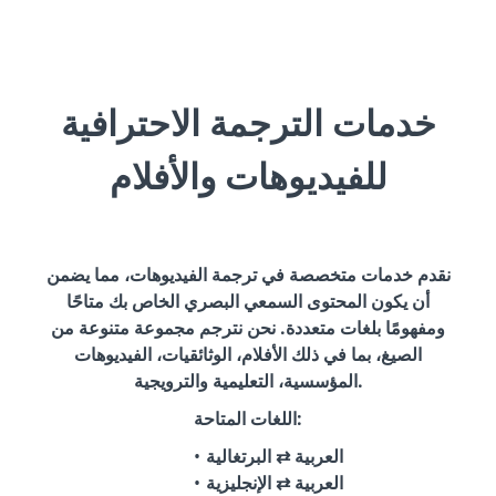
خدمات الترجمة الاحترافية
للفيديوهات والأفلام
نقدم خدمات متخصصة في ترجمة الفيديوهات، مما يضمن
أن يكون المحتوى السمعي البصري الخاص بك متاحًا
ومفهومًا بلغات متعددة. نحن نترجم مجموعة متنوعة من
الصيغ، بما في ذلك الأفلام، الوثائقيات، الفيديوهات
المؤسسية، التعليمية والترويجية.
اللغات المتاحة:
العربية ⇄ البرتغالية
العربية ⇄ الإنجليزية