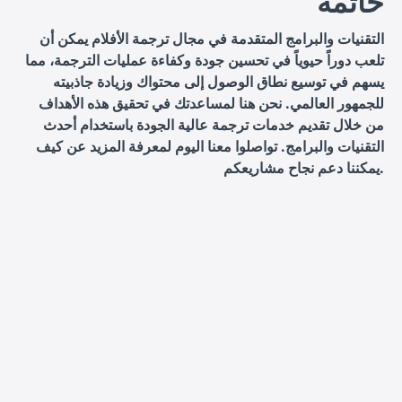
خاتمة
التقنيات والبرامج المتقدمة في مجال ترجمة الأفلام يمكن أن
تلعب دوراً حيوياً في تحسين جودة وكفاءة عمليات الترجمة، مما
يسهم في توسيع نطاق الوصول إلى محتواك وزيادة جاذبيته
للجمهور العالمي. نحن هنا لمساعدتك في تحقيق هذه الأهداف
من خلال تقديم خدمات ترجمة عالية الجودة باستخدام أحدث
التقنيات والبرامج. تواصلوا معنا اليوم لمعرفة المزيد عن كيف
يمكننا دعم نجاح مشاريعكم.