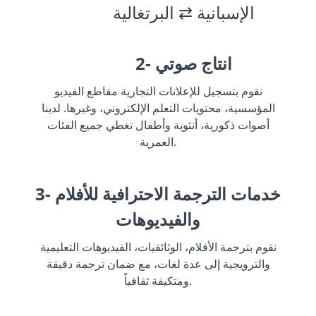
الإسبانية ⇄ البرتغالية
2- انتاج صوتي
نقوم بتسجيل للإعلانات التجارية مقاطع الفيديو
المؤسسية، محتويات التعلم الإلكتروني، وغيرها. لدينا
أصوات ذكورية، أنثوية وأطفال تغطي جميع الفئات
العمرية.
3- خدمات الترجمة الاحترافية للأفلام
والفيديوهات
نقوم بترجمة الأفلام، الوثائقيات، الفيديوهات التعليمية
والترويجية إلى عدة لغات، مع ضمان ترجمة دقيقة
ومتكيفة ثقافياً.