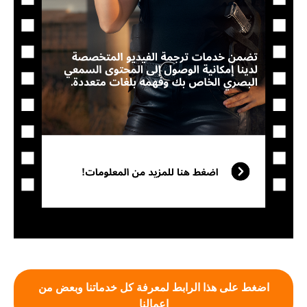
اضغط على هذا الرابط لمعرفة كل خدماتنا وبعض من
اعمالنا