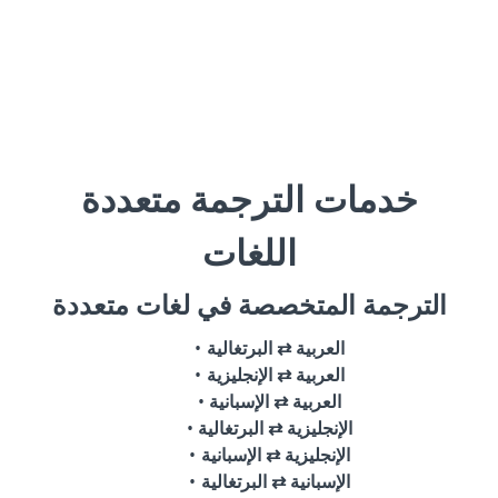
خدمات الترجمة متعددة
اللغات
الترجمة المتخصصة في لغات متعددة
العربية ⇄ البرتغالية
العربية ⇄ الإنجليزية
العربية ⇄ الإسبانية
الإنجليزية ⇄ البرتغالية
الإنجليزية ⇄ الإسبانية
الإسبانية ⇄ البرتغالية