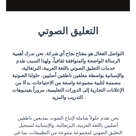
التعليق الصوتي
التواصل الفعال هو مفتاح نجاح أي شركة. نحن ندرك أهمية
الرسالة الواضحة والمتوافقة ثقافياً، ولهذا السبب نقدم
خدمات التعليق الصوتي باللغة العربية، البرتغالية،
والإسبانية بواسطة معلقين ناطقين أصليين. حلولنا الصوتية
مصممة لتلبية مجموعة واسعة من الاحتياجات، بدءًا من
الإعلانات التجارية إلى الدورات التعليمية، مروراً بفيديوهات
التدريب والمزيد.
نحن نقدم حلولاً شاملة لإنتاج الصوت بمذيعين ناطقين
أصليين باللغة العربية، البرتغالية، والإسبانية لتسجيل
التعليق الصوتي لمجموعة متنوعة من التطبيقات، بما في