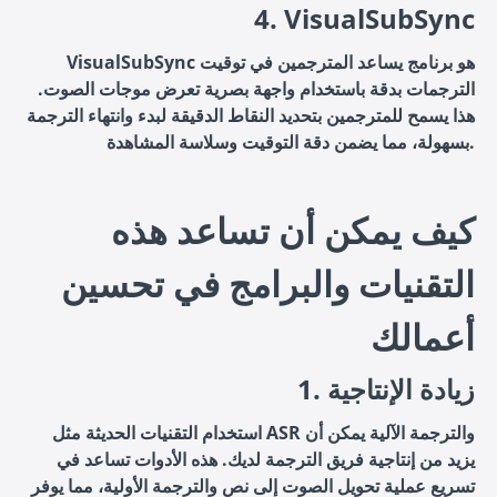
4. VisualSubSync
VisualSubSync هو برنامج يساعد المترجمين في توقيت
الترجمات بدقة باستخدام واجهة بصرية تعرض موجات الصوت.
هذا يسمح للمترجمين بتحديد النقاط الدقيقة لبدء وانتهاء الترجمة
بسهولة، مما يضمن دقة التوقيت وسلاسة المشاهدة.
كيف يمكن أن تساعد هذه
التقنيات والبرامج في تحسين
أعمالك
1. زيادة الإنتاجية
استخدام التقنيات الحديثة مثل ASR والترجمة الآلية يمكن أن
يزيد من إنتاجية فريق الترجمة لديك. هذه الأدوات تساعد في
تسريع عملية تحويل الصوت إلى نص والترجمة الأولية، مما يوفر