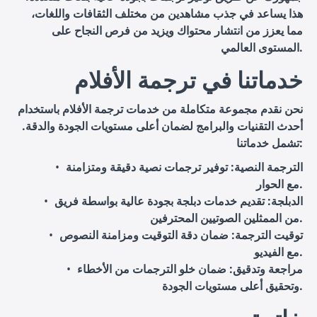
هذا يساعد في جذب مشاهدين من مختلف الثقافات واللغات،
مما يعزز من انتشار محتواك ويزيد من فرص النجاح على
المستوى العالمي.
خدماتنا في ترجمة الأفلام
نحن نقدم مجموعة متكاملة من خدمات ترجمة الأفلام باستخدام
أحدث التقنيات والبرامج لضمان أعلى مستويات الجودة والدقة.
تشمل خدماتنا:
الترجمة النصية
: توفير ترجمات نصية دقيقة ومتزامنة
مع الحوار.
الدبلجة
: تقديم خدمات دبلجة بجودة عالية بواسطة فريق
من الممثلين الصوتيين المحترفين.
توقيت الترجمة
: ضمان دقة التوقيت ومزامنة النصوص
مع الفيديو.
مراجعة وتدقيق
: ضمان خلو الترجمات من الأخطاء
وتحقيق أعلى مستويات الجودة.