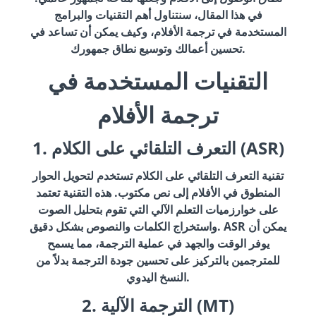
في هذا المقال، سنتناول أهم التقنيات والبرامج
المستخدمة في ترجمة الأفلام، وكيف يمكن أن تساعد في
تحسين أعمالك وتوسيع نطاق جمهورك.
التقنيات المستخدمة في
ترجمة الأفلام
1. التعرف التلقائي على الكلام (ASR)
تقنية التعرف التلقائي على الكلام تستخدم لتحويل الحوار
المنطوق في الأفلام إلى نص مكتوب. هذه التقنية تعتمد
على خوارزميات التعلم الآلي التي تقوم بتحليل الصوت
واستخراج الكلمات والنصوص بشكل دقيق. ASR يمكن أن
يوفر الوقت والجهد في عملية الترجمة، مما يسمح
للمترجمين بالتركيز على تحسين جودة الترجمة بدلاً من
النسخ اليدوي.
2. الترجمة الآلية (MT)