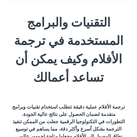
التقنيات والبرامج
المستخدمة في ترجمة
الأفلام وكيف يمكن أن
تساعد أعمالك
ترجمة الأفلام عملية دقيقة تتطلب استخدام تقنيات وبرامج
متقدمة لضمان الحصول على نتائج عالية الجودة.
التطورات في التكنولوجيا الرقمية جعلت من الممكن تنفيذ
الترجمة بشكل أسرع وأكثر دقة، مما يساهم في توسيع
نطاق الوصول إلى الأفلام وجعلها متاحة لجمهور عالمي.