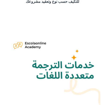
للتكيف حسب نوع وتعقيد مشروعك