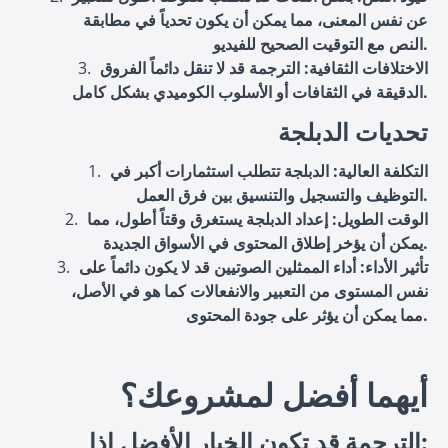
عن نفس المعنى، مما يمكن أن يكون تحدياً في مطابقة
النص مع التوقيت الصحيح للفيديو.
الاختلافات الثقافية
: الترجمة قد لا تنقل دائماً الفروق
الدقيقة في الثقافات أو الأسلوب الكوميدي بشكل كامل.
تحديات الدبلجة
التكلفة العالية
: الدبلجة تتطلب استثمارات أكبر في
التوظيف والتسجيل والتنسيق بين فرق العمل.
الوقت الطويل
: إعداد الدبلجة يستغرق وقتاً أطول، مما
يمكن أن يؤخر إطلاق المحتوى في الأسواق الجديدة.
تأثير الأداء
: أداء الممثلين الصوتيين قد لا يكون دائماً على
نفس المستوى من التعبير والانفعالات كما هو في الأصل،
مما يمكن أن يؤثر على جودة المحتوى.
أيهما أفضل لمشروعك؟
الترجمة قد تكون الخيار الأفضل إذا: