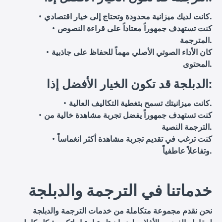
كانت لديك ميزانية محدودة وتحتاج إلى خيار اقتصادي.
كنت تستهدف جمهوراً معتاداً على قراءة النصوص
المترجمة.
كان الأداء الصوتي الأصلي مهماً للحفاظ على جاذبية
المحتوى.
الدبلجة قد تكون الخيار الأفضل إذا:
كانت ميزانيتك تسمح بتغطية التكاليف العالية.
كنت تستهدف جمهوراً يفضل تجربة مشاهدة خالية من
الترجمة النصية.
كنت ترغب في تقديم تجربة مشاهدة أكثر انغماساً
وتفاعلاً عاطفياً.
خدماتنا في الترجمة والدبلجة
نحن نقدم مجموعة متكاملة من خدمات الترجمة والدبلجة