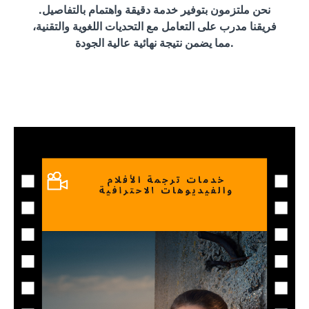
نحن ملتزمون بتوفير خدمة دقيقة واهتمام بالتفاصيل.
فريقنا مدرب على التعامل مع التحديات اللغوية والتقنية،
مما يضمن نتيجة نهائية عالية الجودة.