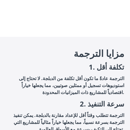
مزايا الترجمة
1. تكلفة أقل
الترجمة عادةً ما تكون أقل تكلفة من الدبلجة. لا تحتاج إلى
استوديوهات تسجيل أو ممثلين صوتيين، مما يجعلها خياراً
اقتصادياً للمشاريع ذات الميزانيات المحدودة.
2. سرعة التنفيذ
الترجمة تتطلب وقتاً أقل للإعداد مقارنة بالدبلجة. يمكن تنفيذ
الترجمة بسرعة نسبياً، مما يجعلها خياراً مثالياً للمشاريع التي
تحتاج إلى التكيف بسرعة مع الأسواق العالمية.