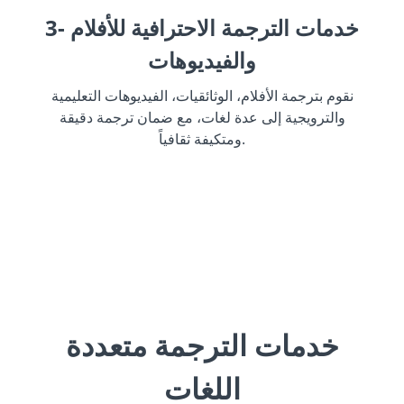
3- خدمات الترجمة الاحترافية للأفلام
والفيديوهات
نقوم بترجمة الأفلام، الوثائقيات، الفيديوهات التعليمية
والترويجية إلى عدة لغات، مع ضمان ترجمة دقيقة
ومتكيفة ثقافياً.
خدمات الترجمة متعددة
اللغات