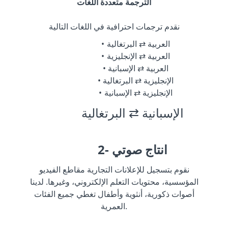
الترجمة متعددة اللغات
نقدم ترجمات احترافية في اللغات التالية
العربية ⇄ البرتغالية
العربية ⇄ الإنجليزية
العربية ⇄ الإسبانية
الإنجليزية ⇄ البرتغالية
الإنجليزية ⇄ الإسبانية
الإسبانية ⇄ البرتغالية
2- انتاج صوتي
نقوم بتسجيل للإعلانات التجارية مقاطع الفيديو
المؤسسية، محتويات التعلم الإلكتروني، وغيرها. لدينا
أصوات ذكورية، أنثوية وأطفال تغطي جميع الفئات
العمرية.