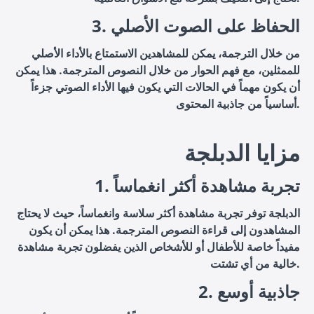
3. الحفاظ على الصوت الأصلي
من خلال الترجمة، يمكن للمشاهدين الاستمتاع بالأداء الأصلي
للممثلين، مع فهم الحوار من خلال النصوص المترجمة. هذا يمكن
أن يكون مهماً في الحالات التي يكون فيها الأداء الصوتي جزءاً
أساسياً من جاذبية المحتوى.
مزايا الدبلجة
1. تجربة مشاهدة أكثر انغماساً
الدبلجة توفر تجربة مشاهدة أكثر سلاسة وانغماساً، حيث لا يحتاج
المشاهدون إلى قراءة النصوص المترجمة. هذا يمكن أن يكون
مفيداً خاصة للأطفال أو للأشخاص الذين يفضلون تجربة مشاهدة
خالية من أي تشتت.
2. جاذبية أوسع