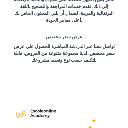
إلى ذلك، نقدم خدمات المراجعة والتصحيح باللغة
البرتغالية والعربية، لضمان أن يلبي المحتوى الخاص بك
أعلى معايير الجودة.
عرض سعر مخصص
تواصل معنا عبر الدردشة المباشرة للحصول على عرض
سعر مخصص. لدينا مجموعة متنوعة من العروض، قابلة
للتكيف حسب نوع وتعقيد مشروعك