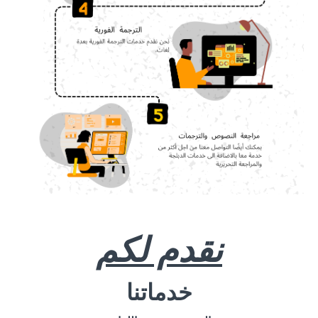
نقدم لكم
خدماتنا