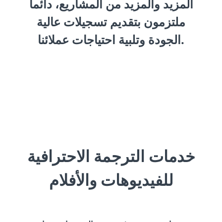
المزيد والمزيد من المشاريع، دائماً
ملتزمون بتقديم تسجيلات عالية
الجودة وتلبية احتياجات عملائنا.
خدمات الترجمة الاحترافية
للفيديوهات والأفلام