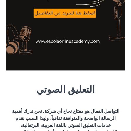
التعليق الصوتي
التواصل الفعال هو مفتاح نجاح أي شركة. نحن ندرك أهمية
الرسالة الواضحة والمتوافقة ثقافياً، ولهذا السبب نقدم
خدمات التعليق الصوتي باللغة العربية، البرتغالية،