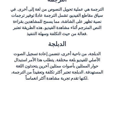
الترجمة هي عملية تحويل النصوص من لغة إلى أخرى. في
سياق مقاطع الفيديو، تشمل الترجمة عادةً توفير ترجمات
نصية تظهر على الشاشة، مما يسمح للمشاهدين بقراءة
النص المترجم أثناء مشاهدة الفيديو. هذه الطريقة تعتبر
فعالة من حيث التكلفة وسهلة التنفيذ.
الدبلجة
الدبلجة، من ناحية أخرى، تتضمن إعادة تسجيل الصوت
الأصلي للفيديو بلغة مختلفة. يتطلب هذا الأمر استبدال
حوار الممثلين بأصوات ممثلين آخرين يتحدثون اللغة
المستهدفة. الدبلجة تعتبر أكثر تكلفة وتعقيداً من الترجمة،
لكنها تقدم تجربة مشاهدة أكثر انغماساً.