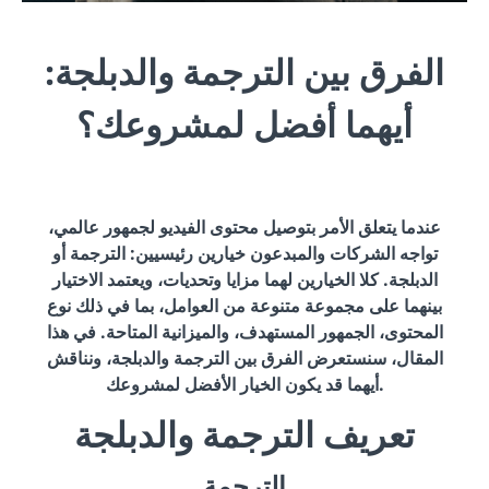
الفرق بين الترجمة والدبلجة:
أيهما أفضل لمشروعك؟
عندما يتعلق الأمر بتوصيل محتوى الفيديو لجمهور عالمي،
تواجه الشركات والمبدعون خيارين رئيسيين: الترجمة أو
الدبلجة. كلا الخيارين لهما مزايا وتحديات، ويعتمد الاختيار
بينهما على مجموعة متنوعة من العوامل، بما في ذلك نوع
المحتوى، الجمهور المستهدف، والميزانية المتاحة. في هذا
المقال، سنستعرض الفرق بين الترجمة والدبلجة، ونناقش
أيهما قد يكون الخيار الأفضل لمشروعك.
تعريف الترجمة والدبلجة
الترجمة