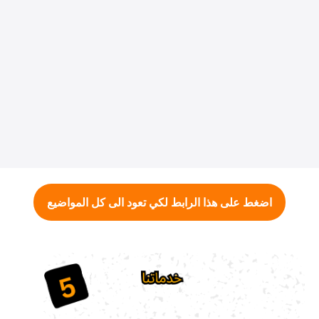
اضغط على هذا الرابط لكي تعود الى كل المواضيع