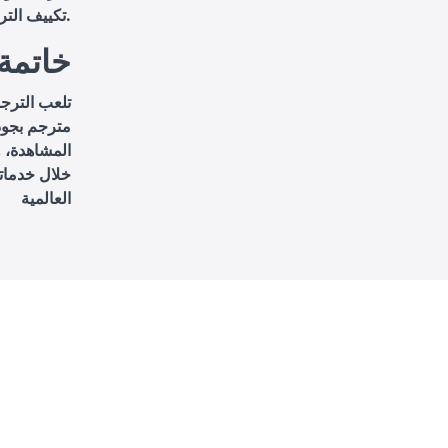
تكييف الترجمة لتناسب السياقات الثقافية المختلفة.
خاتمة
تلعب الترجم
مترجم بجود
المشاهدة، 
خلال خدماتن
العالمية