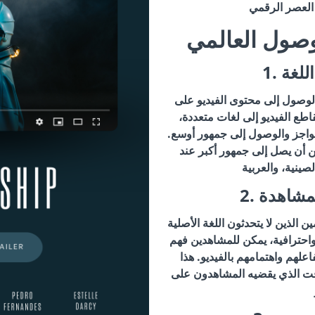
وصول العالمي
اللغة
 الوصول إلى محتوى الفيديو على
طع الفيديو إلى لغات متعددة،
واجز والوصول إلى جمهور أوسع.
مكن أن يصل إلى جمهور أكبر عند
لمشاهدة
 الذين لا يتحدثون اللغة الأصلية
واحترافية، يمكن للمشاهدين فهم
لهم واهتمامهم بالفيديو. هذا
قت الذي يقضيه المشاهدون على