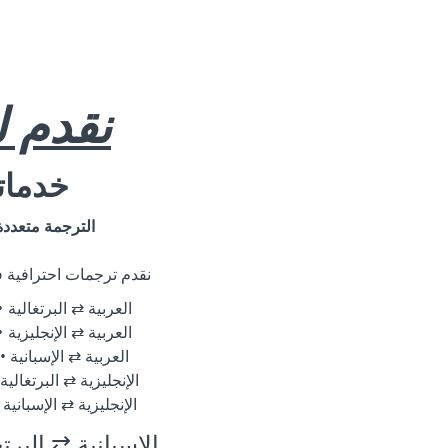
نقدم 
خدماتن
الترجمة متعددة
نقدم ترجمات احترافية في
العربية ⇄ البرتغالية
العربية ⇄ الإنجليزية
العربية ⇄ الإسبانية
الإنجليزية ⇄ البرتغالية
الإنجليزية ⇄ الإسبانية
الإسبانية ⇄ البرتغ