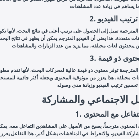
 ترتيب الفيديو
المترجمة تميل إلى الحصول على ترتيب أعلى في نتائج البحث، لأنها تك
ت متعددة. هذا يعني أن الفيديو المترجم يمكن أن يظهر في نتائج البح
 محتوى ذو قيمة
المترجمة توفر محتوى ذو قيمة عالية لمحركات البحث، لأنها تقدم معل
ت مختلفة. هذا يعزز من موثوقية المحتوى ويجعله أكثر جاذبية للمستخ
عل الاجتماعي والمشاركة
 التفاعل مع المحتوى
 المحتوى مترجماً، يصبح من الأسهل على المشاهدين التفاعل معه. يمك
اركة الفيديو، والانخراط في المناقشات بشكل أكبر. هذا التفاعل يعزز 