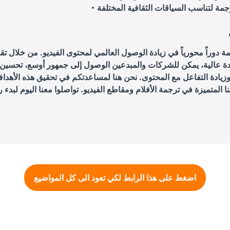
ة دوراً محورياً في زيادة الوصول العالمي لمحتوى الفيديو. من خلال ت
ة عالية، يمكن للشركات والمبدعين الوصول إلى جمهور أوسع، تحسين 
وزيادة التفاعل مع المحتوى. نحن هنا لمساعدتكم في تحقيق هذه الأهد
ا المتميزة في ترجمة الأفلام ومقاطع الفيديو. تواصلوا معنا اليوم لبدء 
اضغط على هذا الرابط لكي تعود الى كل المواضيع