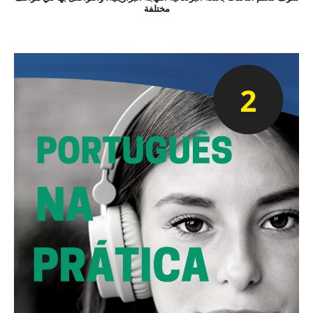
مختلفة