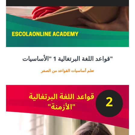
قواعد اللغة البرتغالية 1 "الأساسيات"
تعلم أساسيات القواعد من الصفر