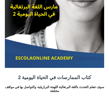
كتاب الممارسات في الحياة اليومية 2
سوف تتعلم التحدث باللغة البرتغالية اللهجة البرازيلية، والتواصل بها في مواقف
مختلفة