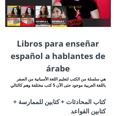
Libros para enseñar
español a hablantes de
árabe
هي سلسلة من الكتب لتعليم اللغة الأسبانية من الصفر
باللغة العربية موجود حتى الآن 5 كتب مختلفة وهم كالتالي
كتاب المحادثات + كتابين للممارسة +
كتابين القواعد