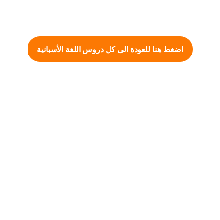
اضغط هنا للعودة الى كل دروس اللغة الأسبانية