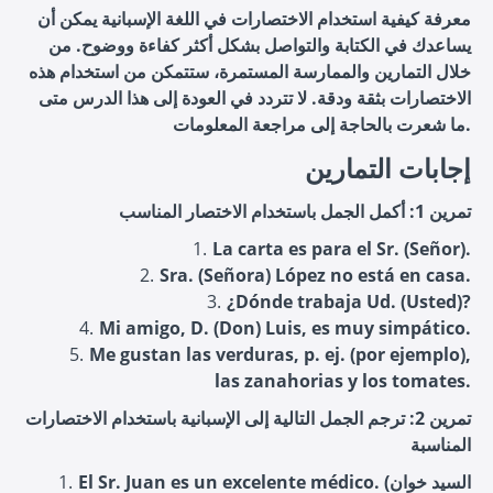
معرفة كيفية استخدام الاختصارات في اللغة الإسبانية يمكن أن
يساعدك في الكتابة والتواصل بشكل أكثر كفاءة ووضوح. من
خلال التمارين والممارسة المستمرة، ستتمكن من استخدام هذه
الاختصارات بثقة ودقة. لا تتردد في العودة إلى هذا الدرس متى
ما شعرت بالحاجة إلى مراجعة المعلومات.
إجابات التمارين
تمرين 1: أكمل الجمل باستخدام الاختصار المناسب
La carta es para el Sr. (Señor).
Sra. (Señora) López no está en casa.
¿Dónde trabaja Ud. (Usted)?
Mi amigo, D. (Don) Luis, es muy simpático.
Me gustan las verduras, p. ej. (por ejemplo),
las zanahorias y los tomates.
تمرين 2: ترجم الجمل التالية إلى الإسبانية باستخدام الاختصارات
المناسبة
El Sr. Juan es un excelente médico. (السيد خوان