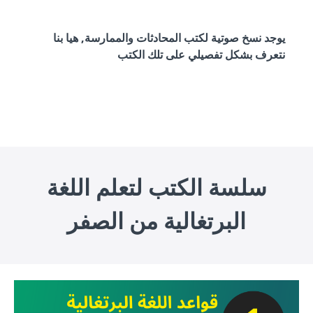
يوجد نسخ صوتية لكتب المحادثات والممارسة, هيا بنا
نتعرف بشكل تفصيلي على تلك الكتب
سلسة الكتب لتعلم اللغة
البرتغالية من الصفر