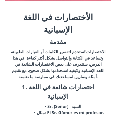
الأختصارات في اللغة
الإسبانية
مقدمة
الاختصارات تُستخدم لتقصير الكلمات أو العبارات الطويلة،
وتساعد في الكتابة والتواصل بشكل أكثر كفاءة. في هذا
الدرس، سنتعرف على بعض الاختصارات الشائعة في
اللغة الإسبانية وكيفية استخدامها بشكل صحيح، مع تقديم
أمثلة وتمارين لمساعدتك في ممارسة ما تعلمته.
1. اختصارات شائعة في اللغة
الإسبانية
Sr. (Señor) - السيد
مثال: El Sr. Gómez es mi profesor.