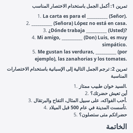
تمرين 1: أكمل الجمل باستخدام الاختصار المناسب
La carta es para el __________ (Señor).
__________ (Señora) López no está en casa.
¿Dónde trabaja __________ (Usted)?
Mi amigo, __________ (Don) Luis, es muy
simpático.
Me gustan las verduras, __________ (por
ejemplo), las zanahorias y los tomates.
تمرين 2: ترجم الجمل التالية إلى الإسبانية باستخدام الاختصارات
المناسبة
السيد خوان طبيب ممتاز.
أين تعيش حضرتك؟
أحب الفواكه، على سبيل المثال، التفاح والبرتقال.
تأسست المدينة في عام 500 قبل الميلاد.
حضراتكم متى ستصلون؟
الخاتمة