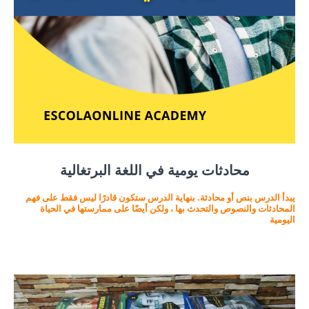
محادثات يومية في اللغة البرتغالية
يبدأ الدرس بنص أو محادثة. بنهاية الدرس ستكون قادرًا ليس فقط على فهم
المحادثات والنصوص والتحدث بها ، ولكن أيضًا على ممارستها في الحياة
اليومية