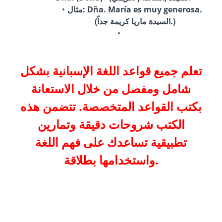
مثال: Dña. María es muy generosa.
(السيدة ماريا كريمة جداً.)
تعلم جميع قواعد اللغة الإسبانية بشكل
شامل ومفصل من خلال الاستعانة
بكتب القواعد المتخصصة. تتضمن هذه
الكتب شروحات دقيقة وتمارين
تطبيقية تساعدك على فهم اللغة
واستخدامها بطلاقة.