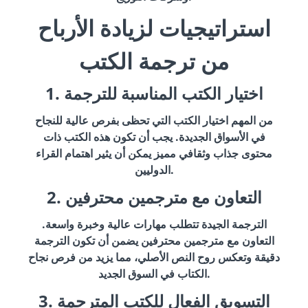
استراتيجيات لزيادة الأرباح
من ترجمة الكتب
1. اختيار الكتب المناسبة للترجمة
من المهم اختيار الكتب التي تحظى بفرص عالية للنجاح
في الأسواق الجديدة. يجب أن تكون هذه الكتب ذات
محتوى جذاب وثقافي مميز يمكن أن يثير اهتمام القراء
الدوليين.
2. التعاون مع مترجمين محترفين
الترجمة الجيدة تتطلب مهارات عالية وخبرة واسعة.
التعاون مع مترجمين محترفين يضمن أن تكون الترجمة
دقيقة وتعكس روح النص الأصلي، مما يزيد من فرص نجاح
الكتاب في السوق الجديد.
3. التسويق الفعال للكتب المترجمة