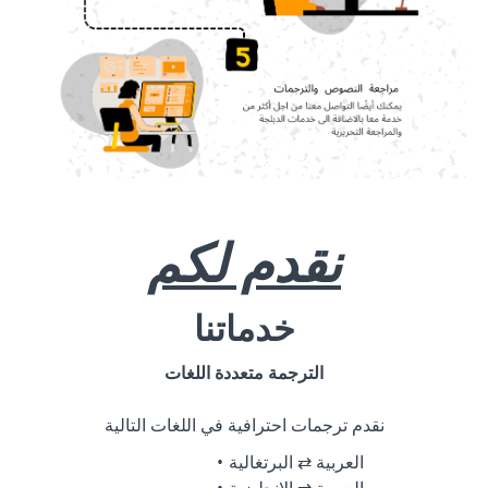
نقدم لكم
خدماتنا
الترجمة متعددة اللغات
نقدم ترجمات احترافية في اللغات التالية
العربية ⇄ البرتغالية