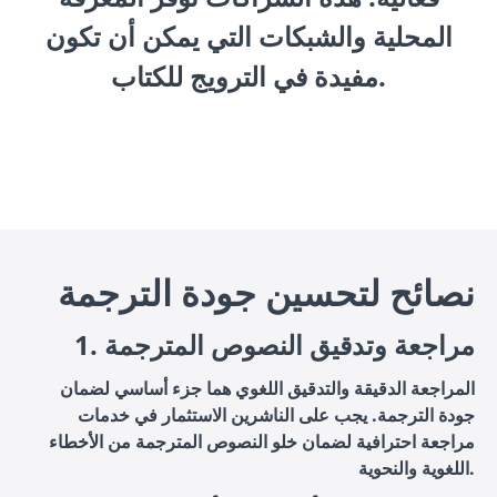
المحلية والشبكات التي يمكن أن تكون
مفيدة في الترويج للكتاب.
نصائح لتحسين جودة الترجمة
1. مراجعة وتدقيق النصوص المترجمة
المراجعة الدقيقة والتدقيق اللغوي هما جزء أساسي لضمان
جودة الترجمة. يجب على الناشرين الاستثمار في خدمات
مراجعة احترافية لضمان خلو النصوص المترجمة من الأخطاء
اللغوية والنحوية.