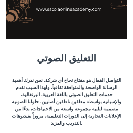
التعليق الصوتي
التواصل الفعال هو مفتاح نجاح أي شركة. نحن ندرك أهمية
الرسالة الواضحة والمتوافقة ثقافياً، ولهذا السبب نقدم
خدمات التعليق الصوتي باللغة العربية، البرتغالية،
والإسبانية بواسطة معلقين ناطقين أصليين. حلولنا الصوتية
مصممة لتلبية مجموعة واسعة من الاحتياجات، بدءًا من
الإعلانات التجارية إلى الدورات التعليمية، مروراً بفيديوهات
التدريب والمزيد.