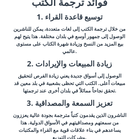
فوائد ترجمة الكتب
1. توسيع قاعدة القراء
من خلال ترجمة الكتب إلى لغات متعددة، يمكن للناشرين
الوصول إلى جمهور أوسع في بلدان مختلفة. هذا يتيح لهم
بيع المزيد من النسخ وزيادة شهرة الكتاب على مستوى
عالمي.
2. زيادة المبيعات والإيرادات
الوصول إلى أسواق جديدة يعني زيادة الفرص لتحقيق
مبيعات أعلى. الكتب التي تحظى بشعبية في بلد معين قد
تحقق نجاحاً مماثلاً في بلدان أخرى عند ترجمتها.
3. تعزيز السمعة والمصداقية
الناشرون الذين يقدمون كتباً مترجمة بجودة عالية يعززون
من سمعتهم ومصداقيتهم في الأسواق الدولية. هذا
يساعدهم في بناء علاقات قوية مع القراء والمكتبات
وشركات التوزيع.