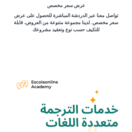
عرض سعر مخصص
تواصل معنا عبر الدردشة المباشرة للحصول على عرض
سعر مخصص. لدينا مجموعة متنوعة من العروض، قابلة
للتكيف حسب نوع وتعقيد مشروعك