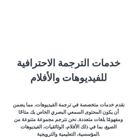
خدمات الترجمة الاحترافية
للفيديوهات والأفلام
نقدم خدمات متخصصة في ترجمة الفيديوهات، مما يضمن
أن يكون المحتوى السمعي البصري الخاص بك متاحًا
ومفهومًا بلغات متعددة. نحن نترجم مجموعة متنوعة من
الصيغ، بما في ذلك الأفلام، الوثائقيات، الفيديوهات
المؤسسية، التعليمية والترويجية.