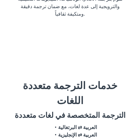
والترويجية إلى عدة لغات، مع ضمان ترجمة دقيقة
ومتكيفة ثقافياً.
خدمات الترجمة متعددة
اللغات
الترجمة المتخصصة في لغات متعددة
العربية ⇄ البرتغالية
العربية ⇄ الإنجليزية