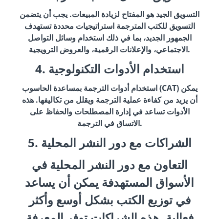
التسويق الجيد هو المفتاح لزيادة المبيعات. يجب أن يتضمن
التسويق للكتب المترجمة استراتيجيات محددة تستهدف
الجمهور الجديد، بما في ذلك استخدام وسائل التواصل
الاجتماعي، والإعلانات الرقمية، والعروض الترويجية.
4. استخدام الأدوات التكنولوجية
استخدام أدوات الترجمة بمساعدة الحاسوب (CAT) يمكن
أن يزيد من كفاءة عملية الترجمة ويقلل من تكاليفها. هذه
الأدوات تساعد في إدارة المصطلحات والحفاظ على
الاتساق في الترجمة.
5. الشراكات مع دور النشر المحلية
التعاون مع دور النشر المحلية في
الأسواق المستهدفة يمكن أن يساعد
في توزيع الكتب بشكل أوسع وأكثر
فعالية. هذه الشراكات توفر المعرفة