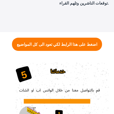
توقعات الناشرين وتلهم القراء.
اضغط على هذا الرابط لكي تعود الى كل المواضيع