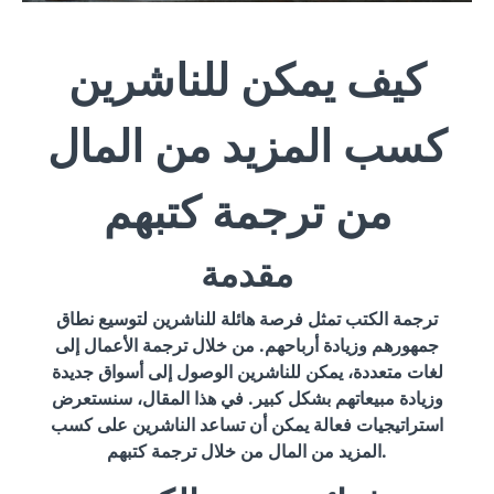
كيف يمكن للناشرين
كسب المزيد من المال
من ترجمة كتبهم
مقدمة
ترجمة الكتب تمثل فرصة هائلة للناشرين لتوسيع نطاق
جمهورهم وزيادة أرباحهم. من خلال ترجمة الأعمال إلى
لغات متعددة، يمكن للناشرين الوصول إلى أسواق جديدة
وزيادة مبيعاتهم بشكل كبير. في هذا المقال، سنستعرض
استراتيجيات فعالة يمكن أن تساعد الناشرين على كسب
المزيد من المال من خلال ترجمة كتبهم.