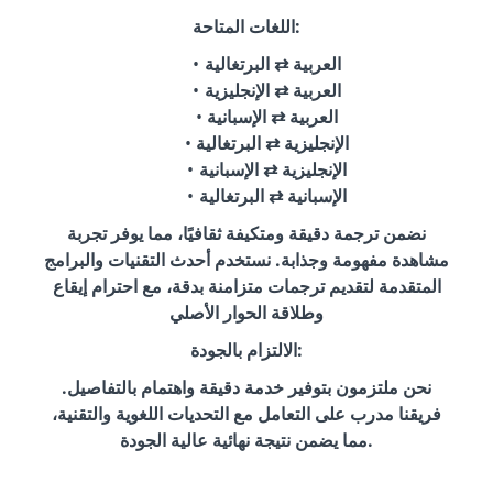
اللغات المتاحة:
العربية ⇄ البرتغالية
العربية ⇄ الإنجليزية
العربية ⇄ الإسبانية
الإنجليزية ⇄ البرتغالية
الإنجليزية ⇄ الإسبانية
الإسبانية ⇄ البرتغالية
نضمن ترجمة دقيقة ومتكيفة ثقافيًا، مما يوفر تجربة
مشاهدة مفهومة وجذابة. نستخدم أحدث التقنيات والبرامج
المتقدمة لتقديم ترجمات متزامنة بدقة، مع احترام إيقاع
وطلاقة الحوار الأصلي
الالتزام بالجودة:
نحن ملتزمون بتوفير خدمة دقيقة واهتمام بالتفاصيل.
فريقنا مدرب على التعامل مع التحديات اللغوية والتقنية،
مما يضمن نتيجة نهائية عالية الجودة.