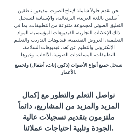
نحن نقدم حلولاً شاملة لإنتاج الصوت بمذيعين ناطقين
أصليين باللغة العربية، البرتغالية، والإسبانية لتسجيل
التعليق الصوتي لمجموعة متنوعة من التطبيقات، بما في
ذلك الإعلانات التجارية، الفيديوهات المؤسسية، المواد
التعليمية، العروض التقديمية، فيديوهات التدريب والتعليم
الإلكتروني والتعليم عن بُعد، فيديوهات السلامة،
التطبيقات، المساعدات الصوتية، الألعاب، وغيرها.
نسجل جميع أنواع الأصوات (ذكور، إناث، أطفال) ولجميع
الأعمار.
نواصل التعلم والتطور مع إكمال
المزيد والمزيد من المشاريع، دائماً
ملتزمون بتقديم تسجيلات عالية
الجودة وتلبية احتياجات عملائنا.