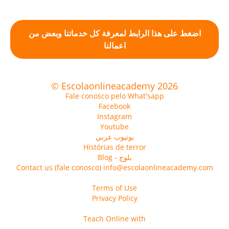
اضغط على هذا الرابط لمعرفة كل خدماتنا وبعض من
اعمالنا
© Escolaonlineacademy 2026
Fale conosco pelo What'sapp
Facebook
Instagram
Youtube
يوتيوب عربي
Histórias de terror
Blog - بلوج
Contact us (fale conosco) info@escolaonlineacademy.com
Terms of Use
Privacy Policy
Teach Online with