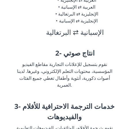
العربية ⇄ الإنجليزية
العربية ⇄ الإسبانية
الإنجليزية ⇄ البرتغالية
الإنجليزية ⇄ الإسبانية
الإسبانية ⇄ البرتغالية
2- انتاج صوتي
نقوم بتسجيل للإعلانات التجارية مقاطع الفيديو
المؤسسية، محتويات التعلم الإلكتروني، وغيرها. لدينا
أصوات ذكورية، أنثوية وأطفال تغطي جميع الفئات
العمرية.
3- خدمات الترجمة الاحترافية للأفلام
والفيديوهات
نقوم بترجمة الأفلام، الوثائقيات، الفيديوهات التعليمية