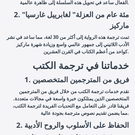
الفعال ساعد في تحويل هذه السلسلة إلى ظاهرة عالمية.
2. "مئة عام من العزلة" لغابرييل غارسيا
ماركيز
تمت ترجمة هذه الرواية إلى أكثر من 30 لغة، مما ساعد في نشر
الأدب اللاتيني إلى جمهور عالمي واسع وزيادة شهرة ماركيز
كواحد من أعظم الكتاب في القرن العشرين.
خدماتنا في ترجمة الكتب
1. فريق من المترجمين المتخصصين
نقدم خدمات ترجمة الكتب من خلال فريق من المترجمين
المتخصصين الذين يمتلكون خبرة واسعة في مجالات متعددة.
فريقنا قادر على التعامل مع التحديات الفريدة لترجمة الكتب،
مما يضمن تقديم نصوص مترجمة بجودة عالية.
2. الحفاظ على الأسلوب والروح الأدبية