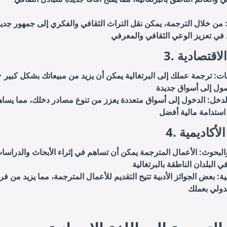
 من خلال الترجمة، يمكن نقل التراث الثقافي والفكري إلى جمهور جديد
د الاقتصادية
عات: ترجمة عملك إلى البرتغالية يمكن أن يزيد من مبيعاتك بشكل كبير
الدخل: الدخول إلى أسواق متعددة يعزز من تنوع مصادر دخلك، مما يسا
الأكاديمية
لبحوث: الأعمال المترجمة يمكن أن تساهم في إثراء الأبحاث والدراسا
دبية: بعض الجوائز الأدبية تتيح التقديم للأعمال المترجمة، مما يزيد من 
دولي بعملك