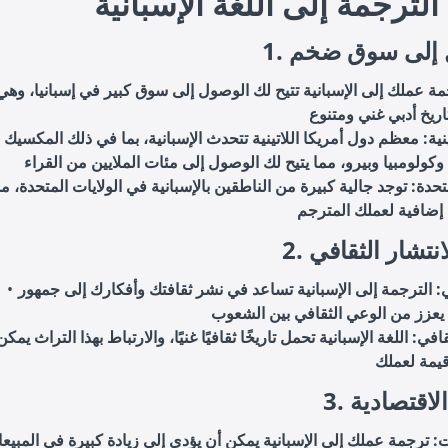
الترجمة إلى اللغة الإسبانية
ول إلى سوق ضخم
جمة عملك إلى الإسبانية تتيح لك الوصول إلى سوق كبير في إسبانيا، وهي
تينية: معظم دول أمريكا اللاتينية تتحدث الإسبانية، بما في ذلك المكسيك
متحدة: توجد جالية كبيرة من الناطقين بالإسبانية في الولايات المتحدة، م
الانتشار الثقافي
: الترجمة إلى الإسبانية تساعد في نشر ثقافتك وأفكارك إلى جمهور
قافي: اللغة الإسبانية تحمل تاريخًا ثقافيًا غنيًا، والارتباط بهذا التراث يمكن
د الاقتصادية
ت: ترجمة عملك إلى الإسبانية يمكن أن يؤدي إلى زيادة كبيرة في المبيع