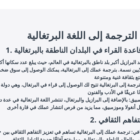
الترجمة إلى اللغة البرتغالية
 قاعدة القراء في البلدان الناطقة بالبرتغالية
د البرازيل أكبر بلد ناطق بالبرتغالية في العالم، حيث يبلغ عدد سكانها أك
210 ملايين نسمة. بترجمة عملك إلى البرتغالية، يمكنك الوصول إلى سوق ضخ
لترجمة إلى البرتغالية تتيح لك الوصول إلى قراء في البرتغال، وهي دولة
مبيق: بالإضافة إلى البرازيل والبرتغال، تنتشر اللغة البرتغالية في عدة 
التفاهم الثقافي
في: ترجمة عملك إلى البرتغالية تساهم في تعزيز التفاهم الثقافي بين
ي والعالم الناطق بالبرتغالية، مما يفتح آفاقًا جديدة للتبادل الثقافي