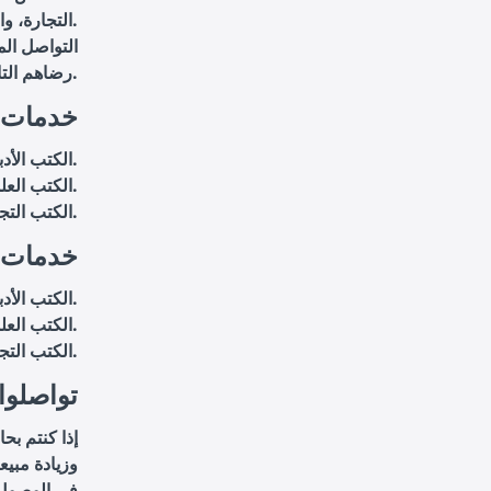
التجارة، والتكنولوجيا، مما يضمن تقديم ترجمات تلبي احتياجات كل نوع من النصوص.
التواصل ال
رضاهم التام عن خدماتنا.
خدمات ا
الكتب الأدبية: ترجمة الروايات، القصص القصيرة، والمسرحيات إلى البرتغالية.
الكتب العلمية: ترجمة الأبحاث والدراسات العلمية إلى البرتغالية.
الكتب التجارية: ترجمة الكتب والمستندات التجارية إلى البرتغالية.
خدمات ا
الكتب الأدبية: ترجمة الروايات، القصص القصيرة، والمسرحيات إلى الإسبانية.
الكتب العلمية: ترجمة الأبحاث والدراسات العلمية إلى الإسبانية.
الكتب التجارية: ترجمة الكتب والمستندات التجارية إلى الإسبانية.
تواصلوا 
إذا كنتم ب
وزيادة مبيع
في الوصول إ