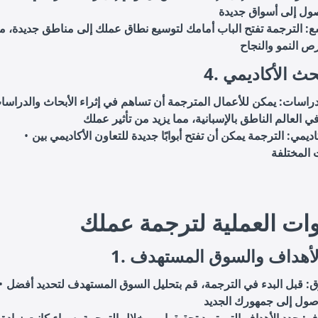
: الترجمة تفتح الباب أمامك لتوسيع نطاق عملك إلى مناطق جديدة، م
لبحث الأكاديمي
دراسات: يمكن للأعمال المترجمة أن تساهم في إثراء الأبحاث والدراسا
اديمي: الترجمة يمكن أن تفتح أبوابًا جديدة للتعاون الأكاديمي بين
ات العملية لترجمة عملك
د الأهداف والسوق المستهدف
ق: قبل البدء في الترجمة، قم بتحليل السوق المستهدف لتحديد أفضل