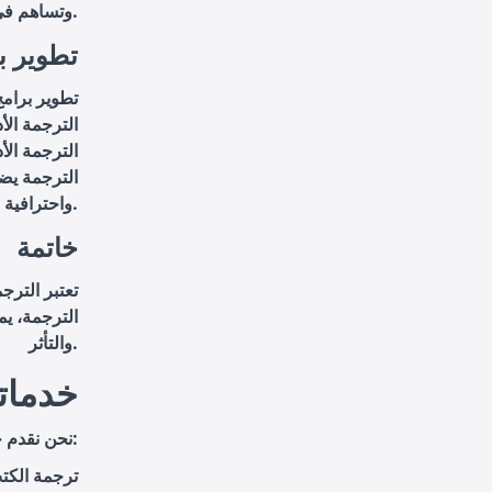
وتساهم في نشر الأدب العربي عالميًا.
تطوير ب
تطوير برامج
الترجمة الأ
الترجمة الأد
الترجمة يضم
واحترافية.
خاتمة
تعتبر الترج
الترجمة، يم
والتأثر.
خدماتن
نحن نقدم خدمات ترجمة أدبية متميزة تشمل:
ترجمة الكت