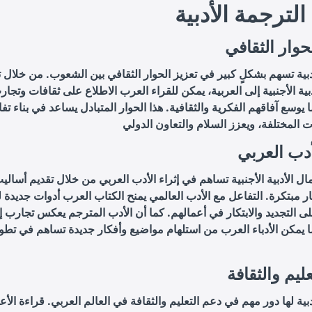
الترجمة الأدبية
حوار الثقافي
دبية تسهم بشكلٍ كبير في تعزيز الحوار الثقافي بين الشعوب. من خلال 
دبية الأجنبية إلى العربية، يمكن للقراء العرب الاطلاع على ثقافات وتجار
 يوسع آفاقهم الفكرية والثقافية. هذا الحوار المتبادل يساعد في بناء ت
أدب العربي
ال الأدبية الأجنبية تساهم في إثراء الأدب العربي من خلال تقديم أسال
ر مبتكرة. التفاعل مع الأدب العالمي يمنح الكتاب العرب أدوات جديدة لل
 التجديد والابتكار في أعمالهم. كما أن الأدب المترجم يعكس تجارب إ
 يمكن الأدباء العرب من استلهام مواضيع وأفكار جديدة تساهم في تطور
ليم والثقافة
بية لها دور مهم في دعم التعليم والثقافة في العالم العربي. قراءة الأعم