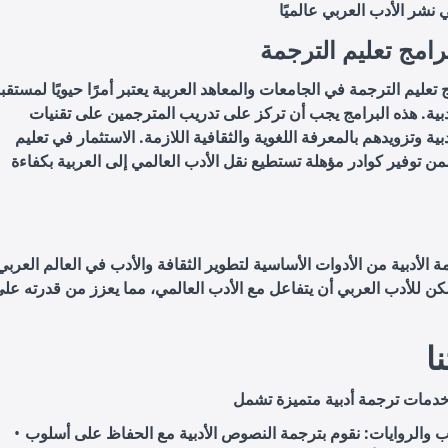
رامج تعليم الترجمة
 تعليم الترجمة في الجامعات والمعاهد العربية يعتبر أمرًا حيويًا لمستقب
دبية. هذه البرامج يجب أن تركز على تدريب المترجمين على تقنيات
بية وتزويدهم بالمعرفة اللغوية والثقافية اللازمة. الاستثمار في تعليم
ن توفير كوادر مؤهلة تستطيع نقل الأدب العالمي إلى العربية بكفاءة
مة الأدبية من الأدوات الأساسية لتطوير الثقافة والأدب في العالم العرب
كن للأدب العربي أن يتفاعل مع الأدب العالمي، مما يعزز من قدرته على 
ا
ب والروايات: نقوم بترجمة النصوص الأدبية مع الحفاظ على أسلوب