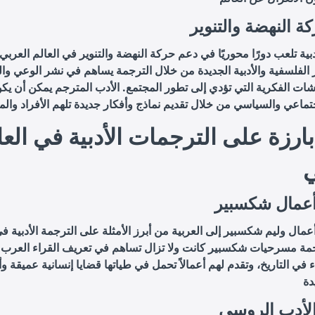
ة النهضة والتنوير
دبية تلعب دورًا محوريًا في دعم حركة النهضة والتنوير في العالم العربي.
 الفلسفية والأدبية الجديدة من خلال الترجمة يساهم في نشر الوعي وا
شات الفكرية التي تؤدي إلى تطور المجتمع. الأدب المترجم يمكن أن يكون
بارزة على الترجمات الأدبية في العا
ي
أعمال شكسبير
عمال وليم شكسبير إلى العربية من أبرز الأمثلة على الترجمة الأدبية في
جمة مسرحيات شكسبير كانت ولا تزال تساهم في تعريف القراء العرب 
ء في التاريخ، وتقدم لهم أعمالاً تحمل في طياتها قضايا إنسانية عميقة و
لأدب الروسي