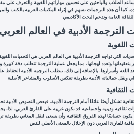
ساعد الطلاب والباحثين على تحسين مهاراتهم اللغوية والتعرف على مف
ة. كما أن هذه الترجمات تسهم في إثراء المكتبات العربية بالكتب والمرا
 الترجمة الأدبية في العالم العربي
 اللغوية
حديات التي تواجه الترجمة الأدبية في العالم العربي هي التحديات اللغوية
ز بتعقيداتها وتعدد لهجاتها، مما يجعل عملية الترجمة تتطلب دقة كبيرة وإل
عد اللغة وأسرارها. بالإضافة إلى ذلك، تتطلب الترجمة الأدبية الحفاظ ع
 الثقافية
ثقافية تشكل أيضًا عائقًا أمام الترجمة الأدبية. فبعض النصوص الأدبية ت
ات ثقافية ودينية واجتماعية قد تكون غريبة على القارئ العربي. لذا، ي
يكون حساسًا لهذه الفروق الثقافية وأن يسعى لنقل المعاني بطريقة ت