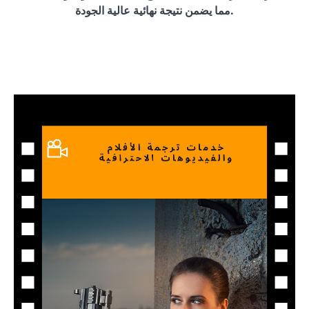
مما يضمن نتيجة نهائية عالية الجودة.