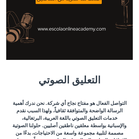
التعليق الصوتي
التواصل الفعال هو مفتاح نجاح أي شركة. نحن ندرك أهمية
الرسالة الواضحة والمتوافقة ثقافياً، ولهذا السبب نقدم
خدمات التعليق الصوتي باللغة العربية، البرتغالية،
والإسبانية بواسطة معلقين ناطقين أصليين. حلولنا الصوتية
مصممة لتلبية مجموعة واسعة من الاحتياجات، بدءًا من