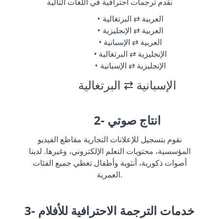
نقدم ترجمات احترافية في اللغات التالية
العربية ⇄ البرتغالية
العربية ⇄ الإنجليزية
العربية ⇄ الإسبانية
الإنجليزية ⇄ البرتغالية
الإنجليزية ⇄ الإسبانية
الإسبانية ⇄ البرتغالية
2- انتاج صوتي
نقوم بتسجيل للإعلانات التجارية مقاطع الفيديو
المؤسسية، محتويات التعلم الإلكتروني، وغيرها. لدينا
أصوات ذكورية، أنثوية وأطفال تغطي جميع الفئات
العمرية.
3- خدمات الترجمة الاحترافية للأفلام