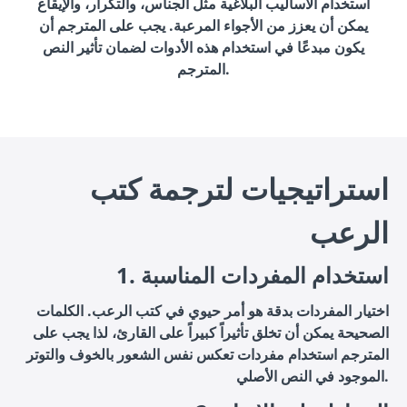
استخدام الأساليب البلاغية مثل الجناس، والتكرار، والإيقاع
يمكن أن يعزز من الأجواء المرعبة. يجب على المترجم أن
يكون مبدعًا في استخدام هذه الأدوات لضمان تأثير النص
المترجم.
استراتيجيات لترجمة كتب
الرعب
1. استخدام المفردات المناسبة
اختيار المفردات بدقة هو أمر حيوي في كتب الرعب. الكلمات
الصحيحة يمكن أن تخلق تأثيراً كبيراً على القارئ، لذا يجب على
المترجم استخدام مفردات تعكس نفس الشعور بالخوف والتوتر
الموجود في النص الأصلي.