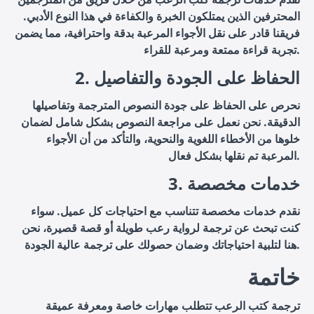
المحترفين الذين يمتلكون الخبرة والكفاءة في هذا النوع الأدبي.
فريقنا قادر على نقل الأجواء المرعبة بدقة واحترافية، مما يضمن
تجربة قراءة ممتعة ومرعبة للقراء.
2. الحفاظ على الجودة والتفاصيل
نحرص على الحفاظ على جودة النصوص المترجمة وتفاصيلها
الدقيقة. نحن نعمل على مراجعة النصوص بشكل شامل لضمان
خلوها من الأخطاء اللغوية والنحوية، والتأكد من أن الأجواء
المرعبة تم نقلها بشكل فعال.
3. خدمات مخصصة
نقدم خدمات مخصصة تتناسب مع احتياجات كل عميل. سواء
كنت تبحث عن ترجمة لرواية رعب طويلة أو قصة قصيرة، نحن
هنا لتلبية احتياجاتك وضمان حصولك على ترجمة عالية الجودة.
خاتمة
ترجمة كتب الرعب تتطلب مهارات خاصة ومعرفة عميقة