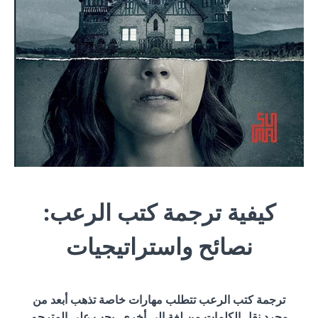
كيفية ترجمة كتب الرعب:
نصائح واستراتيجيات
ترجمة كتب الرعب تتطلب مهارات خاصة تذهب أبعد من
مجرد نقل الكلمات من لغة إلى أخرى. يجب على المترجم