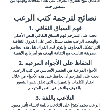
الأعمال تتيح للقارئ التعرف على تلك الثقافات وفهمها من
منظور جديد.
نصائح لترجمة كتب الرعب
1. فهم السياق الثقافي
يجب على المترجم فهم السياق الثقافي للنص الأصلي
والهدف. الرعب يعتمد بشكل كبير على الفروق الثقافية
التي تشكل المخاوف والتوتر لدى القراء. نقل هذه العناصر
بطريقة تتناسب مع الثقافة الهدف هو أمر بالغ الأهمية.
2. الحفاظ على الأجواء المرعبة
الأجواء المرعبة هي العنصر الأساسي في كتب الرعب.
يجب على المترجم أن يحافظ على هذه الأجواء من خلال
اختيار الكلمات والتعبيرات التي تخلق نفس الشعور
بالخوف والتوتر في النص المترجم.
3. التلاعب باللغة
الرعب يعتمد كثيرًا على التلاعب باللغة لإنشاء تأثير معين.