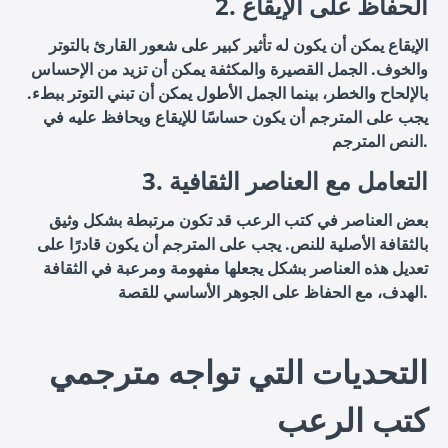
2. الحفاظ على الإيقاع
الإيقاع يمكن أن يكون له تأثير كبير على شعور القارئ بالتوتر
والخوف. الجمل القصيرة والمكثفة يمكن أن تزيد من الإحساس
بالإلحاح والخطر، بينما الجمل الأطول يمكن أن تبني التوتر ببطء.
يجب على المترجم أن يكون حساسًا للإيقاع ويحافظ عليه في
النص المترجم.
3. التعامل مع العناصر الثقافية
بعض العناصر في كتب الرعب قد تكون مرتبطة بشكل وثيق
بالثقافة الأصلية للنص. يجب على المترجم أن يكون قادرًا على
تعديل هذه العناصر بشكل يجعلها مفهومة ومرعبة في الثقافة
الهدف، مع الحفاظ على الجوهر الأساسي للقصة.
التحديات التي تواجه مترجمي
كتب الرعب