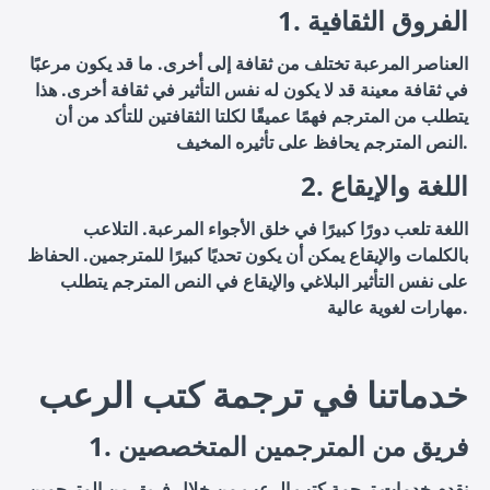
1. الفروق الثقافية
العناصر المرعبة تختلف من ثقافة إلى أخرى. ما قد يكون مرعبًا
في ثقافة معينة قد لا يكون له نفس التأثير في ثقافة أخرى. هذا
يتطلب من المترجم فهمًا عميقًا لكلتا الثقافتين للتأكد من أن
النص المترجم يحافظ على تأثيره المخيف.
2. اللغة والإيقاع
اللغة تلعب دورًا كبيرًا في خلق الأجواء المرعبة. التلاعب
بالكلمات والإيقاع يمكن أن يكون تحديًا كبيرًا للمترجمين. الحفاظ
على نفس التأثير البلاغي والإيقاع في النص المترجم يتطلب
مهارات لغوية عالية.
خدماتنا في ترجمة كتب الرعب
1. فريق من المترجمين المتخصصين
نقدم خدمات ترجمة كتب الرعب من خلال فريق من المترجمين