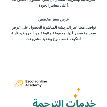
أعلى معايير الجودة.
عرض سعر مخصص
تواصل معنا عبر الدردشة المباشرة للحصول على عرض
سعر مخصص. لدينا مجموعة متنوعة من العروض، قابلة
للتكيف حسب نوع وتعقيد مشروعك