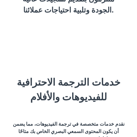
الجودة وتلبية احتياجات عملائنا.
خدمات الترجمة الاحترافية
للفيديوهات والأفلام
نقدم خدمات متخصصة في ترجمة الفيديوهات، مما يضمن
أن يكون المحتوى السمعي البصري الخاص بك متاحًا