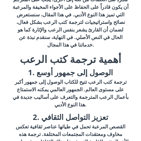
أن يكون قادراً على الحفاظ على الأجواء المخيفة والمرعبة
التي تميز هذا النوع الأدبي. في هذا المقال، سنستعرض
نصائح واستراتيجيات لترجمة كتب الرعب بشكل فعال،
لضمان أن القارئ يشعر بنفس الرعب والإثارة كما هو
الحال في النص الأصلي. في النهاية، سنقدم نبذة عن
خدماتنا في هذا المجال.
أهمية ترجمة كتب الرعب
1. الوصول إلى جمهور أوسع
ترجمة كتب الرعب تتيح للكتاب الوصول إلى جمهور أكبر
على مستوى العالم. الجمهور العالمي يمكنه الاستمتاع
بأعمال الرعب المترجمة والتعرف على أساليب جديدة في
هذا النوع الأدبي.
2. تعزيز التواصل الثقافي
القصص المرعبة تحمل في طياتها عناصر ثقافية تعكس
مخاوف ومعتقدات المجتمعات المختلفة. ترجمة هذه