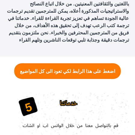
باللغتين والثقافتين المعنيتين. من خلال اتباع النصائح
والاستراتيجيات المذكورة أعلاه، يمكن للمترجمين تقديم ترجمات
عالية الجودة تساهم في تعزيز تجربة القراءة للقراء. خدماتنا في
ترجمة كتب الرعب تهدف إلى تحقيق هذه الأهداف، من خلال
فريق من المترجمين المحترفين والخبراء. نحن ملتزمون بتقديم
ترجمات دقيقة وجذابة تلبي توقعات الناشرين وتلهم القراء
اضغط على هذا الرابط لكي تعود الى كل المواضيع