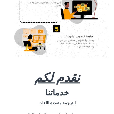
نقدم لكم
خدماتنا
الترجمة متعددة اللغات