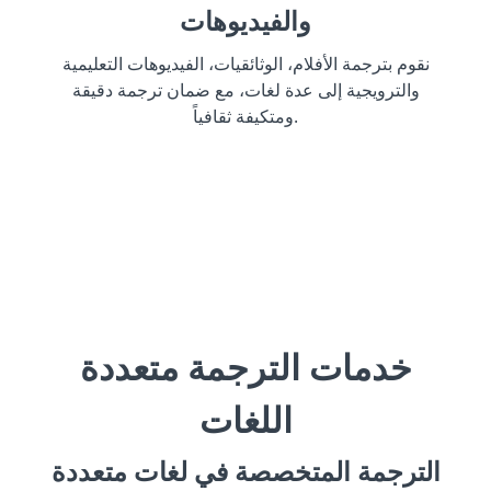
والفيديوهات
نقوم بترجمة الأفلام، الوثائقيات، الفيديوهات التعليمية
والترويجية إلى عدة لغات، مع ضمان ترجمة دقيقة
ومتكيفة ثقافياً.
خدمات الترجمة متعددة
اللغات
الترجمة المتخصصة في لغات متعددة