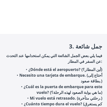
3. جمل شائعة
فيما يلي بعض الجمل الشائعة التي يمكن استخدامها عند التحدث
عن السفر في المطار:
¿Dónde está el aeropuerto? (أين المطار؟)
Necesito una tarjeta de embarque. (أحتاج إلى
بطاقة صعود.)
¿Cuál es la puerta de embarque para este
vuelo? (ما هي بوابة الصعود لهذه الرحلة؟)
Mi vuelo está retrasado. (رحلتي متأخرة.)
¿Cuánto tiempo dura el vuelo? (كم يستغرق