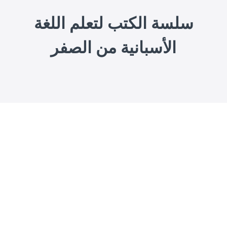
سلسة الكتب لتعلم اللغة
الأسبانية من الصفر