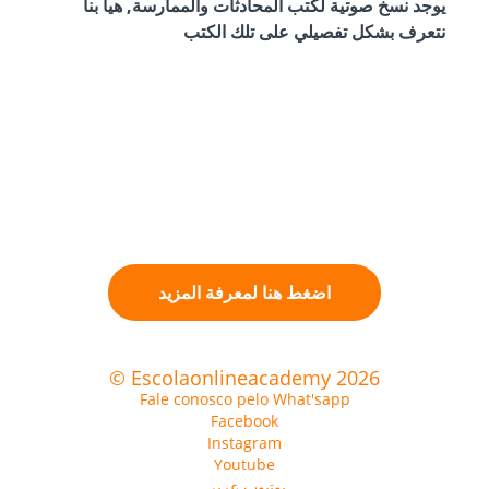
يوجد نسخ صوتية لكتب المحادثات والممارسة, هيا بنا
نتعرف بشكل تفصيلي على تلك الكتب
اضغط هنا لمعرفة المزيد
© Escolaonlineacademy 2026
Fale conosco pelo What'sapp
Facebook
Instagram
Youtube
يوتيوب عربي