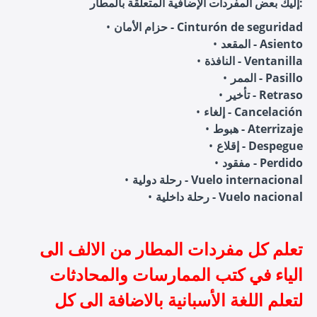
إليك بعض المفردات الإضافية المتعلقة بالمطار:
حزام الأمان - Cinturón de seguridad
المقعد - Asiento
النافذة - Ventanilla
الممر - Pasillo
تأخير - Retraso
إلغاء - Cancelación
هبوط - Aterrizaje
إقلاع - Despegue
مفقود - Perdido
رحلة دولية - Vuelo internacional
رحلة داخلية - Vuelo nacional
تعلم كل مفردات المطار من الالف الى
الياء في كتب الممارسات والمحادثات
لتعلم اللغة الأسبانية بالاضافة الى كل