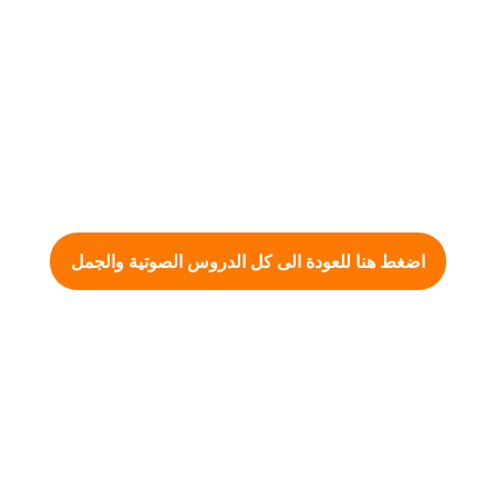
اضغط هنا للعودة الى كل الدروس الصوتية والجمل