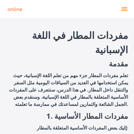
مفردات المطار في اللغة
الإسبانية
مقدمة
تعلم مفردات المطار جزء مهم من تعلم اللغة الإسبانية، حيث
يمكن استخدامها في العديد من السياقات اليومية مثل السفر
والتنقل داخل المطار. في هذا الدرس، سنتعرف على المفردات
الأساسية المتعلقة بالمطار في اللغة الإسبانية، وسنقدم بعض
الجمل الشائعة والتمارين لمساعدتك في ممارسة ما تعلمته.
1. مفردات المطار الأساسية
إليك بعض المفردات الأساسية المتعلقة بالمطار: