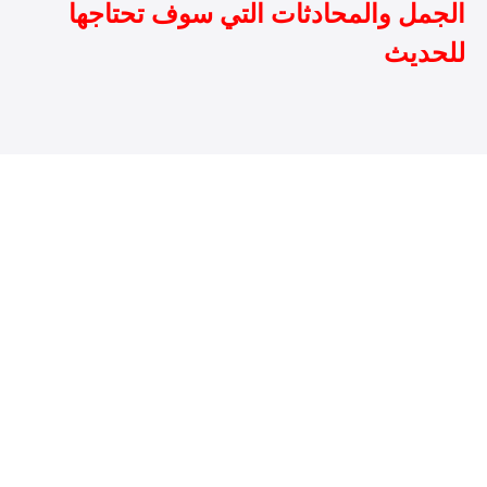
الجمل والمحادثات التي سوف تحتاجها
للحديث