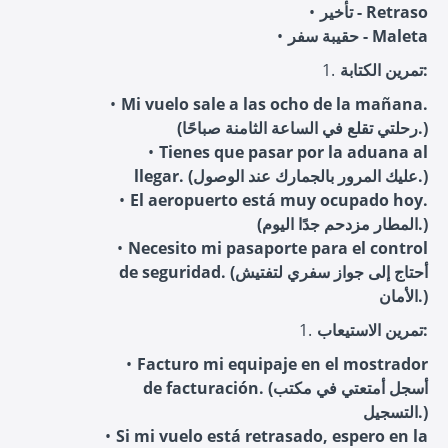
تأخير - Retraso
حقيبة سفر - Maleta
تمرين الكتابة:
Mi vuelo sale a las ocho de la mañana.
(رحلتي تقلع في الساعة الثامنة صباحًا.)
Tienes que pasar por la aduana al
llegar. (عليك المرور بالجمارك عند الوصول.)
El aeropuerto está muy ocupado hoy.
(المطار مزدحم جدًا اليوم.)
Necesito mi pasaporte para el control
de seguridad. (أحتاج إلى جواز سفري لتفتيش
الأمان.)
تمرين الاستيعاب:
Facturo mi equipaje en el mostrador
de facturación. (أسجل أمتعتي في مكتب
التسجيل.)
Si mi vuelo está retrasado, espero en la