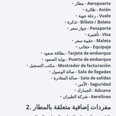
مطار - Aeropuerto
طائرة - Avión
رحلة جوية - Vuelo
تذكرة - Billete / Boleto
جواز سفر - Pasaporte
تأشيرة - Visa
حقيبة سفر - Maleta
حقائب - Equipaje
بطاقة صعود - Tarjeta de embarque
بوابة الصعود - Puerta de embarque
مكتب التسجيل - Mostrador de facturación
صالة الوصول - Sala de llegadas
صالة المغادرة - Sala de salidas
الأمن - Seguridad
الجمارك - Aduana
شركة الطيران - Aerolínea
2. مفردات إضافية متعلقة بالمطار