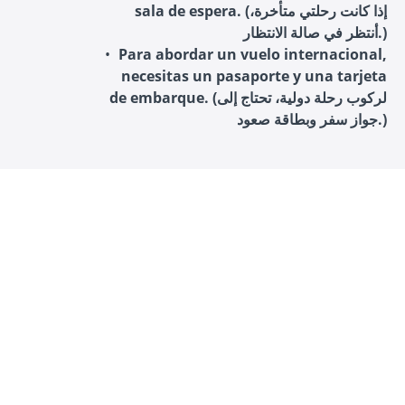
sala de espera. (إذا كانت رحلتي متأخرة،
أنتظر في صالة الانتظار.)
Para abordar un vuelo internacional,
necesitas un pasaporte y una tarjeta
de embarque. (لركوب رحلة دولية، تحتاج إلى
جواز سفر وبطاقة صعود.)