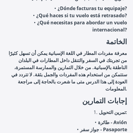
¿Dónde facturas tu equipaje?
¿Qué haces si tu vuelo está retrasado?
¿Qué necesitas para abordar un vuelo
internacional?
الخاتمة
معرفة مفردات المطار في اللغة الإسبانية يمكن أن تسهل كثيرًا
من تجربتك في السفر والتنقل داخل المطارات في البلدان
الناطقة بالإسبانية. من خلال التمارين والممارسة المستمرة،
ستتمكن من استخدام هذه المفردات والجمل بثقة. لا تتردد في
العودة إلى هذا الدرس متى ما شعرت بالحاجة إلى مراجعة
المعلومات.
إجابات التمارين
تمرين التحويل:
طائرة - Avión
جواز سفر - Pasaporte