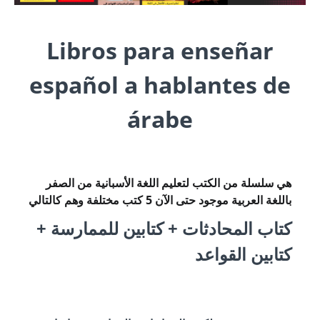
Libros para enseñar
español a hablantes de
árabe
هي سلسلة من الكتب لتعليم اللغة الأسبانية من الصفر
باللغة العربية موجود حتى الآن 5 كتب مختلفة وهم كالتالي
كتاب المحادثات + كتابين للممارسة +
كتابين القواعد