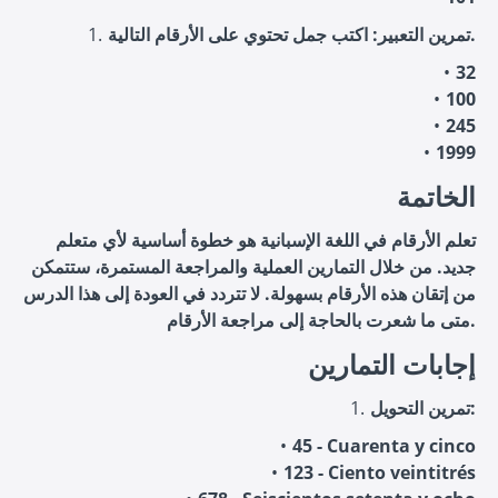
تمرين التعبير: اكتب جمل تحتوي على الأرقام التالية.
32
100
245
1999
الخاتمة
تعلم الأرقام في اللغة الإسبانية هو خطوة أساسية لأي متعلم
جديد. من خلال التمارين العملية والمراجعة المستمرة، ستتمكن
من إتقان هذه الأرقام بسهولة. لا تتردد في العودة إلى هذا الدرس
متى ما شعرت بالحاجة إلى مراجعة الأرقام.
إجابات التمارين
تمرين التحويل:
45 - Cuarenta y cinco
123 - Ciento veintitrés