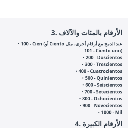
3. الأرقام بالمئات والآلاف
100 - Cien (أو Ciento عند الدمج مع أرقام أخرى، مثل
101 - Ciento uno)
200 - Doscientos
300 - Trescientos
400 - Cuatrocientos
500 - Quinientos
600 - Seiscientos
700 - Setecientos
800 - Ochocientos
900 - Novecientos
1000 - Mil
4. الأرقام الكبيرة