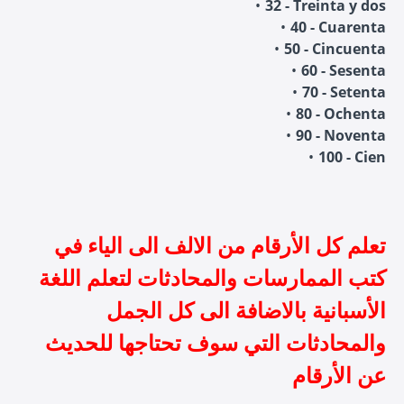
32 - Treinta y dos
40 - Cuarenta
50 - Cincuenta
60 - Sesenta
70 - Setenta
80 - Ochenta
90 - Noventa
100 - Cien
تعلم كل الأرقام من الالف الى الياء في
كتب الممارسات والمحادثات لتعلم اللغة
الأسبانية بالاضافة الى كل الجمل
والمحادثات التي سوف تحتاجها للحديث
عن الأرقام