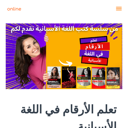
تعلم الأرقام في اللغة
الأسبانية