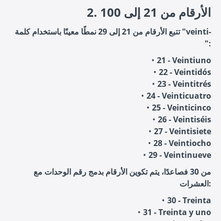
2. الأرقام من 21 إلى 100
تتبع الأرقام من 21 إلى 29 نمطًا معينًا باستخدام كلمة "veinti-
":
21 - Veintiuno
22 - Veintidós
23 - Veintitrés
24 - Veinticuatro
25 - Veinticinco
26 - Veintiséis
27 - Veintisiete
28 - Veintiocho
29 - Veintinueve
من 30 فصاعدًا، يتم تكوين الأرقام بدمج رقم الوحدات مع
العشرات:
30 - Treinta
31 - Treinta y uno