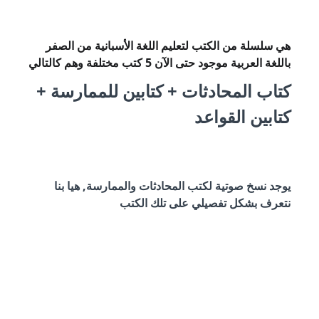
هي سلسلة من الكتب لتعليم اللغة الأسبانية من الصفر
باللغة العربية موجود حتى الآن 5 كتب مختلفة وهم كالتالي
كتاب المحادثات + كتابين للممارسة +
كتابين القواعد
يوجد نسخ صوتية لكتب المحادثات والممارسة, هيا بنا
نتعرف بشكل تفصيلي على تلك الكتب