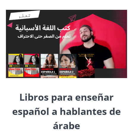
Libros para enseñar
español a hablantes de
árabe