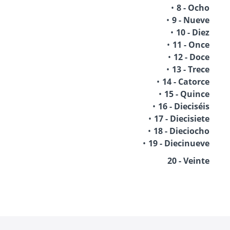
8 - Ocho
9 - Nueve
10 - Diez
11 - Once
12 - Doce
13 - Trece
14 - Catorce
15 - Quince
16 - Dieciséis
17 - Diecisiete
18 - Dieciocho
19 - Diecinueve
20 - Veinte