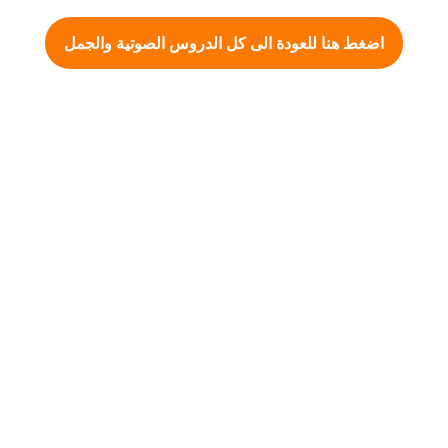
اضغط هنا للعودة الى كل الدروس الصوتية والجمل