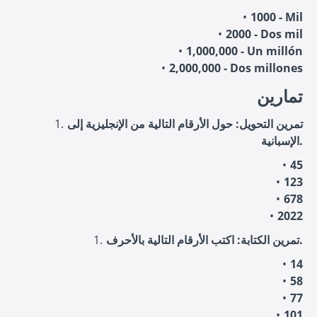
1000 - Mil
2000 - Dos mil
1,000,000 - Un millón
2,000,000 - Dos millones
تمارين
تمرين التحويل: حول الأرقام التالية من الإنجليزية إلى
الإسبانية.
45
123
678
2022
تمرين الكتابة: اكتب الأرقام التالية بالأحرف.
14
58
77
101