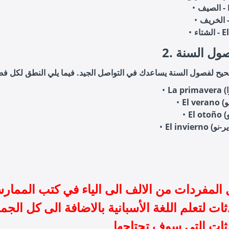
El 
E
El in
فصول السنة
 المفردات من الالف الى الياء في كتب الممار
ات لتعلم اللغة الأسبانية بالاضافة الى كل الجم
ثات التي سوف تحتاجها