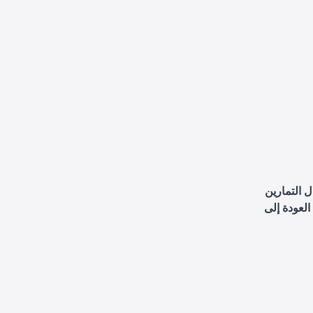
 التمارين
العودة إلى