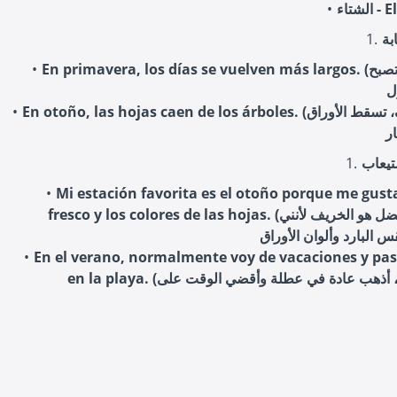
El in
En primavera, los días se vuelven más largos. (في الربيع، تصبح
En otoño, las hojas caen de los árboles. (في الخريف، تسقط الأوراق
Mi estación favorita es el otoño porque me gusta
fresco y los colores de las hojas. (فصلي المفضل هو الخريف لأنني
En el verano, normalmente voy de vacaciones y pa
en la playa. (في الصيف، أذهب عادة في عطلة وأقضي الوقت على