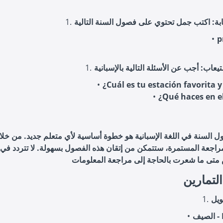
p
¿Cuál es tu estación favorita 
¿Qué haces en e
السنة في اللغة الإسبانية هو خطوة أساسية لأي متعلم جديد. من خلال
مراجعة المستمرة، ستتمكن من إتقان هذه الفصول بسهولة. لا تتردد في 
لتمارين
El 