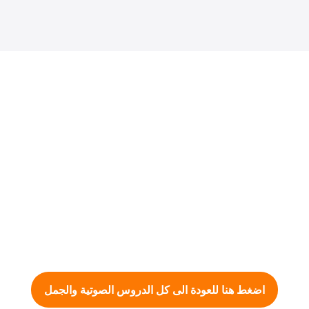
اضغط هنا للعودة الى كل الدروس الصوتية والجمل