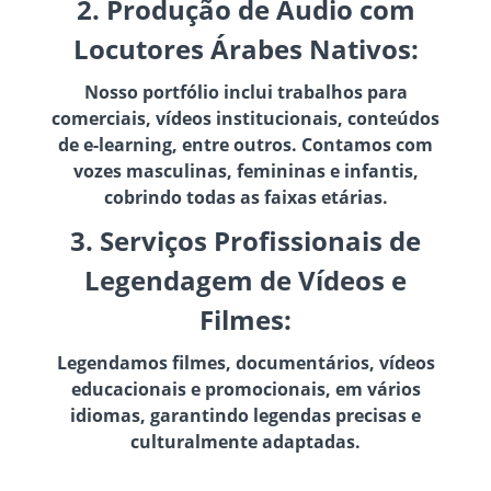
2. Produção de Áudio com
Locutores Árabes Nativos:
Nosso portfólio inclui trabalhos para
comerciais, vídeos institucionais, conteúdos
de e-learning, entre outros. Contamos com
vozes masculinas, femininas e infantis,
cobrindo todas as faixas etárias.
3. Serviços Profissionais de
Legendagem de Vídeos e
Filmes:
Legendamos filmes, documentários, vídeos
educacionais e promocionais, em vários
idiomas, garantindo legendas precisas e
culturalmente adaptadas.