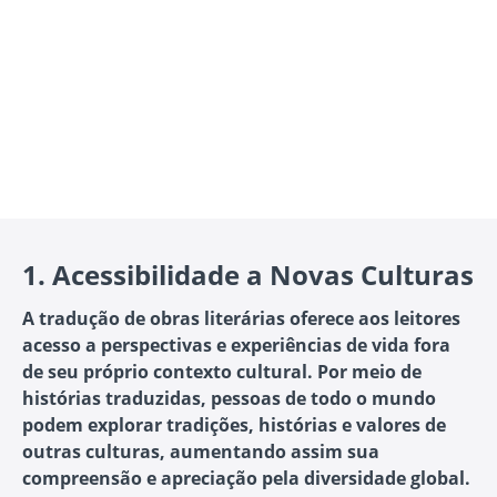
1.
Acessibilidade a Novas Culturas
A tradução de obras literárias oferece aos leitores
acesso a perspectivas e experiências de vida fora
de seu próprio contexto cultural. Por meio de
histórias traduzidas, pessoas de todo o mundo
podem explorar tradições, histórias e valores de
outras culturas, aumentando assim sua
compreensão e apreciação pela diversidade global.