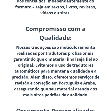
dos conteúdos, independentemente do
formato – seja em textos, livros, revistas,
vídeos ou sites.
Compromisso com a
Qualidade:
Nossas traduções são meticulosamente
realizadas por tradutores profissionais,
garantindo que o material final seja fiel ao
original. Evitamos o uso de tradutores
automáticos para manter a qualidade e a
precisão. Além disso, oferecemos serviços de
revisão e correção em Português e Árabe,
assegurando que seu material atenda aos
mais altos padrões de qualidade.
Orçamento Personalizado: