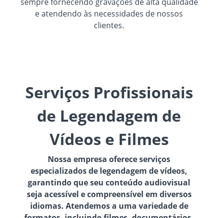
sempre fornecendo gravações de alta qualidade
e atendendo às necessidades de nossos
clientes.
Serviços Profissionais
de Legendagem de
Vídeos e Filmes
Nossa empresa oferece serviços
especializados de legendagem de vídeos,
garantindo que seu conteúdo audiovisual
seja acessível e compreensível em diversos
idiomas. Atendemos a uma variedade de
formatos, incluindo filmes, documentários,