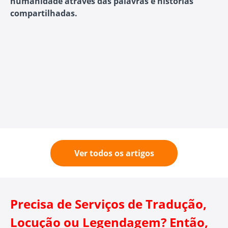
humanidade através das palavras e histórias
compartilhadas.
Ver todos os artigos
Precisa de Serviços de Tradução,
Locução ou Legendagem? Então,