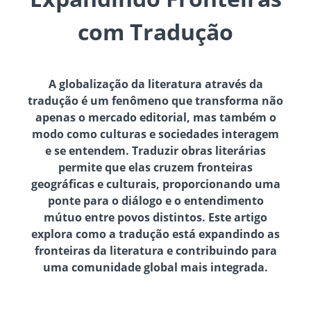
com Tradução
A globalização da literatura através da
tradução é um fenômeno que transforma não
apenas o mercado editorial, mas também o
modo como culturas e sociedades interagem
e se entendem. Traduzir obras literárias
permite que elas cruzem fronteiras
geográficas e culturais, proporcionando uma
ponte para o diálogo e o entendimento
mútuo entre povos distintos. Este artigo
explora como a tradução está expandindo as
fronteiras da literatura e contribuindo para
uma comunidade global mais integrada.