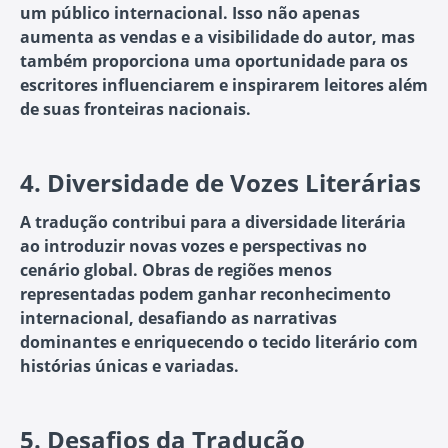
um público internacional. Isso não apenas
aumenta as vendas e a visibilidade do autor, mas
também proporciona uma oportunidade para os
escritores influenciarem e inspirarem leitores além
de suas fronteiras nacionais.
4.
Diversidade de Vozes Literárias
A tradução contribui para a diversidade literária
ao introduzir novas vozes e perspectivas no
cenário global. Obras de regiões menos
representadas podem ganhar reconhecimento
internacional, desafiando as narrativas
dominantes e enriquecendo o tecido literário com
histórias únicas e variadas.
5.
Desafios da Tradução