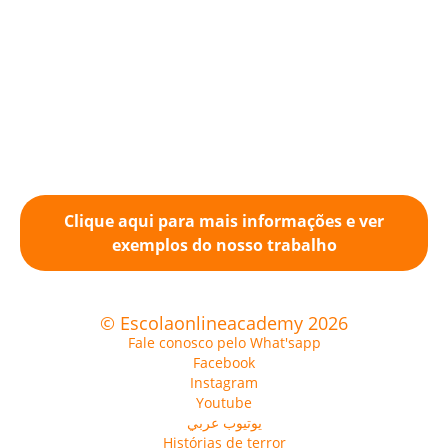
Clique aqui para mais informações e ver
exemplos do nosso trabalho
© Escolaonlineacademy 2026
Fale conosco pelo What'sapp
Facebook
Instagram
Youtube
يوتيوب عربي
Histórias de terror