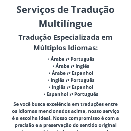
Serviços de Tradução
Multilíngue
Tradução Especializada em
Múltiplos Idiomas:
Árabe ⇄ Português
Árabe ⇄ Inglês
Árabe ⇄ Espanhol
Inglês ⇄ Português
Inglês ⇄ Espanhol
Espanhol ⇄ Português
Se você busca excelência em traduções entre
os idiomas mencionados acima, nosso serviço
é a escolha ideal. Nosso compromisso é com a
precisão e a preservação do sentido original