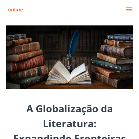
A Globalização da
Literatura:
Expandindo Fronteiras