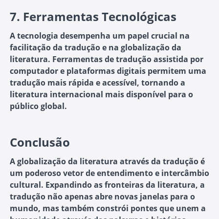
7.
Ferramentas Tecnológicas
A tecnologia desempenha um papel crucial na
facilitação da tradução e na globalização da
literatura. Ferramentas de tradução assistida por
computador e plataformas digitais permitem uma
tradução mais rápida e acessível, tornando a
literatura internacional mais disponível para o
público global.
Conclusão
A globalização da literatura através da tradução é
um poderoso vetor de entendimento e intercâmbio
cultural. Expandindo as fronteiras da literatura, a
tradução não apenas abre novas janelas para o
mundo, mas também constrói pontes que unem a