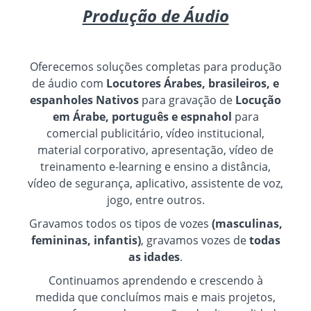
Produção de Áudio
Oferecemos soluções completas para produção
de áudio com
Locutores Árabes, brasileiros, e
espanholes Nativos
para gravação de
Locução
em Árabe, português e espnahol
para
comercial publicitário, vídeo institucional,
material corporativo, apresentação, vídeo de
treinamento e-learning e ensino a distância,
vídeo de segurança, aplicativo, assistente de voz,
jogo, entre outros.
Gravamos todos os tipos de vozes
(masculinas,
femininas, infantis)
, gravamos vozes de
todas
as idades
.
Continuamos aprendendo e crescendo à
medida que concluímos mais e mais projetos,