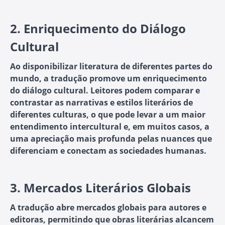
2.
Enriquecimento do Diálogo
Cultural
Ao disponibilizar literatura de diferentes partes do
mundo, a tradução promove um enriquecimento
do diálogo cultural. Leitores podem comparar e
contrastar as narrativas e estilos literários de
diferentes culturas, o que pode levar a um maior
entendimento intercultural e, em muitos casos, a
uma apreciação mais profunda pelas nuances que
diferenciam e conectam as sociedades humanas.
3.
Mercados Literários Globais
A tradução abre mercados globais para autores e
editoras, permitindo que obras literárias alcancem