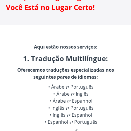
Você Está no Lugar Certo!
Aqui estão nossos serviços:
1. Tradução Multilíngue:
Oferecemos traduções especializadas nos
seguintes pares de idiomas:
Árabe ⇄ Português
Árabe ⇄ Inglês
Árabe ⇄ Espanhol
Inglês ⇄ Português
Inglês ⇄ Espanhol
Espanhol ⇄ Português