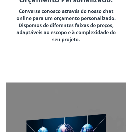
Converse conosco através do nosso chat
online para um orçamento personalizado.
Dispomos de diferentes faixas de preços,
adaptáveis ao escopo e à complexidade do
seu projeto.