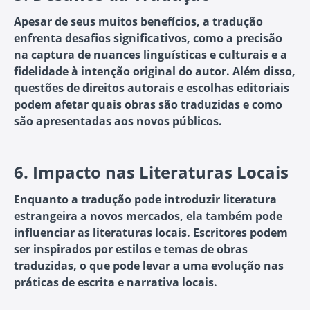
Apesar de seus muitos benefícios, a tradução
enfrenta desafios significativos, como a precisão
na captura de nuances linguísticas e culturais e a
fidelidade à intenção original do autor. Além disso,
questões de direitos autorais e escolhas editoriais
podem afetar quais obras são traduzidas e como
são apresentadas aos novos públicos.
6.
Impacto nas Literaturas Locais
Enquanto a tradução pode introduzir literatura
estrangeira a novos mercados, ela também pode
influenciar as literaturas locais. Escritores podem
ser inspirados por estilos e temas de obras
traduzidas, o que pode levar a uma evolução nas
práticas de escrita e narrativa locais.