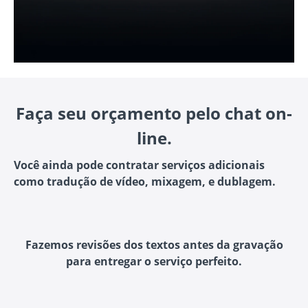
Faça seu orçamento pelo chat on-
line.
Você ainda pode contratar serviços adicionais
como tradução de vídeo, mixagem, e dublagem.
Fazemos revisões dos textos antes da gravação
para entregar o serviço perfeito.