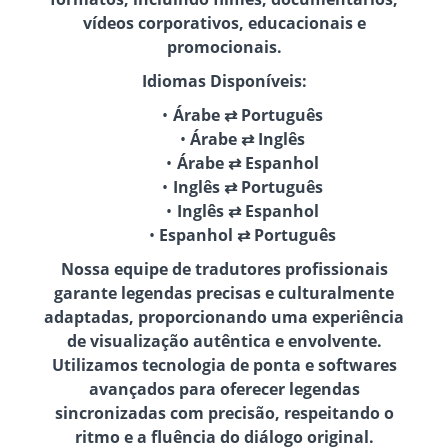
vídeos corporativos, educacionais e
promocionais.
Idiomas Disponíveis:
Árabe ⇄ Português
Árabe ⇄ Inglês
Árabe ⇄ Espanhol
Inglês ⇄ Português
Inglês ⇄ Espanhol
Espanhol ⇄ Português
Nossa equipe de tradutores profissionais
garante legendas precisas e culturalmente
adaptadas, proporcionando uma experiência
de visualização autêntica e envolvente.
Utilizamos tecnologia de ponta e softwares
avançados para oferecer legendas
sincronizadas com precisão, respeitando o
ritmo e a fluência do diálogo original.