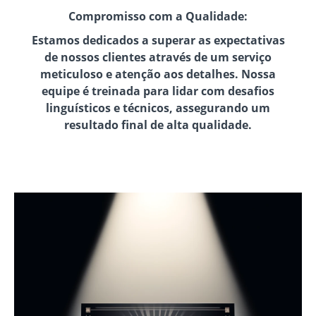
Compromisso com a Qualidade:
Estamos dedicados a superar as expectativas
de nossos clientes através de um serviço
meticuloso e atenção aos detalhes. Nossa
equipe é treinada para lidar com desafios
linguísticos e técnicos, assegurando um
resultado final de alta qualidade.