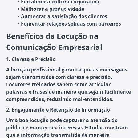
Fortalecer a cultura corporativa
Melhorar a produtividade
Aumentar a satisfação dos clientes
Fomentar relações sólidas com parceiros
Benefícios da Locução na
Comunicação Empresarial
1. Clareza e Precisão
A locução profissional garante que as mensagens
sejam transmitidas com clareza e precisão.
Locutores treinados sabem como articular
palavras e frases de maneira que sejam facilmente
compreendidas, reduzindo mal-entendidos.
2. Engajamento e Retenção de Informação
Uma boa locução pode capturar a atenção do
público e manter seu interesse. Estudos mostram
que a informação transmitida de maneira