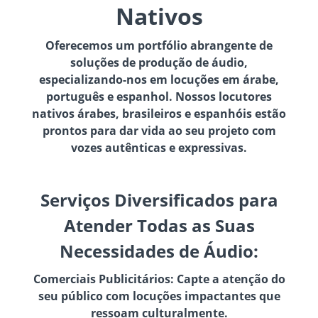
Nativos
Oferecemos um portfólio abrangente de
soluções de produção de áudio,
especializando-nos em locuções em árabe,
português e espanhol. Nossos locutores
nativos árabes, brasileiros e espanhóis estão
prontos para dar vida ao seu projeto com
vozes autênticas e expressivas.
Serviços Diversificados para
Atender Todas as Suas
Necessidades de Áudio:
Comerciais Publicitários: Capte a atenção do
seu público com locuções impactantes que
ressoam culturalmente.