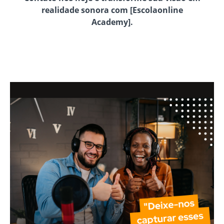
realidade sonora com [Escolaonline
Academy].