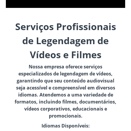
Serviços Profissionais
de Legendagem de
Vídeos e Filmes
Nossa empresa oferece serviços
especializados de legendagem de vídeos,
garantindo que seu conteúdo audiovisual
seja acessível e compreensível em diversos
idiomas. Atendemos a uma variedade de
formatos, incluindo filmes, documentários,
vídeos corporativos, educacionais e
promocionais.
Idiomas Disponíveis: