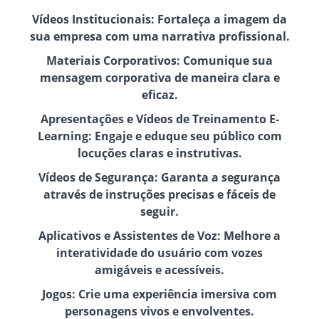
Vídeos Institucionais: Fortaleça a imagem da
sua empresa com uma narrativa profissional.
Materiais Corporativos: Comunique sua
mensagem corporativa de maneira clara e
eficaz.
Apresentações e Vídeos de Treinamento E-
Learning: Engaje e eduque seu público com
locuções claras e instrutivas.
Vídeos de Segurança: Garanta a segurança
através de instruções precisas e fáceis de
seguir.
Aplicativos e Assistentes de Voz: Melhore a
interatividade do usuário com vozes
amigáveis e acessíveis.
Jogos: Crie uma experiência imersiva com
personagens vivos e envolventes.