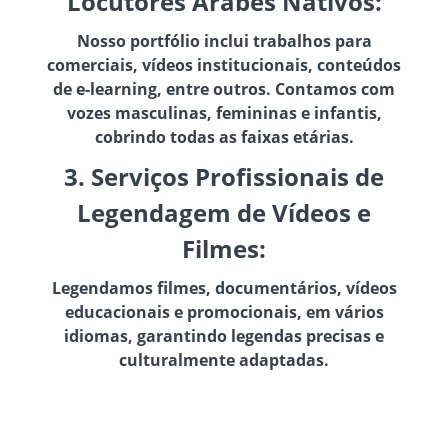
Locutores Árabes Nativos:
Nosso portfólio inclui trabalhos para
comerciais, vídeos institucionais, conteúdos
de e-learning, entre outros. Contamos com
vozes masculinas, femininas e infantis,
cobrindo todas as faixas etárias.
3. Serviços Profissionais de
Legendagem de Vídeos e
Filmes:
Legendamos filmes, documentários, vídeos
educacionais e promocionais, em vários
idiomas, garantindo legendas precisas e
culturalmente adaptadas.