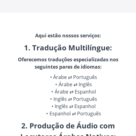
Aqui estão nossos serviços:
1. Tradução Multilíngue:
Oferecemos traduções especializadas nos
seguintes pares de idiomas:
Árabe ⇄ Português
Árabe ⇄ Inglês
Árabe ⇄ Espanhol
Inglês ⇄ Português
Inglês ⇄ Espanhol
Espanhol ⇄ Português
2. Produção de Áudio com