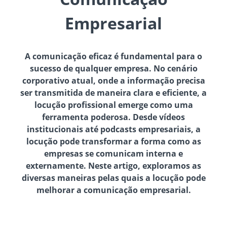
Empresarial
A comunicação eficaz é fundamental para o
sucesso de qualquer empresa. No cenário
corporativo atual, onde a informação precisa
ser transmitida de maneira clara e eficiente, a
locução profissional emerge como uma
ferramenta poderosa. Desde vídeos
institucionais até podcasts empresariais, a
locução pode transformar a forma como as
empresas se comunicam interna e
externamente. Neste artigo, exploramos as
diversas maneiras pelas quais a locução pode
melhorar a comunicação empresarial.