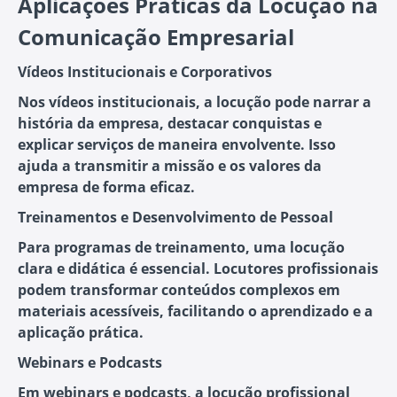
Aplicações Práticas da Locução na
Comunicação Empresarial
Vídeos Institucionais e Corporativos
Nos vídeos institucionais, a locução pode narrar a
história da empresa, destacar conquistas e
explicar serviços de maneira envolvente. Isso
ajuda a transmitir a missão e os valores da
empresa de forma eficaz.
Treinamentos e Desenvolvimento de Pessoal
Para programas de treinamento, uma locução
clara e didática é essencial. Locutores profissionais
podem transformar conteúdos complexos em
materiais acessíveis, facilitando o aprendizado e a
aplicação prática.
Webinars e Podcasts
Em webinars e podcasts, a locução profissional