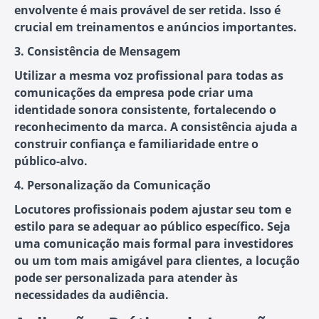
envolvente é mais provável de ser retida. Isso é
crucial em treinamentos e anúncios importantes.
3. Consistência de Mensagem
Utilizar a mesma voz profissional para todas as
comunicações da empresa pode criar uma
identidade sonora consistente, fortalecendo o
reconhecimento da marca. A consistência ajuda a
construir confiança e familiaridade entre o
público-alvo.
4. Personalização da Comunicação
Locutores profissionais podem ajustar seu tom e
estilo para se adequar ao público específico. Seja
uma comunicação mais formal para investidores
ou um tom mais amigável para clientes, a locução
pode ser personalizada para atender às
necessidades da audiência.