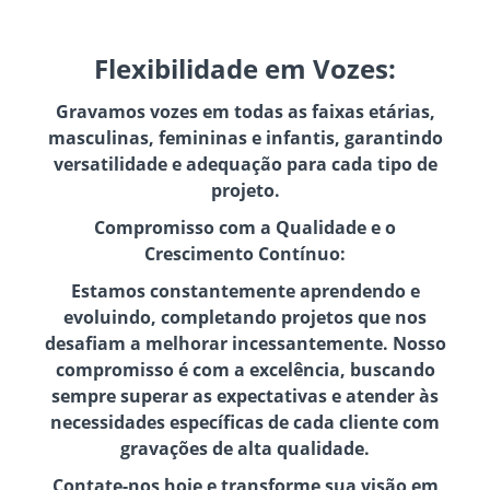
Flexibilidade em Vozes:
Gravamos vozes em todas as faixas etárias,
masculinas, femininas e infantis, garantindo
versatilidade e adequação para cada tipo de
projeto.
Compromisso com a Qualidade e o
Crescimento Contínuo:
Estamos constantemente aprendendo e
evoluindo, completando projetos que nos
desafiam a melhorar incessantemente. Nosso
compromisso é com a excelência, buscando
sempre superar as expectativas e atender às
necessidades específicas de cada cliente com
gravações de alta qualidade.
Contate-nos hoje e transforme sua visão em