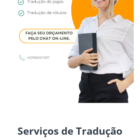
Serviços de Tradução