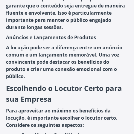
garante que o conteúdo seja entregue de maneira
fluente e envolvente. Isso é particularmente
importante para manter o público engajado
durante longas sessões.
Anúncios e Lançamentos de Produtos
A locução pode ser a diferença entre um anúncio
comum e um lançamento memorável. Uma voz
convincente pode destacar os benefícios do
produto e criar uma conexão emocional com o
público.
Escolhendo o Locutor Certo para
sua Empresa
Para aproveitar ao máximo os benefícios da
locução, é importante escolher o locutor certo.
Considere os seguintes aspectos: