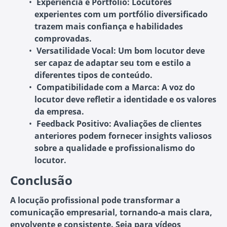
Experiência e Portfólio
: Locutores
experientes com um portfólio diversificado
trazem mais confiança e habilidades
comprovadas.
Versatilidade Vocal
: Um bom locutor deve
ser capaz de adaptar seu tom e estilo a
diferentes tipos de conteúdo.
Compatibilidade com a Marca
: A voz do
locutor deve refletir a identidade e os valores
da empresa.
Feedback Positivo
: Avaliações de clientes
anteriores podem fornecer insights valiosos
sobre a qualidade e profissionalismo do
locutor.
Conclusão
A locução profissional pode transformar a
comunicação empresarial, tornando-a mais clara,
envolvente e consistente. Seja para vídeos