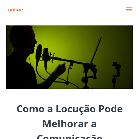
Como a Locução Pode
Melhorar a
Comunicação