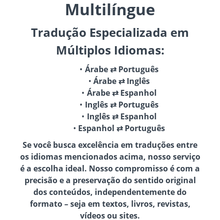
Multilíngue
Tradução Especializada em
Múltiplos Idiomas:
Árabe ⇄ Português
Árabe ⇄ Inglês
Árabe ⇄ Espanhol
Inglês ⇄ Português
Inglês ⇄ Espanhol
Espanhol ⇄ Português
Se você busca excelência em traduções entre
os idiomas mencionados acima, nosso serviço
é a escolha ideal. Nosso compromisso é com a
precisão e a preservação do sentido original
dos conteúdos, independentemente do
formato – seja em textos, livros, revistas,
vídeos ou sites.