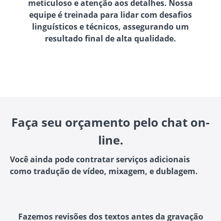
meticuloso e atenção aos detalhes. Nossa
equipe é treinada para lidar com desafios
linguísticos e técnicos, assegurando um
resultado final de alta qualidade.
Faça seu orçamento pelo chat on-
line.
Você ainda pode contratar serviços adicionais
como tradução de vídeo, mixagem, e dublagem.
Fazemos revisões dos textos antes da gravação