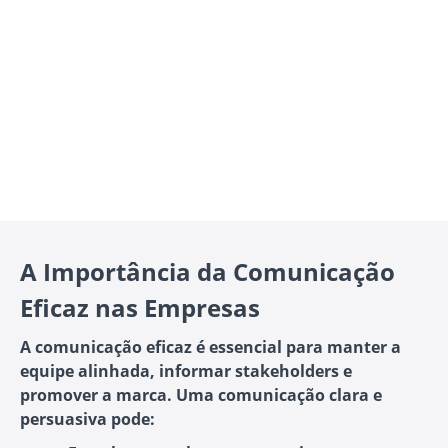
A Importância da Comunicação
Eficaz nas Empresas
A comunicação eficaz é essencial para manter a
equipe alinhada, informar stakeholders e
promover a marca. Uma comunicação clara e
persuasiva pode: