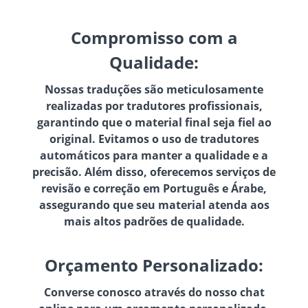
Compromisso com a
Qualidade:
Nossas traduções são meticulosamente
realizadas por tradutores profissionais,
garantindo que o material final seja fiel ao
original. Evitamos o uso de tradutores
automáticos para manter a qualidade e a
precisão. Além disso, oferecemos serviços de
revisão e correção em Português e Árabe,
assegurando que seu material atenda aos
mais altos padrões de qualidade.
Orçamento Personalizado:
Converse conosco através do nosso chat