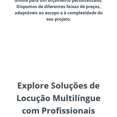
online para um orçamento personalizado.
Dispomos de diferentes faixas de preços,
adaptáveis ao escopo e à complexidade do
seu projeto.
Explore Soluções de
Locução Multilíngue
com Profissionais