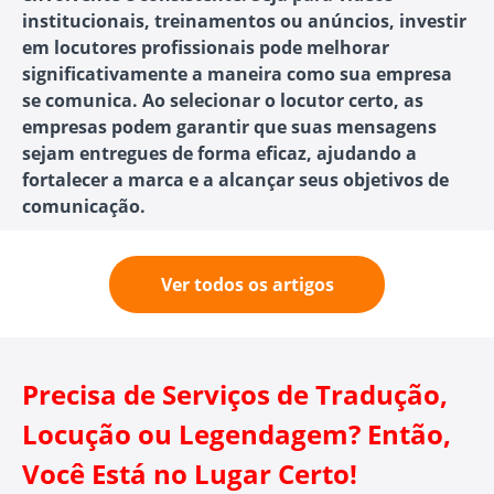
institucionais, treinamentos ou anúncios, investir
em locutores profissionais pode melhorar
significativamente a maneira como sua empresa
se comunica. Ao selecionar o locutor certo, as
empresas podem garantir que suas mensagens
sejam entregues de forma eficaz, ajudando a
fortalecer a marca e a alcançar seus objetivos de
comunicação.
Ver todos os artigos
Precisa de Serviços de Tradução,
Locução ou Legendagem? Então,
Você Está no Lugar Certo!