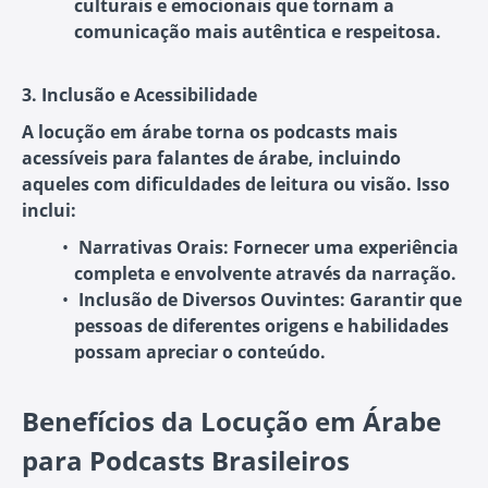
culturais e emocionais que tornam a
comunicação mais autêntica e respeitosa.
3. Inclusão e Acessibilidade
A locução em árabe torna os podcasts mais
acessíveis para falantes de árabe, incluindo
aqueles com dificuldades de leitura ou visão. Isso
inclui:
Narrativas Orais
: Fornecer uma experiência
completa e envolvente através da narração.
Inclusão de Diversos Ouvintes
: Garantir que
pessoas de diferentes origens e habilidades
possam apreciar o conteúdo.
Benefícios da Locução em Árabe
para Podcasts Brasileiros