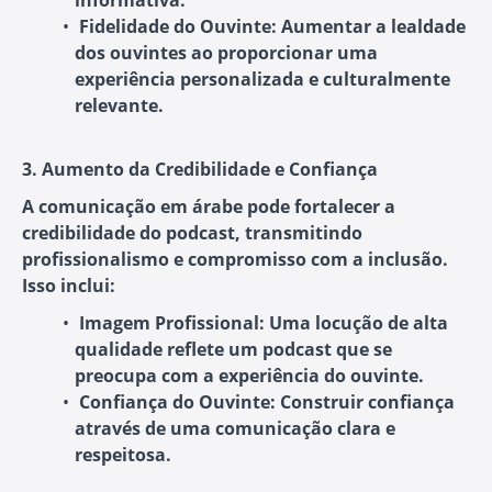
informativa.
Fidelidade do Ouvinte
: Aumentar a lealdade
dos ouvintes ao proporcionar uma
experiência personalizada e culturalmente
relevante.
3. Aumento da Credibilidade e Confiança
A comunicação em árabe pode fortalecer a
credibilidade do podcast, transmitindo
profissionalismo e compromisso com a inclusão.
Isso inclui:
Imagem Profissional
: Uma locução de alta
qualidade reflete um podcast que se
preocupa com a experiência do ouvinte.
Confiança do Ouvinte
: Construir confiança
através de uma comunicação clara e
respeitosa.