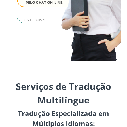
Serviços de Tradução
Multilíngue
Tradução Especializada em
Múltiplos Idiomas: