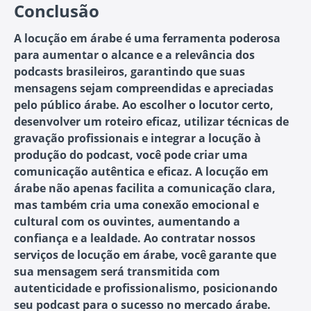
Conclusão
A locução em árabe é uma ferramenta poderosa
para aumentar o alcance e a relevância dos
podcasts brasileiros, garantindo que suas
mensagens sejam compreendidas e apreciadas
pelo público árabe. Ao escolher o locutor certo,
desenvolver um roteiro eficaz, utilizar técnicas de
gravação profissionais e integrar a locução à
produção do podcast, você pode criar uma
comunicação autêntica e eficaz. A locução em
árabe não apenas facilita a comunicação clara,
mas também cria uma conexão emocional e
cultural com os ouvintes, aumentando a
confiança e a lealdade. Ao contratar nossos
serviços de locução em árabe, você garante que
sua mensagem será transmitida com
autenticidade e profissionalismo, posicionando
seu podcast para o sucesso no mercado árabe.