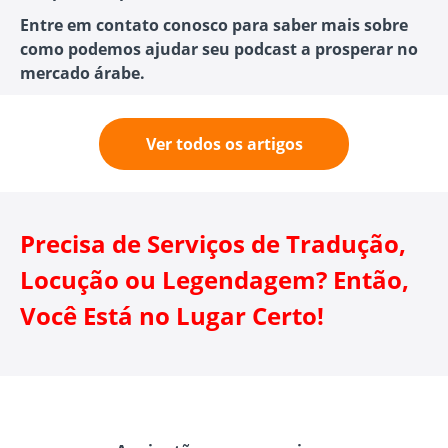
Entre em contato conosco para saber mais sobre
como podemos ajudar seu podcast a prosperar no
mercado árabe.
Ver todos os artigos
Precisa de Serviços de Tradução,
Locução ou Legendagem? Então,
Você Está no Lugar Certo!