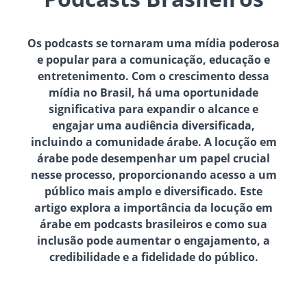
Os podcasts se tornaram uma mídia poderosa
e popular para a comunicação, educação e
entretenimento. Com o crescimento dessa
mídia no Brasil, há uma oportunidade
significativa para expandir o alcance e
engajar uma audiência diversificada,
incluindo a comunidade árabe. A locução em
árabe pode desempenhar um papel crucial
nesse processo, proporcionando acesso a um
público mais amplo e diversificado. Este
artigo explora a importância da locução em
árabe em podcasts brasileiros e como sua
inclusão pode aumentar o engajamento, a
credibilidade e a fidelidade do público.