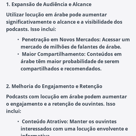
1. Expansão de Audiência e Alcance
Utilizar locução em árabe pode aumentar
significativamente o alcance e a visibilidade dos
podcasts. Isso inclui:
Penetração em Novos Mercados
: Acessar um
mercado de milhões de falantes de árabe.
Maior Compartilhamento
: Conteúdos em
árabe têm maior probabilidade de serem
compartilhados e recomendados.
2. Melhoria do Engajamento e Retenção
Podcasts com locução em árabe podem aumentar
o engajamento e a retenção de ouvintes. Isso
inclui:
Conteúdo Atrativo
: Manter os ouvintes
interessados com uma locução envolvente e