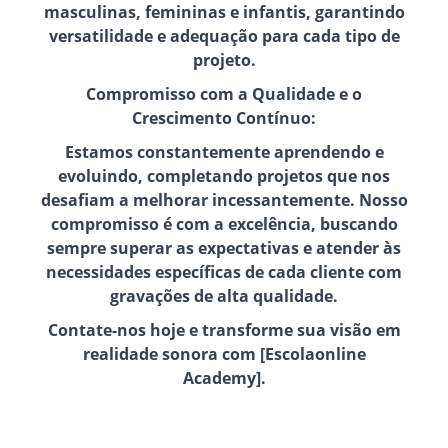
masculinas, femininas e infantis, garantindo
versatilidade e adequação para cada tipo de
projeto.
Compromisso com a Qualidade e o
Crescimento Contínuo:
Estamos constantemente aprendendo e
evoluindo, completando projetos que nos
desafiam a melhorar incessantemente. Nosso
compromisso é com a excelência, buscando
sempre superar as expectativas e atender às
necessidades específicas de cada cliente com
gravações de alta qualidade.
Contate-nos hoje e transforme sua visão em
realidade sonora com [Escolaonline
Academy].