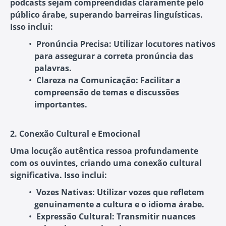
podcasts sejam compreendidas claramente pelo
público árabe, superando barreiras linguísticas.
Isso inclui:
Pronúncia Precisa
: Utilizar locutores nativos
para assegurar a correta pronúncia das
palavras.
Clareza na Comunicação
: Facilitar a
compreensão de temas e discussões
importantes.
2. Conexão Cultural e Emocional
Uma locução autêntica ressoa profundamente
com os ouvintes, criando uma conexão cultural
significativa. Isso inclui:
Vozes Nativas
: Utilizar vozes que refletem
genuinamente a cultura e o idioma árabe.
Expressão Cultural
: Transmitir nuances