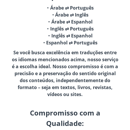
Árabe ⇄ Português
Árabe ⇄ Inglês
Árabe ⇄ Espanhol
Inglês ⇄ Português
Inglês ⇄ Espanhol
Espanhol ⇄ Português
Se você busca excelência em traduções entre
os idiomas mencionados acima, nosso serviço
é a escolha ideal. Nosso compromisso é com a
precisão e a preservação do sentido original
dos conteúdos, independentemente do
formato – seja em textos, livros, revistas,
vídeos ou sites.
Compromisso com a
Qualidade: