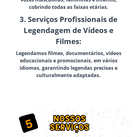
cobrindo todas as faixas etárias.
3. Serviços Profissionais de
Legendagem de Vídeos e
Filmes:
Legendamos filmes, documentários, vídeos
educacionais e promocionais, em vários
idiomas, garantindo legendas precisas e
culturalmente adaptadas.