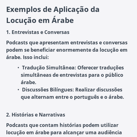
Exemplos de Aplicação da
Locução em Árabe
1. Entrevistas e Conversas
Podcasts que apresentam entrevistas e conversas
podem se beneficiar enormemente da locução em
árabe. Isso inclui:
Tradução Simultânea
: Oferecer traduções
simultâneas de entrevistas para o público
árabe.
Discussões Bilíngues
: Realizar discussões
que alternam entre o português e o árabe.
2. Histórias e Narrativas
Podcasts que contam histórias podem utilizar
locução em árabe para alcançar uma audiência