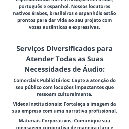
português e espanhol. Nossos locutores
nativos árabes, brasileiros e espanhóis estão
prontos para dar vida ao seu projeto com
vozes autênticas e expressivas.
Serviços Diversificados para
Atender Todas as Suas
Necessidades de Áudio:
Comerciais Publicitários: Capte a atenção do
seu público com locuções impactantes que
ressoam culturalmente.
Vídeos Institucionais: Fortaleça a imagem da
sua empresa com uma narrativa profissional.
Materiais Corporativos: Comunique sua
mensagem corporativa de maneira clara e