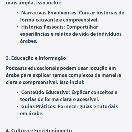
mais ampla. Isso inclui:
Narrativas Envolventes
: Contar histórias de
forma cativante e compreensível.
Histórias Pessoais
: Compartilhar
experiências e relatos de vida de indivíduos
árabes.
3. Educação e Informação
Podcasts educacionais podem usar locução em
árabe para explicar temas complexos de maneira
clara e compreensível. Isso inclui:
Conteúdo Educativo
: Explicar conceitos e
teorias de forma clara e acessível.
Guias Práticos
: Fornecer guias e tutoriais
em árabe.
4. Cultura e Entretenimento