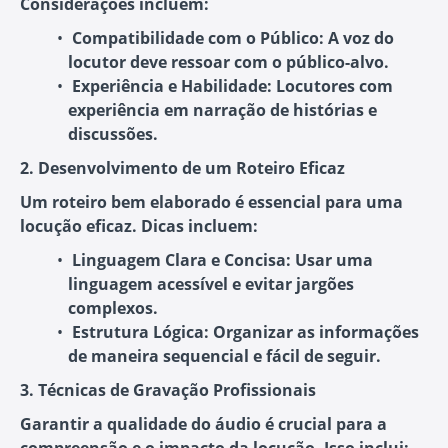
Considerações incluem:
Compatibilidade com o Público
: A voz do
locutor deve ressoar com o público-alvo.
Experiência e Habilidade
: Locutores com
experiência em narração de histórias e
discussões.
2. Desenvolvimento de um Roteiro Eficaz
Um roteiro bem elaborado é essencial para uma
locução eficaz. Dicas incluem:
Linguagem Clara e Concisa
: Usar uma
linguagem acessível e evitar jargões
complexos.
Estrutura Lógica
: Organizar as informações
de maneira sequencial e fácil de seguir.
3. Técnicas de Gravação Profissionais
Garantir a qualidade do áudio é crucial para a