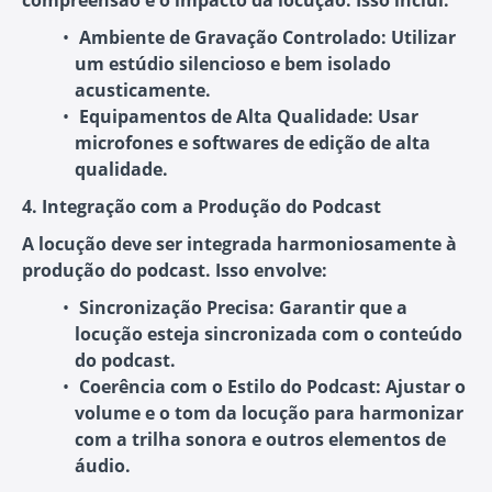
compreensão e o impacto da locução. Isso inclui:
Ambiente de Gravação Controlado
: Utilizar
um estúdio silencioso e bem isolado
acusticamente.
Equipamentos de Alta Qualidade
: Usar
microfones e softwares de edição de alta
qualidade.
4. Integração com a Produção do Podcast
A locução deve ser integrada harmoniosamente à
produção do podcast. Isso envolve:
Sincronização Precisa
: Garantir que a
locução esteja sincronizada com o conteúdo
do podcast.
Coerência com o Estilo do Podcast
: Ajustar o
volume e o tom da locução para harmonizar
com a trilha sonora e outros elementos de
áudio.