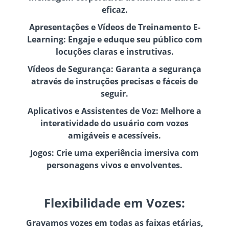
eficaz.
Apresentações e Vídeos de Treinamento E-
Learning: Engaje e eduque seu público com
locuções claras e instrutivas.
Vídeos de Segurança: Garanta a segurança
através de instruções precisas e fáceis de
seguir.
Aplicativos e Assistentes de Voz: Melhore a
interatividade do usuário com vozes
amigáveis e acessíveis.
Jogos: Crie uma experiência imersiva com
personagens vivos e envolventes.
Flexibilidade em Vozes:
Gravamos vozes em todas as faixas etárias,