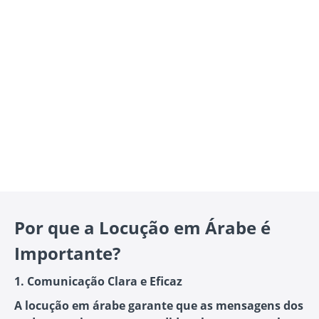
Por que a Locução em Árabe é
Importante?
1. Comunicação Clara e Eficaz
A locução em árabe garante que as mensagens dos