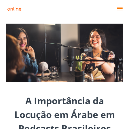
A Importância da
Locução em Árabe em
Podcasts Brasileiros