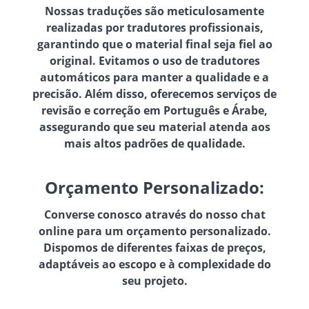
Nossas traduções são meticulosamente
realizadas por tradutores profissionais,
garantindo que o material final seja fiel ao
original. Evitamos o uso de tradutores
automáticos para manter a qualidade e a
precisão. Além disso, oferecemos serviços de
revisão e correção em Português e Árabe,
assegurando que seu material atenda aos
mais altos padrões de qualidade.
Orçamento Personalizado:
Converse conosco através do nosso chat
online para um orçamento personalizado.
Dispomos de diferentes faixas de preços,
adaptáveis ao escopo e à complexidade do
seu projeto.