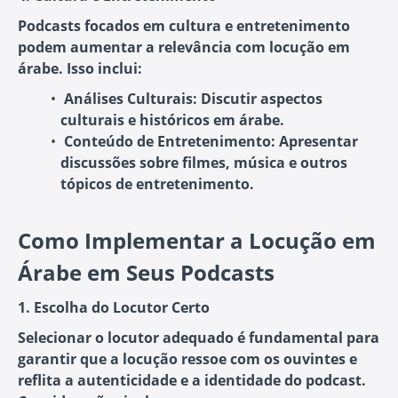
Podcasts focados em cultura e entretenimento
podem aumentar a relevância com locução em
árabe. Isso inclui:
Análises Culturais
: Discutir aspectos
culturais e históricos em árabe.
Conteúdo de Entretenimento
: Apresentar
discussões sobre filmes, música e outros
tópicos de entretenimento.
Como Implementar a Locução em
Árabe em Seus Podcasts
1. Escolha do Locutor Certo
Selecionar o locutor adequado é fundamental para
garantir que a locução ressoe com os ouvintes e
reflita a autenticidade e a identidade do podcast.