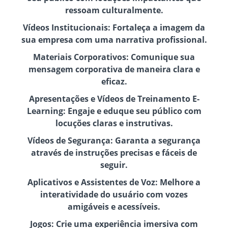
ressoam culturalmente.
Vídeos Institucionais: Fortaleça a imagem da
sua empresa com uma narrativa profissional.
Materiais Corporativos: Comunique sua
mensagem corporativa de maneira clara e
eficaz.
Apresentações e Vídeos de Treinamento E-
Learning: Engaje e eduque seu público com
locuções claras e instrutivas.
Vídeos de Segurança: Garanta a segurança
através de instruções precisas e fáceis de
seguir.
Aplicativos e Assistentes de Voz: Melhore a
interatividade do usuário com vozes
amigáveis e acessíveis.
Jogos: Crie uma experiência imersiva com