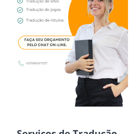
Serviços de Tradução