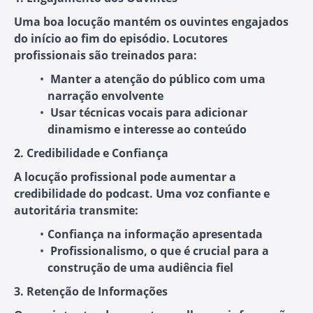
Uma boa locução mantém os ouvintes engajados
do início ao fim do episódio. Locutores
profissionais são treinados para:
Manter a atenção do público
com uma
narração envolvente
Usar técnicas vocais
para adicionar
dinamismo e interesse ao conteúdo
2. Credibilidade e Confiança
A locução profissional pode aumentar a
credibilidade do podcast. Uma voz confiante e
autoritária transmite:
Confiança na informação apresentada
Profissionalismo
, o que é crucial para a
construção de uma audiência fiel
3. Retenção de Informações