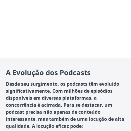
A Evolução dos Podcasts
Desde seu surgimento, os podcasts têm evoluído
significativamente. Com milhões de episódios
disponíveis em diversas plataformas, a
concorrência é acirrada. Para se destacar, um
podcast precisa não apenas de conteúdo
interessante, mas também de uma locução de alta
qualidade. A locução eficaz pode: