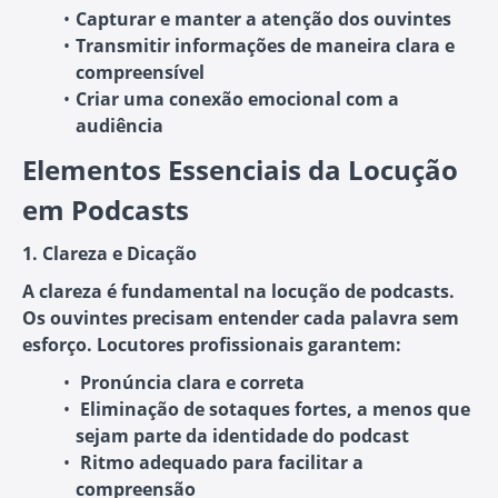
Capturar e manter a atenção dos ouvintes
Transmitir informações de maneira clara e
compreensível
Criar uma conexão emocional com a
audiência
Elementos Essenciais da Locução
em Podcasts
1. Clareza e Dicação
A clareza é fundamental na locução de podcasts.
Os ouvintes precisam entender cada palavra sem
esforço. Locutores profissionais garantem:
Pronúncia clara
e correta
Eliminação de sotaques fortes
, a menos que
sejam parte da identidade do podcast
Ritmo adequado
para facilitar a
compreensão