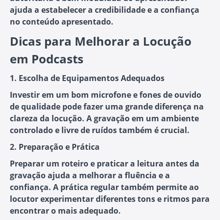
ajuda a estabelecer a credibilidade e a confiança
no conteúdo apresentado.
Dicas para Melhorar a Locução
em Podcasts
1. Escolha de Equipamentos Adequados
Investir em um bom microfone e fones de ouvido
de qualidade pode fazer uma grande diferença na
clareza da locução. A gravação em um ambiente
controlado e livre de ruídos também é crucial.
2. Preparação e Prática
Preparar um roteiro e praticar a leitura antes da
gravação ajuda a melhorar a fluência e a
confiança. A prática regular também permite ao
locutor experimentar diferentes tons e ritmos para
encontrar o mais adequado.