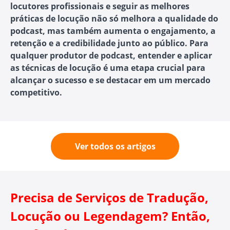
locutores profissionais e seguir as melhores
práticas de locução não só melhora a qualidade do
podcast, mas também aumenta o engajamento, a
retenção e a credibilidade junto ao público. Para
qualquer produtor de podcast, entender e aplicar
as técnicas de locução é uma etapa crucial para
alcançar o sucesso e se destacar em um mercado
competitivo.
Ver todos os artigos
Precisa de Serviços de Tradução,
Locução ou Legendagem? Então,