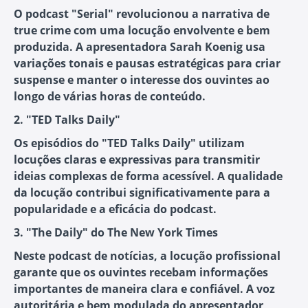
O podcast "Serial" revolucionou a narrativa de
true crime com uma locução envolvente e bem
produzida. A apresentadora Sarah Koenig usa
variações tonais e pausas estratégicas para criar
suspense e manter o interesse dos ouvintes ao
longo de várias horas de conteúdo.
2. "TED Talks Daily"
Os episódios do "TED Talks Daily" utilizam
locuções claras e expressivas para transmitir
ideias complexas de forma acessível. A qualidade
da locução contribui significativamente para a
popularidade e a eficácia do podcast.
3. "The Daily" do The New York Times
Neste podcast de notícias, a locução profissional
garante que os ouvintes recebam informações
importantes de maneira clara e confiável. A voz
autoritária e bem modulada do apresentador