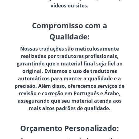
vídeos ou sites.
Compromisso com a
Qualidade:
Nossas traduções são meticulosamente
realizadas por tradutores profissionais,
garantindo que o material final seja fiel ao
original. Evitamos o uso de tradutores
automáticos para manter a qualidade e a
precisão. Além disso, oferecemos serviços de
revisão e correção em Português e Árabe,
assegurando que seu material atenda aos
mais altos padrões de qualidade.
Orçamento Personalizado: