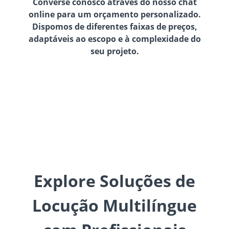
Converse conosco através do nosso chat
online para um orçamento personalizado.
Dispomos de diferentes faixas de preços,
adaptáveis ao escopo e à complexidade do
seu projeto.
Explore Soluções de
Locução Multilíngue