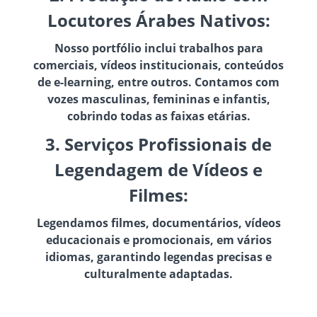
Locutores Árabes Nativos:
Nosso portfólio inclui trabalhos para
comerciais, vídeos institucionais, conteúdos
de e-learning, entre outros. Contamos com
vozes masculinas, femininas e infantis,
cobrindo todas as faixas etárias.
3. Serviços Profissionais de
Legendagem de Vídeos e
Filmes:
Legendamos filmes, documentários, vídeos
educacionais e promocionais, em vários
idiomas, garantindo legendas precisas e
culturalmente adaptadas.