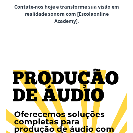
Contate-nos hoje e transforme sua visão em
realidade sonora com [Escolaonline
Academy].