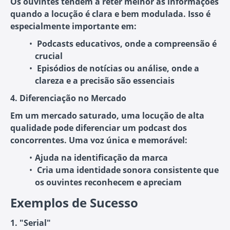
Os ouvintes tendem a reter melhor as informações
quando a locução é clara e bem modulada. Isso é
especialmente importante em:
Podcasts educativos
, onde a compreensão é
crucial
Episódios de notícias
ou análise, onde a
clareza e a precisão são essenciais
4. Diferenciação no Mercado
Em um mercado saturado, uma locução de alta
qualidade pode diferenciar um podcast dos
concorrentes. Uma voz única e memorável:
Ajuda na identificação da marca
Cria uma identidade sonora consistente
que
os ouvintes reconhecem e apreciam
Exemplos de Sucesso
1. "Serial"