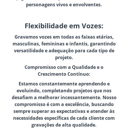
personagens vivos e envolventes.
Flexibilidade em Vozes:
Gravamos vozes em todas as faixas etárias,
masculinas, femininas e infantis, garantindo
versatilidade e adequação para cada tipo de
projeto.
Compromisso com a Qualidade e o
Crescimento Contínuo:
Estamos constantemente aprendendo e
evoluindo, completando projetos que nos
desafiam a melhorar incessantemente. Nosso
compromisso é com a excelência, buscando
sempre superar as expectativas e atender às
necessidades específicas de cada cliente com
gravações de alta qualidade.