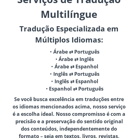
Multilíngue
Tradução Especializada em
Múltiplos Idiomas:
Árabe ⇄ Português
Árabe ⇄ Inglês
Árabe ⇄ Espanhol
Inglês ⇄ Português
Inglês ⇄ Espanhol
Espanhol ⇄ Português
Se você busca excelência em traduções entre
os idiomas mencionados acima, nosso serviço
é a escolha ideal. Nosso compromisso é com a
precisão e a preservação do sentido original
dos conteúdos, independentemente do
formato – seja em textos, livros, revistas,