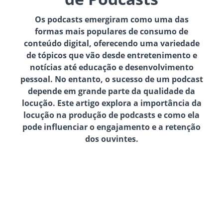
Os podcasts emergiram como uma das
formas mais populares de consumo de
conteúdo digital, oferecendo uma variedade
de tópicos que vão desde entretenimento e
notícias até educação e desenvolvimento
pessoal. No entanto, o sucesso de um podcast
depende em grande parte da qualidade da
locução. Este artigo explora a importância da
locução na produção de podcasts e como ela
pode influenciar o engajamento e a retenção
dos ouvintes.