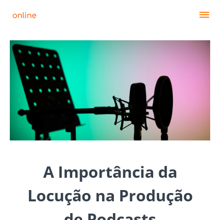
A Importância da
Locução na Produção
de Podcasts