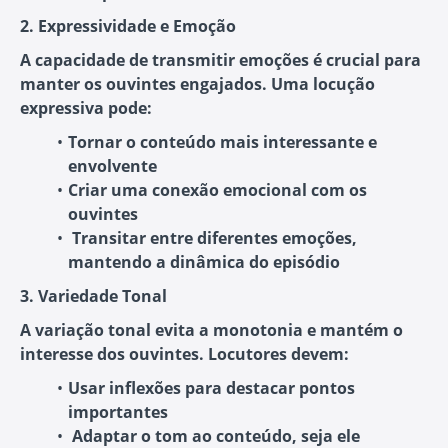
2. Expressividade e Emoção
A capacidade de transmitir emoções é crucial para
manter os ouvintes engajados. Uma locução
expressiva pode:
Tornar o conteúdo mais interessante e
envolvente
Criar uma conexão emocional com os
ouvintes
Transitar entre diferentes emoções
,
mantendo a dinâmica do episódio
3. Variedade Tonal
A variação tonal evita a monotonia e mantém o
interesse dos ouvintes. Locutores devem:
Usar inflexões para destacar pontos
importantes
Adaptar o tom
ao conteúdo, seja ele