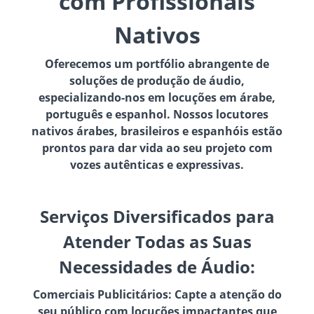
com Profissionais
Nativos
Oferecemos um portfólio abrangente de
soluções de produção de áudio,
especializando-nos em locuções em árabe,
português e espanhol. Nossos locutores
nativos árabes, brasileiros e espanhóis estão
prontos para dar vida ao seu projeto com
vozes autênticas e expressivas.
Serviços Diversificados para
Atender Todas as Suas
Necessidades de Áudio:
Comerciais Publicitários: Capte a atenção do
seu público com locuções impactantes que