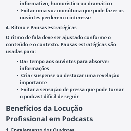
informativo, humorístico ou dramático
Evitar uma voz monótona
que pode fazer os
ouvintes perderem o interesse
4. Ritmo e Pausas Estratégicas
O ritmo de fala deve ser ajustado conforme o
conteúdo e o contexto. Pausas estratégicas são
usadas para:
Dar tempo aos ouvintes para absorver
informações
Criar suspense
ou destacar uma revelação
importante
Evitar a sensação de pressa
que pode tornar
o podcast difícil de seguir
Benefícios da Locução
Profissional em Podcasts
1. Engajamento dos Ouvintes