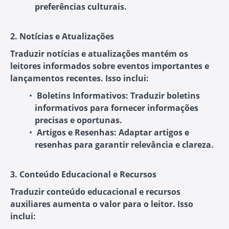
preferências culturais.
2. Notícias e Atualizações
Traduzir notícias e atualizações mantém os
leitores informados sobre eventos importantes e
lançamentos recentes. Isso inclui:
Boletins Informativos:
Traduzir boletins
informativos para fornecer informações
precisas e oportunas.
Artigos e Resenhas:
Adaptar artigos e
resenhas para garantir relevância e clareza.
3. Conteúdo Educacional e Recursos
Traduzir conteúdo educacional e recursos
auxiliares aumenta o valor para o leitor. Isso
inclui: