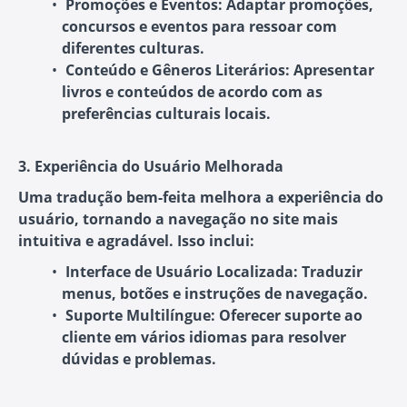
Promoções e Eventos:
Adaptar promoções,
concursos e eventos para ressoar com
diferentes culturas.
Conteúdo e Gêneros Literários:
Apresentar
livros e conteúdos de acordo com as
preferências culturais locais.
3. Experiência do Usuário Melhorada
Uma tradução bem-feita melhora a experiência do
usuário, tornando a navegação no site mais
intuitiva e agradável. Isso inclui:
Interface de Usuário Localizada:
Traduzir
menus, botões e instruções de navegação.
Suporte Multilíngue:
Oferecer suporte ao
cliente em vários idiomas para resolver
dúvidas e problemas.