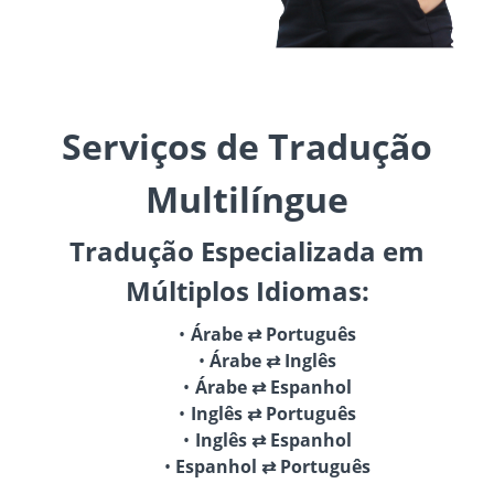
Serviços de Tradução
Multilíngue
Tradução Especializada em
Múltiplos Idiomas:
Árabe ⇄ Português
Árabe ⇄ Inglês
Árabe ⇄ Espanhol
Inglês ⇄ Português
Inglês ⇄ Espanhol
Espanhol ⇄ Português