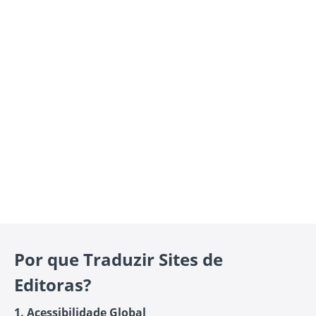
Por que Traduzir Sites de
Editoras?
1. Acessibilidade Global