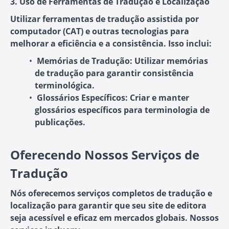
3. Uso de Ferramentas de Tradução e Localização
Utilizar ferramentas de tradução assistida por
computador (CAT) e outras tecnologias para
melhorar a eficiência e a consistência. Isso inclui:
Memórias de Tradução:
Utilizar memórias
de tradução para garantir consistência
terminológica.
Glossários Específicos:
Criar e manter
glossários específicos para terminologia de
publicações.
Oferecendo Nossos Serviços de
Tradução
Nós oferecemos serviços completos de tradução e
localização para garantir que seu site de editora
seja acessível e eficaz em mercados globais. Nossos