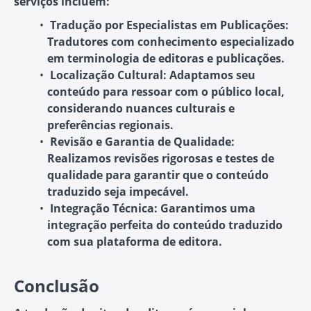
serviços incluem:
Tradução por Especialistas em Publicações:
Tradutores com conhecimento especializado
em terminologia de editoras e publicações.
Localização Cultural:
Adaptamos seu
conteúdo para ressoar com o público local,
considerando nuances culturais e
preferências regionais.
Revisão e Garantia de Qualidade:
Realizamos revisões rigorosas e testes de
qualidade para garantir que o conteúdo
traduzido seja impecável.
Integração Técnica:
Garantimos uma
integração perfeita do conteúdo traduzido
com sua plataforma de editora.
Conclusão