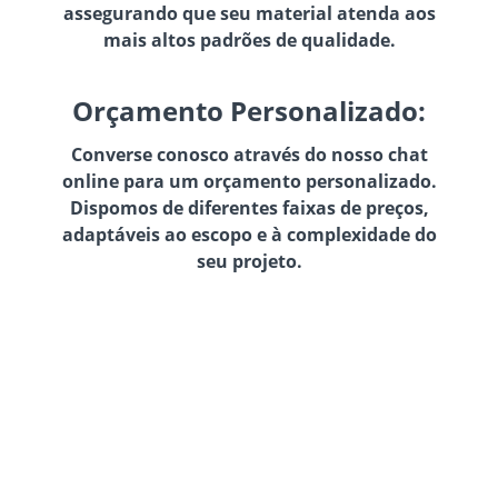
assegurando que seu material atenda aos
mais altos padrões de qualidade.
Orçamento Personalizado:
Converse conosco através do nosso chat
online para um orçamento personalizado.
Dispomos de diferentes faixas de preços,
adaptáveis ao escopo e à complexidade do
seu projeto.