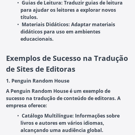
Guias de Leitura:
Traduzir guias de leitura
para ajudar os leitores a explorar novos
títulos.
Materiais Didáticos:
Adaptar materiais
didáticos para uso em ambientes
educacionais.
Exemplos de Sucesso na Tradução
de Sites de Editoras
1. Penguin Random House
A Penguin Random House é um exemplo de
sucesso na tradução de conteúdo de editoras. A
empresa oferece:
Catálogo Multilíngue:
Informações sobre
livros e autores em vários idiomas,
alcançando uma audiência global.