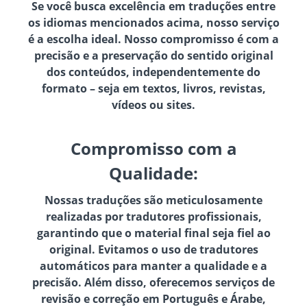
Se você busca excelência em traduções entre
os idiomas mencionados acima, nosso serviço
é a escolha ideal. Nosso compromisso é com a
precisão e a preservação do sentido original
dos conteúdos, independentemente do
formato – seja em textos, livros, revistas,
vídeos ou sites.
Compromisso com a
Qualidade:
Nossas traduções são meticulosamente
realizadas por tradutores profissionais,
garantindo que o material final seja fiel ao
original. Evitamos o uso de tradutores
automáticos para manter a qualidade e a
precisão. Além disso, oferecemos serviços de
revisão e correção em Português e Árabe,