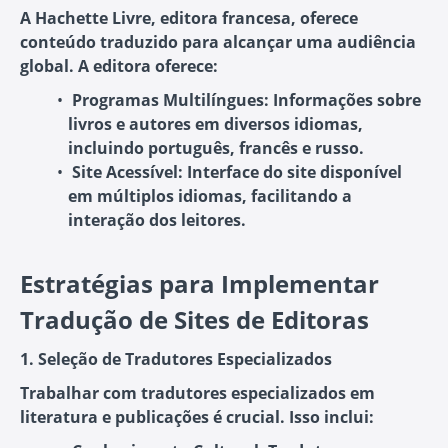
A Hachette Livre, editora francesa, oferece
conteúdo traduzido para alcançar uma audiência
global. A editora oferece:
Programas Multilíngues:
Informações sobre
livros e autores em diversos idiomas,
incluindo português, francês e russo.
Site Acessível:
Interface do site disponível
em múltiplos idiomas, facilitando a
interação dos leitores.
Estratégias para Implementar
Tradução de Sites de Editoras
1. Seleção de Tradutores Especializados
Trabalhar com tradutores especializados em
literatura e publicações é crucial. Isso inclui: