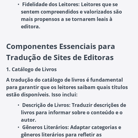
Fidelidade dos Leitores:
Leitores que se
sentem compreendidos e valorizados são
mais propensos a se tornarem leais à
editora.
Componentes Essenciais para
Tradução de Sites de Editoras
1. Catálogo de Livros
A tradução do catálogo de livros é fundamental
para garantir que os leitores saibam quais títulos
estão disponíveis. Isso inclui:
Descrição de Livros:
Traduzir descrições de
livros para informar sobre o conteúdo e o
autor.
Gêneros Literários:
Adaptar categorias e
gêneros literários para refletir as