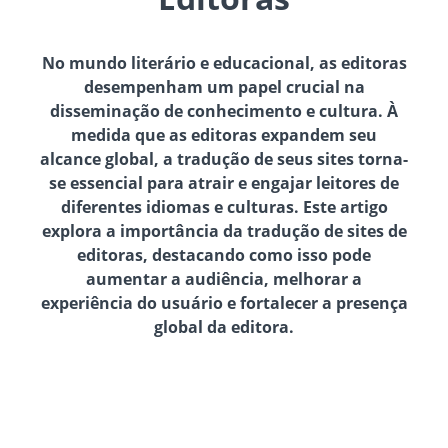
No mundo literário e educacional, as editoras
desempenham um papel crucial na
disseminação de conhecimento e cultura. À
medida que as editoras expandem seu
alcance global, a tradução de seus sites torna-
se essencial para atrair e engajar leitores de
diferentes idiomas e culturas. Este artigo
explora a importância da tradução de sites de
editoras, destacando como isso pode
aumentar a audiência, melhorar a
experiência do usuário e fortalecer a presença
global da editora.