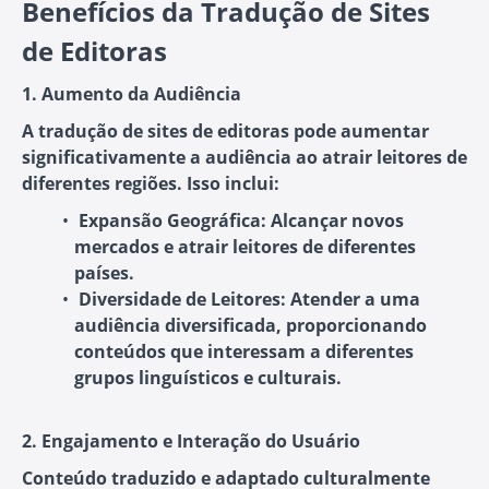
Benefícios da Tradução de Sites
de Editoras
1. Aumento da Audiência
A tradução de sites de editoras pode aumentar
significativamente a audiência ao atrair leitores de
diferentes regiões. Isso inclui:
Expansão Geográfica:
Alcançar novos
mercados e atrair leitores de diferentes
países.
Diversidade de Leitores:
Atender a uma
audiência diversificada, proporcionando
conteúdos que interessam a diferentes
grupos linguísticos e culturais.
2. Engajamento e Interação do Usuário
Conteúdo traduzido e adaptado culturalmente