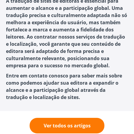
A tradução de sites de editoras é essencial para
aumentar o alcance e a participação global. Uma
tradução precisa e culturalmente adaptada não só
melhora a experiência do usuário, mas também
fortalece a marca e aumenta a fidelidade dos
leitores. Ao contratar nossos serviços de tradução
e localização, você garante que seu conteúdo de
editora será adaptado de forma precisa e
culturalmente relevante, posicionando sua
empresa para o sucesso no mercado global.
Entre em contato conosco para saber mais sobre
como podemos ajudar sua editora a expandir o
alcance e a participação global através da
tradução e localização de sites.
Ver todos os artigos