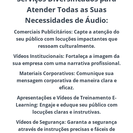
Atender Todas as Suas
Necessidades de Áudio:
Comerciais Publicitários: Capte a atenção do
seu público com locuções impactantes que
ressoam culturalmente.
Vídeos Institucionais: Fortaleça a imagem da
sua empresa com uma narrativa profissional.
Materiais Corporativos: Comunique sua
mensagem corporativa de maneira clara e
eficaz.
Apresentações e Vídeos de Treinamento E-
Learning: Engaje e eduque seu público com
locuções claras e instrutivas.
Vídeos de Segurança: Garanta a segurança
através de instruções precisas e fáceis de