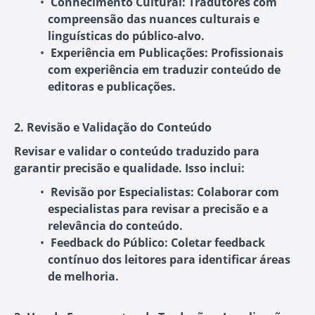
Conhecimento Cultural:
Tradutores com
compreensão das nuances culturais e
linguísticas do público-alvo.
Experiência em Publicações:
Profissionais
com experiência em traduzir conteúdo de
editoras e publicações.
2. Revisão e Validação do Conteúdo
Revisar e validar o conteúdo traduzido para
garantir precisão e qualidade. Isso inclui:
Revisão por Especialistas:
Colaborar com
especialistas para revisar a precisão e a
relevância do conteúdo.
Feedback do Público:
Coletar feedback
contínuo dos leitores para identificar áreas
de melhoria.