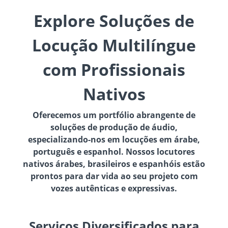
Explore Soluções de
Locução Multilíngue
com Profissionais
Nativos
Oferecemos um portfólio abrangente de
soluções de produção de áudio,
especializando-nos em locuções em árabe,
português e espanhol. Nossos locutores
nativos árabes, brasileiros e espanhóis estão
prontos para dar vida ao seu projeto com
vozes autênticas e expressivas.
Serviços Diversificados para