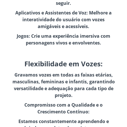
seguir.
Aplicativos e Assistentes de Voz: Melhore a
interatividade do usuário com vozes
amigáveis e acessíveis.
Jogos: Crie uma experiência imersiva com
personagens vivos e envolventes.
Flexibilidade em Vozes:
Gravamos vozes em todas as faixas etárias,
masculinas, femininas e infantis, garantindo
versatilidade e adequação para cada tipo de
projeto.
Compromisso com a Qualidade e o
Crescimento Contínuo:
Estamos constantemente aprendendo e