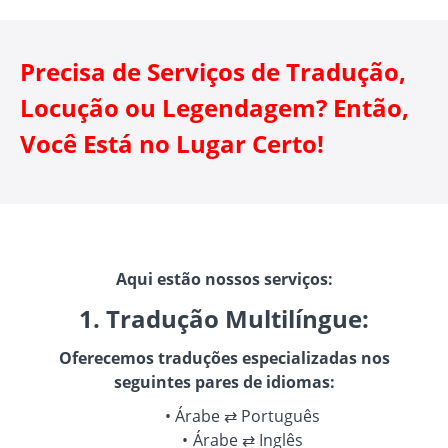
Precisa de Serviços de Tradução,
Locução ou Legendagem? Então,
Você Está no Lugar Certo!
Aqui estão nossos serviços:
1. Tradução Multilíngue:
Oferecemos traduções especializadas nos
seguintes pares de idiomas:
Árabe ⇄ Português
Árabe ⇄ Inglês