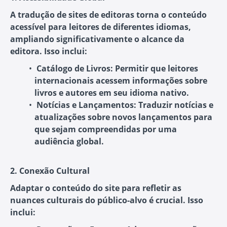
A tradução de sites de editoras torna o conteúdo
acessível para leitores de diferentes idiomas,
ampliando significativamente o alcance da
editora. Isso inclui:
Catálogo de Livros:
Permitir que leitores
internacionais acessem informações sobre
livros e autores em seu idioma nativo.
Notícias e Lançamentos:
Traduzir notícias e
atualizações sobre novos lançamentos para
que sejam compreendidas por uma
audiência global.
2. Conexão Cultural
Adaptar o conteúdo do site para refletir as
nuances culturais do público-alvo é crucial. Isso
inclui: