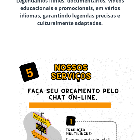
Legendamos filmes, documentários, vídeos
educacionais e promocionais, em vários
idiomas, garantindo legendas precisas e
culturalmente adaptadas.