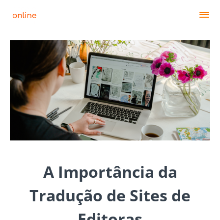
A Importância da
Tradução de Sites de
Editoras