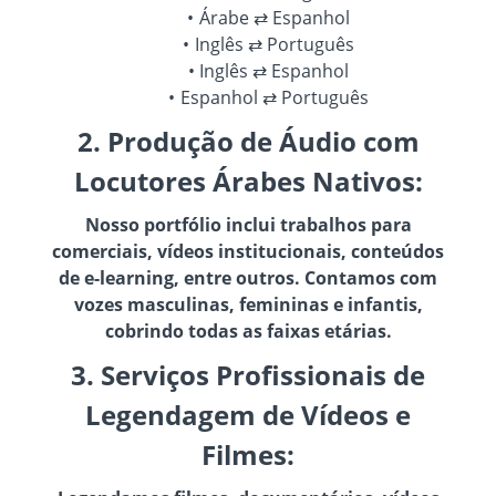
Árabe ⇄ Espanhol
Inglês ⇄ Português
Inglês ⇄ Espanhol
Espanhol ⇄ Português
2. Produção de Áudio com
Locutores Árabes Nativos:
Nosso portfólio inclui trabalhos para
comerciais, vídeos institucionais, conteúdos
de e-learning, entre outros. Contamos com
vozes masculinas, femininas e infantis,
cobrindo todas as faixas etárias.
3. Serviços Profissionais de
Legendagem de Vídeos e
Filmes: