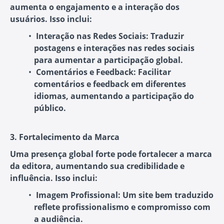
aumenta o engajamento e a interação dos
usuários. Isso inclui:
Interação nas Redes Sociais:
Traduzir
postagens e interações nas redes sociais
para aumentar a participação global.
Comentários e Feedback:
Facilitar
comentários e feedback em diferentes
idiomas, aumentando a participação do
público.
3. Fortalecimento da Marca
Uma presença global forte pode fortalecer a marca
da editora, aumentando sua credibilidade e
influência. Isso inclui:
Imagem Profissional:
Um site bem traduzido
reflete profissionalismo e compromisso com
a audiência.