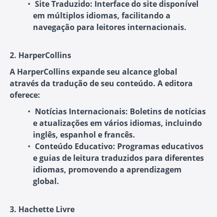
Site Traduzido:
Interface do site disponível
em múltiplos idiomas, facilitando a
navegação para leitores internacionais.
2. HarperCollins
A HarperCollins expande seu alcance global
através da tradução de seu conteúdo. A editora
oferece:
Notícias Internacionais:
Boletins de notícias
e atualizações em vários idiomas, incluindo
inglês, espanhol e francês.
Conteúdo Educativo:
Programas educativos
e guias de leitura traduzidos para diferentes
idiomas, promovendo a aprendizagem
global.
3. Hachette Livre