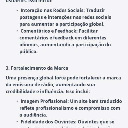
usuários. Isso inclui:
Interação nas Redes Sociais:
Traduzir
postagens e interações nas redes sociais
para aumentar a participação global.
Comentários e Feedback:
Facilitar
comentários e feedback em diferentes
idiomas, aumentando a participação do
público.
3. Fortalecimento da Marca
Uma presença global forte pode fortalecer a marca
da emissora de rádio, aumentando sua
credibilidade e influência. Isso inclui:
Imagem Profissional:
Um site bem traduzido
reflete profissionalismo e compromisso com
a audiência.
Fidelidade dos Ouvintes:
Ouvintes que se