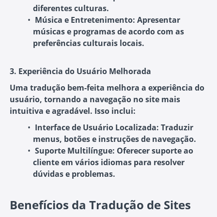
diferentes culturas.
Música e Entretenimento:
Apresentar
músicas e programas de acordo com as
preferências culturais locais.
3. Experiência do Usuário Melhorada
Uma tradução bem-feita melhora a experiência do
usuário, tornando a navegação no site mais
intuitiva e agradável. Isso inclui:
Interface de Usuário Localizada:
Traduzir
menus, botões e instruções de navegação.
Suporte Multilíngue:
Oferecer suporte ao
cliente em vários idiomas para resolver
dúvidas e problemas.
Benefícios da Tradução de Sites