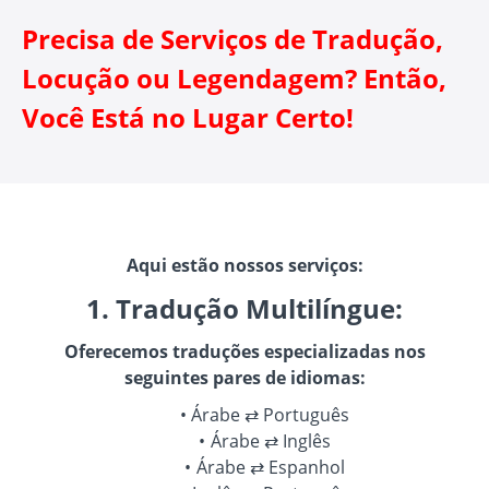
Precisa de Serviços de Tradução,
Locução ou Legendagem? Então,
Você Está no Lugar Certo!
Aqui estão nossos serviços:
1. Tradução Multilíngue:
Oferecemos traduções especializadas nos
seguintes pares de idiomas:
Árabe ⇄ Português
Árabe ⇄ Inglês
Árabe ⇄ Espanhol