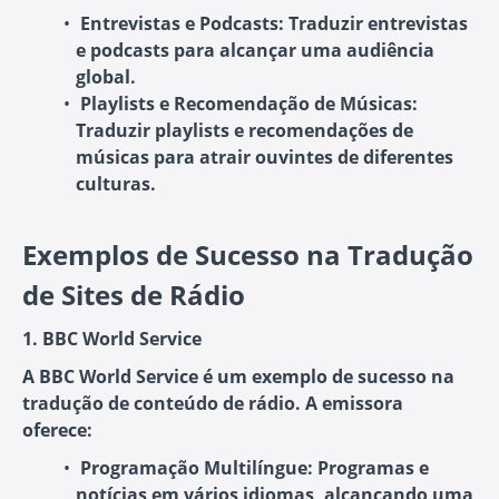
Entrevistas e Podcasts:
Traduzir entrevistas
e podcasts para alcançar uma audiência
global.
Playlists e Recomendação de Músicas:
Traduzir playlists e recomendações de
músicas para atrair ouvintes de diferentes
culturas.
Exemplos de Sucesso na Tradução
de Sites de Rádio
1. BBC World Service
A BBC World Service é um exemplo de sucesso na
tradução de conteúdo de rádio. A emissora
oferece:
Programação Multilíngue:
Programas e
notícias em vários idiomas, alcançando uma