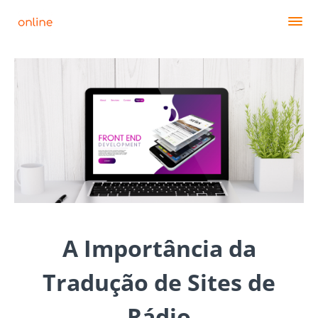
A Importância da
Tradução de Sites de
Rádio