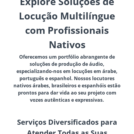
Explore Soluções de
Locução Multilíngue
com Profissionais
Nativos
Oferecemos um portfólio abrangente de
soluções de produção de áudio,
especializando-nos em locuções em árabe,
português e espanhol. Nossos locutores
nativos árabes, brasileiros e espanhóis estão
prontos para dar vida ao seu projeto com
vozes autênticas e expressivas.
Serviços Diversificados para
Atender Todas as Suas