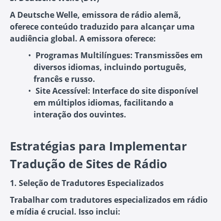
A Deutsche Welle, emissora de rádio alemã,
oferece conteúdo traduzido para alcançar uma
audiência global. A emissora oferece:
Programas Multilíngues:
Transmissões em
diversos idiomas, incluindo português,
francês e russo.
Site Acessível:
Interface do site disponível
em múltiplos idiomas, facilitando a
interação dos ouvintes.
Estratégias para Implementar
Tradução de Sites de Rádio
1. Seleção de Tradutores Especializados
Trabalhar com tradutores especializados em rádio
e mídia é crucial. Isso inclui: