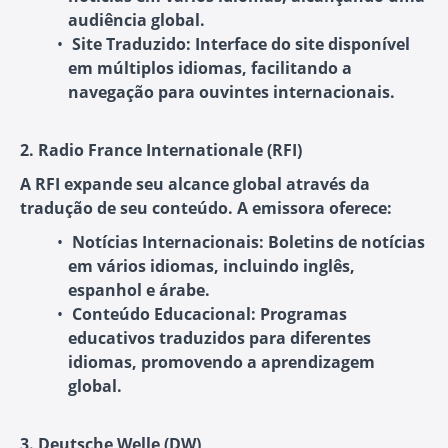
audiência global.
Site Traduzido:
Interface do site disponível
em múltiplos idiomas, facilitando a
navegação para ouvintes internacionais.
2. Radio France Internationale (RFI)
A RFI expande seu alcance global através da
tradução de seu conteúdo. A emissora oferece:
Notícias Internacionais:
Boletins de notícias
em vários idiomas, incluindo inglês,
espanhol e árabe.
Conteúdo Educacional:
Programas
educativos traduzidos para diferentes
idiomas, promovendo a aprendizagem
global.
3. Deutsche Welle (DW)