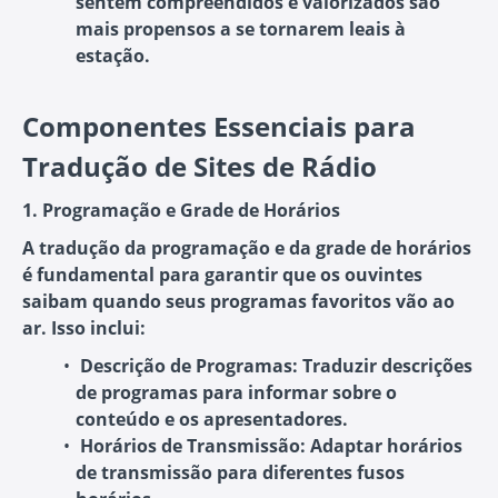
sentem compreendidos e valorizados são
mais propensos a se tornarem leais à
estação.
Componentes Essenciais para
Tradução de Sites de Rádio
1. Programação e Grade de Horários
A tradução da programação e da grade de horários
é fundamental para garantir que os ouvintes
saibam quando seus programas favoritos vão ao
ar. Isso inclui:
Descrição de Programas:
Traduzir descrições
de programas para informar sobre o
conteúdo e os apresentadores.
Horários de Transmissão:
Adaptar horários
de transmissão para diferentes fusos