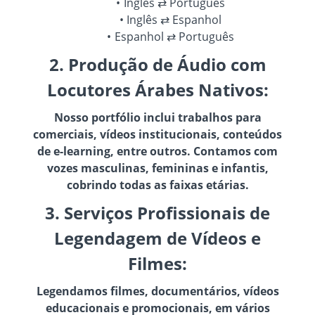
Inglês ⇄ Português
Inglês ⇄ Espanhol
Espanhol ⇄ Português
2. Produção de Áudio com
Locutores Árabes Nativos:
Nosso portfólio inclui trabalhos para
comerciais, vídeos institucionais, conteúdos
de e-learning, entre outros. Contamos com
vozes masculinas, femininas e infantis,
cobrindo todas as faixas etárias.
3. Serviços Profissionais de
Legendagem de Vídeos e
Filmes:
Legendamos filmes, documentários, vídeos
educacionais e promocionais, em vários