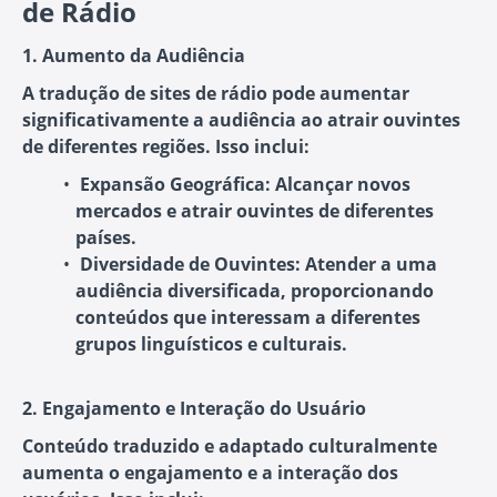
de Rádio
1. Aumento da Audiência
A tradução de sites de rádio pode aumentar
significativamente a audiência ao atrair ouvintes
de diferentes regiões. Isso inclui:
Expansão Geográfica:
Alcançar novos
mercados e atrair ouvintes de diferentes
países.
Diversidade de Ouvintes:
Atender a uma
audiência diversificada, proporcionando
conteúdos que interessam a diferentes
grupos linguísticos e culturais.
2. Engajamento e Interação do Usuário
Conteúdo traduzido e adaptado culturalmente
aumenta o engajamento e a interação dos