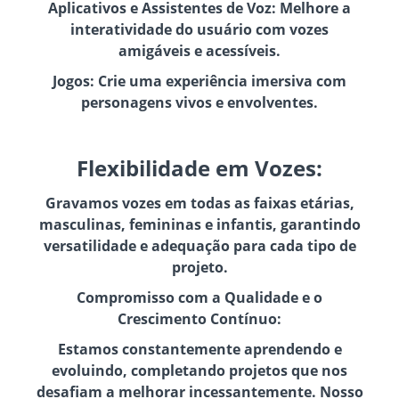
Aplicativos e Assistentes de Voz: Melhore a
interatividade do usuário com vozes
amigáveis e acessíveis.
Jogos: Crie uma experiência imersiva com
personagens vivos e envolventes.
Flexibilidade em Vozes:
Gravamos vozes em todas as faixas etárias,
masculinas, femininas e infantis, garantindo
versatilidade e adequação para cada tipo de
projeto.
Compromisso com a Qualidade e o
Crescimento Contínuo:
Estamos constantemente aprendendo e
evoluindo, completando projetos que nos
desafiam a melhorar incessantemente. Nosso