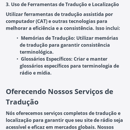
3. Uso de Ferramentas de Tradução e Localização
Utilizar ferramentas de tradução assistida por
computador (CAT) e outras tecnologias para
melhorar a eficiência e a consistência. Isso inclui:
Memórias de Tradução:
Utilizar memórias
de tradução para garantir consistência
terminológica.
Glossários Específicos:
Criar e manter
glossários específicos para terminologia de
rádio e mídia.
Oferecendo Nossos Serviços de
Tradução
Nós oferecemos serviços completos de tradução e
localização para garantir que seu site de rádio seja
acessível e eficaz em mercados globais. Nossos