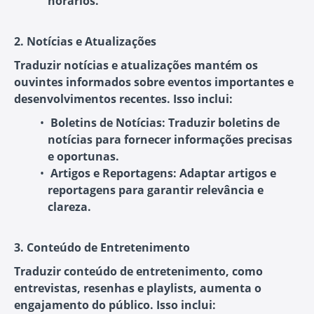
horários.
2. Notícias e Atualizações
Traduzir notícias e atualizações mantém os
ouvintes informados sobre eventos importantes e
desenvolvimentos recentes. Isso inclui:
Boletins de Notícias:
Traduzir boletins de
notícias para fornecer informações precisas
e oportunas.
Artigos e Reportagens:
Adaptar artigos e
reportagens para garantir relevância e
clareza.
3. Conteúdo de Entretenimento
Traduzir conteúdo de entretenimento, como
entrevistas, resenhas e playlists, aumenta o
engajamento do público. Isso inclui: