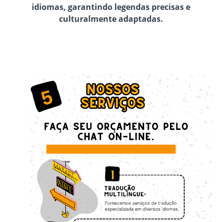
idiomas, garantindo legendas precisas e
culturalmente adaptadas.