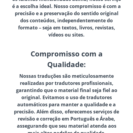
é a escolha ideal. Nosso compromisso é com a
precisão e a preservação do sentido original
dos conteúdos, independentemente do
formato – seja em textos, livros, revistas,
vídeos ou sites.
Compromisso com a
Qualidade:
Nossas traduções são meticulosamente
realizadas por tradutores profissionais,
garantindo que o material final seja fiel ao
original. Evitamos o uso de tradutores
automáticos para manter a qualidade e a
precisão. Além disso, oferecemos serviços de
revisão e correção em Português e Árabe,
assegurando que seu material atenda aos
mais altos padrões de qualidade.