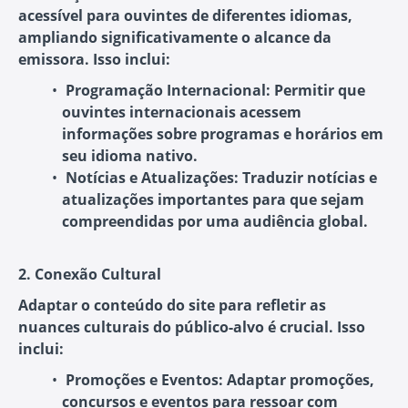
acessível para ouvintes de diferentes idiomas,
ampliando significativamente o alcance da
emissora. Isso inclui:
Programação Internacional:
Permitir que
ouvintes internacionais acessem
informações sobre programas e horários em
seu idioma nativo.
Notícias e Atualizações:
Traduzir notícias e
atualizações importantes para que sejam
compreendidas por uma audiência global.
2. Conexão Cultural
Adaptar o conteúdo do site para refletir as
nuances culturais do público-alvo é crucial. Isso
inclui:
Promoções e Eventos:
Adaptar promoções,
concursos e eventos para ressoar com