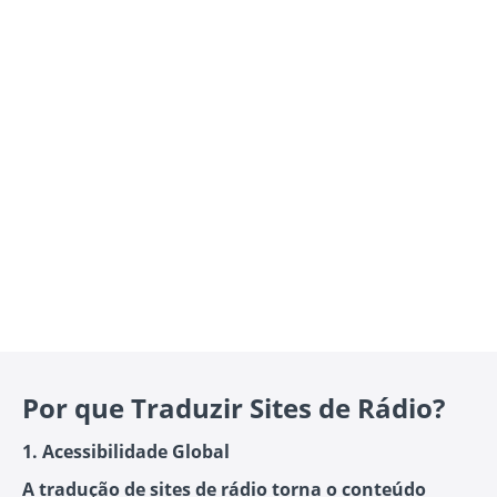
Por que Traduzir Sites de Rádio?
1. Acessibilidade Global
A tradução de sites de rádio torna o conteúdo