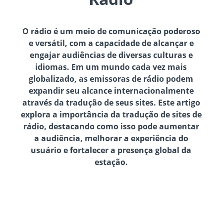
O rádio é um meio de comunicação poderoso
e versátil, com a capacidade de alcançar e
engajar audiências de diversas culturas e
idiomas. Em um mundo cada vez mais
globalizado, as emissoras de rádio podem
expandir seu alcance internacionalmente
através da tradução de seus sites. Este artigo
explora a importância da tradução de sites de
rádio, destacando como isso pode aumentar
a audiência, melhorar a experiência do
usuário e fortalecer a presença global da
estação.