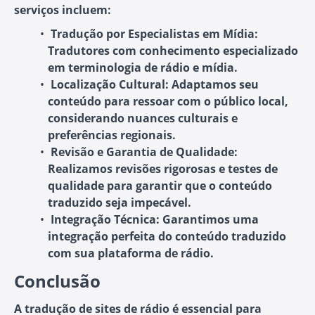
serviços incluem:
Tradução por Especialistas em Mídia:
Tradutores com conhecimento especializado
em terminologia de rádio e mídia.
Localização Cultural:
Adaptamos seu
conteúdo para ressoar com o público local,
considerando nuances culturais e
preferências regionais.
Revisão e Garantia de Qualidade:
Realizamos revisões rigorosas e testes de
qualidade para garantir que o conteúdo
traduzido seja impecável.
Integração Técnica:
Garantimos uma
integração perfeita do conteúdo traduzido
com sua plataforma de rádio.
Conclusão
A tradução de sites de rádio é essencial para