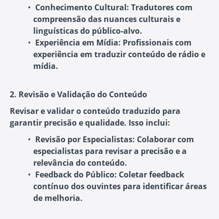
Conhecimento Cultural:
Tradutores com
compreensão das nuances culturais e
linguísticas do público-alvo.
Experiência em Mídia:
Profissionais com
experiência em traduzir conteúdo de rádio e
mídia.
2. Revisão e Validação do Conteúdo
Revisar e validar o conteúdo traduzido para
garantir precisão e qualidade. Isso inclui:
Revisão por Especialistas:
Colaborar com
especialistas para revisar a precisão e a
relevância do conteúdo.
Feedback do Público:
Coletar feedback
contínuo dos ouvintes para identificar áreas
de melhoria.