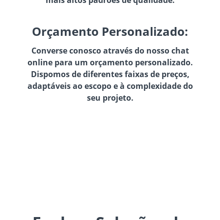
Orçamento Personalizado:
Converse conosco através do nosso chat
online para um orçamento personalizado.
Dispomos de diferentes faixas de preços,
adaptáveis ao escopo e à complexidade do
seu projeto.