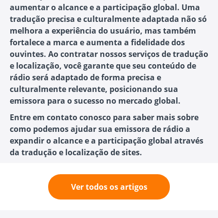
aumentar o alcance e a participação global. Uma
tradução precisa e culturalmente adaptada não só
melhora a experiência do usuário, mas também
fortalece a marca e aumenta a fidelidade dos
ouvintes. Ao contratar nossos serviços de tradução
e localização, você garante que seu conteúdo de
rádio será adaptado de forma precisa e
culturalmente relevante, posicionando sua
emissora para o sucesso no mercado global.
Entre em contato conosco para saber mais sobre
como podemos ajudar sua emissora de rádio a
expandir o alcance e a participação global através
da tradução e localização de sites.
Ver todos os artigos