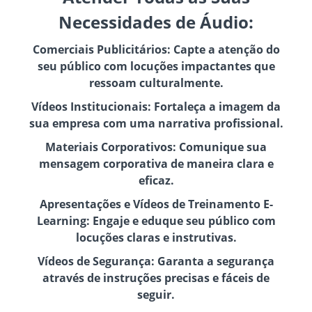
Necessidades de Áudio:
Comerciais Publicitários: Capte a atenção do
seu público com locuções impactantes que
ressoam culturalmente.
Vídeos Institucionais: Fortaleça a imagem da
sua empresa com uma narrativa profissional.
Materiais Corporativos: Comunique sua
mensagem corporativa de maneira clara e
eficaz.
Apresentações e Vídeos de Treinamento E-
Learning: Engaje e eduque seu público com
locuções claras e instrutivas.
Vídeos de Segurança: Garanta a segurança
através de instruções precisas e fáceis de
seguir.