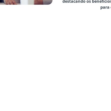
destacando os benefício
para 