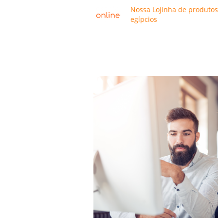
Nossa Lojinha de produtos
egípcios