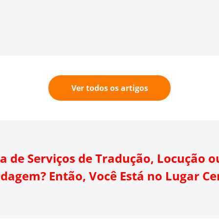
Ver todos os artigos
sa de Serviços de Tradução, Locução o
dagem? Então, Você Está no Lugar Ce