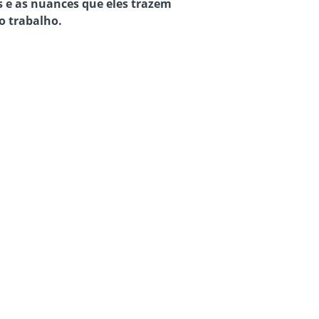
s e as nuances que eles trazem
o trabalho.