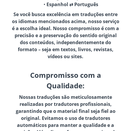
Espanhol ⇄ Português
Se você busca excelência em traduções entre
os idiomas mencionados acima, nosso serviço
é a escolha ideal. Nosso compromisso é com a
precisão e a preservação do sentido original
dos conteúdos, independentemente do
formato – seja em textos, livros, revistas,
vídeos ou sites.
Compromisso com a
Qualidade:
Nossas traduções são meticulosamente
realizadas por tradutores profissionais,
garantindo que o material final seja fiel ao
original. Evitamos o uso de tradutores
automáticos para manter a qualidade e a