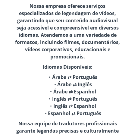
Nossa empresa oferece serviços
especializados de legendagem de vídeos,
garantindo que seu conteúdo audiovisual
seja acessível e compreensível em diversos
idiomas. Atendemos a uma variedade de
formatos, incluindo filmes, documentários,
vídeos corporativos, educacionais e
promocionais.
Idiomas Disponíveis:
Árabe ⇄ Português
Árabe ⇄ Inglês
Árabe ⇄ Espanhol
Inglês ⇄ Português
Inglês ⇄ Espanhol
Espanhol ⇄ Português
Nossa equipe de tradutores profissionais
garante legendas precisas e culturalmente