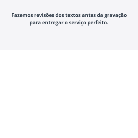
Fazemos revisões dos textos antes da gravação
para entregar o serviço perfeito.