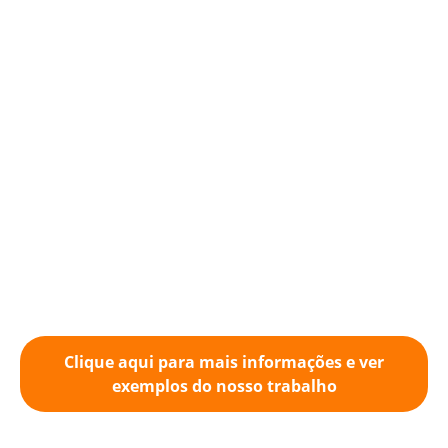
Clique aqui para mais informações e ver
exemplos do nosso trabalho