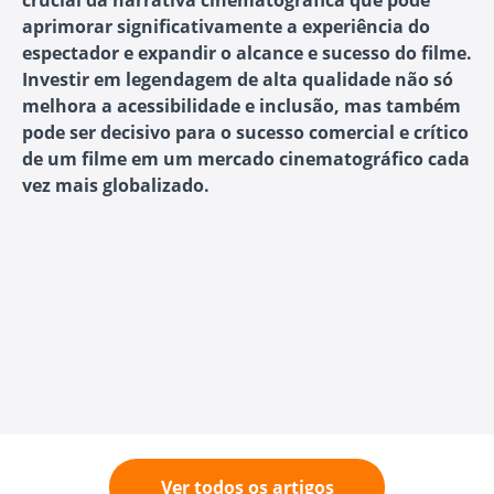
aprimorar significativamente a experiência do
espectador e expandir o alcance e sucesso do filme.
Investir em legendagem de alta qualidade não só
melhora a acessibilidade e inclusão, mas também
pode ser decisivo para o sucesso comercial e crítico
de um filme em um mercado cinematográfico cada
vez mais globalizado.
Ver todos os artigos