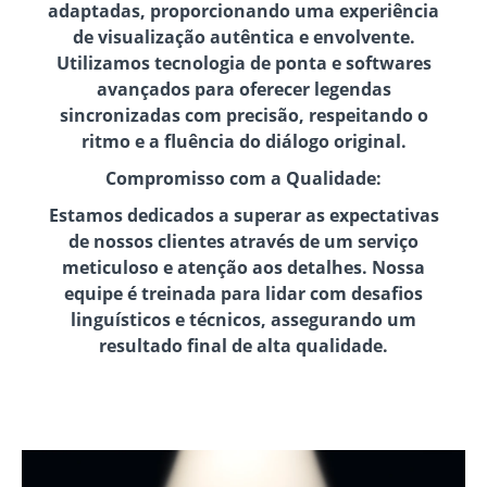
adaptadas, proporcionando uma experiência
de visualização autêntica e envolvente.
Utilizamos tecnologia de ponta e softwares
avançados para oferecer legendas
sincronizadas com precisão, respeitando o
ritmo e a fluência do diálogo original.
Compromisso com a Qualidade:
Estamos dedicados a superar as expectativas
de nossos clientes através de um serviço
meticuloso e atenção aos detalhes. Nossa
equipe é treinada para lidar com desafios
linguísticos e técnicos, assegurando um
resultado final de alta qualidade.