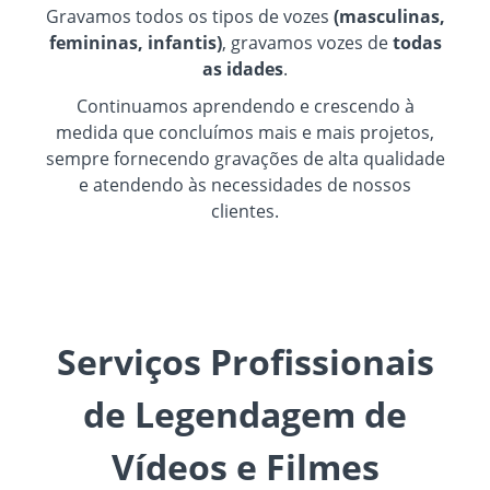
Gravamos todos os tipos de vozes
(masculinas,
femininas, infantis)
, gravamos vozes de
todas
as idades
.
Continuamos aprendendo e crescendo à
medida que concluímos mais e mais projetos,
sempre fornecendo gravações de alta qualidade
e atendendo às necessidades de nossos
clientes.
Serviços Profissionais
de Legendagem de
Vídeos e Filmes