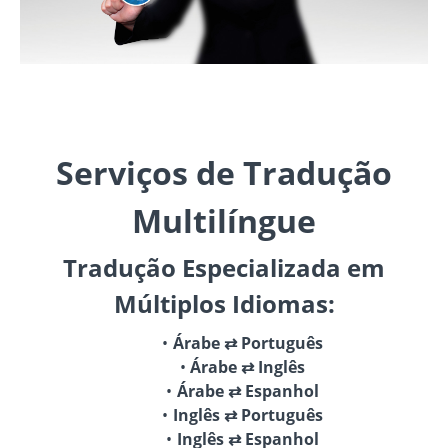
Serviços de Tradução
Multilíngue
Tradução Especializada em
Múltiplos Idiomas:
Árabe ⇄ Português
Árabe ⇄ Inglês
Árabe ⇄ Espanhol
Inglês ⇄ Português
Inglês ⇄ Espanhol