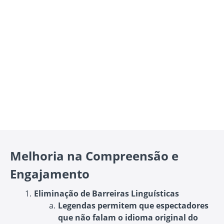
Melhoria na Compreensão e
Engajamento
Eliminação de Barreiras Linguísticas
Legendas permitem que espectadores
que não falam o idioma original do