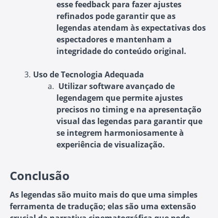
esse feedback para fazer ajustes
refinados pode garantir que as
legendas atendam às expectativas dos
espectadores e mantenham a
integridade do conteúdo original.
Uso de Tecnologia Adequada
Utilizar software avançado de
legendagem que permite ajustes
precisos no timing e na apresentação
visual das legendas para garantir que
se integrem harmoniosamente à
experiência de visualização.
Conclusão
As legendas são muito mais do que uma simples
ferramenta de tradução; elas são uma extensão
crucial da narrativa cinematográfica que pode