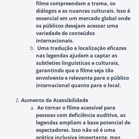
filme compreendam a trama, os
diálogos e as nuances culturais. Isso é
essencial em um mercado global onde
os públicos desejam acessar uma
variedade de conteúdos
internacionais.
Uma tradução e localização eficazes
nas legendas ajudam a captar as
subtleties linguísticas e culturais,
garantindo que o filme seja tão
envolvente e relevante para o público
internacional quanto para o local.
Aumento da Acessibilidade
Ao tornar o filme acessível para
pessoas com deficiência auditiva, as
legendas ampliam a base potencial de
espectadores. Isso não só é uma
prática inclusiva importante, mas