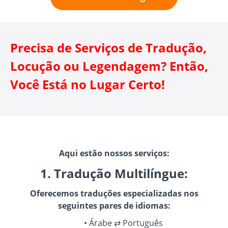
Precisa de Serviços de Tradução,
Locução ou Legendagem? Então,
Você Está no Lugar Certo!
Aqui estão nossos serviços:
1. Tradução Multilíngue:
Oferecemos traduções especializadas nos
seguintes pares de idiomas:
Árabe ⇄ Português