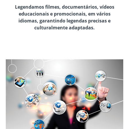
Legendamos filmes, documentários, vídeos
educacionais e promocionais, em vários
idiomas, garantindo legendas precisas e
culturalmente adaptadas.