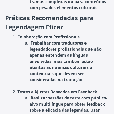
tramas complexas ou para conteúdos
com pesados elementos culturais.
Práticas Recomendadas para
Legendagem Eficaz
Colaboração com Profissionais
Trabalhar com tradutores e
legendadores profissionais que não
apenas entendem as línguas
envolvidas, mas também estão
atentos às nuances culturais e
contextuais que devem ser
consideradas na tradução.
Testes e Ajustes Baseados em Feedback
Realizar sessões de teste com público-
alvo multilíngue para obter feedback
sobre a eficácia das legendas. Usar