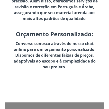
precisão. Além disso, oferecemos serviços de
revisão e correção em Português e Árabe,
assegurando que seu material atenda aos
mais altos padrões de qualidade.
Orçamento Personalizado:
Converse conosco através do nosso chat
online para um orçamento personalizado.
Dispomos de diferentes faixas de preços,
adaptáveis ao escopo e à complexidade do
seu projeto.