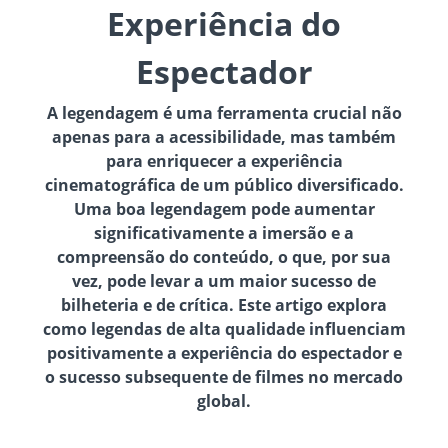
Experiência do
Espectador
A legendagem é uma ferramenta crucial não
apenas para a acessibilidade, mas também
para enriquecer a experiência
cinematográfica de um público diversificado.
Uma boa legendagem pode aumentar
significativamente a imersão e a
compreensão do conteúdo, o que, por sua
vez, pode levar a um maior sucesso de
bilheteria e de crítica. Este artigo explora
como legendas de alta qualidade influenciam
positivamente a experiência do espectador e
o sucesso subsequente de filmes no mercado
global.