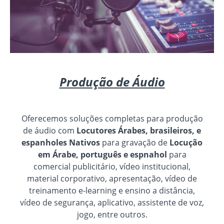
Produção de Áudio
Oferecemos soluções completas para produção
de áudio com
Locutores Árabes, brasileiros, e
espanholes Nativos
para gravação de
Locução
em Árabe, português e espnahol
para
comercial publicitário, vídeo institucional,
material corporativo, apresentação, vídeo de
treinamento e-learning e ensino a distância,
vídeo de segurança, aplicativo, assistente de voz,
jogo, entre outros.