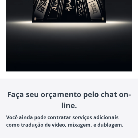
Faça seu orçamento pelo chat on-
line.
Você ainda pode contratar serviços adicionais
como tradução de vídeo, mixagem, e dublagem.