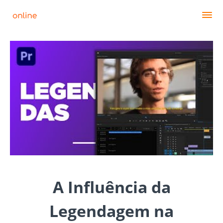
A Influência da
Legendagem na