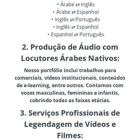
Árabe ⇄ Inglês
Árabe ⇄ Espanhol
Inglês ⇄ Português
Inglês ⇄ Espanhol
Espanhol ⇄ Português
2. Produção de Áudio com
Locutores Árabes Nativos:
Nosso portfólio inclui trabalhos para
comerciais, vídeos institucionais, conteúdos
de e-learning, entre outros. Contamos com
vozes masculinas, femininas e infantis,
cobrindo todas as faixas etárias.
3. Serviços Profissionais de
Legendagem de Vídeos e
Filmes: