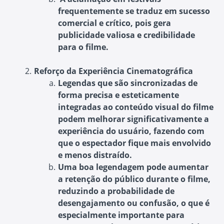
frequentemente se traduz em sucesso
comercial e crítico, pois gera
publicidade valiosa e credibilidade
para o filme.
Reforço da Experiência Cinematográfica
Legendas que são sincronizadas de
forma precisa e esteticamente
integradas ao conteúdo visual do filme
podem melhorar significativamente a
experiência do usuário, fazendo com
que o espectador fique mais envolvido
e menos distraído.
Uma boa legendagem pode aumentar
a retenção do público durante o filme,
reduzindo a probabilidade de
desengajamento ou confusão, o que é
especialmente importante para