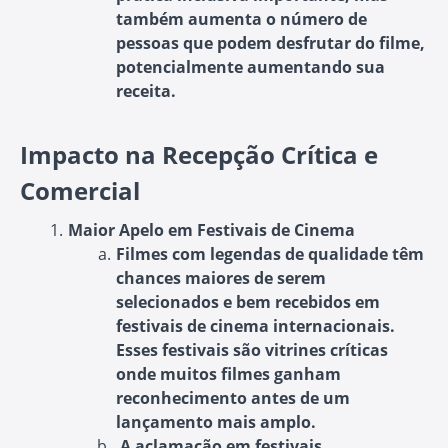
também aumenta o número de
pessoas que podem desfrutar do filme,
potencialmente aumentando sua
receita.
Impacto na Recepção Crítica e
Comercial
Maior Apelo em Festivais de Cinema
Filmes com legendas de qualidade têm
chances maiores de serem
selecionados e bem recebidos em
festivais de cinema internacionais.
Esses festivais são vitrines críticas
onde muitos filmes ganham
reconhecimento antes de um
lançamento mais amplo.
A aclamação em festivais