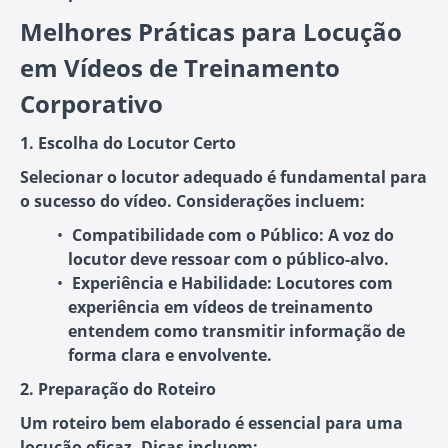
Melhores Práticas para Locução
em Vídeos de Treinamento
Corporativo
1. Escolha do Locutor Certo
Selecionar o locutor adequado é fundamental para
o sucesso do vídeo. Considerações incluem:
Compatibilidade com o Público
: A voz do
locutor deve ressoar com o público-alvo.
Experiência e Habilidade
: Locutores com
experiência em vídeos de treinamento
entendem como transmitir informação de
forma clara e envolvente.
2. Preparação do Roteiro
Um roteiro bem elaborado é essencial para uma
locução eficaz. Dicas incluem: