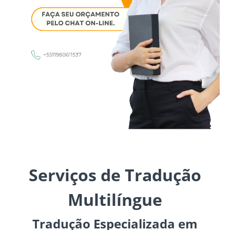
Serviços de Tradução
Multilíngue
Tradução Especializada em