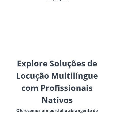
Explore Soluções de
Locução Multilíngue
com Profissionais
Nativos
Oferecemos um portfólio abrangente de