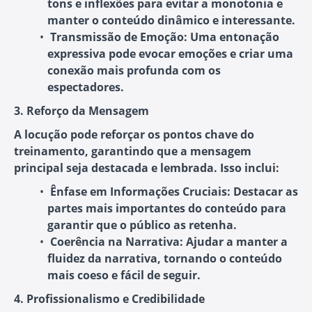
tons e inflexões para evitar a monotonia e
manter o conteúdo dinâmico e interessante.
Transmissão de Emoção
: Uma entonação
expressiva pode evocar emoções e criar uma
conexão mais profunda com os
espectadores.
3. Reforço da Mensagem
A locução pode reforçar os pontos chave do
treinamento, garantindo que a mensagem
principal seja destacada e lembrada. Isso inclui:
Ênfase em Informações Cruciais
: Destacar as
partes mais importantes do conteúdo para
garantir que o público as retenha.
Coerência na Narrativa
: Ajudar a manter a
fluidez da narrativa, tornando o conteúdo
mais coeso e fácil de seguir.
4. Profissionalismo e Credibilidade