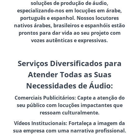
soluções de produção de áudio,
especializando-nos em locuções em árabe,
português e espanhol. Nossos locutores
nativos árabes, brasileiros e espanhóis estão
prontos para dar vida ao seu projeto com
vozes autênticas e expressivas.
Serviços Diversificados para
Atender Todas as Suas
Necessidades de Áudio:
Comerciais Publicitários: Capte a atenção do
seu público com locuções impactantes que
ressoam culturalmente.
Vídeos Institucionais: Fortaleça a imagem da
sua empresa com uma narrativa profissional.