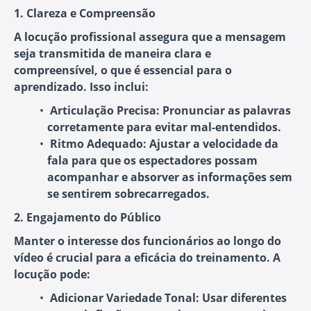
1. Clareza e Compreensão
A locução profissional assegura que a mensagem
seja transmitida de maneira clara e
compreensível, o que é essencial para o
aprendizado. Isso inclui:
Articulação Precisa
: Pronunciar as palavras
corretamente para evitar mal-entendidos.
Ritmo Adequado
: Ajustar a velocidade da
fala para que os espectadores possam
acompanhar e absorver as informações sem
se sentirem sobrecarregados.
2. Engajamento do Público
Manter o interesse dos funcionários ao longo do
vídeo é crucial para a eficácia do treinamento. A
locução pode:
Adicionar Variedade Tonal
: Usar diferentes