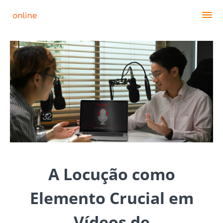
A Locução como
Elemento Crucial em
Vídeos de