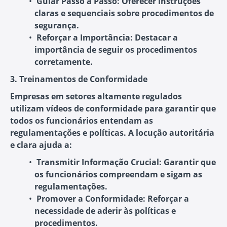
Guiar Passo a Passo
: Oferecer instruções
claras e sequenciais sobre procedimentos de
segurança.
Reforçar a Importância
: Destacar a
importância de seguir os procedimentos
corretamente.
3. Treinamentos de Conformidade
Empresas em setores altamente regulados
utilizam vídeos de conformidade para garantir que
todos os funcionários entendam as
regulamentações e políticas. A locução autoritária
e clara ajuda a:
Transmitir Informação Crucial
: Garantir que
os funcionários compreendam e sigam as
regulamentações.
Promover a Conformidade
: Reforçar a
necessidade de aderir às políticas e
procedimentos.