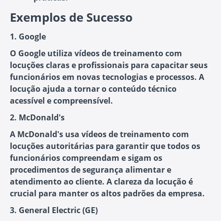
Exemplos de Sucesso
1. Google
O Google utiliza vídeos de treinamento com
locuções claras e profissionais para capacitar seus
funcionários em novas tecnologias e processos. A
locução ajuda a tornar o conteúdo técnico
acessível e compreensível.
2. McDonald's
A McDonald's usa vídeos de treinamento com
locuções autoritárias para garantir que todos os
funcionários compreendam e sigam os
procedimentos de segurança alimentar e
atendimento ao cliente. A clareza da locução é
crucial para manter os altos padrões da empresa.
3. General Electric (GE)