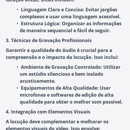
Linguagem Clara e Concisa
: Evitar jargões
complexos e usar uma linguagem acessível.
Estrutura Lógica
: Organizar as informações
de maneira sequencial e fácil de seguir.
3. Técnicas de Gravação Profissionais
Garantir a qualidade do áudio é crucial para a
compreensão e o impacto da locução. Isso inclui:
Ambiente de Gravação Controlado
: Utilizar
um estúdio silencioso e bem isolado
acusticamente.
Equipamentos de Alta Qualidade
: Usar
microfones e softwares de edição de alta
qualidade para obter o melhor som possível.
4. Integração com Elementos Visuais
A locução deve complementar e melhorar os
elementos visuais do vídeo. Isso envolve: