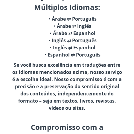
Múltiplos Idiomas:
Árabe ⇄ Português
Árabe ⇄ Inglês
Árabe ⇄ Espanhol
Inglês ⇄ Português
Inglês ⇄ Espanhol
Espanhol ⇄ Português
Se você busca excelência em traduções entre
os idiomas mencionados acima, nosso serviço
é a escolha ideal. Nosso compromisso é com a
precisão e a preservação do sentido original
dos conteúdos, independentemente do
formato – seja em textos, livros, revistas,
vídeos ou sites.
Compromisso com a