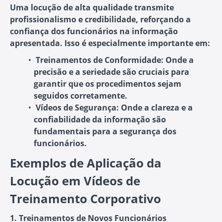
Uma locução de alta qualidade transmite
profissionalismo e credibilidade, reforçando a
confiança dos funcionários na informação
apresentada. Isso é especialmente importante em:
Treinamentos de Conformidade
: Onde a
precisão e a seriedade são cruciais para
garantir que os procedimentos sejam
seguidos corretamente.
Vídeos de Segurança
: Onde a clareza e a
confiabilidade da informação são
fundamentais para a segurança dos
funcionários.
Exemplos de Aplicação da
Locução em Vídeos de
Treinamento Corporativo
1. Treinamentos de Novos Funcionários