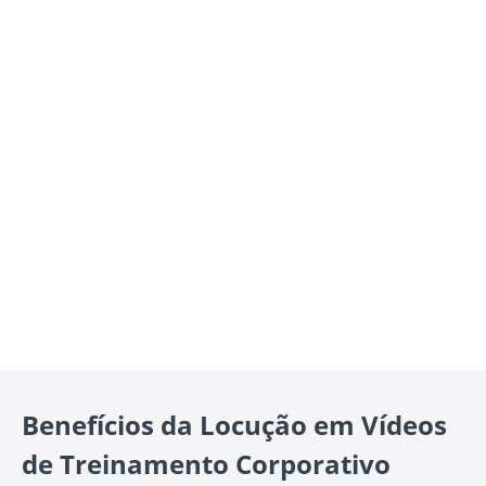
Benefícios da Locução em Vídeos
de Treinamento Corporativo