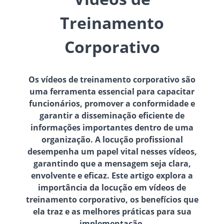
Treinamento
Corporativo
Os vídeos de treinamento corporativo são
uma ferramenta essencial para capacitar
funcionários, promover a conformidade e
garantir a disseminação eficiente de
informações importantes dentro de uma
organização. A locução profissional
desempenha um papel vital nesses vídeos,
garantindo que a mensagem seja clara,
envolvente e eficaz. Este artigo explora a
importância da locução em vídeos de
treinamento corporativo, os benefícios que
ela traz e as melhores práticas para sua
implementação.