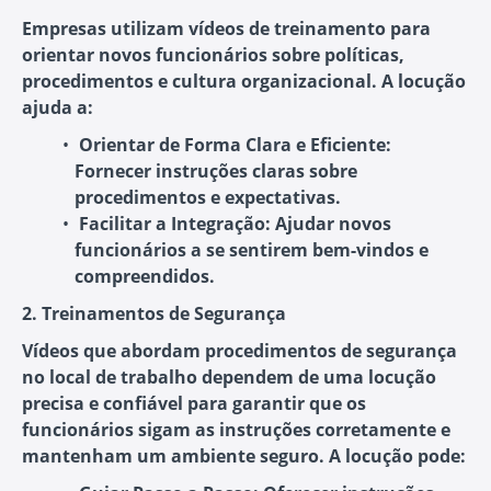
Empresas utilizam vídeos de treinamento para
orientar novos funcionários sobre políticas,
procedimentos e cultura organizacional. A locução
ajuda a:
Orientar de Forma Clara e Eficiente
:
Fornecer instruções claras sobre
procedimentos e expectativas.
Facilitar a Integração
: Ajudar novos
funcionários a se sentirem bem-vindos e
compreendidos.
2. Treinamentos de Segurança
Vídeos que abordam procedimentos de segurança
no local de trabalho dependem de uma locução
precisa e confiável para garantir que os
funcionários sigam as instruções corretamente e
mantenham um ambiente seguro. A locução pode: