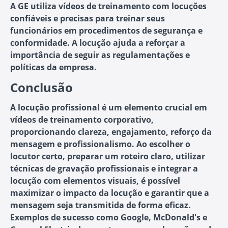
A GE utiliza vídeos de treinamento com locuções
confiáveis e precisas para treinar seus
funcionários em procedimentos de segurança e
conformidade. A locução ajuda a reforçar a
importância de seguir as regulamentações e
políticas da empresa.
Conclusão
A locução profissional é um elemento crucial em
vídeos de treinamento corporativo,
proporcionando clareza, engajamento, reforço da
mensagem e profissionalismo. Ao escolher o
locutor certo, preparar um roteiro claro, utilizar
técnicas de gravação profissionais e integrar a
locução com elementos visuais, é possível
maximizar o impacto da locução e garantir que a
mensagem seja transmitida de forma eficaz.
Exemplos de sucesso como Google, McDonald's e