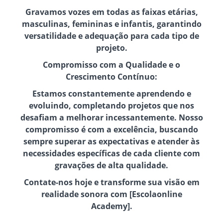
Gravamos vozes em todas as faixas etárias,
masculinas, femininas e infantis, garantindo
versatilidade e adequação para cada tipo de
projeto.
Compromisso com a Qualidade e o
Crescimento Contínuo:
Estamos constantemente aprendendo e
evoluindo, completando projetos que nos
desafiam a melhorar incessantemente. Nosso
compromisso é com a excelência, buscando
sempre superar as expectativas e atender às
necessidades específicas de cada cliente com
gravações de alta qualidade.
Contate-nos hoje e transforme sua visão em
realidade sonora com [Escolaonline
Academy].