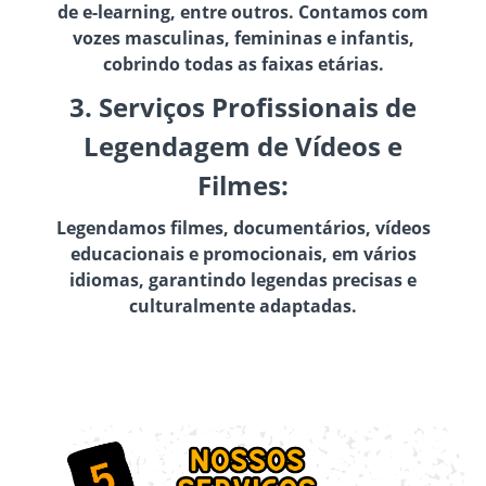
de e-learning, entre outros. Contamos com
vozes masculinas, femininas e infantis,
cobrindo todas as faixas etárias.
3. Serviços Profissionais de
Legendagem de Vídeos e
Filmes:
Legendamos filmes, documentários, vídeos
educacionais e promocionais, em vários
idiomas, garantindo legendas precisas e
culturalmente adaptadas.