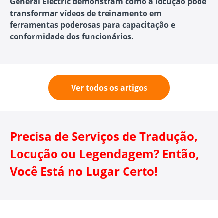
General Electric demonstram como a locução pode
transformar vídeos de treinamento em
ferramentas poderosas para capacitação e
conformidade dos funcionários.
Ver todos os artigos
Precisa de Serviços de Tradução,
Locução ou Legendagem? Então,
Você Está no Lugar Certo!