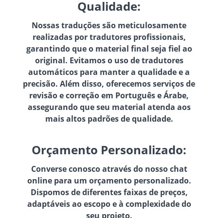
Qualidade:
Nossas traduções são meticulosamente
realizadas por tradutores profissionais,
garantindo que o material final seja fiel ao
original. Evitamos o uso de tradutores
automáticos para manter a qualidade e a
precisão. Além disso, oferecemos serviços de
revisão e correção em Português e Árabe,
assegurando que seu material atenda aos
mais altos padrões de qualidade.
Orçamento Personalizado:
Converse conosco através do nosso chat
online para um orçamento personalizado.
Dispomos de diferentes faixas de preços,
adaptáveis ao escopo e à complexidade do
seu projeto.