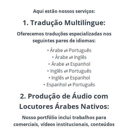
Aqui estão nossos serviços:
1. Tradução Multilíngue:
Oferecemos traduções especializadas nos
seguintes pares de idiomas:
Árabe ⇄ Português
Árabe ⇄ Inglês
Árabe ⇄ Espanhol
Inglês ⇄ Português
Inglês ⇄ Espanhol
Espanhol ⇄ Português
2. Produção de Áudio com
Locutores Árabes Nativos:
Nosso portfólio inclui trabalhos para
comerciais, vídeos institucionais, conteúdos