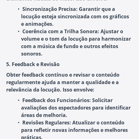
Sincronização Precisa
: Garantir que a
locução esteja sincronizada com os gráficos
e animações.
Coerência com a Trilha Sonora
: Ajustar o
volume e o tom da locução para harmonizar
com a música de fundo e outros efeitos
sonoros.
5. Feedback e Revisão
Obter feedback contínuo e revisar o conteúdo
regularmente ajuda a manter a qualidade e a
relevância da locução. Isso envolve:
Feedback dos Funcionários
: Solicitar
avaliações dos espectadores para identificar
áreas de melhoria.
Revisões Regulares
: Atualizar o conteúdo
para refletir novas informações e melhores
práticas.