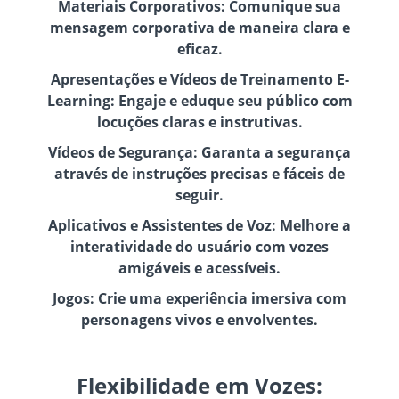
Materiais Corporativos: Comunique sua
mensagem corporativa de maneira clara e
eficaz.
Apresentações e Vídeos de Treinamento E-
Learning: Engaje e eduque seu público com
locuções claras e instrutivas.
Vídeos de Segurança: Garanta a segurança
através de instruções precisas e fáceis de
seguir.
Aplicativos e Assistentes de Voz: Melhore a
interatividade do usuário com vozes
amigáveis e acessíveis.
Jogos: Crie uma experiência imersiva com
personagens vivos e envolventes.
Flexibilidade em Vozes: