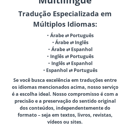
Tradução Especializada em
Múltiplos Idiomas:
Árabe ⇄ Português
Árabe ⇄ Inglês
Árabe ⇄ Espanhol
Inglês ⇄ Português
Inglês ⇄ Espanhol
Espanhol ⇄ Português
Se você busca excelência em traduções entre
os idiomas mencionados acima, nosso serviço
é a escolha ideal. Nosso compromisso é com a
precisão e a preservação do sentido original
dos conteúdos, independentemente do
formato – seja em textos, livros, revistas,
vídeos ou sites.