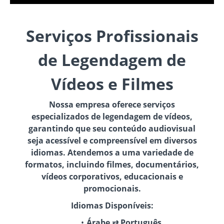
Serviços Profissionais
de Legendagem de
Vídeos e Filmes
Nossa empresa oferece serviços
especializados de legendagem de vídeos,
garantindo que seu conteúdo audiovisual
seja acessível e compreensível em diversos
idiomas. Atendemos a uma variedade de
formatos, incluindo filmes, documentários,
vídeos corporativos, educacionais e
promocionais.
Idiomas Disponíveis:
Árabe ⇄ Português