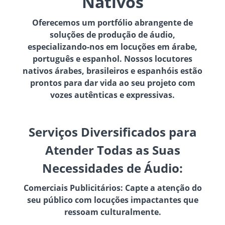
Nativos
Oferecemos um portfólio abrangente de
soluções de produção de áudio,
especializando-nos em locuções em árabe,
português e espanhol. Nossos locutores
nativos árabes, brasileiros e espanhóis estão
prontos para dar vida ao seu projeto com
vozes autênticas e expressivas.
Serviços Diversificados para
Atender Todas as Suas
Necessidades de Áudio:
Comerciais Publicitários: Capte a atenção do
seu público com locuções impactantes que
ressoam culturalmente.