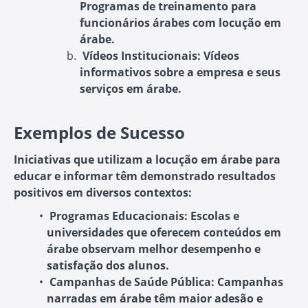
Programas de treinamento para
funcionários árabes com locução em
árabe.
Vídeos Institucionais:
Vídeos
informativos sobre a empresa e seus
serviços em árabe.
Exemplos de Sucesso
Iniciativas que utilizam a locução em árabe para
educar e informar têm demonstrado resultados
positivos em diversos contextos:
Programas Educacionais:
Escolas e
universidades que oferecem conteúdos em
árabe observam melhor desempenho e
satisfação dos alunos.
Campanhas de Saúde Pública:
Campanhas
narradas em árabe têm maior adesão e