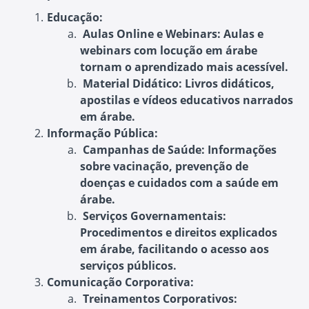
Educação:
Aulas Online e Webinars:
Aulas e
webinars com locução em árabe
tornam o aprendizado mais acessível.
Material Didático:
Livros didáticos,
apostilas e vídeos educativos narrados
em árabe.
Informação Pública:
Campanhas de Saúde:
Informações
sobre vacinação, prevenção de
doenças e cuidados com a saúde em
árabe.
Serviços Governamentais:
Procedimentos e direitos explicados
em árabe, facilitando o acesso aos
serviços públicos.
Comunicação Corporativa:
Treinamentos Corporativos: