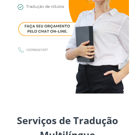
Serviços de Tradução
Multilíngue