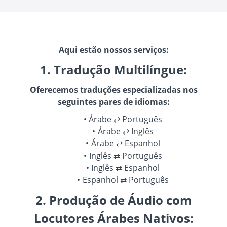
Aqui estão nossos serviços:
1. Tradução Multilíngue:
Oferecemos traduções especializadas nos
seguintes pares de idiomas:
Árabe ⇄ Português
Árabe ⇄ Inglês
Árabe ⇄ Espanhol
Inglês ⇄ Português
Inglês ⇄ Espanhol
Espanhol ⇄ Português
2. Produção de Áudio com
Locutores Árabes Nativos: