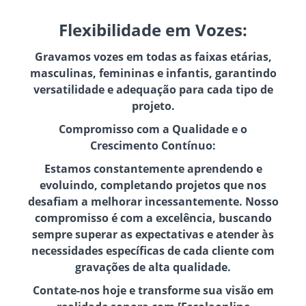
Flexibilidade em Vozes:
Gravamos vozes em todas as faixas etárias,
masculinas, femininas e infantis, garantindo
versatilidade e adequação para cada tipo de
projeto.
Compromisso com a Qualidade e o
Crescimento Contínuo:
Estamos constantemente aprendendo e
evoluindo, completando projetos que nos
desafiam a melhorar incessantemente. Nosso
compromisso é com a excelência, buscando
sempre superar as expectativas e atender às
necessidades específicas de cada cliente com
gravações de alta qualidade.
Contate-nos hoje e transforme sua visão em