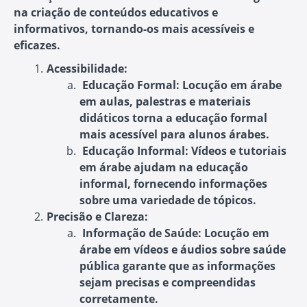
na criação de conteúdos educativos e
informativos, tornando-os mais acessíveis e
eficazes.
Acessibilidade:
Educação Formal:
Locução em árabe
em aulas, palestras e materiais
didáticos torna a educação formal
mais acessível para alunos árabes.
Educação Informal:
Vídeos e tutoriais
em árabe ajudam na educação
informal, fornecendo informações
sobre uma variedade de tópicos.
Precisão e Clareza:
Informação de Saúde:
Locução em
árabe em vídeos e áudios sobre saúde
pública garante que as informações
sejam precisas e compreendidas
corretamente.