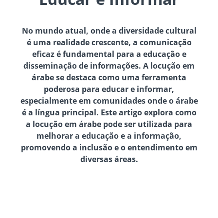
No mundo atual, onde a diversidade cultural
é uma realidade crescente, a comunicação
eficaz é fundamental para a educação e
disseminação de informações. A locução em
árabe se destaca como uma ferramenta
poderosa para educar e informar,
especialmente em comunidades onde o árabe
é a língua principal. Este artigo explora como
a locução em árabe pode ser utilizada para
melhorar a educação e a informação,
promovendo a inclusão e o entendimento em
diversas áreas.