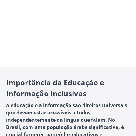
Importância da Educação e
Informação Inclusivas
A educação e a informação são direitos universais
que devem estar acessíveis a todos,
independentemente da língua que falam. No
Brasil, com uma população árabe significativa, é
crucial fornecer conteúdos educativos e