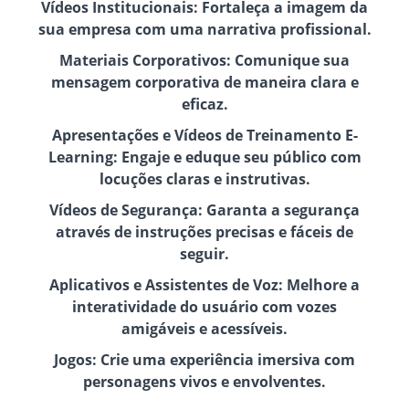
Vídeos Institucionais: Fortaleça a imagem da
sua empresa com uma narrativa profissional.
Materiais Corporativos: Comunique sua
mensagem corporativa de maneira clara e
eficaz.
Apresentações e Vídeos de Treinamento E-
Learning: Engaje e eduque seu público com
locuções claras e instrutivas.
Vídeos de Segurança: Garanta a segurança
através de instruções precisas e fáceis de
seguir.
Aplicativos e Assistentes de Voz: Melhore a
interatividade do usuário com vozes
amigáveis e acessíveis.
Jogos: Crie uma experiência imersiva com
personagens vivos e envolventes.