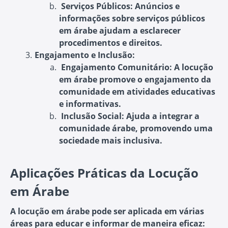
Serviços Públicos:
Anúncios e
informações sobre serviços públicos
em árabe ajudam a esclarecer
procedimentos e direitos.
Engajamento e Inclusão:
Engajamento Comunitário:
A locução
em árabe promove o engajamento da
comunidade em atividades educativas
e informativas.
Inclusão Social:
Ajuda a integrar a
comunidade árabe, promovendo uma
sociedade mais inclusiva.
Aplicações Práticas da Locução
em Árabe
A locução em árabe pode ser aplicada em várias
áreas para educar e informar de maneira eficaz: