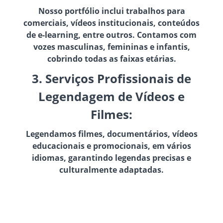
Nosso portfólio inclui trabalhos para
comerciais, vídeos institucionais, conteúdos
de e-learning, entre outros. Contamos com
vozes masculinas, femininas e infantis,
cobrindo todas as faixas etárias.
3. Serviços Profissionais de
Legendagem de Vídeos e
Filmes:
Legendamos filmes, documentários, vídeos
educacionais e promocionais, em vários
idiomas, garantindo legendas precisas e
culturalmente adaptadas.