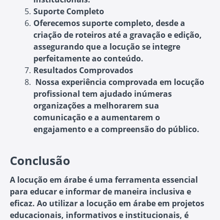
Suporte Completo
Oferecemos suporte completo, desde a
criação de roteiros até a gravação e edição,
assegurando que a locução se integre
perfeitamente ao conteúdo.
Resultados Comprovados
Nossa experiência comprovada em locução
profissional tem ajudado inúmeras
organizações a melhorarem sua
comunicação e a aumentarem o
engajamento e a compreensão do público.
Conclusão
A locução em árabe é uma ferramenta essencial
para educar e informar de maneira inclusiva e
eficaz. Ao utilizar a locução em árabe em projetos
educacionais, informativos e institucionais, é