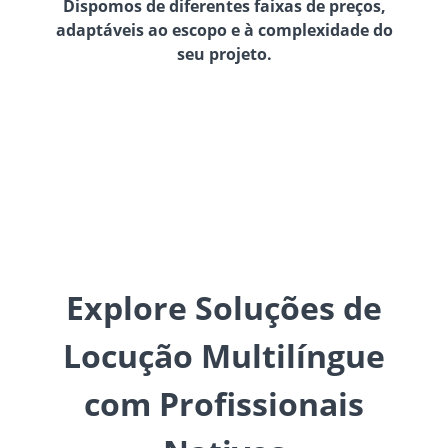
Dispomos de diferentes faixas de preços,
adaptáveis ao escopo e à complexidade do
seu projeto.
Explore Soluções de
Locução Multilíngue
com Profissionais