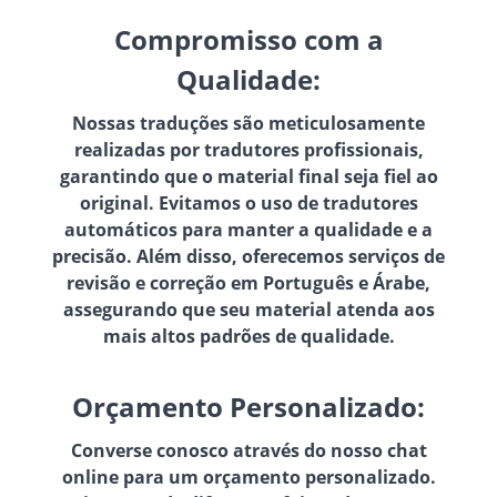
Compromisso com a
Qualidade:
Nossas traduções são meticulosamente
realizadas por tradutores profissionais,
garantindo que o material final seja fiel ao
original. Evitamos o uso de tradutores
automáticos para manter a qualidade e a
precisão. Além disso, oferecemos serviços de
revisão e correção em Português e Árabe,
assegurando que seu material atenda aos
mais altos padrões de qualidade.
Orçamento Personalizado:
Converse conosco através do nosso chat
online para um orçamento personalizado.