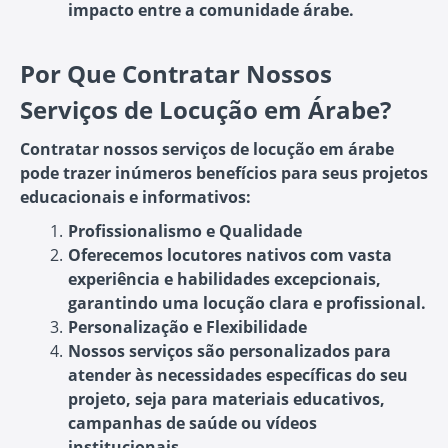
impacto entre a comunidade árabe.
Por Que Contratar Nossos
Serviços de Locução em Árabe?
Contratar nossos serviços de locução em árabe
pode trazer inúmeros benefícios para seus projetos
educacionais e informativos:
Profissionalismo e Qualidade
Oferecemos locutores nativos com vasta
experiência e habilidades excepcionais,
garantindo uma locução clara e profissional.
Personalização e Flexibilidade
Nossos serviços são personalizados para
atender às necessidades específicas do seu
projeto, seja para materiais educativos,
campanhas de saúde ou vídeos
institucionais.