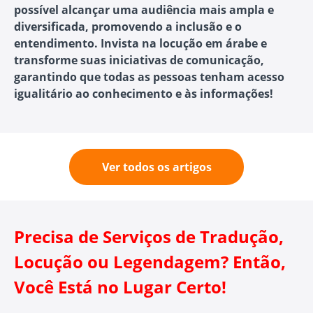
possível alcançar uma audiência mais ampla e
diversificada, promovendo a inclusão e o
entendimento. Invista na locução em árabe e
transforme suas iniciativas de comunicação,
garantindo que todas as pessoas tenham acesso
igualitário ao conhecimento e às informações!
Ver todos os artigos
Precisa de Serviços de Tradução,
Locução ou Legendagem? Então,
Você Está no Lugar Certo!