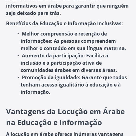
informativos em árabe para garantir que ninguém
seja deixado para trás.
Benefícios da Educação e Informação Inclusivas:
Melhor compreensão e retenção de
informações:
As pessoas compreendem
melhor o conteúdo em sua língua materna.
Aumento da participação:
Facilita a
inclusão e a participação ativa de
comunidades árabes em diversas áreas.
Promoção da igualdade:
Garante que todos
tenham acesso igualitário à educação e à
informação.
Vantagens da Locução em Árabe
na Educação e Informação
A locução em árabe oferece inúmeras vantagens