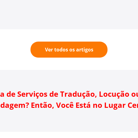
Ver todos os artigos
sa de Serviços de Tradução, Locução o
dagem? Então, Você Está no Lugar Ce