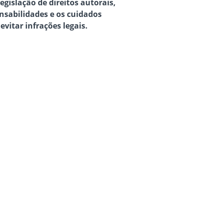
egislação de direitos autorais,
nsabilidades e os cuidados
evitar infrações legais.