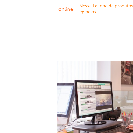
Nossa Lojinha de produtos
egípcios