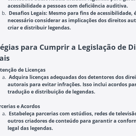
acessibilidade a pessoas com deficiência auditiva.
Desafios Legais
: Mesmo para fins de acessibilidade, 
necessário considerar as implicações dos direitos au
criar e distribuir legendas.
tégias para Cumprir a Legislação de Di
ais
tenção de Licenças
Adquira licenças adequadas dos detentores dos dire
autorais para evitar infrações. Isso inclui acordos pa
tradução e distribuição de legendas.
rcerias e Acordos
Estabeleça parcerias com estúdios, redes de televisã
outros criadores de conteúdo para garantir a confo
legal das legendas.