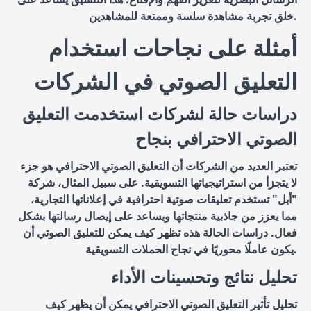
خلق تجربة مشاهدة سلسة وممتعة للمشاهدين.
أمثلة على نجاحات استخدام
التعليق الصوتي في الشركات
دراسات حالة لشركات استخدمت التعليق
الصوتي الاحترافي بنجاح
تعتبر العديد من الشركات أن التعليق الصوتي الاحترافي هو جزء
لا يتجزأ من استراتيجياتها التسويقية. على سبيل المثال، شركة
"أبل" تستخدم تعليقات صوتية احترافية في إعلاناتها التجارية،
مما يعزز من جاذبية منتجاتها ويساعد على إيصال رسالتها بشكل
فعال. دراسات الحالة هذه تظهر كيف يمكن للتعليق الصوتي أن
يكون عاملًا محوريًا في نجاح الحملات التسويقية.
تحليل نتائج وتحسينات الأداء
تحليل تأثير التعليق الصوتي الاحترافي يمكن أن يظهر كيف