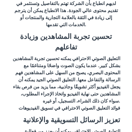
لديهم انطباع بأن الشركة تهتم بالتفاصيل وتستثمر في
تقديم محتوى عالي الجودة. هذا الانطباع يمكن أن يترجم
إلى زيادة في الثقة بالعلامة التجارية والمنتجات أو
الخدمات التي تقدمها.
تحسين تجربة المشاهدين وزيادة
تفاعلهم
التعليق الصوتي الاحترافي يمكنه تحسين تجربة المشاهدين
بشكل كبير. عندما يكون الصوت واضحًا ومتناغمًا مع
المحتوى البصري، يصبح من السهل على المشاهدين فهم
الرسالة والتفاعل معها. التعليق الصوتي الجيد يمكنه أن
يجعل الفيديو أكثر تشويقًا وجاذبية، مما يزيد من فرص بقاء
المشاهدين حتى نهاية الفيديو واتخاذ الإجراء المطلوب،
سواء كان ذلك الشراء، التسجيل، أو غيره.
فوائد التعليق الصوتي الاحترافي في تسويق الفيديوهات
تعزيز الرسائل التسويقية والإعلانية
التعليق الصوتي الاحترافي يمكنه أن يعزز من فعالية