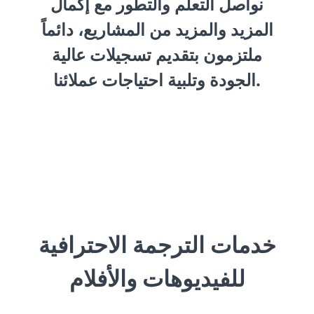
نواصل التعلم والتطور مع إكمال
المزيد والمزيد من المشاريع، دائماً
ملتزمون بتقديم تسجيلات عالية
الجودة وتلبية احتياجات عملائنا.
خدمات الترجمة الاحترافية
للفيديوهات والأفلام