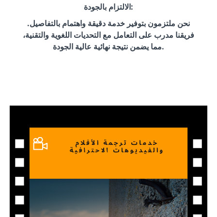
الالتزام بالجودة:
نحن ملتزمون بتوفير خدمة دقيقة واهتمام بالتفاصيل.
فريقنا مدرب على التعامل مع التحديات اللغوية والتقنية،
مما يضمن نتيجة نهائية عالية الجودة.