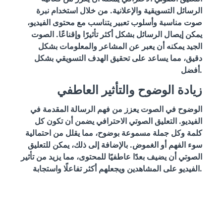
الرسائل التسويقية والإعلانية. من خلال استخدام نبرة
صوت مناسبة وأسلوب تعبير يتناسب مع محتوى الفيديو،
يمكن إيصال الرسائل بشكل أكثر تأثيرًا وإقناعًا. الصوت
الجيد يمكنه أن يعبر عن المشاعر والمعلومات بشكل
دقيق، مما يساعد على تحقيق الهدف التسويقي بشكل
أفضل.
زيادة الوضوح والتأثير العاطفي
الوضوح في الصوت يعزز من فهم الرسالة المقدمة في
الفيديو. التعليق الصوتي الاحترافي يضمن أن تكون كل
كلمة وكل جملة مسموعة بوضوح، مما يقلل من احتمالية
سوء الفهم أو الغموض. بالإضافة إلى ذلك، يمكن للتعليق
الصوتي أن يضيف بعدًا عاطفيًا للمحتوى، مما يزيد من تأثير
الفيديو على المشاهدين ويجعلهم أكثر تفاعلًا واستجابة.