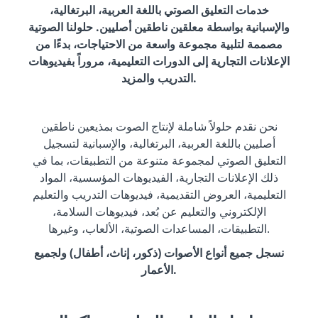
خدمات التعليق الصوتي باللغة العربية، البرتغالية،
والإسبانية بواسطة معلقين ناطقين أصليين. حلولنا الصوتية
مصممة لتلبية مجموعة واسعة من الاحتياجات، بدءًا من
الإعلانات التجارية إلى الدورات التعليمية، مروراً بفيديوهات
التدريب والمزيد.
نحن نقدم حلولاً شاملة لإنتاج الصوت بمذيعين ناطقين
أصليين باللغة العربية، البرتغالية، والإسبانية لتسجيل
التعليق الصوتي لمجموعة متنوعة من التطبيقات، بما في
ذلك الإعلانات التجارية، الفيديوهات المؤسسية، المواد
التعليمية، العروض التقديمية، فيديوهات التدريب والتعليم
الإلكتروني والتعليم عن بُعد، فيديوهات السلامة،
التطبيقات، المساعدات الصوتية، الألعاب، وغيرها.
نسجل جميع أنواع الأصوات (ذكور، إناث، أطفال) ولجميع
الأعمار.