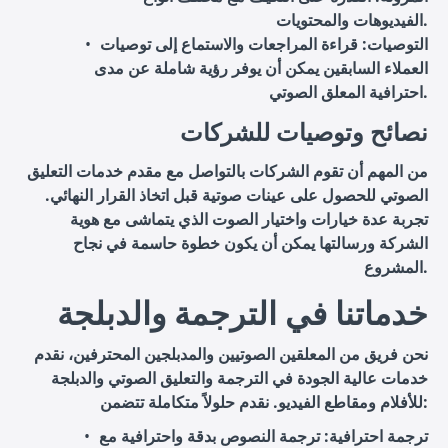
الفيديوهات والمحتويات.
التوصيات
: قراءة المراجعات والاستماع إلى توصيات
العملاء السابقين يمكن أن يوفر رؤية شاملة عن مدى
احترافية المعلق الصوتي.
نصائح وتوصيات للشركات
من المهم أن تقوم الشركات بالتواصل مع مقدم خدمات التعليق
الصوتي للحصول على عينات صوتية قبل اتخاذ القرار النهائي.
تجربة عدة خيارات واختيار الصوت الذي يتماشى مع هوية
الشركة ورسالتها يمكن أن يكون خطوة حاسمة في نجاح
المشروع.
خدماتنا في الترجمة والدبلجة
نحن فريق من المعلقين الصوتيين والمدبلجين المحترفين، نقدم
خدمات عالية الجودة في الترجمة والتعليق الصوتي والدبلجة
للأفلام ومقاطع الفيديو. نقدم حلولاً متكاملة تتضمن:
ترجمة احترافية
: ترجمة النصوص بدقة واحترافية مع