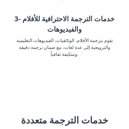
3- خدمات الترجمة الاحترافية للأفلام
والفيديوهات
نقوم بترجمة الأفلام، الوثائقيات، الفيديوهات التعليمية
والترويجية إلى عدة لغات، مع ضمان ترجمة دقيقة
ومتكيفة ثقافياً.
خدمات الترجمة متعددة