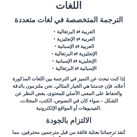
اللغات
الترجمة المتخصصة في لغات متعددة
العربية ⇄ البرتغالية
العربية ⇄ الإنجليزية
العربية ⇄ الإسبانية
الإنجليزية ⇄ البرتغالية
الإنجليزية ⇄ الإسبانية
الإسبانية ⇄ البرتغالية
إذا كنت تبحث عن التميز في الترجمة بين اللغات المذكورة
أعلاه، فإن خدمتنا هي الخيار المثالي. نحن ملتزمون بالدقة
والحفاظ على المعنى الأصلي للمحتوى، بغض النظر عن
الشكل – سواء كان في النصوص، الكتب، المجلات،
الفيديوهات أو المواقع الإلكترونية.
الالتزام بالجودة
تُنفذ ترجماتنا بعناية فائقة من قبل مترجمين محترفين، مما