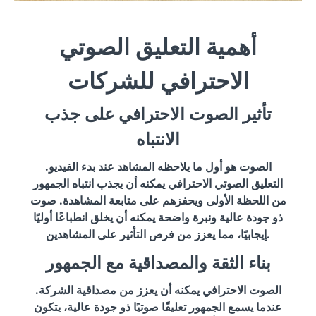
أهمية التعليق الصوتي
الاحترافي للشركات
تأثير الصوت الاحترافي على جذب
الانتباه
الصوت هو أول ما يلاحظه المشاهد عند بدء الفيديو.
التعليق الصوتي الاحترافي يمكنه أن يجذب انتباه الجمهور
من اللحظة الأولى ويحفزهم على متابعة المشاهدة. صوت
ذو جودة عالية ونبرة واضحة يمكنه أن يخلق انطباعًا أوليًا
إيجابيًا، مما يعزز من فرص التأثير على المشاهدين.
بناء الثقة والمصداقية مع الجمهور
الصوت الاحترافي يمكنه أن يعزز من مصداقية الشركة.
عندما يسمع الجمهور تعليقًا صوتيًا ذو جودة عالية، يتكون