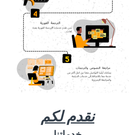
نقدم لكم
خدماتنا