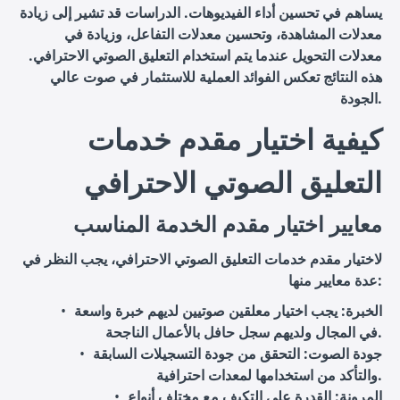
يساهم في تحسين أداء الفيديوهات. الدراسات قد تشير إلى زيادة
معدلات المشاهدة، وتحسين معدلات التفاعل، وزيادة في
معدلات التحويل عندما يتم استخدام التعليق الصوتي الاحترافي.
هذه النتائج تعكس الفوائد العملية للاستثمار في صوت عالي
الجودة.
كيفية اختيار مقدم خدمات
التعليق الصوتي الاحترافي
معايير اختيار مقدم الخدمة المناسب
لاختيار مقدم خدمات التعليق الصوتي الاحترافي، يجب النظر في
عدة معايير منها:
الخبرة
: يجب اختيار معلقين صوتيين لديهم خبرة واسعة
في المجال ولديهم سجل حافل بالأعمال الناجحة.
جودة الصوت
: التحقق من جودة التسجيلات السابقة
والتأكد من استخدامها لمعدات احترافية.
المرونة
: القدرة على التكيف مع مختلف أنواع