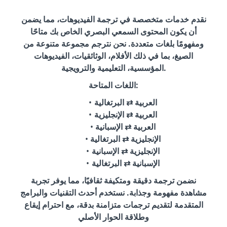
نقدم خدمات متخصصة في ترجمة الفيديوهات، مما يضمن
أن يكون المحتوى السمعي البصري الخاص بك متاحًا
ومفهومًا بلغات متعددة. نحن نترجم مجموعة متنوعة من
الصيغ، بما في ذلك الأفلام، الوثائقيات، الفيديوهات
المؤسسية، التعليمية والترويجية.
اللغات المتاحة:
العربية ⇄ البرتغالية
العربية ⇄ الإنجليزية
العربية ⇄ الإسبانية
الإنجليزية ⇄ البرتغالية
الإنجليزية ⇄ الإسبانية
الإسبانية ⇄ البرتغالية
نضمن ترجمة دقيقة ومتكيفة ثقافيًا، مما يوفر تجربة
مشاهدة مفهومة وجذابة. نستخدم أحدث التقنيات والبرامج
المتقدمة لتقديم ترجمات متزامنة بدقة، مع احترام إيقاع
وطلاقة الحوار الأصلي