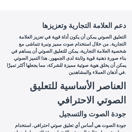
دعم العلامة التجارية وتعزيزها
التعليق الصوتي يمكن أن يكون أداة قوية في تعزيز العلامة
التجارية. من خلال استخدام صوت مميز ونبرة تتماشى مع
شخصية العلامة التجارية، يمكن للتعليق الصوتي أن يساهم في
بناء صورة ذهنية قوية وثابتة لدى الجمهور. هذا التميز الصوتي
يمكن أن يخلق هوية صوتية مميزة للشركة، مما يجعلها أكثر تميزًا
في أذهان العملاء والمشاهدين.
العناصر الأساسية للتعليق
الصوتي الاحترافي
جودة الصوت والتسجيل
جودة الصوت هي أساس أي تعليق صوتي احترافي. استخدام