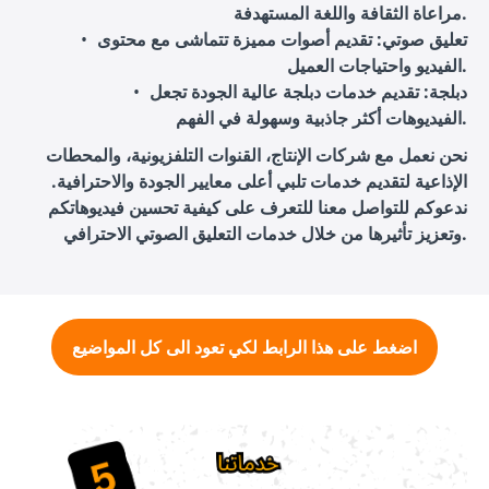
مراعاة الثقافة واللغة المستهدفة.
تعليق صوتي
: تقديم أصوات مميزة تتماشى مع محتوى
الفيديو واحتياجات العميل.
دبلجة
: تقديم خدمات دبلجة عالية الجودة تجعل
الفيديوهات أكثر جاذبية وسهولة في الفهم.
نحن نعمل مع شركات الإنتاج، القنوات التلفزيونية، والمحطات
الإذاعية لتقديم خدمات تلبي أعلى معايير الجودة والاحترافية.
ندعوكم للتواصل معنا للتعرف على كيفية تحسين فيديوهاتكم
وتعزيز تأثيرها من خلال خدمات التعليق الصوتي الاحترافي.
اضغط على هذا الرابط لكي تعود الى كل المواضيع