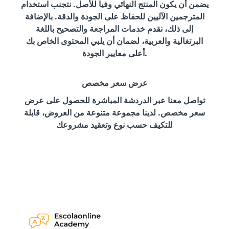
يضمن أن يكون المنتج النهائي وفياً للأصل. نتجنب استخدام
المترجمين الآليين للحفاظ على الجودة والدقة. بالإضافة
إلى ذلك، نقدم خدمات المراجعة والتصحيح باللغة
البرتغالية والعربية، لضمان أن يلبي المحتوى الخاص بك
أعلى معايير الجودة.
عرض سعر مخصص
تواصل معنا عبر الدردشة المباشرة للحصول على عرض
سعر مخصص. لدينا مجموعة متنوعة من العروض، قابلة
للتكيف حسب نوع وتعقيد مشروعك