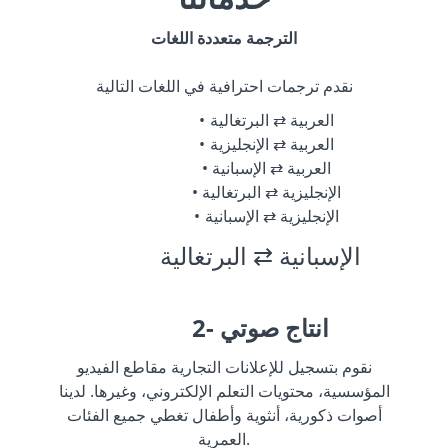
الترجمة متعددة اللغات
نقدم ترجمات احترافية في اللغات التالية
العربية ⇄ البرتغالية
العربية ⇄ الإنجليزية
العربية ⇄ الإسبانية
الإنجليزية ⇄ البرتغالية
الإنجليزية ⇄ الإسبانية
الإسبانية ⇄ البرتغالية
2- انتاج صوتي
نقوم بتسجيل للإعلانات التجارية مقاطع الفيديو
المؤسسية، محتويات التعلم الإلكتروني، وغيرها. لدينا
أصوات ذكورية، أنثوية وأطفال تغطي جميع الفئات
العمرية.