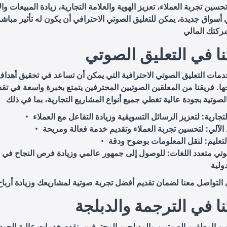
حسين تجربة العملاء، تعزيز الهوية والعلامة التجارية، زيادة المبيعات وال
أسواق جديدة، يمكن للتعليق الصوتي الاحترافي أن يكون له تأثير مباشر
ا في التعليق الصوتي
دمات التعليق الصوتي الاحترافية التي يمكن أن تساعد في تحقيق أهد
حها. فريقنا من المعلقين الصوتيين المحترفين يتمتع بخبرة واسعة في تقد
لتجارية
الآلي
تعليم
وتي متعدد اللغات
: للوصول إلى جمهور عالمي وزيادة فرص النجاح في
ا في الترجمة والدبلجة
ن المعلقين الصوتيين والمدبلجين المحترفين، نقدم خدمات عالية الجود