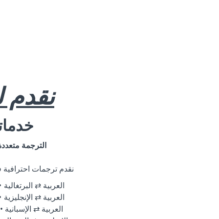
نقدم 
خدماتن
الترجمة متعددة
نقدم ترجمات احترافية في
العربية ⇄ البرتغالية
العربية ⇄ الإنجليزية
العربية ⇄ الإسبانية