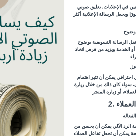
ين في الإعلانات. تعليق صوتي
ًا ويجعل الرسالة الإعلانية أكثر
بوضوح
نقل الرسالة التسويقية بوضوح
 أو الخدمة ويزيد من فرص اتخاذ
اعل
 احترافي يمكن أن تثير اهتمام
، سواء كان ذلك من خلال زيارة
العملاء
لفعالة
 الرد الآلي يمكن أن يحسن من
حة يمكن أن تجعل تفاعل العملاء