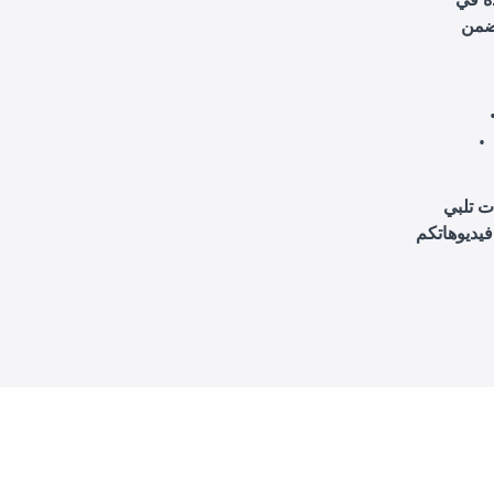
ت تلبي
فيديوهاتكم