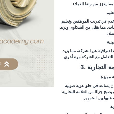
عليم
خدم في تدريب الموظفين وتعليم
مات، مما يقلل من الشكاوى ويزيد
هنية
احترافية عن الشركة، مما يزيد
امة التجارية
ة مميزة
أن يساعد في خلق هوية صوتية
صبح جزءًا من العلامة التجارية
ية