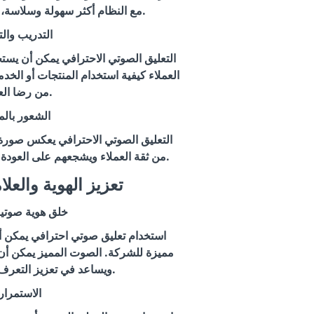
مع النظام أكثر سهولة وسلاسة، مما يعزز من رضا العملاء.
التدريب والت
التعليق الصوتي الاحترافي يمكن أن يست
العملاء كيفية استخدام المنتجات أو الخد
من رضا العملاء.
الشعور بالم
التعليق الصوتي الاحترافي يعكس صورة 
من ثقة العملاء ويشجعهم على العودة للتعامل مع الشركة مرة أخرى.
3. تعزيز الهوية والعل
خلق هوية صوتي
استخدام تعليق صوتي احترافي يمكن 
مميزة للشركة. الصوت المميز يمكن أن ي
ويساعد في تعزيز التعرف عليها بين الجمهور.
الاستمرار