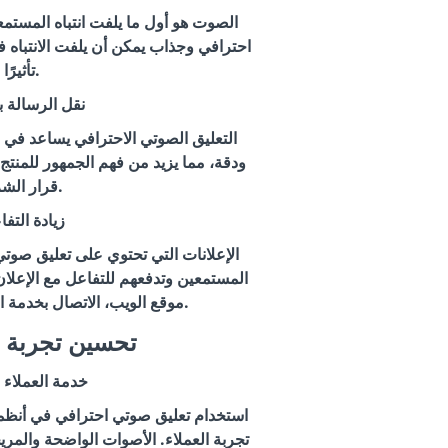
الصوت هو أول ما يلفت انتباه المستمع
احترافي وجذاب يمكن أن يلفت الانتباه فور
تأثيرًا.
نقل الرسالة 
التعليق الصوتي الاحترافي يساعد في 
ودقة، مما يزيد من فهم الجمهور للمنتج
قرار الشراء.
زيادة التف
الإعلانات التي تحتوي على تعليق صوتي
المستمعين وتدفعهم للتفاعل مع الإعلان
موقع الويب، الاتصال بخدمة العملاء، أو زيارة المتجر.
2. تحسين تجربة 
خدمة العملاء ا
استخدام تعليق صوتي احترافي في أنظمة
تجربة العملاء. الأصوات الواضحة والمري