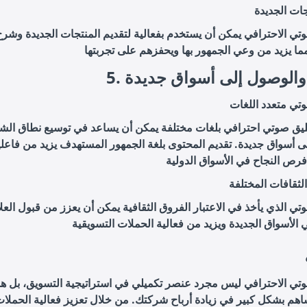
جات الجديدة
وتي الاحترافي يمكن أن يستخدم بفعالية لتقديم المنتجات الجديدة وشرح 
سع والوصول إلى أسواق جديدة
وتي متعدد اللغات
ليق صوتي احترافي بلغات مختلفة يمكن أن يساعد في توسيع نطاق الش
 أسواق جديدة. تقديم المحتوى بلغة الجمهور المستهدف يزيد من فاعلي
لثقافات المختلفة
وتي الذي يأخذ في الاعتبار الفروق الثقافية يمكن أن يعزز من قبول العل
وتي الاحترافي ليس مجرد عنصر تكميلي في استراتيجية التسويق، بل هو 
اهم بشكل كبير في زيادة أرباح شركتك. من خلال تعزيز فعالية الحملا