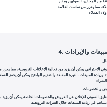
ة من المعلقين الصوتيين يمكن
اء، مما يعزز من تماسك العلامة
المبيعات والإيرادات
عال
وتي الاحترافي يمكن أن يزيد من فعالية الإعلانات الترويجية، مما يعزز
دد وزيادة المبيعات. النبرة المقنعة والتقديم الواضح يمكن أن يحفز العمل
وض والخصومات
تعليق الصوتي للإعلان عن العروض والخصومات الخاصة يمكن أن يزيد من