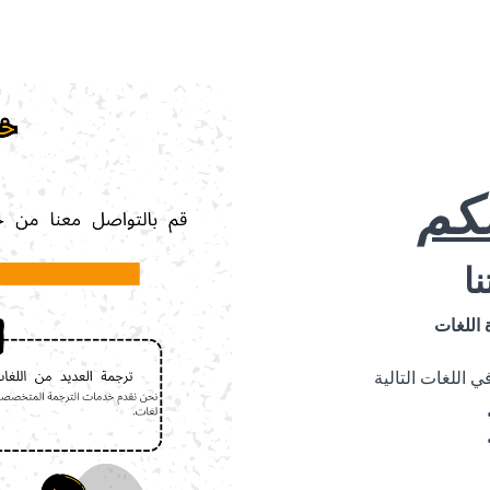
لكم
ا
 اللغات
 اللغات التالية