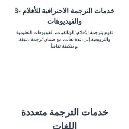
3- خدمات الترجمة الاحترافية للأفلام
والفيديوهات
نقوم بترجمة الأفلام، الوثائقيات، الفيديوهات التعليمية
والترويجية إلى عدة لغات، مع ضمان ترجمة دقيقة
ومتكيفة ثقافياً.
خدمات الترجمة متعددة
اللغات