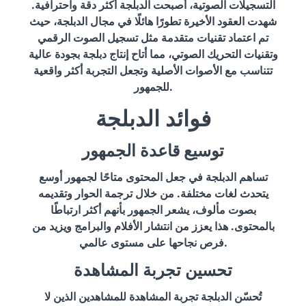
التسجيلات الصوتية، أصبحت الدبلجة أكثر دقة واحترافية.
شهدت العقود الأخيرة تطورًا هائلًا في مجال الدبلجة، حيث
تم اعتماد تقنيات متقدمة مثل تسجيل الصوت الرقمي
وتقنيات التحريك الصوتي، مما أتاح إنتاج دبلجة بجودة عالية
تتناسب مع الأصوات الأصلية وتجعل التجربة أكثر واقعية
للجمهور.
فوائد الدبلجة
توسيع قاعدة الجمهور
تساهم الدبلجة في جعل المحتوى متاحًا لجمهور أوسع
يتحدث لغات مختلفة. من خلال ترجمة الحوار وتقديمه
بصوت مألوف، يشعر الجمهور بأنهم أكثر ارتباطًا
بالمحتوى. هذا يعزز من انتشار الأفلام والبرامج ويزيد من
فرص نجاحها على مستوى عالمي.
تحسين تجربة المشاهدة
تُحسّن الدبلجة تجربة المشاهدة للمشاهدين الذين لا