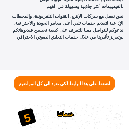
الفيديوهات أكثر جاذبية وسهولة في الفهم.
نحن نعمل مع شركات الإنتاج، القنوات التلفزيونية، والمحطات
الإذاعية لتقديم خدمات تلبي أعلى معايير الجودة والاحترافية.
ندعوكم للتواصل معنا للتعرف على كيفية تحسين فيديوهاتكم
وتعزيز تأثيرها من خلال خدمات التعليق الصوتي الاحترافي.
اضغط على هذا الرابط لكي تعود الى كل المواضيع