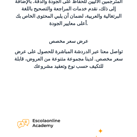
المترجمين الآليين للحفاظ على الجودة والدقة. بالإضافة
إلى ذلك، نقدم خدمات المراجعة والتصحيح باللغة
البرتغالية والعربية، لضمان أن يلبي المحتوى الخاص بك
أعلى معايير الجودة.
عرض سعر مخصص
تواصل معنا عبر الدردشة المباشرة للحصول على عرض
سعر مخصص. لدينا مجموعة متنوعة من العروض، قابلة
للتكيف حسب نوع وتعقيد مشروعك