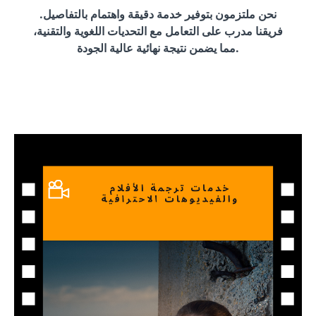
نحن ملتزمون بتوفير خدمة دقيقة واهتمام بالتفاصيل.
فريقنا مدرب على التعامل مع التحديات اللغوية والتقنية،
مما يضمن نتيجة نهائية عالية الجودة.