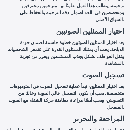
ترجمته. يتطلب هذا العمل تعاونًا بين مترجمين محترفين
ومتخصصين في اللغة لضمان دقة الترجمة والحفاظ على
السياق الأصلي.
اختيار الممثلين الصوتيين
يعد اختيار الممثلين الصوتيين خطوة حاسمة لضمان جودة
الدبلجة. يجب أن يمتلك الممثلون القدرة على تقمص الشخصيات
ونقل العواطف بشكل يجذب المستمعين ويعزز من تجربة
المشاهدة.
تسجيل الصوت
بعد اختيار الممثلين، تبدأ عملية تسجيل الصوت في استوديوهات
متخصصة. يجب أن يكون التسجيل عالي الجودة وخاليًا من
التشويش، ويجب أيضًا مراعاة مطابقة حركة الشفاه مع الصوت
المسجل.
المراجعة والتحرير