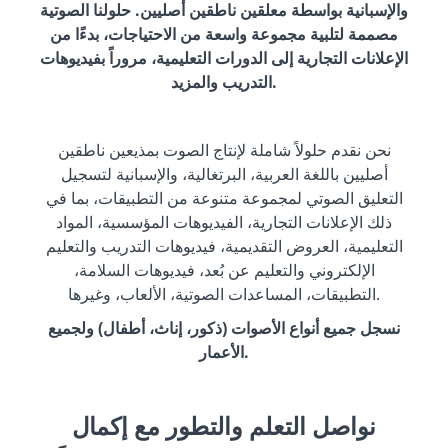
والإسبانية بواسطة معلقين ناطقين أصليين. حلولنا الصوتية
مصممة لتلبية مجموعة واسعة من الاحتياجات، بدءًا من
الإعلانات التجارية إلى الدورات التعليمية، مروراً بفيديوهات
التدريب والمزيد.
نحن نقدم حلولاً شاملة لإنتاج الصوت بمذيعين ناطقين
أصليين باللغة العربية، البرتغالية، والإسبانية لتسجيل
التعليق الصوتي لمجموعة متنوعة من التطبيقات، بما في
ذلك الإعلانات التجارية، الفيديوهات المؤسسية، المواد
التعليمية، العروض التقديمية، فيديوهات التدريب والتعليم
الإلكتروني والتعليم عن بُعد، فيديوهات السلامة،
التطبيقات، المساعدات الصوتية، الألعاب، وغيرها.
نسجل جميع أنواع الأصوات (ذكور، إناث، أطفال) ولجميع
الأعمار.
نواصل التعلم والتطور مع إكمال