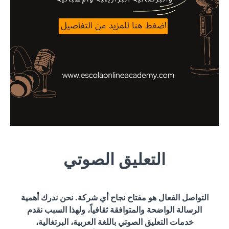
التعليق الصوتي
التواصل الفعال هو مفتاح نجاح أي شركة. نحن ندرك أهمية
الرسالة الواضحة والمتوافقة ثقافياً، ولهذا السبب نقدم
خدمات التعليق الصوتي باللغة العربية، البرتغالية،