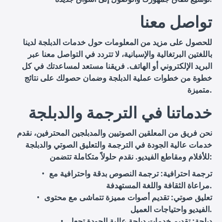
تواصل معنا
للحصول على مزيد من المعلومات حول خدمات الدبلجة لدينا
باللغتين البرتغالية والإسبانية، لا تتردد في التواصل معنا عبر
البريد الإلكتروني أو الهاتف. فريقنا مستعد لمساعدتك في كل
خطوة من خطوات عملية الدبلجة وضمان حصولك على نتائج
متميزة.
خدماتنا في الترجمة والدبلجة
نحن فريق من المعلقين الصوتيين والمدبلجين المحترفين، نقدم
خدمات عالية الجودة في الترجمة والتعليق الصوتي والدبلجة
للأفلام ومقاطع الفيديو. نقدم حلولاً متكاملة تتضمن:
ترجمة احترافية
: ترجمة النصوص بدقة واحترافية مع
مراعاة الثقافة واللغة المستهدفة.
تعليق صوتي
: تقديم أصوات مميزة تتماشى مع محتوى
الفيديو واحتياجات العميل.
دبلجة
: تقديم خدمات دبلجة عالية الجودة تجعل