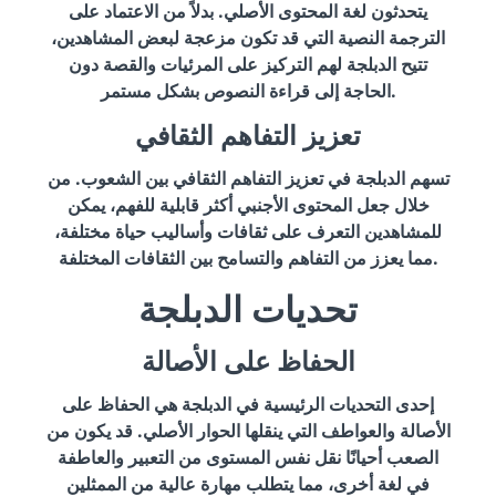
يتحدثون لغة المحتوى الأصلي. بدلاً من الاعتماد على
الترجمة النصية التي قد تكون مزعجة لبعض المشاهدين،
تتيح الدبلجة لهم التركيز على المرئيات والقصة دون
الحاجة إلى قراءة النصوص بشكل مستمر.
تعزيز التفاهم الثقافي
تسهم الدبلجة في تعزيز التفاهم الثقافي بين الشعوب. من
خلال جعل المحتوى الأجنبي أكثر قابلية للفهم، يمكن
للمشاهدين التعرف على ثقافات وأساليب حياة مختلفة،
مما يعزز من التفاهم والتسامح بين الثقافات المختلفة.
تحديات الدبلجة
الحفاظ على الأصالة
إحدى التحديات الرئيسية في الدبلجة هي الحفاظ على
الأصالة والعواطف التي ينقلها الحوار الأصلي. قد يكون من
الصعب أحيانًا نقل نفس المستوى من التعبير والعاطفة
في لغة أخرى، مما يتطلب مهارة عالية من الممثلين