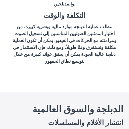
والمدبلجين.
التكلفة والوقت
تتطلب عملية الدبلجة موارد مالية وبشرية كبيرة. من
اختيار الممثلين الصوتيين المناسبين إلى تسجيل الصوت
ومزامنته مع الحركات في الفيديو، يمكن أن تكون العملية
مكلفة وتستغرق وقتًا طويلاً. ومع ذلك، فإن الاستثمار في
دبلجة عالية الجودة يمكن أن يحقق عوائد كبيرة من خلال
توسيع نطاق الجمهور.
الدبلجة والسوق العالمية
انتشار الأفلام والمسلسلات