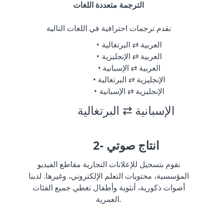
الترجمة متعددة اللغات
نقدم ترجمات احترافية في اللغات التالية
العربية ⇄ البرتغالية
العربية ⇄ الإنجليزية
العربية ⇄ الإسبانية
الإنجليزية ⇄ البرتغالية
الإنجليزية ⇄ الإسبانية
الإسبانية ⇄ البرتغالية
2- انتاج صوتي
نقوم بتسجيل للإعلانات التجارية مقاطع الفيديو
المؤسسية، محتويات التعلم الإلكتروني، وغيرها. لدينا
أصوات ذكورية، أنثوية وأطفال تغطي جميع الفئات
العمرية.