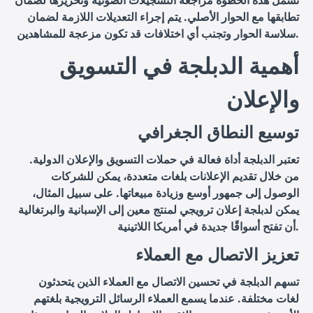
تشمل هذه الخطوة مراجعة التسجيلات الصوتية وتحريرها لضمان
تطابقها مع الحوار الأصلي. يتم إجراء التعديلات اللازمة لضمان
سلاسة الحوار وتجنب أي اختلافات قد تكون مزعجة للمشاهدين.
أهمية الدبلجة في التسويق
والإعلان
توسيع النطاق الجغرافي
تعتبر الدبلجة أداة فعالة في حملات التسويق والإعلان الدولية.
من خلال تقديم الإعلانات بلغات متعددة، يمكن للشركات
الوصول إلى جمهور أوسع وزيادة مبيعاتها. على سبيل المثال،
يمكن لدبلجة إعلان ترويجي لمنتج معين إلى الإسبانية والبرتغالية
أن تفتح أسواقًا جديدة في أمريكا اللاتينية.
تعزيز الاتصال مع العملاء
تسهم الدبلجة في تحسين الاتصال مع العملاء الذين يتحدثون
لغات مختلفة. عندما يسمع العملاء الرسائل الترويجية بلغتهم