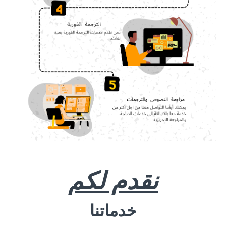
نقدم لكم
خدماتنا