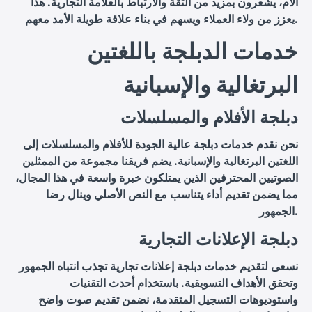
الأم، يشعرون بمزيد من الثقة والارتباط بالعلامة التجارية. هذا
يعزز من ولاء العملاء ويسهم في بناء علاقة طويلة الأمد معهم.
خدمات الدبلجة باللغتين
البرتغالية والإسبانية
دبلجة الأفلام والمسلسلات
نحن نقدم خدمات دبلجة عالية الجودة للأفلام والمسلسلات إلى
اللغتين البرتغالية والإسبانية. يضم فريقنا مجموعة من الممثلين
الصوتيين المحترفين الذين يمتلكون خبرة واسعة في هذا المجال،
مما يضمن تقديم أداء يتناسب مع النص الأصلي وينال رضا
الجمهور.
دبلجة الإعلانات التجارية
نسعى لتقديم خدمات دبلجة إعلانات تجارية تجذب انتباه الجمهور
وتحقق الأهداف التسويقية. باستخدام أحدث التقنيات
واستوديوهات التسجيل المتقدمة، نضمن تقديم صوت واضح