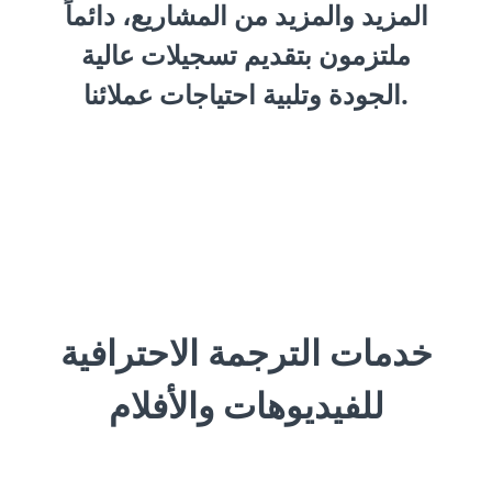
المزيد والمزيد من المشاريع، دائماً
ملتزمون بتقديم تسجيلات عالية
الجودة وتلبية احتياجات عملائنا.
خدمات الترجمة الاحترافية
للفيديوهات والأفلام