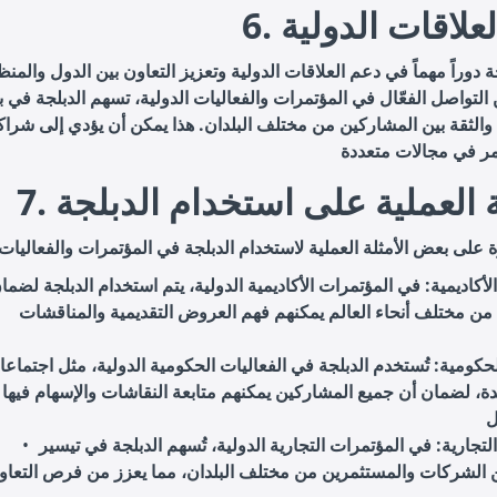
العلاقات الدولية
ة دوراً مهماً في دعم العلاقات الدولية وتعزيز التعاون بين الدول والم
التواصل الفعّال في المؤتمرات والفعاليات الدولية، تسهم الدبلجة في 
والثقة بين المشاركين من مختلف البلدان. هذا يمكن أن يؤدي إلى شرا
مثلة العملية على استخدام الدبلجة
لأكاديمية
: في المؤتمرات الأكاديمية الدولية، يتم استخدام الدبلجة لضما
 من مختلف أنحاء العالم يمكنهم فهم العروض التقديمية والمناقشات
لحكومية
: تُستخدم الدبلجة في الفعاليات الحكومية الدولية، مثل اجتماع
دة، لضمان أن جميع المشاركين يمكنهم متابعة النقاشات والإسهام فيها
لتجارية
: في المؤتمرات التجارية الدولية، تُسهم الدبلجة في تيسير
ن الشركات والمستثمرين من مختلف البلدان، مما يعزز من فرص التعاو