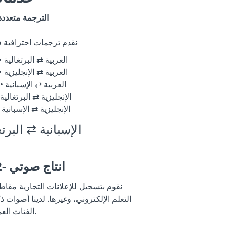
الترجمة متعددة
نقدم ترجمات احترافية في
العربية ⇄ البرتغالية
العربية ⇄ الإنجليزية
العربية ⇄ الإسبانية
الإنجليزية ⇄ البرتغالية
الإنجليزية ⇄ الإسبانية
الإسبانية ⇄ البرتغ
2- انتاج صوتي
نقوم بتسجيل للإعلانات التجارية مقاط
التعلم الإلكتروني، وغيرها. لدينا أصوات 
الفئات العمرية.