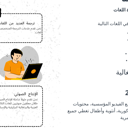
 اللغات
 اللغات التالية
الية
ع الفيديو المؤسسية، محتويات
ذكورية، أنثوية وأطفال تغطي جميع