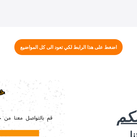
اضغط على هذا الرابط لكي تعود الى كل المواضيع
لكم
ا