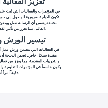
4. تعزيز الفعالية 
في المؤتمرات والفعاليات التي تُبث على 
تكون الدبلجة ضرورية للوصول إلى جمهو
مختلفة يضمن أن الرسالة تصل بوضوح
العالم، مما يعزز من تأثير الفعالية ويزيد من انتشارها.
5. تيسير الورش 
في الفعاليات التي تتضمن ورش عمل أو 
مفيدة بشكل خاص. تضمن الدبلجة أن 
والتدريبات المقدمة، مما يعزز من فعالي
يكون حاسماً في المؤتمرات التعليمية وا
دقيقاً أمراً أساسياً.