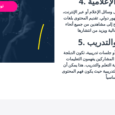
الإعلامية
وسائل الإعلام أو عبر الإنترنت،
ر دولي. تقديم المحتوى بلغات
 إلى مشاهدين من جميع أنحاء
والتدريب
جلسات تدريبية، تكون الدبلجة
المشاركين يفهمون التعليمات
ة التعلم والتدريب. هذا يمكن أن
لتدريبية حيث يكون فهم المحتوى