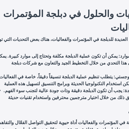
يات والحلول في دبلجة المؤتمرات
ليات
 العديدة للدبلجة في المؤتمرات والفعاليات، هناك بعض التحديات التي ت
وارد
: يمكن أن تكون عملية الدبلجة مكلفة وتحتاج إلى موارد كبيرة. يمك
 هذا التحدي من خلال التخطيط الجيد والتعاون مع شركات دبلجة
لوجستي
: يتطلب تنظيم عملية الدبلجة تنسيقاً دقيقاً، خاصة في الفعاليات
ة
: يجب أن تكون الدبلجة دقيقة وذات جودة عالية لتجنب سوء الفهم.
جة في المؤتمرات والفعاليات أداة حيوية لتحقيق التواصل الفعّال والتفاهم