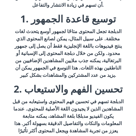
أن تسهم في زيادة الانتشار والتفاعل.
1. توسيع قاعدة الجمهور
الدبلجة تجعل المحتوى متاحًا لجمهور أوسع يتحدث لغات
مختلفة. على سبيل المثال، يمكن لصانع المحتوى الذي
ينتج فيديوهات باللغة الإنجليزية فقط أن يصل إلى جمهور
محدود. ولكن من خلال دبلجة المحتوى إلى الإسبانية أو
البرتغالية، يمكنه جذب ملايين المشاهدين الإضافيين من
الناطقين بهذه اللغات. هذا التوسع في الجمهور يمكن أن
يزيد من عدد المشتركين والمشاهدات بشكل كبير.
2. تحسين الفهم والاستيعاب
الدبلجة تسهم في تحسين فهم المحتوى واستيعابه من قبل
المشاهدين الذين لا يجيدون اللغة الأصلية للمحتوى. عندما
يكون الفيديو مدبلجًا بلغة المشاهد، يمكنه متابعة
المعلومات والنكات والتفاصيل الدقيقة بسهولة أكبر. هذا
يعزز من تجربة المشاهدة ويجعل المحتوى أكثر تأثيرًا