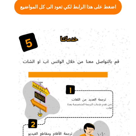
اضغط على هذا الرابط لكي تعود الى كل المواضيع