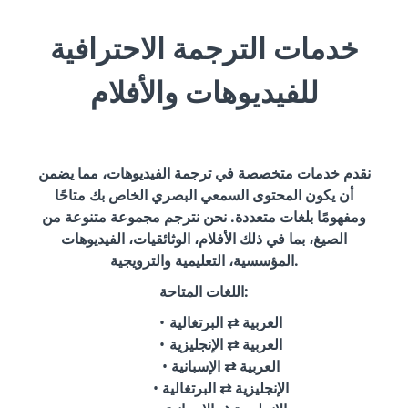
خدمات الترجمة الاحترافية
للفيديوهات والأفلام
نقدم خدمات متخصصة في ترجمة الفيديوهات، مما يضمن
أن يكون المحتوى السمعي البصري الخاص بك متاحًا
ومفهومًا بلغات متعددة. نحن نترجم مجموعة متنوعة من
الصيغ، بما في ذلك الأفلام، الوثائقيات، الفيديوهات
المؤسسية، التعليمية والترويجية.
اللغات المتاحة:
العربية ⇄ البرتغالية
العربية ⇄ الإنجليزية
العربية ⇄ الإسبانية
الإنجليزية ⇄ البرتغالية