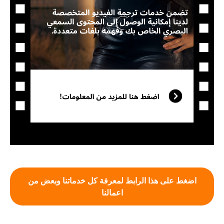
اضغط على هذا الرابط لمعرفة كل خدماتنا وبعض من
اعمالنا