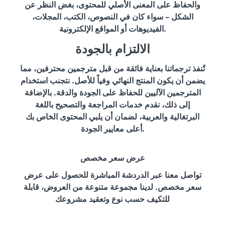
والحفاظ على المعنى الأصلي للمحتوى، بغض النظر عن
الشكل – سواء كان في النصوص، الكتب، المجلات،
الفيديوهات أو المواقع الإلكترونية.
الالتزام بالجودة
تُنفذ ترجماتنا بعناية فائقة من قبل مترجمين محترفين، مما
يضمن أن يكون المنتج النهائي وفياً للأصل. نتجنب استخدام
المترجمين الآليين للحفاظ على الجودة والدقة. بالإضافة
إلى ذلك، نقدم خدمات المراجعة والتصحيح باللغة
البرتغالية والعربية، لضمان أن يلبي المحتوى الخاص بك
أعلى معايير الجودة.
عرض سعر مخصص
تواصل معنا عبر الدردشة المباشرة للحصول على عرض
سعر مخصص. لدينا مجموعة متنوعة من العروض، قابلة
للتكيف حسب نوع وتعقيد مشروعك