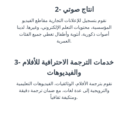
2- انتاج صوتي
نقوم بتسجيل للإعلانات التجارية مقاطع الفيديو
المؤسسية، محتويات التعلم الإلكتروني، وغيرها. لدينا
أصوات ذكورية، أنثوية وأطفال تغطي جميع الفئات
العمرية.
3- خدمات الترجمة الاحترافية للأفلام
والفيديوهات
نقوم بترجمة الأفلام، الوثائقيات، الفيديوهات التعليمية
والترويجية إلى عدة لغات، مع ضمان ترجمة دقيقة
ومتكيفة ثقافياً.