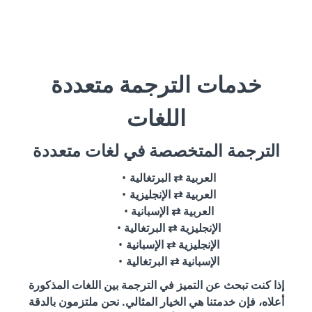
خدمات الترجمة متعددة
اللغات
الترجمة المتخصصة في لغات متعددة
العربية ⇄ البرتغالية
العربية ⇄ الإنجليزية
العربية ⇄ الإسبانية
الإنجليزية ⇄ البرتغالية
الإنجليزية ⇄ الإسبانية
الإسبانية ⇄ البرتغالية
إذا كنت تبحث عن التميز في الترجمة بين اللغات المذكورة
أعلاه، فإن خدمتنا هي الخيار المثالي. نحن ملتزمون بالدقة