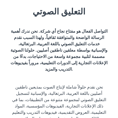
التعليق الصوتي
التواصل الفعال هو مفتاح نجاح أي شركة. نحن ندرك أهمية
الرسالة الواضحة والمتوافقة ثقافياً، ولهذا السبب نقدم
خدمات التعليق الصوتي باللغة العربية، البرتغالية،
والإسبانية بواسطة معلقين ناطقين أصليين. حلولنا الصوتية
مصممة لتلبية مجموعة واسعة من الاحتياجات، بدءًا من
الإعلانات التجارية إلى الدورات التعليمية، مروراً بفيديوهات
التدريب والمزيد.
نحن نقدم حلولاً شاملة لإنتاج الصوت بمذيعين ناطقين
أصليين باللغة العربية، البرتغالية، والإسبانية لتسجيل
التعليق الصوتي لمجموعة متنوعة من التطبيقات، بما في
ذلك الإعلانات التجارية، الفيديوهات المؤسسية، المواد
التعليمية، العروض التقديمية، فيديوهات التدريب والتعليم