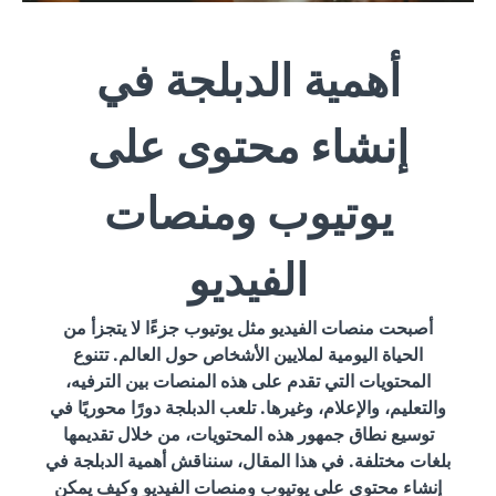
أهمية الدبلجة في
إنشاء محتوى على
يوتيوب ومنصات
الفيديو
أصبحت منصات الفيديو مثل يوتيوب جزءًا لا يتجزأ من
الحياة اليومية لملايين الأشخاص حول العالم. تتنوع
المحتويات التي تقدم على هذه المنصات بين الترفيه،
والتعليم، والإعلام، وغيرها. تلعب الدبلجة دورًا محوريًا في
توسيع نطاق جمهور هذه المحتويات، من خلال تقديمها
بلغات مختلفة. في هذا المقال، سنناقش أهمية الدبلجة في
إنشاء محتوى على يوتيوب ومنصات الفيديو وكيف يمكن