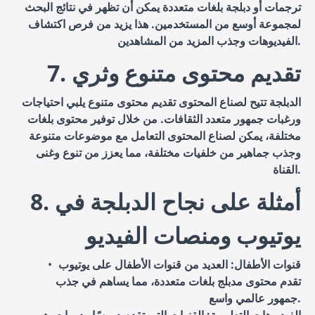
ترجمات أو دبلجة بلغات متعددة يمكن أن تظهر في نتائج البحث
لمجموعة أوسع من المستخدمين. هذا يزيد من فرص اكتشاف
الفيديوهات وجذب المزيد من المشاهدين.
7. تقديم محتوى متنوع وثري
الدبلجة تتيح لصناع المحتوى تقديم محتوى متنوع يلبي احتياجات
ورغبات جمهور متعدد الثقافات. من خلال توفير محتوى بلغات
مختلفة، يمكن لصناع المحتوى التعامل مع موضوعات متنوعة
وجذب جماهير من خلفيات مختلفة، مما يعزز من تنوع وغنى
القناة.
8. أمثلة على نجاح الدبلجة في
يوتيوب ومنصات الفيديو
قنوات الأطفال
: العديد من قنوات الأطفال على يوتيوب
تقدم محتوى مدبلج بلغات متعددة، مما يساهم في جذب
جمهور عالمي واسع.