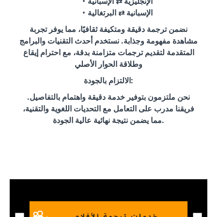
الإنجليزية ⇄ الإسبانية
الإسبانية ⇄ البرتغالية
نضمن ترجمة دقيقة ومتكيفة ثقافيًا، مما يوفر تجربة
مشاهدة مفهومة وجذابة. نستخدم أحدث التقنيات والبرامج
المتقدمة لتقديم ترجمات متزامنة بدقة، مع احترام إيقاع
وطلاقة الحوار الأصلي
الالتزام بالجودة:
نحن ملتزمون بتوفير خدمة دقيقة واهتمام بالتفاصيل.
فريقنا مدرب على التعامل مع التحديات اللغوية والتقنية،
مما يضمن نتيجة نهائية عالية الجودة.