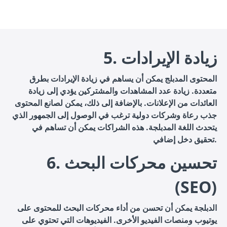
5. زيادة الإيرادات
المحتوى المدبلج يمكن أن يساهم في زيادة الإيرادات بطرق
متعددة. زيادة عدد المشاهدات والمشتركين يؤدي إلى زيادة
العائدات من الإعلانات. بالإضافة إلى ذلك، يمكن لصانع المحتوى
جذب رعاة وشركات دولية ترغب في الوصول إلى الجمهور الذي
يتحدث اللغة المدبلجة. هذه الشراكات يمكن أن تساهم في
تحقيق دخل إضافي.
6. تحسين محركات البحث
(SEO)
الدبلجة يمكن أن تحسن من أداء محركات البحث للمحتوى على
يوتيوب ومنصات الفيديو الأخرى. الفيديوهات التي تحتوي على