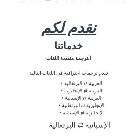
نقدم لكم
خدماتنا
الترجمة متعددة اللغات
نقدم ترجمات احترافية في اللغات التالية
العربية ⇄ البرتغالية
العربية ⇄ الإنجليزية
العربية ⇄ الإسبانية
الإنجليزية ⇄ البرتغالية
الإنجليزية ⇄ الإسبانية
الإسبانية ⇄ البرتغالية