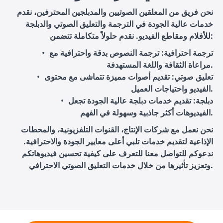
نحن فريق من المعلقين الصوتيين والمدبلجين المحترفين، نقدم
خدمات عالية الجودة في الترجمة والتعليق الصوتي والدبلجة
للأفلام ومقاطع الفيديو. نقدم حلولاً متكاملة تتضمن:
ترجمة احترافية
: ترجمة النصوص بدقة واحترافية مع
مراعاة الثقافة واللغة المستهدفة.
تعليق صوتي
: تقديم أصوات مميزة تتماشى مع محتوى
الفيديو واحتياجات العميل.
دبلجة
: تقديم خدمات دبلجة عالية الجودة تجعل
الفيديوهات أكثر جاذبية وسهولة في الفهم.
نحن نعمل مع شركات الإنتاج، القنوات التلفزيونية، والمحطات
الإذاعية لتقديم خدمات تلبي أعلى معايير الجودة والاحترافية.
ندعوكم للتواصل معنا للتعرف على كيفية تحسين فيديوهاتكم
وتعزيز تأثيرها من خلال خدمات التعليق الصوتي الاحترافي.