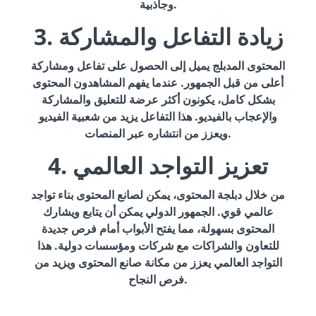
وجاذبية.
3. زيادة التفاعل والمشاركة
المحتوى المدبلج يميل إلى الحصول على تفاعل ومشاركة
أعلى من قبل الجمهور. عندما يفهم المشاهدون المحتوى
بشكل كامل، يكونون أكثر عرضة للتعليق والمشاركة
والإعجاب بالفيديو. هذا التفاعل يزيد من شعبية الفيديو
ويعزز من انتشاره عبر المنصات.
4. تعزيز التواجد العالمي
من خلال دبلجة المحتوى، يمكن لصانع المحتوى بناء تواجد
عالمي قوي. الجمهور الدولي يمكن أن يتابع ويشارك
المحتوى بسهولة، مما يفتح الأبواب أمام فرص جديدة
للتعاون والشراكات مع شركات ومؤسسات دولية. هذا
التواجد العالمي يعزز من مكانة صانع المحتوى ويزيد من
فرص النجاح.