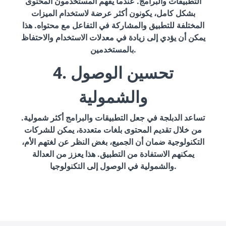
التطبيقات والبرامج. عندما يفهم المستخدمون المحتوى
بشكل كامل، يكونون أكثر عرضة لاستخدام الميزات
المختلفة للتطبيق والمشاركة في التفاعل مع محتواه. هذا
يمكن أن يؤدي إلى زيادة في معدلات الاستخدام والاحتفاظ
بالمستخدمين.
4. تحسين الوصول
والشمولية
تساعد الدبلجة في جعل التطبيقات والبرامج أكثر شمولية.
من خلال تقديم المحتوى بلغات متعددة، يمكن للشركات
التكنولوجية ضمان أن الجميع، بغض النظر عن لغتهم الأم،
يمكنهم الاستفادة من التطبيق. هذا يعزز من العدالة
والشمولية في الوصول إلى التكنولوجيا.