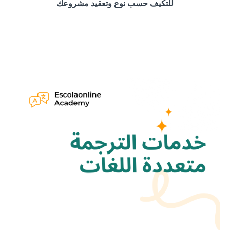
للتكيف حسب نوع وتعقيد مشروعك