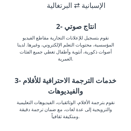
الإسبانية ⇄ البرتغالية
2- انتاج صوتي
نقوم بتسجيل للإعلانات التجارية مقاطع الفيديو
المؤسسية، محتويات التعلم الإلكتروني، وغيرها. لدينا
أصوات ذكورية، أنثوية وأطفال تغطي جميع الفئات
العمرية.
3- خدمات الترجمة الاحترافية للأفلام
والفيديوهات
نقوم بترجمة الأفلام، الوثائقيات، الفيديوهات التعليمية
والترويجية إلى عدة لغات، مع ضمان ترجمة دقيقة
ومتكيفة ثقافياً.