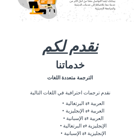
نقدم لكم
خدماتنا
الترجمة متعددة اللغات
نقدم ترجمات احترافية في اللغات التالية
العربية ⇄ البرتغالية
العربية ⇄ الإنجليزية
العربية ⇄ الإسبانية
الإنجليزية ⇄ البرتغالية
الإنجليزية ⇄ الإسبانية