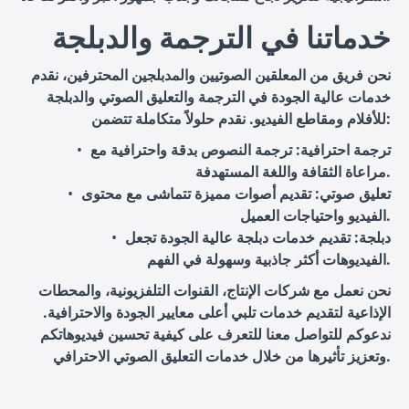
خدماتنا في الترجمة والدبلجة
نحن فريق من المعلقين الصوتيين والمدبلجين المحترفين، نقدم
خدمات عالية الجودة في الترجمة والتعليق الصوتي والدبلجة
للأفلام ومقاطع الفيديو. نقدم حلولاً متكاملة تتضمن:
ترجمة احترافية
: ترجمة النصوص بدقة واحترافية مع
مراعاة الثقافة واللغة المستهدفة.
تعليق صوتي
: تقديم أصوات مميزة تتماشى مع محتوى
الفيديو واحتياجات العميل.
دبلجة
: تقديم خدمات دبلجة عالية الجودة تجعل
الفيديوهات أكثر جاذبية وسهولة في الفهم.
نحن نعمل مع شركات الإنتاج، القنوات التلفزيونية، والمحطات
الإذاعية لتقديم خدمات تلبي أعلى معايير الجودة والاحترافية.
ندعوكم للتواصل معنا للتعرف على كيفية تحسين فيديوهاتكم
وتعزيز تأثيرها من خلال خدمات التعليق الصوتي الاحترافي.