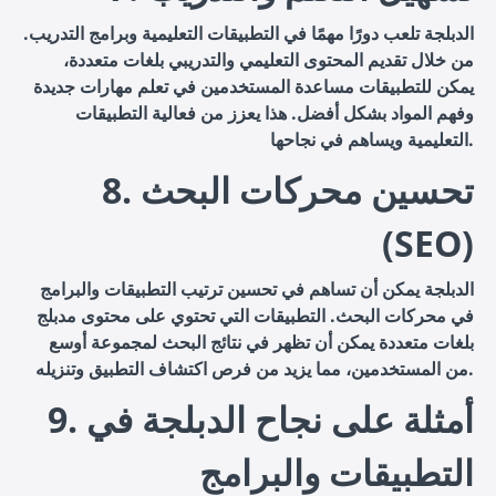
الدبلجة تلعب دورًا مهمًا في التطبيقات التعليمية وبرامج التدريب.
من خلال تقديم المحتوى التعليمي والتدريبي بلغات متعددة،
يمكن للتطبيقات مساعدة المستخدمين في تعلم مهارات جديدة
وفهم المواد بشكل أفضل. هذا يعزز من فعالية التطبيقات
التعليمية ويساهم في نجاحها.
8. تحسين محركات البحث
(SEO)
الدبلجة يمكن أن تساهم في تحسين ترتيب التطبيقات والبرامج
في محركات البحث. التطبيقات التي تحتوي على محتوى مدبلج
بلغات متعددة يمكن أن تظهر في نتائج البحث لمجموعة أوسع
من المستخدمين، مما يزيد من فرص اكتشاف التطبيق وتنزيله.
9. أمثلة على نجاح الدبلجة في
التطبيقات والبرامج