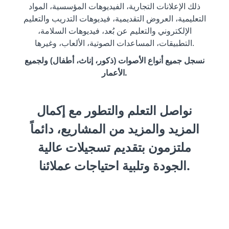
ذلك الإعلانات التجارية، الفيديوهات المؤسسية، المواد
التعليمية، العروض التقديمية، فيديوهات التدريب والتعليم
الإلكتروني والتعليم عن بُعد، فيديوهات السلامة،
التطبيقات، المساعدات الصوتية، الألعاب، وغيرها.
نسجل جميع أنواع الأصوات (ذكور، إناث، أطفال) ولجميع
الأعمار.
نواصل التعلم والتطور مع إكمال
المزيد والمزيد من المشاريع، دائماً
ملتزمون بتقديم تسجيلات عالية
الجودة وتلبية احتياجات عملائنا.