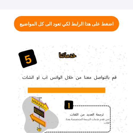
اضغط على هذا الرابط لكي تعود الى كل المواضيع