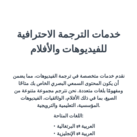
خدمات الترجمة الاحترافية
للفيديوهات والأفلام
نقدم خدمات متخصصة في ترجمة الفيديوهات، مما يضمن
أن يكون المحتوى السمعي البصري الخاص بك متاحًا
ومفهومًا بلغات متعددة. نحن نترجم مجموعة متنوعة من
الصيغ، بما في ذلك الأفلام، الوثائقيات، الفيديوهات
المؤسسية، التعليمية والترويجية.
اللغات المتاحة:
العربية ⇄ البرتغالية
العربية ⇄ الإنجليزية