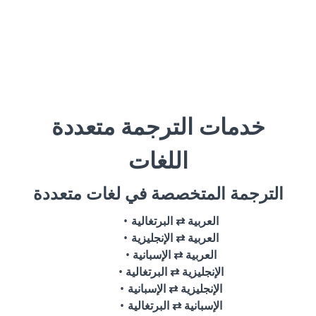
خدمات الترجمة متعددة
اللغات
الترجمة المتخصصة في لغات متعددة
العربية ⇄ البرتغالية
العربية ⇄ الإنجليزية
العربية ⇄ الإسبانية
الإنجليزية ⇄ البرتغالية
الإنجليزية ⇄ الإسبانية
الإسبانية ⇄ البرتغالية