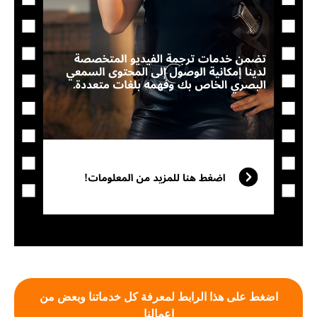
اضغط على هذا الرابط لمعرفة كل خدماتنا وبعض من
اعمالنا