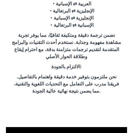
العربية ⇄ الإسبانية
الإنجليزية ⇄ البرتغالية
الإنجليزية ⇄ الإسبانية
الإسبانية ⇄ البرتغالية
نضمن ترجمة دقيقة ومتكيفة ثقافيًا، مما يوفر تجربة
مشاهدة مفهومة وجذابة. نستخدم أحدث التقنيات والبرامج
المتقدمة لتقديم ترجمات متزامنة بدقة، مع احترام إيقاع
وطلاقة الحوار الأصلي
الالتزام بالجودة:
نحن ملتزمون بتوفير خدمة دقيقة واهتمام بالتفاصيل.
فريقنا مدرب على التعامل مع التحديات اللغوية والتقنية،
مما يضمن نتيجة نهائية عالية الجودة.