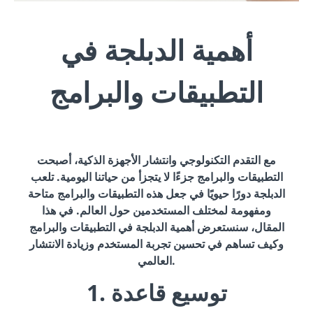
أهمية الدبلجة في
التطبيقات والبرامج
مع التقدم التكنولوجي وانتشار الأجهزة الذكية، أصبحت
التطبيقات والبرامج جزءًا لا يتجزأ من حياتنا اليومية. تلعب
الدبلجة دورًا حيويًا في جعل هذه التطبيقات والبرامج متاحة
ومفهومة لمختلف المستخدمين حول العالم. في هذا
المقال، سنستعرض أهمية الدبلجة في التطبيقات والبرامج
وكيف تساهم في تحسين تجربة المستخدم وزيادة الانتشار
العالمي.
1. توسيع قاعدة