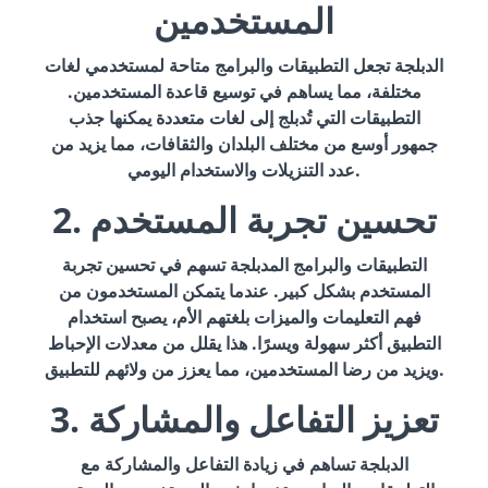
المستخدمين
الدبلجة تجعل التطبيقات والبرامج متاحة لمستخدمي لغات
مختلفة، مما يساهم في توسيع قاعدة المستخدمين.
التطبيقات التي تُدبلج إلى لغات متعددة يمكنها جذب
جمهور أوسع من مختلف البلدان والثقافات، مما يزيد من
عدد التنزيلات والاستخدام اليومي.
2. تحسين تجربة المستخدم
التطبيقات والبرامج المدبلجة تسهم في تحسين تجربة
المستخدم بشكل كبير. عندما يتمكن المستخدمون من
فهم التعليمات والميزات بلغتهم الأم، يصبح استخدام
التطبيق أكثر سهولة ويسرًا. هذا يقلل من معدلات الإحباط
ويزيد من رضا المستخدمين، مما يعزز من ولائهم للتطبيق.
3. تعزيز التفاعل والمشاركة
الدبلجة تساهم في زيادة التفاعل والمشاركة مع