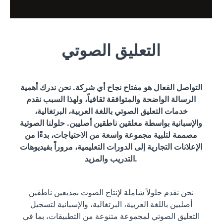
التعليق الصوتي
التواصل الفعال هو مفتاح نجاح أي شركة. نحن ندرك أهمية
الرسالة الواضحة والمتوافقة ثقافياً، ولهذا السبب نقدم
خدمات التعليق الصوتي باللغة العربية، البرتغالية،
والإسبانية بواسطة معلقين ناطقين أصليين. حلولنا الصوتية
مصممة لتلبية مجموعة واسعة من الاحتياجات، بدءًا من
الإعلانات التجارية إلى الدورات التعليمية، مروراً بفيديوهات
التدريب والمزيد.
نحن نقدم حلولاً شاملة لإنتاج الصوت بمذيعين ناطقين
أصليين باللغة العربية، البرتغالية، والإسبانية لتسجيل
التعليق الصوتي لمجموعة متنوعة من التطبيقات، بما في