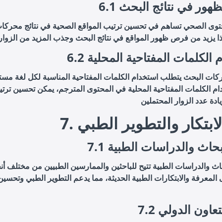
ة الظهور في نتائج البحث
توى الصحي تساهم في تحسين ترتيب المواقع الصحية في نتائج محركا
دام الكلمات المفتاحية المحلية
ات البحث يتطلب استخدام الكلمات المفتاحية المناسبة لكل لغة مست
م الكلمات المفتاحية المحلية في المحتوى المترجم، يمكن تحسين ترتي
 الابتكار والتطوير الطبي
الأبحاث والدراسات الطبية
اث والدراسات الطبية تتيح للباحثين والممارسين الطبيين من مختلف أنح
المعرفة والابتكارات الطبية الحديثة، مما يدعم التطوير الطبي وتحسين
 التعاون الدولي