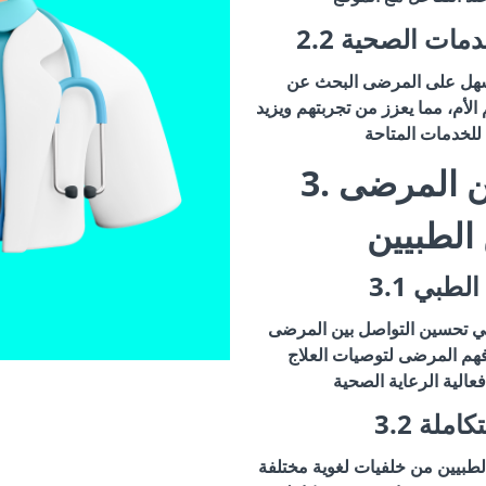
لخدمات الصحية
لسهل على المرضى البحث عن
الأم، مما يعزز من تجربتهم ويزيد
3. تعزيز التواصل بين المرضى
الطبيين
ل الطبي
ي تحسين التواصل بين المرضى
فهم المرضى لتوصيات العلاج
متكاملة
لطبيين من خلفيات لغوية مختلفة