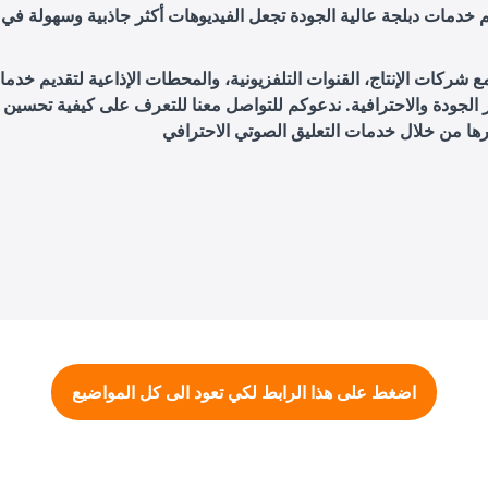
م خدمات دبلجة عالية الجودة تجعل الفيديوهات أكثر جاذبية وسهولة في
 شركات الإنتاج، القنوات التلفزيونية، والمحطات الإذاعية لتقديم خدما
 الجودة والاحترافية. ندعوكم للتواصل معنا للتعرف على كيفية تحسين 
اضغط على هذا الرابط لكي تعود الى كل المواضيع