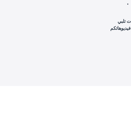
ت تلبي
فيديوهاتكم