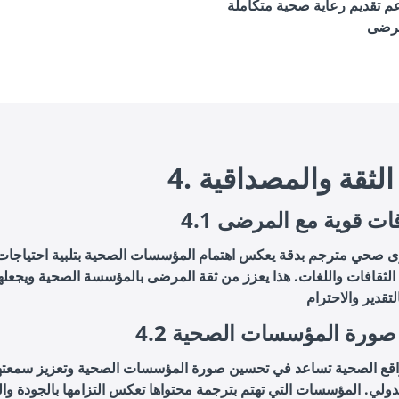
م تقديم رعاية صحية متكاملة
يز الثقة والمصداقية
 علاقات قوية مع المرضى
ى صحي مترجم بدقة يعكس اهتمام المؤسسات الصحية بتلبية احتياجا
لثقافات واللغات. هذا يعزز من ثقة المرضى بالمؤسسة الصحية ويجعله
ين صورة المؤسسات الصحية
اقع الصحية تساعد في تحسين صورة المؤسسات الصحية وتعزيز سمعته
ولي. المؤسسات التي تهتم بترجمة محتواها تعكس التزامها بالجودة وا