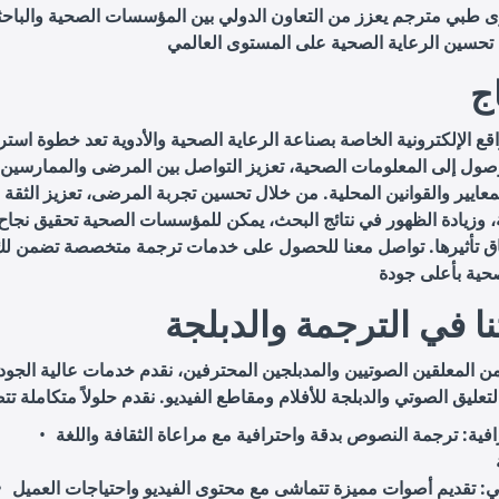
ى طبي مترجم يعزز من التعاون الدولي بين المؤسسات الصحية والباحث
ج
قع الإلكترونية الخاصة بصناعة الرعاية الصحية والأدوية تعد خطوة استرا
صول إلى المعلومات الصحية، تعزيز التواصل بين المرضى والممارسين 
لمعايير والقوانين المحلية. من خلال تحسين تجربة المرضى، تعزيز الثقة
 وزيادة الظهور في نتائج البحث، يمكن للمؤسسات الصحية تحقيق نجاح 
ق تأثيرها. تواصل معنا للحصول على خدمات ترجمة متخصصة تضمن لك
ا في الترجمة والدبلجة
ن المعلقين الصوتيين والمدبلجين المحترفين، نقدم خدمات عالية الجود
فية
: ترجمة النصوص بدقة واحترافية مع مراعاة الثقافة واللغة
ي