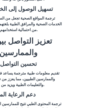
2.2 تسهيل الوصول إلى ا
ترجمة المواقع الصحية تجعل من ا
الخدمات الصحية والمرافق الطبية بلغتهم 
من احتمالية استخدامهم للخدمات المتاحة.
والممارسين 
3.1 تحسين التواص
تقديم معلومات طبية مترجمة يساعد ف
والممارسين الطبيين، مما يعزز من 
والتعليمات الطبية ويزيد من فعالية الرعاية الصحية.
3.2 دعم الرعاية ال
ترجمة المحتوى الطبي تتيح للممارسين ا