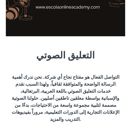
التعليق الصوتي
التواصل الفعال هو مفتاح نجاح أي شركة. نحن ندرك أهمية
الرسالة الواضحة والمتوافقة ثقافياً، ولهذا السبب نقدم
خدمات التعليق الصوتي باللغة العربية، البرتغالية،
والإسبانية بواسطة معلقين ناطقين أصليين. حلولنا الصوتية
مصممة لتلبية مجموعة واسعة من الاحتياجات، بدءًا من
الإعلانات التجارية إلى الدورات التعليمية، مروراً بفيديوهات
التدريب والمزيد.