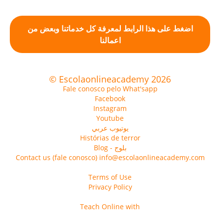
اضغط على هذا الرابط لمعرفة كل خدماتنا وبعض من
اعمالنا
© Escolaonlineacademy 2026
Fale conosco pelo What'sapp
Facebook
Instagram
Youtube
يوتيوب عربي
Histórias de terror
Blog - بلوج
Contact us (fale conosco) info@escolaonlineacademy.com
Terms of Use
Privacy Policy
Teach Online with