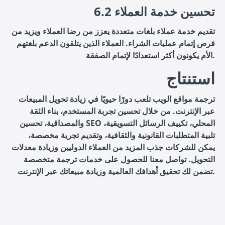
6.2 تحسين خدمة العملاء
تقديم خدمة عملاء بلغات متعددة يعزز من رضا العملاء ويزيد من
فرص إتمام عمليات الشراء. العملاء الذين يتلقون الدعم بلغتهم
الأم يكونون أكثر استعدادًا لإتمام الصفقة.
استنتاج
ترجمة مواقع الويب تلعب دورًا حيويًا في زيادة تحويل المبيعات
عبر الإنترنت. من خلال تحسين تجربة المستخدم، بناء الثقة
والمصداقية، تحسين SEO المحلي، تكييف الرسائل التسويقية،
تلبية المتطلبات القانونية والثقافية، وتقديم تجربة مخصصة،
يمكن للشركات جذب المزيد من العملاء الدوليين وزيادة معدلات
التحويل. تواصل معنا للحصول على خدمات ترجمة متخصصة
تضمن لك تحقيق أهدافك العالمية وزيادة مبيعاتك عبر الإنترنت.