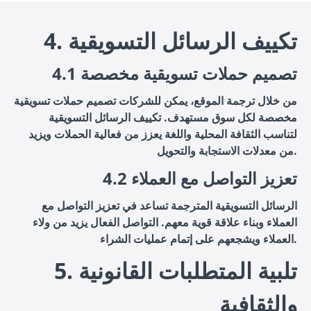
4. تكييف الرسائل التسويقية
4.1 تصميم حملات تسويقية مخصصة
من خلال ترجمة الموقع، يمكن للشركات تصميم حملات تسويقية
مخصصة لكل سوق مستهدف. تكييف الرسائل التسويقية
لتناسب الثقافة المحلية واللغة يعزز من فعالية الحملات ويزيد
من معدلات الاستجابة والتحويل.
4.2 تعزيز التواصل مع العملاء
الرسائل التسويقية المترجمة تساعد في تعزيز التواصل مع
العملاء وبناء علاقة قوية معهم. التواصل الفعال يزيد من ولاء
العملاء ويشجعهم على إتمام عمليات الشراء.
5. تلبية المتطلبات القانونية
والثقافية