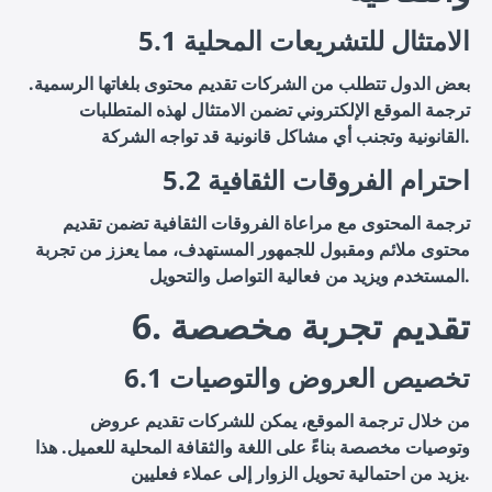
5.1 الامتثال للتشريعات المحلية
بعض الدول تتطلب من الشركات تقديم محتوى بلغاتها الرسمية.
ترجمة الموقع الإلكتروني تضمن الامتثال لهذه المتطلبات
القانونية وتجنب أي مشاكل قانونية قد تواجه الشركة.
5.2 احترام الفروقات الثقافية
ترجمة المحتوى مع مراعاة الفروقات الثقافية تضمن تقديم
محتوى ملائم ومقبول للجمهور المستهدف، مما يعزز من تجربة
المستخدم ويزيد من فعالية التواصل والتحويل.
6. تقديم تجربة مخصصة
6.1 تخصيص العروض والتوصيات
من خلال ترجمة الموقع، يمكن للشركات تقديم عروض
وتوصيات مخصصة بناءً على اللغة والثقافة المحلية للعميل. هذا
يزيد من احتمالية تحويل الزوار إلى عملاء فعليين.