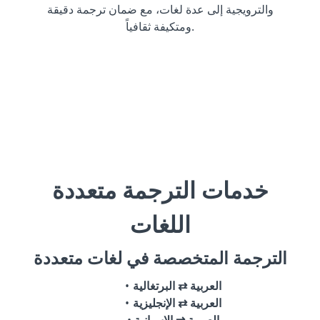
والترويجية إلى عدة لغات، مع ضمان ترجمة دقيقة
ومتكيفة ثقافياً.
خدمات الترجمة متعددة
اللغات
الترجمة المتخصصة في لغات متعددة
العربية ⇄ البرتغالية
العربية ⇄ الإنجليزية
العربية ⇄ الإسبانية