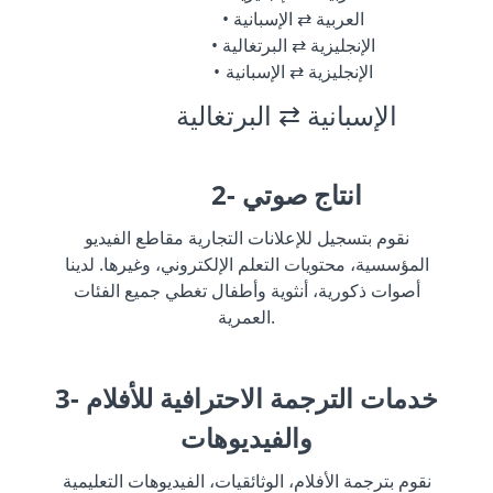
العربية ⇄ الإسبانية
الإنجليزية ⇄ البرتغالية
الإنجليزية ⇄ الإسبانية
الإسبانية ⇄ البرتغالية
2- انتاج صوتي
نقوم بتسجيل للإعلانات التجارية مقاطع الفيديو
المؤسسية، محتويات التعلم الإلكتروني، وغيرها. لدينا
أصوات ذكورية، أنثوية وأطفال تغطي جميع الفئات
العمرية.
3- خدمات الترجمة الاحترافية للأفلام
والفيديوهات
نقوم بترجمة الأفلام، الوثائقيات، الفيديوهات التعليمية