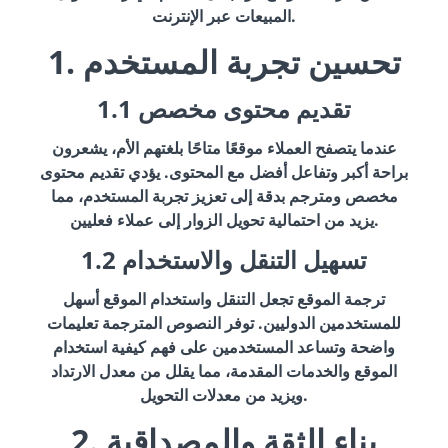
المبيعات عبر الإنترنت.
1. تحسين تجربة المستخدم
1.1 تقديم محتوى مخصص
عندما يتصفح العملاء موقعًا متاحًا بلغتهم الأم، يشعرون
براحة أكبر وتفاعل أفضل مع المحتوى. يؤدي تقديم محتوى
مخصص ومترجم بدقة إلى تعزيز تجربة المستخدم، مما
يزيد من احتمالية تحويل الزوار إلى عملاء فعليين.
1.2 تسهيل التنقل والاستخدام
ترجمة الموقع تجعل التنقل واستخدام الموقع أسهل
للمستخدمين الدوليين. توفر النصوص المترجمة تعليمات
واضحة وتساعد المستخدمين على فهم كيفية استخدام
الموقع والخدمات المقدمة، مما يقلل من معدل الارتداد
ويزيد من معدلات التحويل.
2. بناء الثقة والمصداقية