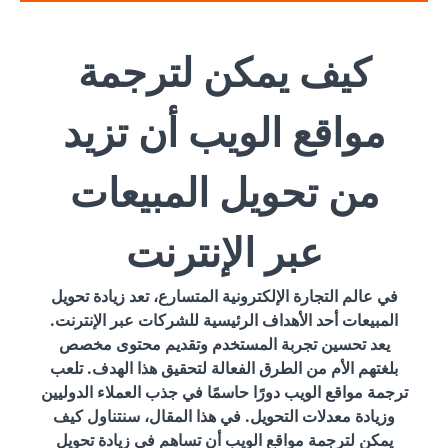
كيف يمكن لترجمة
مواقع الويب أن تزيد
من تحويل المبيعات
عبر الإنترنت
في عالم التجارة الإلكترونية المتسارع، تعد زيادة تحويل
المبيعات أحد الأهداف الرئيسية للشركات عبر الإنترنت.
يعد تحسين تجربة المستخدم وتقديم محتوى مخصص
بلغتهم الأم من الطرق الفعالة لتحقيق هذا الهدف. تلعب
ترجمة مواقع الويب دورًا حاسمًا في جذب العملاء الدوليين
وزيادة معدلات التحويل. في هذا المقال، سنتناول كيف
يمكن لترجمة مواقع الويب أن تساهم في زيادة تحويل