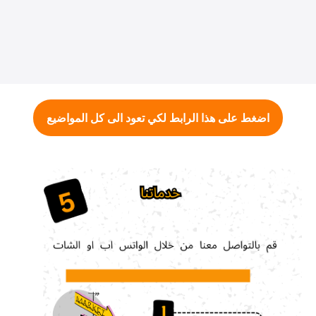
اضغط على هذا الرابط لكي تعود الى كل المواضيع