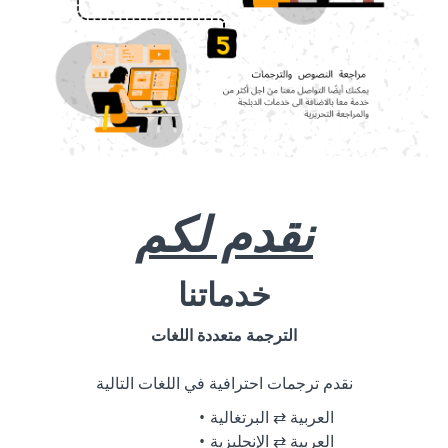
نقدم لكم
خدماتنا
الترجمة متعددة اللغات
نقدم ترجمات احترافية في اللغات التالية
العربية ⇄ البرتغالية
العربية ⇄ الإنجليزية