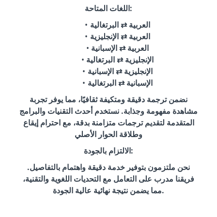
اللغات المتاحة:
العربية ⇄ البرتغالية
العربية ⇄ الإنجليزية
العربية ⇄ الإسبانية
الإنجليزية ⇄ البرتغالية
الإنجليزية ⇄ الإسبانية
الإسبانية ⇄ البرتغالية
نضمن ترجمة دقيقة ومتكيفة ثقافيًا، مما يوفر تجربة
مشاهدة مفهومة وجذابة. نستخدم أحدث التقنيات والبرامج
المتقدمة لتقديم ترجمات متزامنة بدقة، مع احترام إيقاع
وطلاقة الحوار الأصلي
الالتزام بالجودة:
نحن ملتزمون بتوفير خدمة دقيقة واهتمام بالتفاصيل.
فريقنا مدرب على التعامل مع التحديات اللغوية والتقنية،
مما يضمن نتيجة نهائية عالية الجودة.