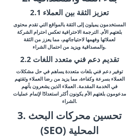
2.1 تعزيز الثقة بين العملاء
المستخدمون يميلون إلى الثقة بالمواقع التي تقدم محتوى
بلغتهم الأم. الترجمة الاحترافية تعكس احترام الشركة
لعملائها وفهمها لاحتياجاتهم، مما يعزز من الثقة
والمصداقية ويزيد من احتمال الشراء.
2.2 تقديم دعم فني متعدد اللغات
توفير دعم فني بلغات متعددة يساهم في حل مشكلات
العملاء بسرعة وكفاءة، مما يزيد من رضا العملاء وثقتهم
في الخدمة المقدمة. العملاء الذين يشعرون بأنهم
مدعومون بلغتهم الأم يكونون أكثر استعدادًا لإتمام عمليات
الشراء.
3. تحسين محركات البحث
(SEO) المحلية