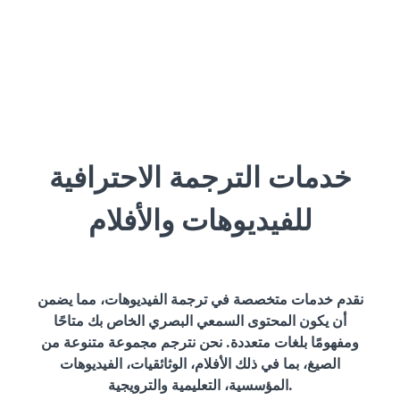
خدمات الترجمة الاحترافية
للفيديوهات والأفلام
نقدم خدمات متخصصة في ترجمة الفيديوهات، مما يضمن
أن يكون المحتوى السمعي البصري الخاص بك متاحًا
ومفهومًا بلغات متعددة. نحن نترجم مجموعة متنوعة من
الصيغ، بما في ذلك الأفلام، الوثائقيات، الفيديوهات
المؤسسية، التعليمية والترويجية.