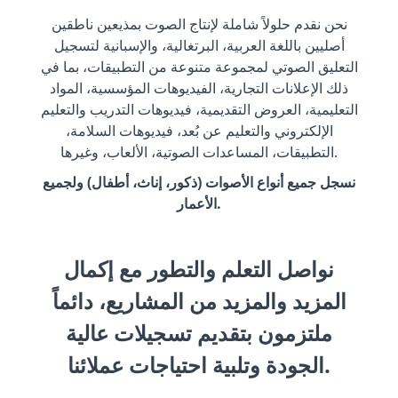
نحن نقدم حلولاً شاملة لإنتاج الصوت بمذيعين ناطقين
أصليين باللغة العربية، البرتغالية، والإسبانية لتسجيل
التعليق الصوتي لمجموعة متنوعة من التطبيقات، بما في
ذلك الإعلانات التجارية، الفيديوهات المؤسسية، المواد
التعليمية، العروض التقديمية، فيديوهات التدريب والتعليم
الإلكتروني والتعليم عن بُعد، فيديوهات السلامة،
التطبيقات، المساعدات الصوتية، الألعاب، وغيرها.
نسجل جميع أنواع الأصوات (ذكور، إناث، أطفال) ولجميع
الأعمار.
نواصل التعلم والتطور مع إكمال
المزيد والمزيد من المشاريع، دائماً
ملتزمون بتقديم تسجيلات عالية
الجودة وتلبية احتياجات عملائنا.