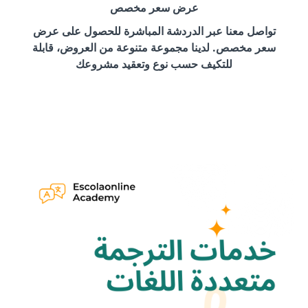
عرض سعر مخصص
تواصل معنا عبر الدردشة المباشرة للحصول على عرض
سعر مخصص. لدينا مجموعة متنوعة من العروض، قابلة
للتكيف حسب نوع وتعقيد مشروعك