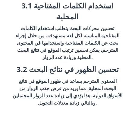
3.1 استخدام الكلمات المفتاحية
المحلية
تحسين محركات البحث يتطلب استخدام الكلمات
المفتاحية المناسبة لكل لغة مستهدفة. من خلال إجراء
بحث عن الكلمات المفتاحية واستخدامها في المحتوى
المترجم، يمكن تحسين ترتيب الموقع في نتائج البحث
المحلية وزيادة عدد الزوار.
3.2 تحسين الظهور في نتائج البحث
المحتوى المترجم يساعد في ظهور الموقع في نتائج
البحث المحلية، مما يزيد من فرص جذب الزوار من
الأسواق الدولية. هذا يؤدي إلى زيادة عدد الزوار المحتملين
وبالتالي زيادة معدلات التحويل.