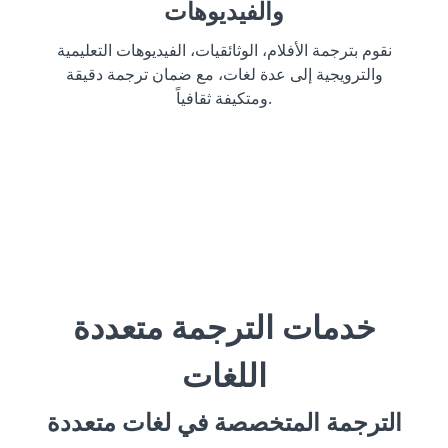
والفيديوهات
نقوم بترجمة الأفلام، الوثائقيات، الفيديوهات التعليمية
والترويجية إلى عدة لغات، مع ضمان ترجمة دقيقة
ومتكيفة ثقافياً.
خدمات الترجمة متعددة
اللغات
الترجمة المتخصصة في لغات متعددة