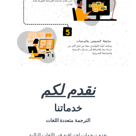
نقدم لكم
خدماتنا
الترجمة متعددة اللغات
نقدم ترجمات احترافية في اللغات التالية