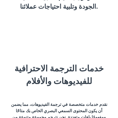
الجودة وتلبية احتياجات عملائنا.
خدمات الترجمة الاحترافية
للفيديوهات والأفلام
نقدم خدمات متخصصة في ترجمة الفيديوهات، مما يضمن
أن يكون المحتوى السمعي البصري الخاص بك متاحًا
ومفهومًا بلغات متعددة. نحن نترجم مجموعة متنوعة من