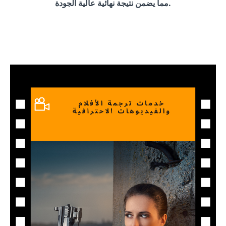
مما يضمن نتيجة نهائية عالية الجودة.