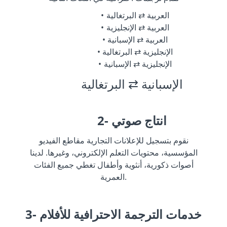
العربية ⇄ البرتغالية
العربية ⇄ الإنجليزية
العربية ⇄ الإسبانية
الإنجليزية ⇄ البرتغالية
الإنجليزية ⇄ الإسبانية
الإسبانية ⇄ البرتغالية
2- انتاج صوتي
نقوم بتسجيل للإعلانات التجارية مقاطع الفيديو
المؤسسية، محتويات التعلم الإلكتروني، وغيرها. لدينا
أصوات ذكورية، أنثوية وأطفال تغطي جميع الفئات
العمرية.
3- خدمات الترجمة الاحترافية للأفلام