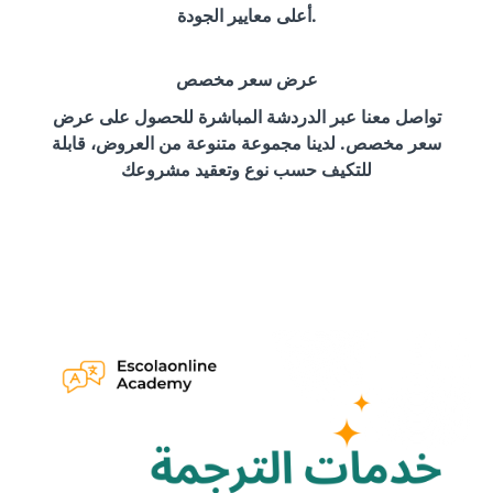
أعلى معايير الجودة.
عرض سعر مخصص
تواصل معنا عبر الدردشة المباشرة للحصول على عرض
سعر مخصص. لدينا مجموعة متنوعة من العروض، قابلة
للتكيف حسب نوع وتعقيد مشروعك