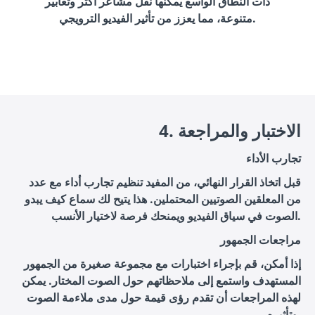
ذات النطاق الواسع يمكنها نقل مشاعر أكثر وتعابير
متنوعة، مما يعزز من تأثير الفيديو الترويجي.
4. الاختبار والمراجعة
تجارب الأداء
قبل اتخاذ القرار النهائي، من المفيد تنظيم تجارب أداء مع عدد
من المعلقين الصوتيين المحتملين. هذا يتيح لك سماع كيف يبدو
الصوت في سياق الفيديو ويمنحك فرصة لاختيار الأنسب.
مراجعات الجمهور
إذا أمكن، قم بإجراء اختبارات مع مجموعة صغيرة من الجمهور
المستهدف واستمع إلى ملاحظاتهم حول الصوت المختار. يمكن
لهذه المراجعات أن تقدم رؤى قيمة حول مدى ملاءمة الصوت
وتأثيره.