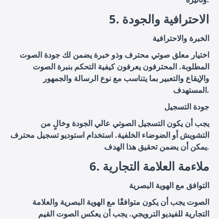
5. الاحترافية والجودة
الخبرة والاحترافية
اختيار معلق صوتي محترف وذو خبرة يضمن لك جودة الصوت
المطلوبة. المحترفون يعرفون كيفية التحكم بنبرة الصوت
والإيقاع والتعبير بما يتناسب مع نوع الرسالة والجمهور
المستهدف.
جودة التسجيل
يجب أن يكون التسجيل الصوتي عالي الجودة وخالٍ من
التشويش أو الضوضاء الخلفية. استخدام استوديو تسجيل محترف
يمكن أن يضمن تحقيق هذا الهدف.
6. ملاءمة العلامة التجارية
التوافق مع الهوية البصرية
الصوت يجب أن يكون متوافقًا مع الهوية البصرية والعلامة
التجارية للفيديو الترويجي. يجب أن يعكس الصوت القيم