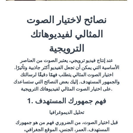
نصائح لاختيار الصوت
المثالي لفيديوهاتك
الترويجية
عند إنتاج فيديو ترويجي، يعتبر الصوت من العناصر
الأساسية التي يمكن أن تجعل الفيديو أكثر جاذبية وتأثيرًا.
اختيار الصوت المثالي يتطلب فهمًا دقيقًا لرسالتك
والجمهور المستهدف. إليك بعض النصائح التي ستساعدك
على اختيار الصوت المثالي لفيديوهاتك الترويجية.
1. فهم جمهورك المستهدف
تحليل الديموغرافيا
قبل اختيار الصوت، من الضروري فهم من هو جمهورك
المستهدف. العمر، الجنس، الموقع الجغرافي،