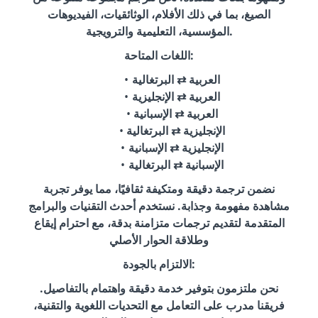
الصيغ، بما في ذلك الأفلام، الوثائقيات، الفيديوهات
المؤسسية، التعليمية والترويجية.
اللغات المتاحة:
العربية ⇄ البرتغالية
العربية ⇄ الإنجليزية
العربية ⇄ الإسبانية
الإنجليزية ⇄ البرتغالية
الإنجليزية ⇄ الإسبانية
الإسبانية ⇄ البرتغالية
نضمن ترجمة دقيقة ومتكيفة ثقافيًا، مما يوفر تجربة
مشاهدة مفهومة وجذابة. نستخدم أحدث التقنيات والبرامج
المتقدمة لتقديم ترجمات متزامنة بدقة، مع احترام إيقاع
وطلاقة الحوار الأصلي
الالتزام بالجودة:
نحن ملتزمون بتوفير خدمة دقيقة واهتمام بالتفاصيل.
فريقنا مدرب على التعامل مع التحديات اللغوية والتقنية،