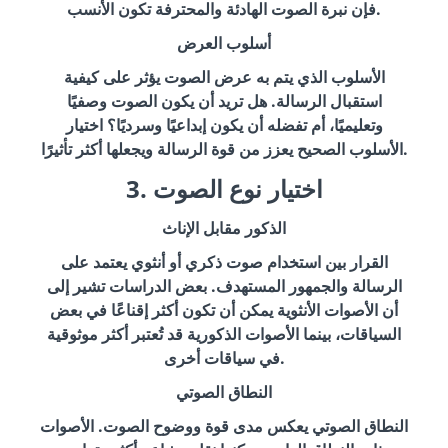
فإن نبرة الصوت الهادئة والمحترفة تكون الأنسب.
أسلوب العرض
الأسلوب الذي يتم به عرض الصوت يؤثر على كيفية
استقبال الرسالة. هل تريد أن يكون الصوت وصفيًا
وتعليميًا، أم تفضله أن يكون إبداعيًا وسرديًا؟ اختيار
الأسلوب الصحيح يعزز من قوة الرسالة ويجعلها أكثر تأثيرًا.
3. اختيار نوع الصوت
الذكور مقابل الإناث
القرار بين استخدام صوت ذكري أو أنثوي يعتمد على
الرسالة والجمهور المستهدف. بعض الدراسات تشير إلى
أن الأصوات الأنثوية يمكن أن تكون أكثر إقناعًا في بعض
السياقات، بينما الأصوات الذكورية قد تُعتبر أكثر موثوقية
في سياقات أخرى.
النطاق الصوتي
النطاق الصوتي يعكس مدى قوة ووضوح الصوت. الأصوات