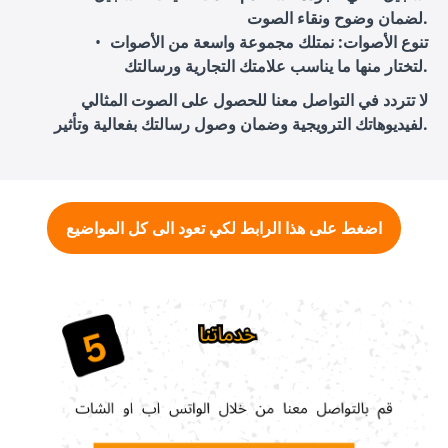
لضمان وضوح ونقاء الصوت.
تنوع الأصوات
: نمتلك مجموعة واسعة من الأصوات
لتختار منها ما يناسب علامتك التجارية ورسالتك.
لا تتردد في التواصل معنا للحصول على الصوت المثالي
لفيديوهاتك الترويجية وضمان وصول رسالتك بفعالية وتأثير.
اضغط على هذا الرابط لكي تعود الى كل المواضيع