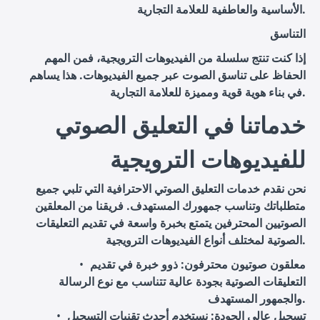
الأساسية والعاطفية للعلامة التجارية.
التناسق
إذا كنت تنتج سلسلة من الفيديوهات الترويجية، فمن المهم
الحفاظ على تناسق الصوت عبر جميع الفيديوهات. هذا يساهم
في بناء هوية قوية ومميزة للعلامة التجارية.
خدماتنا في التعليق الصوتي
للفيديوهات الترويجية
نحن نقدم خدمات التعليق الصوتي الاحترافية التي تلبي جميع
متطلباتك وتناسب جمهورك المستهدف. فريقنا من المعلقين
الصوتيين المحترفين يتمتع بخبرة واسعة في تقديم التعليقات
الصوتية لمختلف أنواع الفيديوهات الترويجية.
معلقون صوتيون محترفون
: ذوو خبرة في تقديم
التعليقات الصوتية بجودة عالية تتناسب مع نوع الرسالة
والجمهور المستهدف.
تسجيل عالي الجودة
: نستخدم أحدث تقنيات التسجيل