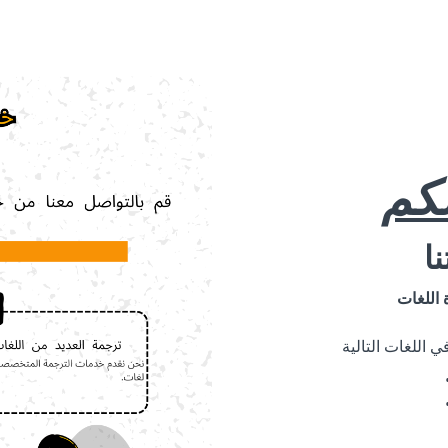
لكم
ا
 اللغات
 اللغات التالية