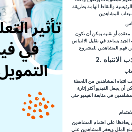
لرئيسية والنقاط الهامة بطريقة
باس
معقدة أو تقنية يمكن أن تكون
لجيد يساعد في تقليل الالتباس
ذب الانتباه
ذاب
 انتباه المشاهدين من اللحظة
ن أن يجعل الفيديو أكثر إثارة
لمشاهدين في متابعة الفيديو حتى
اهتمام
أن يحافظا على اهتمام المشاهدين
منع الملل ويحفز المشاهدين على