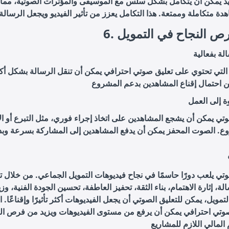
د يمكن أن يتكامل بشكل سلس مع الموسيقى والمؤثرات الصوتية، مما 
 فرص النجاح في التمويل
لة بفعالية
التي تحتوي على تعليق صوتي احترافي يمكن أن تنقل الرسالة بشكل أكث
ة إلى العمل
وتي يمكن أن يشجع المشاهدين على اتخاذ إجراء فوري، مثل التبرع أو ال
وتي يلعب دورًا حاسمًا في نجاح فيديوهات التمويل الجماعي. من خلال ت
ة، إثارة الاهتمام، بناء الثقة، تحفيز العاطفة، تحسين الجودة الفنية، و
تمويل، يمكن للتعليق الصوتي أن يجعل الفيديوهات أكثر تأثيرًا وإقناعًا. ا
وتي احترافي يمكن أن يرفع من مستوى الفيديوهات ويزيد من فرص ا