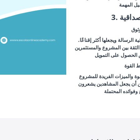
مصداقية
ثوق
الرسالة ويجعلها أكثر إقناعًا.
 الثقة بين المشروع والمستثمرين
ط القوة
قوة والميزات الفريدة للمشروع
كن أن يجعل المشاهدين يشعرون