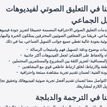
ا في التعليق الصوتي لفيديوهات
يل الجماعي
دمات التعليق الصوتي الاحترافية المصممة خصيصًا لتعزيز جودة فيديوه
ماعي. فريقنا من المعلقين الصوتيين المحترفين يمتلكون الخبرة والمهار
ومات بوضوح ودقة
اه والحفاظ على الاهتمام
والمصداقية
طفة والارتباط
دة الفنية
 التواصل معنا لضمان تقديم أفضل تجربة صوتية لفيديوهاتك وتحقيق نجا
ا في الترجمة والدبلجة