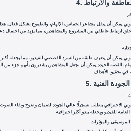
 العاطفة والارتباط
ر
صوتي يمكن أن ينقل مشاعر الحماس، الإلهام، والطموح بشكل فعال. هذا
لق ارتباط عاطفي بين المشروع والمشاهدين، مما يزيد من احتمال دع
ابة
صوتي يمكن أن يضيف طبقة من السرد القصصي للفيديو، مما يجعله أكثر ج
تمام. القصة الجيدة يمكن أن تجعل المشاهدين يشعرون بأنهم جزء من ال
 الجودة الفنية
ت
وتي الاحترافي يتطلب تسجيلًا عالي الجودة لضمان وضوح ونقاء الصوت. 
 الموسيقى والمؤثرات