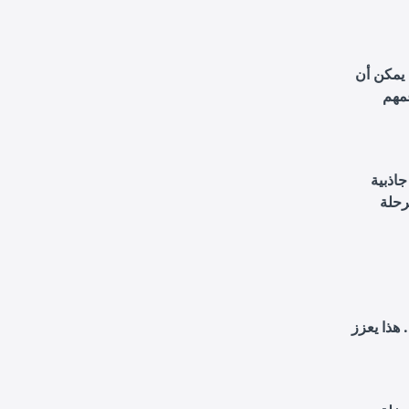
 يمكن أن
مهم
اذبية
رحلة
هذا يعزز