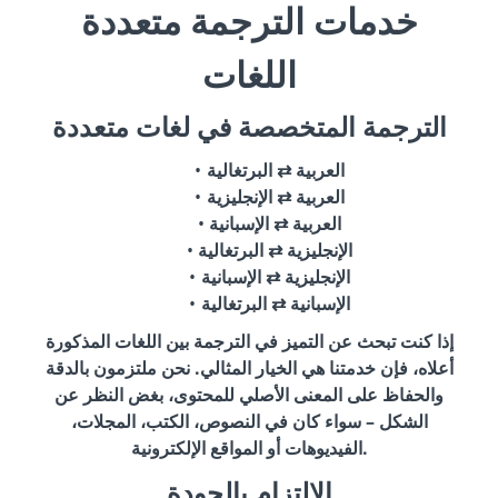
خدمات الترجمة متعددة
اللغات
الترجمة المتخصصة في لغات متعددة
العربية ⇄ البرتغالية
العربية ⇄ الإنجليزية
العربية ⇄ الإسبانية
الإنجليزية ⇄ البرتغالية
الإنجليزية ⇄ الإسبانية
الإسبانية ⇄ البرتغالية
إذا كنت تبحث عن التميز في الترجمة بين اللغات المذكورة
أعلاه، فإن خدمتنا هي الخيار المثالي. نحن ملتزمون بالدقة
والحفاظ على المعنى الأصلي للمحتوى، بغض النظر عن
الشكل – سواء كان في النصوص، الكتب، المجلات،
الفيديوهات أو المواقع الإلكترونية.
الالتزام بالجودة