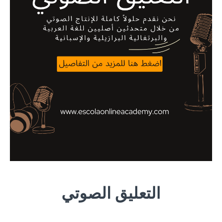
التعليق الصوتي