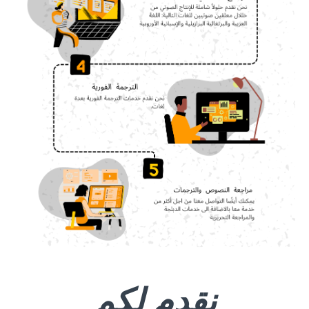
نقدم لكم