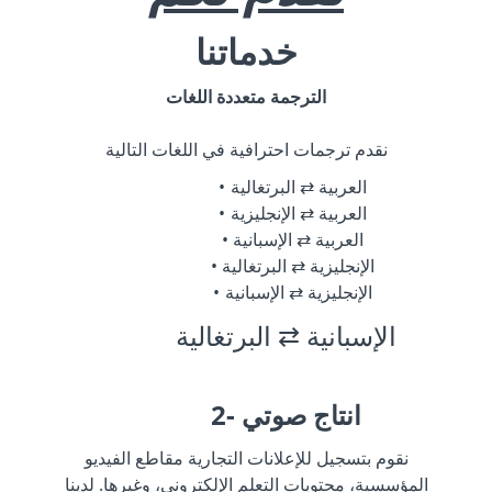
خدماتنا
الترجمة متعددة اللغات
نقدم ترجمات احترافية في اللغات التالية
العربية ⇄ البرتغالية
العربية ⇄ الإنجليزية
العربية ⇄ الإسبانية
الإنجليزية ⇄ البرتغالية
الإنجليزية ⇄ الإسبانية
الإسبانية ⇄ البرتغالية
2- انتاج صوتي
نقوم بتسجيل للإعلانات التجارية مقاطع الفيديو
المؤسسية، محتويات التعلم الإلكتروني، وغيرها. لدينا