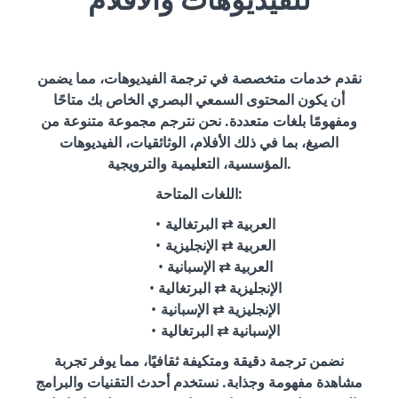
نقدم خدمات متخصصة في ترجمة الفيديوهات، مما يضمن
أن يكون المحتوى السمعي البصري الخاص بك متاحًا
ومفهومًا بلغات متعددة. نحن نترجم مجموعة متنوعة من
الصيغ، بما في ذلك الأفلام، الوثائقيات، الفيديوهات
المؤسسية، التعليمية والترويجية.
اللغات المتاحة:
العربية ⇄ البرتغالية
العربية ⇄ الإنجليزية
العربية ⇄ الإسبانية
الإنجليزية ⇄ البرتغالية
الإنجليزية ⇄ الإسبانية
الإسبانية ⇄ البرتغالية
نضمن ترجمة دقيقة ومتكيفة ثقافيًا، مما يوفر تجربة
مشاهدة مفهومة وجذابة. نستخدم أحدث التقنيات والبرامج