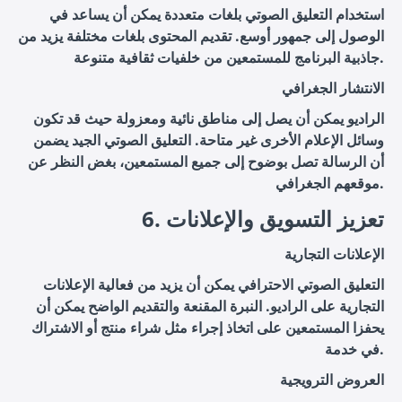
استخدام التعليق الصوتي بلغات متعددة يمكن أن يساعد في
الوصول إلى جمهور أوسع. تقديم المحتوى بلغات مختلفة يزيد من
جاذبية البرنامج للمستمعين من خلفيات ثقافية متنوعة.
الانتشار الجغرافي
الراديو يمكن أن يصل إلى مناطق نائية ومعزولة حيث قد تكون
وسائل الإعلام الأخرى غير متاحة. التعليق الصوتي الجيد يضمن
أن الرسالة تصل بوضوح إلى جميع المستمعين، بغض النظر عن
موقعهم الجغرافي.
6. تعزيز التسويق والإعلانات
الإعلانات التجارية
التعليق الصوتي الاحترافي يمكن أن يزيد من فعالية الإعلانات
التجارية على الراديو. النبرة المقنعة والتقديم الواضح يمكن أن
يحفزا المستمعين على اتخاذ إجراء مثل شراء منتج أو الاشتراك
في خدمة.
العروض الترويجية