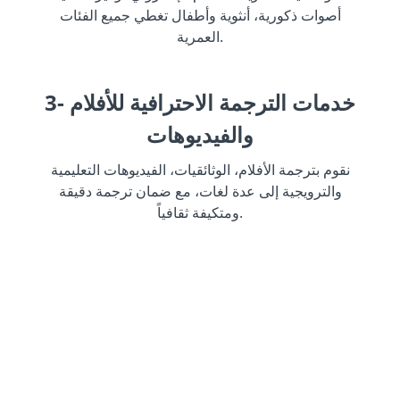
أصوات ذكورية، أنثوية وأطفال تغطي جميع الفئات
العمرية.
3- خدمات الترجمة الاحترافية للأفلام
والفيديوهات
نقوم بترجمة الأفلام، الوثائقيات، الفيديوهات التعليمية
والترويجية إلى عدة لغات، مع ضمان ترجمة دقيقة
ومتكيفة ثقافياً.