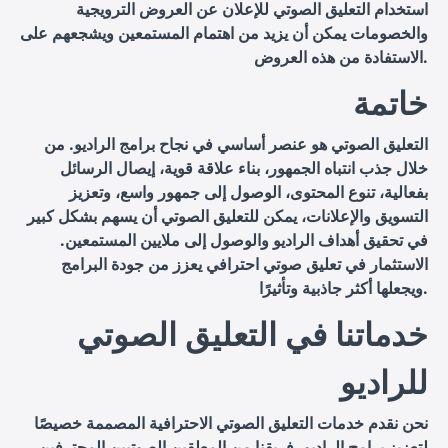
استخدام التعليق الصوتي للإعلان عن العروض الترويجية
والخصومات يمكن أن يزيد من اهتمام المستمعين ويشجعهم على
الاستفادة من هذه العروض.
خاتمة
التعليق الصوتي هو عنصر أساسي في نجاح برامج الراديو. من
خلال جذب انتباه الجمهور، بناء علاقة قوية، إيصال الرسائل
بفعالية، تنوع المحتوى، الوصول إلى جمهور واسع، وتعزيز
التسويق والإعلانات، يمكن للتعليق الصوتي أن يسهم بشكل كبير
في تحقيق أهداف الراديو والوصول إلى ملايين المستمعين.
الاستثمار في تعليق صوتي احترافي يعزز من جودة البرامج
ويجعلها أكثر جاذبية وتأثيرًا.
خدماتنا في التعليق الصوتي
للراديو
نحن نقدم خدمات التعليق الصوتي الاحترافية المصممة خصيصًا
لتعزيز برامج الراديو. فريقنا من المعلقين الصوتيين المحترفين