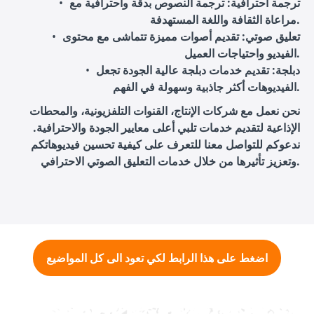
ترجمة احترافية
: ترجمة النصوص بدقة واحترافية مع
مراعاة الثقافة واللغة المستهدفة.
تعليق صوتي
: تقديم أصوات مميزة تتماشى مع محتوى
الفيديو واحتياجات العميل.
دبلجة
: تقديم خدمات دبلجة عالية الجودة تجعل
الفيديوهات أكثر جاذبية وسهولة في الفهم.
نحن نعمل مع شركات الإنتاج، القنوات التلفزيونية، والمحطات
الإذاعية لتقديم خدمات تلبي أعلى معايير الجودة والاحترافية.
ندعوكم للتواصل معنا للتعرف على كيفية تحسين فيديوهاتكم
وتعزيز تأثيرها من خلال خدمات التعليق الصوتي الاحترافي.
اضغط على هذا الرابط لكي تعود الى كل المواضيع