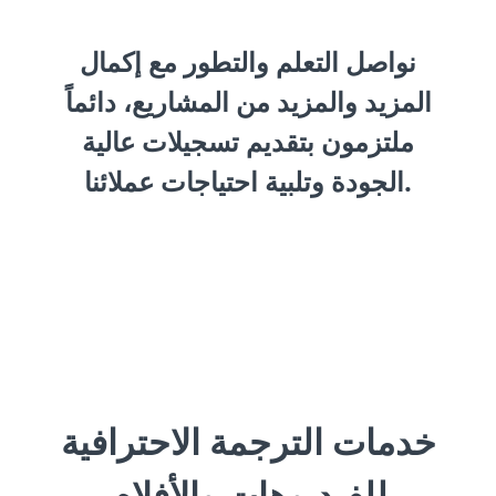
نواصل التعلم والتطور مع إكمال
المزيد والمزيد من المشاريع، دائماً
ملتزمون بتقديم تسجيلات عالية
الجودة وتلبية احتياجات عملائنا.
خدمات الترجمة الاحترافية
للفيديوهات والأفلام