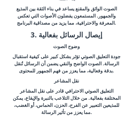
الصوت الواثق والمقنع يساعد في بناء الثقة بين المذيع
والجمهور. المستمعون يفضلون الأصوات التي تعكس
المعرفة والاحترافية، مما يزيد من مصداقية البرنامج.
3. إيصال الرسائل بفعالية
وضوح الصوت
جودة التعليق الصوتي تؤثر بشكل كبير على كيفية استقبال
الرسالة. الصوت الواضح والنقي يضمن أن الرسائل تُنقل
بدقة وفعالية، مما يعزز من فهم الجمهور للمحتوى.
نقل المشاعر
التعليق الصوتي الاحترافي قادر على نقل المشاعر
المختلفة بفعالية. من خلال التلاعب بالنبرة والإيقاع، يمكن
للمذيعين التعبير عن الفرح، الحزن، الحماس، أو الغضب،
مما يعزز من تأثير الرسالة.