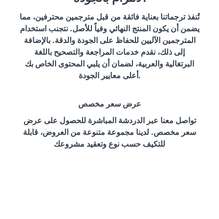
تُنفذ ترجماتنا بعناية فائقة من قبل مترجمين محترفين، مما
يضمن أن يكون المنتج النهائي وفياً للأصل. نتجنب استخدام
المترجمين الآليين للحفاظ على الجودة والدقة. بالإضافة
إلى ذلك، نقدم خدمات المراجعة والتصحيح باللغة
البرتغالية والعربية، لضمان أن يلبي المحتوى الخاص بك
أعلى معايير الجودة.
عرض سعر مخصص
تواصل معنا عبر الدردشة المباشرة للحصول على عرض
سعر مخصص. لدينا مجموعة متنوعة من العروض، قابلة
للتكيف حسب نوع وتعقيد مشروعك