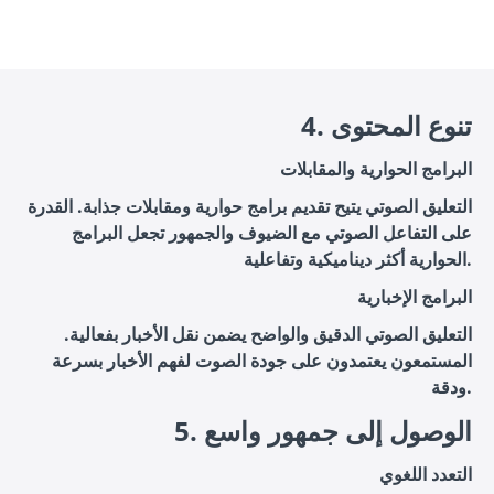
4. تنوع المحتوى
البرامج الحوارية والمقابلات
التعليق الصوتي يتيح تقديم برامج حوارية ومقابلات جذابة. القدرة
على التفاعل الصوتي مع الضيوف والجمهور تجعل البرامج
الحوارية أكثر ديناميكية وتفاعلية.
البرامج الإخبارية
التعليق الصوتي الدقيق والواضح يضمن نقل الأخبار بفعالية.
المستمعون يعتمدون على جودة الصوت لفهم الأخبار بسرعة
ودقة.
5. الوصول إلى جمهور واسع
التعدد اللغوي