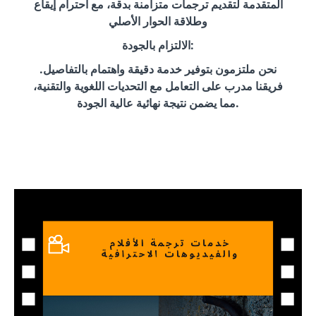
المتقدمة لتقديم ترجمات متزامنة بدقة، مع احترام إيقاع
وطلاقة الحوار الأصلي
الالتزام بالجودة:
نحن ملتزمون بتوفير خدمة دقيقة واهتمام بالتفاصيل.
فريقنا مدرب على التعامل مع التحديات اللغوية والتقنية،
مما يضمن نتيجة نهائية عالية الجودة.