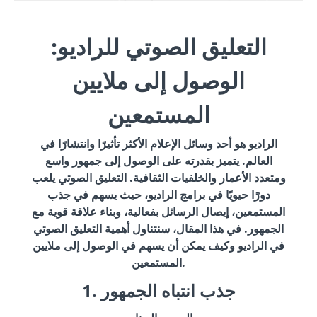
التعليق الصوتي للراديو:
الوصول إلى ملايين
المستمعين
الراديو هو أحد وسائل الإعلام الأكثر تأثيرًا وانتشارًا في
العالم. يتميز بقدرته على الوصول إلى جمهور واسع
ومتعدد الأعمار والخلفيات الثقافية. التعليق الصوتي يلعب
دورًا حيويًا في برامج الراديو، حيث يسهم في جذب
المستمعين، إيصال الرسائل بفعالية، وبناء علاقة قوية مع
الجمهور. في هذا المقال، سنتناول أهمية التعليق الصوتي
في الراديو وكيف يمكن أن يسهم في الوصول إلى ملايين
المستمعين.
1. جذب انتباه الجمهور