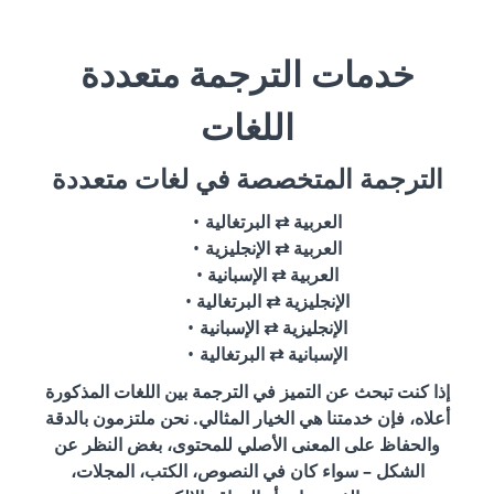
خدمات الترجمة متعددة
اللغات
الترجمة المتخصصة في لغات متعددة
العربية ⇄ البرتغالية
العربية ⇄ الإنجليزية
العربية ⇄ الإسبانية
الإنجليزية ⇄ البرتغالية
الإنجليزية ⇄ الإسبانية
الإسبانية ⇄ البرتغالية
إذا كنت تبحث عن التميز في الترجمة بين اللغات المذكورة
أعلاه، فإن خدمتنا هي الخيار المثالي. نحن ملتزمون بالدقة
والحفاظ على المعنى الأصلي للمحتوى، بغض النظر عن
الشكل – سواء كان في النصوص، الكتب، المجلات،