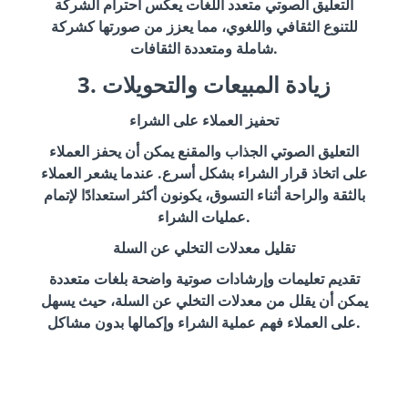
التعليق الصوتي متعدد اللغات يعكس احترام الشركة
للتنوع الثقافي واللغوي، مما يعزز من صورتها كشركة
شاملة ومتعددة الثقافات.
3. زيادة المبيعات والتحويلات
تحفيز العملاء على الشراء
التعليق الصوتي الجذاب والمقنع يمكن أن يحفز العملاء
على اتخاذ قرار الشراء بشكل أسرع. عندما يشعر العملاء
بالثقة والراحة أثناء التسوق، يكونون أكثر استعدادًا لإتمام
عمليات الشراء.
تقليل معدلات التخلي عن السلة
تقديم تعليمات وإرشادات صوتية واضحة بلغات متعددة
يمكن أن يقلل من معدلات التخلي عن السلة، حيث يسهل
على العملاء فهم عملية الشراء وإكمالها بدون مشاكل.