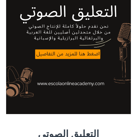
التعليق الصوتي