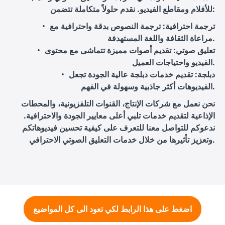
للأفلام ومقاطع الفيديو. نقدم حلولاً متكاملة تتضمن:
ترجمة احترافية
: ترجمة النصوص بدقة واحترافية مع
مراعاة الثقافة واللغة المستهدفة.
تعليق صوتي
: تقديم أصوات مميزة تتماشى مع محتوى
الفيديو واحتياجات العميل.
دبلجة
: تقديم خدمات دبلجة عالية الجودة تجعل
الفيديوهات أكثر جاذبية وسهولة في الفهم.
نحن نعمل مع شركات الإنتاج، القنوات التلفزيونية، والمحطات
الإذاعية لتقديم خدمات تلبي أعلى معايير الجودة والاحترافية.
ندعوكم للتواصل معنا للتعرف على كيفية تحسين فيديوهاتكم
وتعزيز تأثيرها من خلال خدمات التعليق الصوتي الاحترافي.
اضغط على هذا الرابط لكي تعود الى كل المواضيع