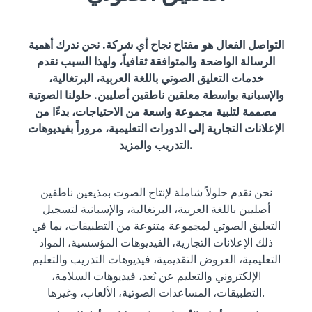
التواصل الفعال هو مفتاح نجاح أي شركة. نحن ندرك أهمية
الرسالة الواضحة والمتوافقة ثقافياً، ولهذا السبب نقدم
خدمات التعليق الصوتي باللغة العربية، البرتغالية،
والإسبانية بواسطة معلقين ناطقين أصليين. حلولنا الصوتية
مصممة لتلبية مجموعة واسعة من الاحتياجات، بدءًا من
الإعلانات التجارية إلى الدورات التعليمية، مروراً بفيديوهات
التدريب والمزيد.
نحن نقدم حلولاً شاملة لإنتاج الصوت بمذيعين ناطقين
أصليين باللغة العربية، البرتغالية، والإسبانية لتسجيل
التعليق الصوتي لمجموعة متنوعة من التطبيقات، بما في
ذلك الإعلانات التجارية، الفيديوهات المؤسسية، المواد
التعليمية، العروض التقديمية، فيديوهات التدريب والتعليم
الإلكتروني والتعليم عن بُعد، فيديوهات السلامة،
التطبيقات، المساعدات الصوتية، الألعاب، وغيرها.