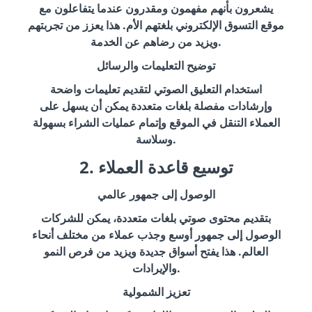
يشعرون بأنهم مفهمون ومقدرون عندما يتفاعلون مع
موقع التسوق الإلكتروني بلغتهم الأم. هذا يعزز من تجربتهم
ويزيد من رضاهم عن الخدمة.
توضيح التعليمات والرسائل
استخدام التعليق الصوتي لتقديم تعليمات واضحة
وإرشادات مفصلة بلغات متعددة يمكن أن يسهل على
العملاء التنقل في الموقع وإتمام عمليات الشراء بسهولة
وسلاسة.
2. توسيع قاعدة العملاء
الوصول إلى جمهور عالمي
بتقديم محتوى صوتي بلغات متعددة، يمكن للشركات
الوصول إلى جمهور أوسع وجذب عملاء من مختلف أنحاء
العالم. هذا يفتح أسواق جديدة ويزيد من فرص النمو
والإيرادات.
تعزيز الشمولية