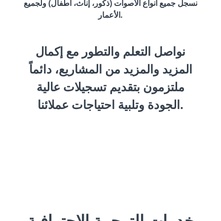
نسجل جميع أنواع الأصوات (ذكور، إناث، أطفال) ولجميع
الأعمار.
نواصل التعلم والتطور مع إكمال
المزيد والمزيد من المشاريع، دائماً
ملتزمون بتقديم تسجيلات عالية
الجودة وتلبية احتياجات عملائنا.
خدمات الترجمة الاحترافية