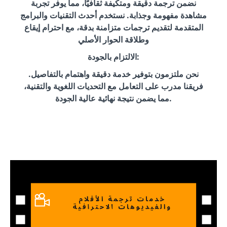
نضمن ترجمة دقيقة ومتكيفة ثقافيًا، مما يوفر تجربة
مشاهدة مفهومة وجذابة. نستخدم أحدث التقنيات والبرامج
المتقدمة لتقديم ترجمات متزامنة بدقة، مع احترام إيقاع
وطلاقة الحوار الأصلي
الالتزام بالجودة:
نحن ملتزمون بتوفير خدمة دقيقة واهتمام بالتفاصيل.
فريقنا مدرب على التعامل مع التحديات اللغوية والتقنية،
مما يضمن نتيجة نهائية عالية الجودة.