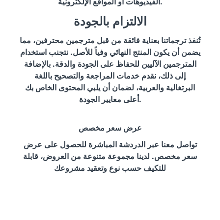
الفيديوهات أو المواقع الإلكترونية.
الالتزام بالجودة
تُنفذ ترجماتنا بعناية فائقة من قبل مترجمين محترفين، مما
يضمن أن يكون المنتج النهائي وفياً للأصل. نتجنب استخدام
المترجمين الآليين للحفاظ على الجودة والدقة. بالإضافة
إلى ذلك، نقدم خدمات المراجعة والتصحيح باللغة
البرتغالية والعربية، لضمان أن يلبي المحتوى الخاص بك
أعلى معايير الجودة.
عرض سعر مخصص
تواصل معنا عبر الدردشة المباشرة للحصول على عرض
سعر مخصص. لدينا مجموعة متنوعة من العروض، قابلة
للتكيف حسب نوع وتعقيد مشروعك