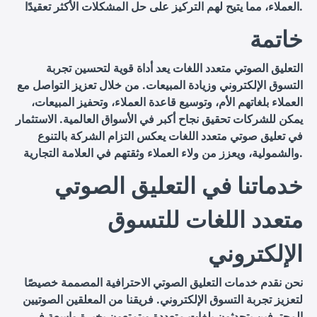
العملاء، مما يتيح لهم التركيز على حل المشكلات الأكثر تعقيدًا.
خاتمة
التعليق الصوتي متعدد اللغات يعد أداة قوية لتحسين تجربة
التسوق الإلكتروني وزيادة المبيعات. من خلال تعزيز التواصل مع
العملاء بلغاتهم الأم، وتوسيع قاعدة العملاء، وتحفيز المبيعات،
يمكن للشركات تحقيق نجاح أكبر في الأسواق العالمية. الاستثمار
في تعليق صوتي متعدد اللغات يعكس التزام الشركة بالتنوع
والشمولية، ويعزز من ولاء العملاء وثقتهم في العلامة التجارية.
خدماتنا في التعليق الصوتي
متعدد اللغات للتسوق
الإلكتروني
نحن نقدم خدمات التعليق الصوتي الاحترافية المصممة خصيصًا
لتعزيز تجربة التسوق الإلكتروني. فريقنا من المعلقين الصوتيين
المحترفين يتحدثون بلغات متعددة ويتمتعون بخبرة واسعة في