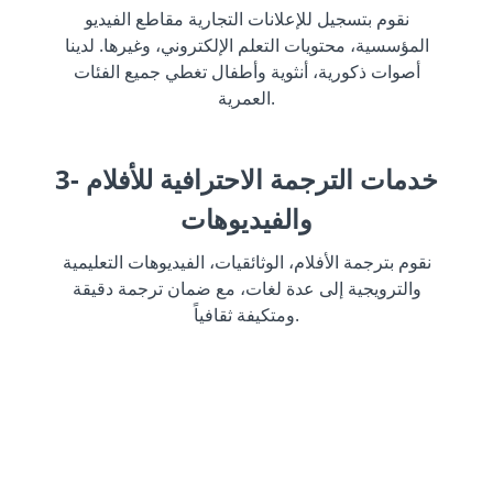
نقوم بتسجيل للإعلانات التجارية مقاطع الفيديو
المؤسسية، محتويات التعلم الإلكتروني، وغيرها. لدينا
أصوات ذكورية، أنثوية وأطفال تغطي جميع الفئات
العمرية.
3- خدمات الترجمة الاحترافية للأفلام
والفيديوهات
نقوم بترجمة الأفلام، الوثائقيات، الفيديوهات التعليمية
والترويجية إلى عدة لغات، مع ضمان ترجمة دقيقة
ومتكيفة ثقافياً.