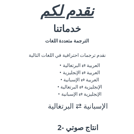
نقدم لكم
خدماتنا
الترجمة متعددة اللغات
نقدم ترجمات احترافية في اللغات التالية
العربية ⇄ البرتغالية
العربية ⇄ الإنجليزية
العربية ⇄ الإسبانية
الإنجليزية ⇄ البرتغالية
الإنجليزية ⇄ الإسبانية
الإسبانية ⇄ البرتغالية
2- انتاج صوتي