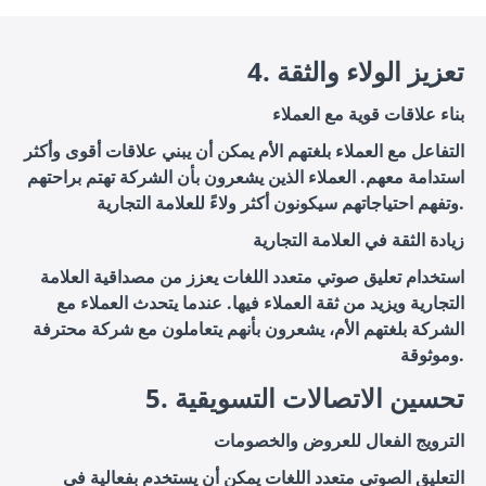
4. تعزيز الولاء والثقة
بناء علاقات قوية مع العملاء
التفاعل مع العملاء بلغتهم الأم يمكن أن يبني علاقات أقوى وأكثر
استدامة معهم. العملاء الذين يشعرون بأن الشركة تهتم براحتهم
وتفهم احتياجاتهم سيكونون أكثر ولاءً للعلامة التجارية.
زيادة الثقة في العلامة التجارية
استخدام تعليق صوتي متعدد اللغات يعزز من مصداقية العلامة
التجارية ويزيد من ثقة العملاء فيها. عندما يتحدث العملاء مع
الشركة بلغتهم الأم، يشعرون بأنهم يتعاملون مع شركة محترفة
وموثوقة.
5. تحسين الاتصالات التسويقية
الترويج الفعال للعروض والخصومات
التعليق الصوتي متعدد اللغات يمكن أن يستخدم بفعالية في