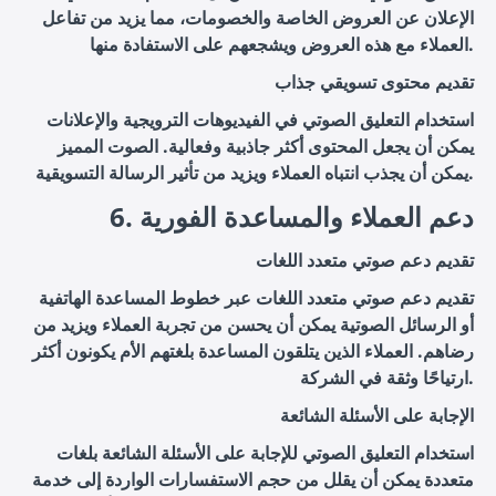
الإعلان عن العروض الخاصة والخصومات، مما يزيد من تفاعل
العملاء مع هذه العروض ويشجعهم على الاستفادة منها.
تقديم محتوى تسويقي جذاب
استخدام التعليق الصوتي في الفيديوهات الترويجية والإعلانات
يمكن أن يجعل المحتوى أكثر جاذبية وفعالية. الصوت المميز
يمكن أن يجذب انتباه العملاء ويزيد من تأثير الرسالة التسويقية.
6. دعم العملاء والمساعدة الفورية
تقديم دعم صوتي متعدد اللغات
تقديم دعم صوتي متعدد اللغات عبر خطوط المساعدة الهاتفية
أو الرسائل الصوتية يمكن أن يحسن من تجربة العملاء ويزيد من
رضاهم. العملاء الذين يتلقون المساعدة بلغتهم الأم يكونون أكثر
ارتياحًا وثقة في الشركة.
الإجابة على الأسئلة الشائعة
استخدام التعليق الصوتي للإجابة على الأسئلة الشائعة بلغات
متعددة يمكن أن يقلل من حجم الاستفسارات الواردة إلى خدمة