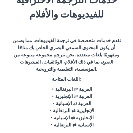
للفيديوهات والأفلام
نقدم خدمات متخصصة في ترجمة الفيديوهات، مما يضمن
أن يكون المحتوى السمعي البصري الخاص بك متاحًا
ومفهومًا بلغات متعددة. نحن نترجم مجموعة متنوعة من
الصيغ، بما في ذلك الأفلام، الوثائقيات، الفيديوهات
المؤسسية، التعليمية والترويجية.
اللغات المتاحة:
العربية ⇄ البرتغالية
العربية ⇄ الإنجليزية
العربية ⇄ الإسبانية
الإنجليزية ⇄ البرتغالية
الإنجليزية ⇄ الإسبانية
الإسبانية ⇄ البرتغالية