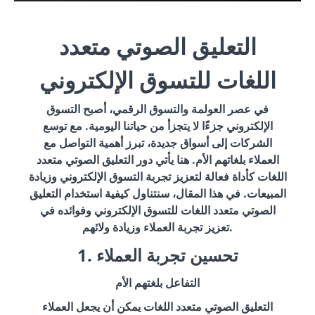
التعليق الصوتي متعدد
اللغات للتسوق الإلكتروني
في عصر العولمة والتسوق الرقمي، أصبح التسوق
الإلكتروني جزءًا لا يتجزأ من حياتنا اليومية. مع توسع
الشركات إلى أسواق جديدة، تبرز أهمية التواصل مع
العملاء بلغاتهم الأم. هنا يأتي دور التعليق الصوتي متعدد
اللغات كأداة فعالة لتعزيز تجربة التسوق الإلكتروني وزيادة
المبيعات. في هذا المقال، سنتناول كيفية استخدام التعليق
الصوتي متعدد اللغات للتسوق الإلكتروني وفوائده في
تعزيز تجربة العملاء وزيادة ولائهم.
1. تحسين تجربة العملاء
التفاعل بلغتهم الأم
التعليق الصوتي متعدد اللغات يمكن أن يجعل العملاء