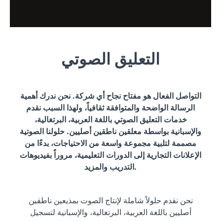
التعليق الصوتي
التواصل الفعال هو مفتاح نجاح أي شركة. نحن ندرك أهمية
الرسالة الواضحة والمتوافقة ثقافياً، ولهذا السبب نقدم
خدمات التعليق الصوتي باللغة العربية، البرتغالية،
والإسبانية بواسطة معلقين ناطقين أصليين. حلولنا الصوتية
مصممة لتلبية مجموعة واسعة من الاحتياجات، بدءًا من
الإعلانات التجارية إلى الدورات التعليمية، مروراً بفيديوهات
التدريب والمزيد.
نحن نقدم حلولاً شاملة لإنتاج الصوت بمذيعين ناطقين
أصليين باللغة العربية، البرتغالية، والإسبانية لتسجيل