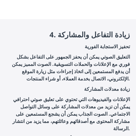
4. زيادة التفاعل والمشاركة
تحفيز الاستجابة الفورية
التعليق الصوتي يمكن أن يحفز الجمهور على التفاعل بشكل
فوري مع الإعلانات والحملات التسويقية. الصوت المميز يمكن
أن يدفع المستمعين إلى اتخاذ إجراءات مثل زيارة الموقع
الإلكتروني، الاتصال بخدمة العملاء، أو شراء المنتجات.
زيادة معدلات المشاركة
الإعلانات والفيديوهات التي تحتوي على تعليق صوتي احترافي
يمكن أن تزيد من معدلات المشاركة على وسائل التواصل
الاجتماعي. الصوت الجذاب يمكن أن يشجع المستمعين على
مشاركة المحتوى مع أصدقائهم وعائلتهم، مما يزيد من انتشار
الرسالة.