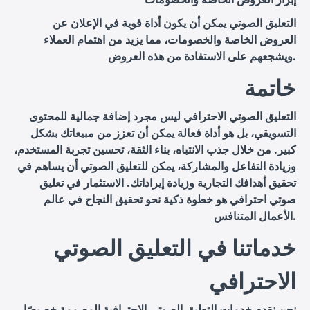
التعليق الصوتي يمكن أن يكون أداة قوية في الإعلان عن
العروض الخاصة والخصومات، مما يزيد من اهتمام العملاء
ويشجعهم على الاستفادة من هذه العروض.
خاتمة
التعليق الصوتي الاحترافي ليس مجرد إضافة جمالية للمحتوى
التسويقي، بل هو أداة فعالة يمكن أن تعزز من مبيعاتك بشكل
كبير. من خلال جذب الانتباه، بناء الثقة، تحسين تجربة المستخدم،
وزيادة التفاعل والمشاركة، يمكن للتعليق الصوتي أن يساهم في
تحقيق أهدافك التجارية وزيادة إيراداتك. الاستثمار في تعليق
صوتي احترافي هو خطوة ذكية نحو تحقيق النجاح في عالم
الأعمال المتنافس.
خدماتنا في التعليق الصوتي
الاحترافي
نحن نقدم خدمات التعليق الصوتي الاحترافية المصممة خصيصًا