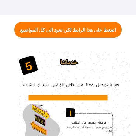
اضغط على هذا الرابط لكي تعود الى كل المواضيع