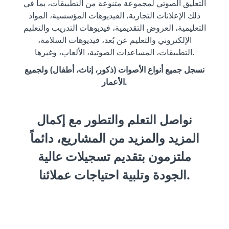
التعليق الصوتي لمجموعة متنوعة من التطبيقات، بما في
ذلك الإعلانات التجارية، الفيديوهات المؤسسية، المواد
التعليمية، العروض التقديمية، فيديوهات التدريب والتعليم
الإلكتروني والتعليم عن بُعد، فيديوهات السلامة،
التطبيقات، المساعدات الصوتية، الألعاب، وغيرها.
نسجل جميع أنواع الأصوات (ذكور، إناث، أطفال) ولجميع
الأعمار.
نواصل التعلم والتطور مع إكمال
المزيد والمزيد من المشاريع، دائماً
ملتزمون بتقديم تسجيلات عالية
الجودة وتلبية احتياجات عملائنا.