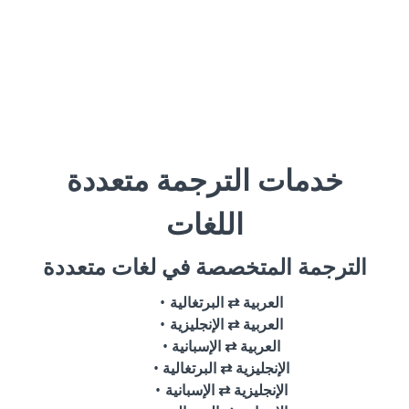
خدمات الترجمة متعددة
اللغات
الترجمة المتخصصة في لغات متعددة
العربية ⇄ البرتغالية
العربية ⇄ الإنجليزية
العربية ⇄ الإسبانية
الإنجليزية ⇄ البرتغالية
الإنجليزية ⇄ الإسبانية