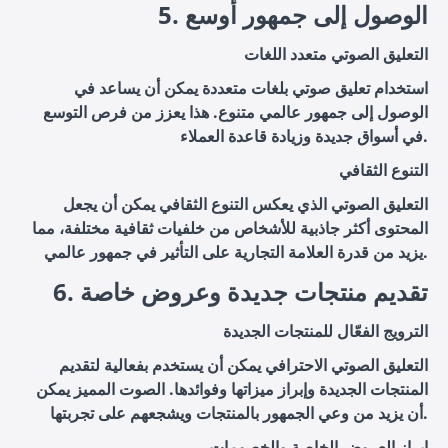
5. الوصول إلى جمهور أوسع
التعليق الصوتي متعدد اللغات
استخدام تعليق صوتي بلغات متعددة يمكن أن يساعد في
الوصول إلى جمهور عالمي متنوع. هذا يعزز من فرص التوسع
في أسواق جديدة وزيادة قاعدة العملاء.
التنوع الثقافي
التعليق الصوتي الذي يعكس التنوع الثقافي يمكن أن يجعل
المحتوى أكثر جاذبية للأشخاص من خلفيات ثقافية مختلفة، مما
يزيد من قدرة العلامة التجارية على التأثير في جمهور عالمي.
6. تقديم منتجات جديدة وعروض خاصة
الترويج الفعّال للمنتجات الجديدة
التعليق الصوتي الاحترافي يمكن أن يستخدم بفعالية لتقديم
المنتجات الجديدة وإبراز ميزاتها وفوائدها. الصوت المميز يمكن
أن يزيد من وعي الجمهور بالمنتجات ويشجعهم على تجربتها.
إبراز العروض الخاصة والخصومات