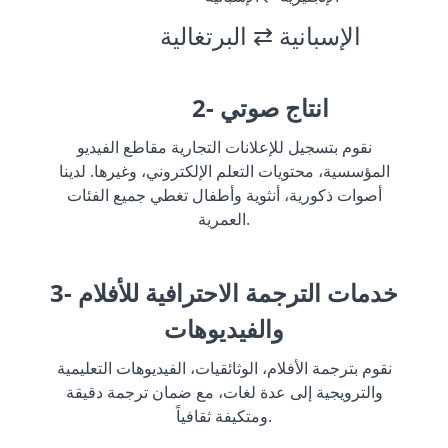
الإسبانية ⇄ البرتغالية
2- انتاج صوتي
نقوم بتسجيل للإعلانات التجارية مقاطع الفيديو
المؤسسية، محتويات التعلم الإلكتروني، وغيرها. لدينا
أصوات ذكورية، أنثوية وأطفال تغطي جميع الفئات
العمرية.
3- خدمات الترجمة الاحترافية للأفلام
والفيديوهات
نقوم بترجمة الأفلام، الوثائقيات، الفيديوهات التعليمية
والترويجية إلى عدة لغات، مع ضمان ترجمة دقيقة
ومتكيفة ثقافياً.