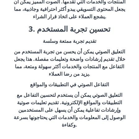
المنتجات والخدمات التي تقدمها. الصوت المميز يمكن أن
يجعل المحتوى التسويقي يبدو أكثر احترافية وجاذبية، مما
يشجع العملاء على اتخاذ قرار الشراء.
3. تحسين تجربة المستخدم
تقديم تجربة ممتعة وسلسة
التعليق الصوتي يمكن أن يحسن من تجربة المستخدم من
خلال تقديم إرشادات واضحة وتعليمات مفصلة. هذا يجعل
التفاعل مع المنتجات والخدمات أكثر سهولة ومتعة، مما
يزيد من رضا العملاء.
التفاعل الصوتي في التطبيقات والمواقع
التعليق الصوتي يمكن أن يستخدم لتحسين التفاعل مع
التطبيقات والمواقع الإلكترونية. تقديم تعليمات صوتية
وإرشادات تفاعلية يمكن أن يسهل على المستخدمين
الوصول إلى المعلومات والخدمات التي يحتاجونها بسرعة
وكفاءة.