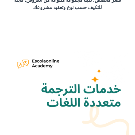
للتكيف حسب نوع وتعقيد مشروعك