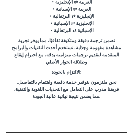
العربية ⇄ الإنجليزية
العربية ⇄ الإسبانية
الإنجليزية ⇄ البرتغالية
الإنجليزية ⇄ الإسبانية
الإسبانية ⇄ البرتغالية
نضمن ترجمة دقيقة ومتكيفة ثقافيًا، مما يوفر تجربة
مشاهدة مفهومة وجذابة. نستخدم أحدث التقنيات والبرامج
المتقدمة لتقديم ترجمات متزامنة بدقة، مع احترام إيقاع
وطلاقة الحوار الأصلي
الالتزام بالجودة:
نحن ملتزمون بتوفير خدمة دقيقة واهتمام بالتفاصيل.
فريقنا مدرب على التعامل مع التحديات اللغوية والتقنية،
مما يضمن نتيجة نهائية عالية الجودة.