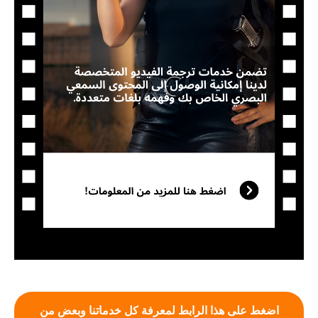
اضغط على هذا الرابط لمعرفة كل خدماتنا وبعض من