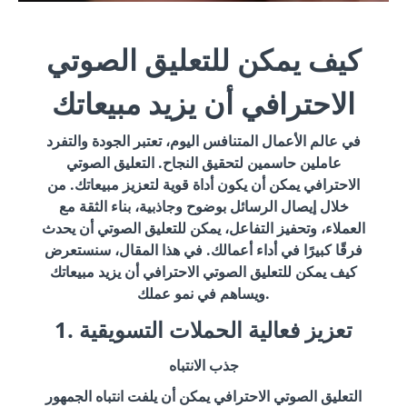
كيف يمكن للتعليق الصوتي
الاحترافي أن يزيد مبيعاتك
في عالم الأعمال المتنافس اليوم، تعتبر الجودة والتفرد
عاملين حاسمين لتحقيق النجاح. التعليق الصوتي
الاحترافي يمكن أن يكون أداة قوية لتعزيز مبيعاتك. من
خلال إيصال الرسائل بوضوح وجاذبية، بناء الثقة مع
العملاء، وتحفيز التفاعل، يمكن للتعليق الصوتي أن يحدث
فرقًا كبيرًا في أداء أعمالك. في هذا المقال، سنستعرض
كيف يمكن للتعليق الصوتي الاحترافي أن يزيد مبيعاتك
ويساهم في نمو عملك.
1. تعزيز فعالية الحملات التسويقية
جذب الانتباه
التعليق الصوتي الاحترافي يمكن أن يلفت انتباه الجمهور