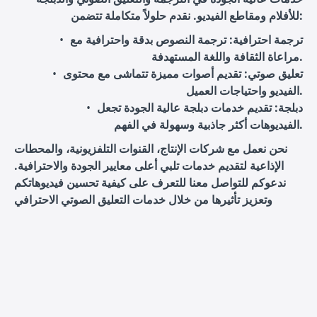
للأفلام ومقاطع الفيديو. نقدم حلولاً متكاملة تتضمن:
ترجمة احترافية
: ترجمة النصوص بدقة واحترافية مع
مراعاة الثقافة واللغة المستهدفة.
تعليق صوتي
: تقديم أصوات مميزة تتماشى مع محتوى
الفيديو واحتياجات العميل.
دبلجة
: تقديم خدمات دبلجة عالية الجودة تجعل
الفيديوهات أكثر جاذبية وسهولة في الفهم.
نحن نعمل مع شركات الإنتاج، القنوات التلفزيونية، والمحطات
الإذاعية لتقديم خدمات تلبي أعلى معايير الجودة والاحترافية.
ندعوكم للتواصل معنا للتعرف على كيفية تحسين فيديوهاتكم
وتعزيز تأثيرها من خلال خدمات التعليق الصوتي الاحترافي