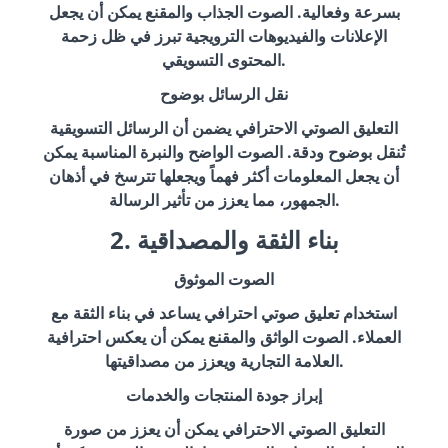
بسرعة وفعالية. الصوت الجذاب والمقنع يمكن أن يجعل
الإعلانات والفيديوهات الترويجية تبرز في ظل زحمة
المحتوى التسويقي.
نقل الرسائل بوضوح
التعليق الصوتي الاحترافي يضمن أن الرسائل التسويقية
تُنقل بوضوح ودقة. الصوت الواضح والنبرة المناسبة يمكن
أن يجعل المعلومات أكثر فهماً ويجعلها تترسخ في أذهان
الجمهور، مما يعزز من تأثير الرسالة.
2. بناء الثقة والمصداقية
الصوت الموثوق
استخدام تعليق صوتي احترافي يساعد في بناء الثقة مع
العملاء. الصوت الواثق والمقنع يمكن أن يعكس احترافية
العلامة التجارية ويعزز من مصداقيتها.
إبراز جودة المنتجات والخدمات
التعليق الصوتي الاحترافي يمكن أن يعزز من صورة