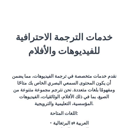
خدمات الترجمة الاحترافية
للفيديوهات والأفلام
نقدم خدمات متخصصة في ترجمة الفيديوهات، مما يضمن
أن يكون المحتوى السمعي البصري الخاص بك متاحًا
ومفهومًا بلغات متعددة. نحن نترجم مجموعة متنوعة من
الصيغ، بما في ذلك الأفلام، الوثائقيات، الفيديوهات
المؤسسية، التعليمية والترويجية.
اللغات المتاحة:
العربية ⇄ البرتغالية