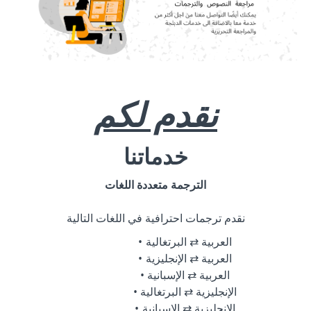
نقدم لكم
خدماتنا
الترجمة متعددة اللغات
نقدم ترجمات احترافية في اللغات التالية
العربية ⇄ البرتغالية
العربية ⇄ الإنجليزية
العربية ⇄ الإسبانية
الإنجليزية ⇄ البرتغالية
الإنجليزية ⇄ الإسبانية