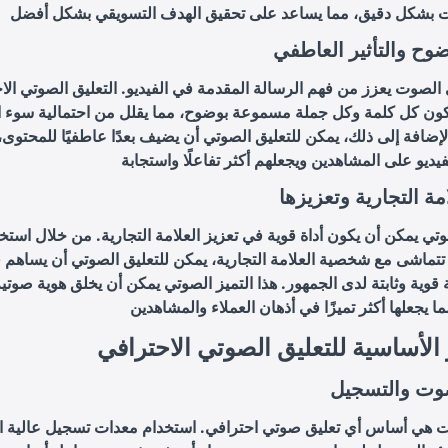
ضوح والتأثير العاطفي
لصوت يعزز من فهم الرسالة المقدمة في الفيديو. التعليق الصوتي الا
ون كل كلمة وكل جملة مسموعة بوضوح، مما يقلل من احتمالية سوء ال
إضافة إلى ذلك، يمكن للتعليق الصوتي أن يضيف بعدًا عاطفيًا للمحتوى، 
مة التجارية وتعزيزها
وتي يمكن أن يكون أداة قوية في تعزيز العلامة التجارية. من خلال اس
تتماشى مع شخصية العلامة التجارية، يمكن للتعليق الصوتي أن يساهم ف
قوية وثابتة لدى الجمهور. هذا التميز الصوتي يمكن أن يخلق هوية صوتي
 الأساسية للتعليق الصوتي الاحترافي
وت والتسجيل
 هي أساس أي تعليق صوتي احترافي. استخدام معدات تسجيل عالية ال