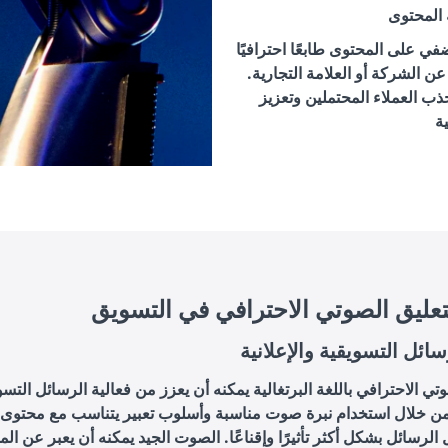
 المحتوى
ي على المحتوى طابعًا احترافيًا
ن الشركة أو العلامة التجارية.
ذب العملاء المحتملين وتعزيز
لتعليق الصوتي الاحترافي في التسويق
سائل التسويقية والإعلانية
وتي الاحترافي باللغة البرتغالية يمكنه أن يعزز من فعالية الرسائل التسو
 من خلال استخدام نبرة صوت مناسبة وأسلوب تعبير يتناسب مع محتوى ا
الرسائل بشكل أكثر تأثيرًا وإقناعًا. الصوت الجيد يمكنه أن يعبر عن ال