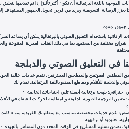
ات الموجهة باللغة البرتغالية أن تكون أكثر تأثيرًا إذا تم تقديمها بتعليق
 يعزز الرسالة التسويقية ويزيد من فرص تحويل الجمهور المستهدف إل
 جمهور متنوع
ات الإعلانية باستخدام التعليق الصوتي بالبرتغالية يمكن أن يساعد الش
شرائح مختلفة من المجتمع، بما في ذلك الفئات العمرية المتنوعة والخ
ا في التعليق الصوتي والدبلجة
ن المعلقين الصوتيين والمدبلجين المحترفين، نقدم خدمات عالية الجود
ي احترافي
: نضمن الترجمة الصوتية الدقيقة والمطابقة لحركات الشفاه في الأفلا
خصص
: نقدم خدمات مخصصة تتناسب مع متطلباتك الفريدة، سواء كانت
يذ