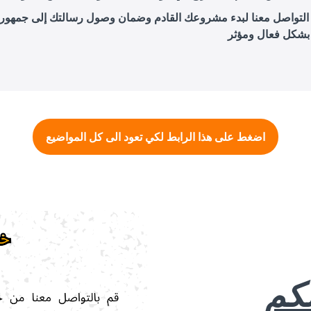
ي التواصل معنا لبدء مشروعك القادم وضمان وصول رسالتك إلى جمهور
اضغط على هذا الرابط لكي تعود الى كل المواضيع
لكم