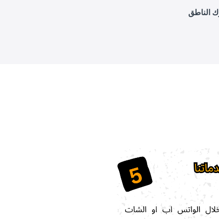
ك الناطق