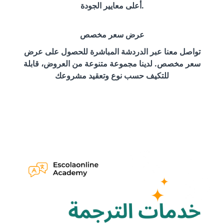
أعلى معايير الجودة.
عرض سعر مخصص
تواصل معنا عبر الدردشة المباشرة للحصول على عرض
سعر مخصص. لدينا مجموعة متنوعة من العروض، قابلة
للتكيف حسب نوع وتعقيد مشروعك