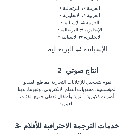
العربية ⇄ البرتغالية
العربية ⇄ الإنجليزية
العربية ⇄ الإسبانية
الإنجليزية ⇄ البرتغالية
الإنجليزية ⇄ الإسبانية
الإسبانية ⇄ البرتغالية
2- انتاج صوتي
نقوم بتسجيل للإعلانات التجارية مقاطع الفيديو
المؤسسية، محتويات التعلم الإلكتروني، وغيرها. لدينا
أصوات ذكورية، أنثوية وأطفال تغطي جميع الفئات
العمرية.
3- خدمات الترجمة الاحترافية للأفلام