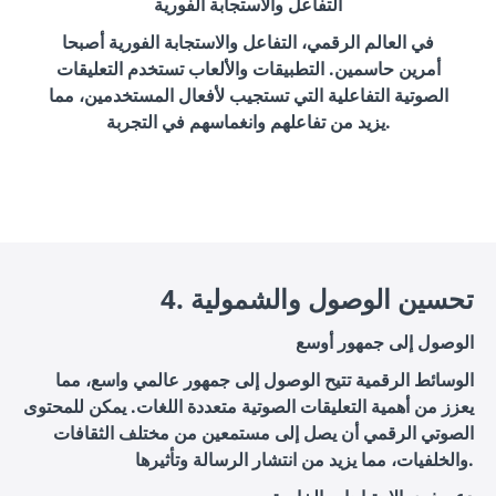
التفاعل والاستجابة الفورية
في العالم الرقمي، التفاعل والاستجابة الفورية أصبحا
أمرين حاسمين. التطبيقات والألعاب تستخدم التعليقات
الصوتية التفاعلية التي تستجيب لأفعال المستخدمين، مما
يزيد من تفاعلهم وانغماسهم في التجربة.
4. تحسين الوصول والشمولية
الوصول إلى جمهور أوسع
الوسائط الرقمية تتيح الوصول إلى جمهور عالمي واسع، مما
يعزز من أهمية التعليقات الصوتية متعددة اللغات. يمكن للمحتوى
الصوتي الرقمي أن يصل إلى مستمعين من مختلف الثقافات
والخلفيات، مما يزيد من انتشار الرسالة وتأثيرها.