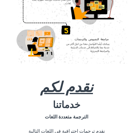
نقدم لكم
خدماتنا
الترجمة متعددة اللغات
نقدم ترجمات احترافية في اللغات التالية