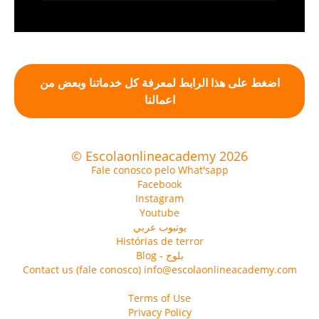
اضغط على هذا الرابط لمعرفة كل خدماتنا وبعض من
اعمالنا
© Escolaonlineacademy 2026
Fale conosco pelo What'sapp
Facebook
Instagram
Youtube
يوتيوب عربي
Histórias de terror
Blog - بلوج
Contact us (fale conosco) info@escolaonlineacademy.com
Terms of Use
Privacy Policy