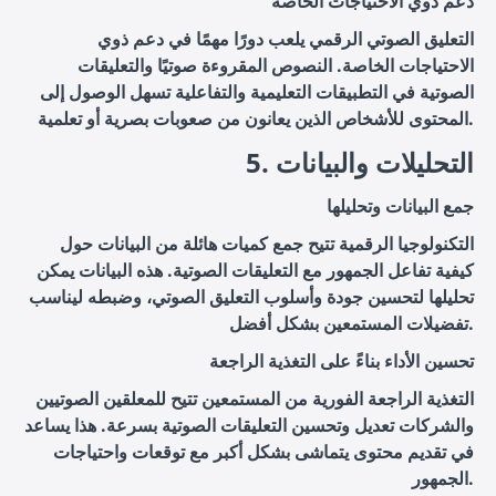
دعم ذوي الاحتياجات الخاصة
التعليق الصوتي الرقمي يلعب دورًا مهمًا في دعم ذوي
الاحتياجات الخاصة. النصوص المقروءة صوتيًا والتعليقات
الصوتية في التطبيقات التعليمية والتفاعلية تسهل الوصول إلى
المحتوى للأشخاص الذين يعانون من صعوبات بصرية أو تعلمية.
5. التحليلات والبيانات
جمع البيانات وتحليلها
التكنولوجيا الرقمية تتيح جمع كميات هائلة من البيانات حول
كيفية تفاعل الجمهور مع التعليقات الصوتية. هذه البيانات يمكن
تحليلها لتحسين جودة وأسلوب التعليق الصوتي، وضبطه ليناسب
تفضيلات المستمعين بشكل أفضل.
تحسين الأداء بناءً على التغذية الراجعة
التغذية الراجعة الفورية من المستمعين تتيح للمعلقين الصوتيين
والشركات تعديل وتحسين التعليقات الصوتية بسرعة. هذا يساعد
في تقديم محتوى يتماشى بشكل أكبر مع توقعات واحتياجات
الجمهور.