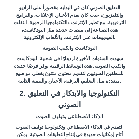
التعليق الصوتي كان في البداية مقصوراً على الراديو
والتلفزيون، حيث كان يقدم الأخبار، الإعلانات، والبرامج
الترفيهية. مع تطور الإنترنت والتكنولوجيا الرقمية، انتقلت
هذه الصناعة إلى منصات جديدة مثل البودكاست،
الفيديوهات على الإنترنت، والألعاب الإلكترونية.
البودكاست والكتب الصوتية
شهدت السنوات الأخيرة ازدهارًا في شعبية البودكاست
والكتب الصوتية. هذه الوسائط الرقمية توفر فرصًا جديدة
للمعلقين الصوتيين لتقديم محتوى متنوع يغطي مواضيع
متعددة مثل التعليم، الترفيه، الأخبار، والتنمية الذاتية.
2. التكنولوجيا والابتكار في التعليق
الصوتي
الذكاء الاصطناعي وتوليف الصوت
التقدم في الذكاء الاصطناعي وتكنولوجيا توليف الصوت
أتاح إمكانيات جديدة في إنتاج التعليقات الصوتية. يمكن