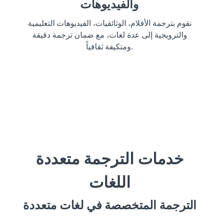
والفيديوهات
نقوم بترجمة الأفلام، الوثائقيات، الفيديوهات التعليمية
والترويجية إلى عدة لغات، مع ضمان ترجمة دقيقة
ومتكيفة ثقافياً.
خدمات الترجمة متعددة
اللغات
الترجمة المتخصصة في لغات متعددة