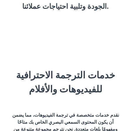
الجودة وتلبية احتياجات عملائنا.
خدمات الترجمة الاحترافية
للفيديوهات والأفلام
نقدم خدمات متخصصة في ترجمة الفيديوهات، مما يضمن
أن يكون المحتوى السمعي البصري الخاص بك متاحًا
ومفهومًا بلغات متعددة. نحن نترجم مجموعة متنوعة من