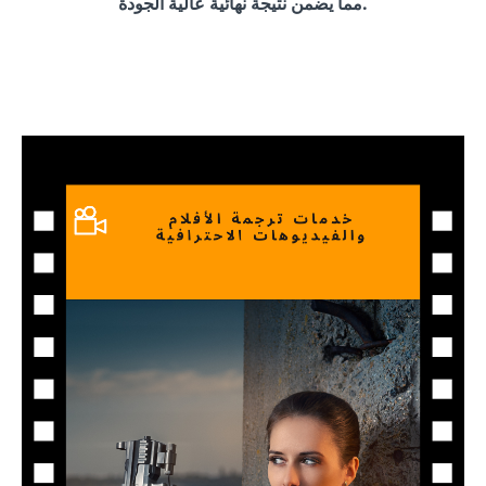
مما يضمن نتيجة نهائية عالية الجودة.