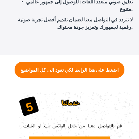
تعليق صوتي متعدد اللغات
: للوصول إلى جمهور عالمي
متنوع.
لا تتردد في التواصل معنا لضمان تقديم أفضل تجربة صوتية
رقمية لجمهورك وتعزيز جودة محتواك.
اضغط على هذا الرابط لكي تعود الى كل المواضيع