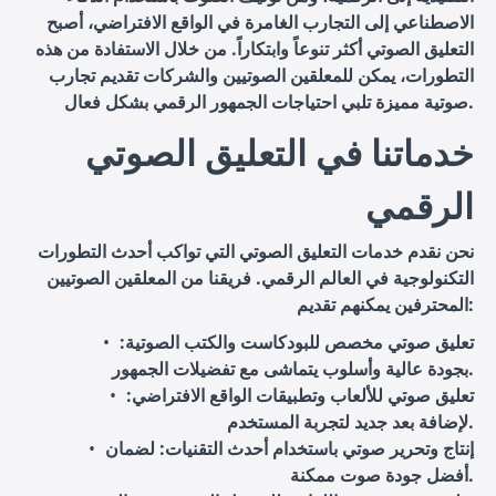
الاصطناعي إلى التجارب الغامرة في الواقع الافتراضي، أصبح
التعليق الصوتي أكثر تنوعاً وابتكاراً. من خلال الاستفادة من هذه
التطورات، يمكن للمعلقين الصوتيين والشركات تقديم تجارب
صوتية مميزة تلبي احتياجات الجمهور الرقمي بشكل فعال.
خدماتنا في التعليق الصوتي
الرقمي
نحن نقدم خدمات التعليق الصوتي التي تواكب أحدث التطورات
التكنولوجية في العالم الرقمي. فريقنا من المعلقين الصوتيين
المحترفين يمكنهم تقديم:
تعليق صوتي مخصص للبودكاست والكتب الصوتية
:
بجودة عالية وأسلوب يتماشى مع تفضيلات الجمهور.
تعليق صوتي للألعاب وتطبيقات الواقع الافتراضي
:
لإضافة بعد جديد لتجربة المستخدم.
إنتاج وتحرير صوتي باستخدام أحدث التقنيات
: لضمان
أفضل جودة صوت ممكنة.