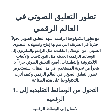
تطور التعليق الصوتي في
العالم الرقمي
مع تطور التكنولوجيا الرقمية، شهد التعليق الصوتي تحولاً
جذرياً في الطريقة التي يتم بها إنتاج واستهلاك المحتوى
الصوتي. من الوسائل التقليدية مثل الراديو والتلفزيون إلى
الوسائط الرقمية الحديثة مثل البودكاست والألعاب
الإلكترونية والتطبيقات، أصبح التعليق الصوتي جزءاً لا
يتجزأ من تجربة المستخدم. في هذا المقال، سنستعرض
تطور التعليق الصوتي في العالم الرقمي وكيف أثرت
التكنولوجيا على هذه الصناعة.
1. التحول من الوسائط التقليدية إلى
الرقمية
الانتقال إلى الوسائط الرقمية