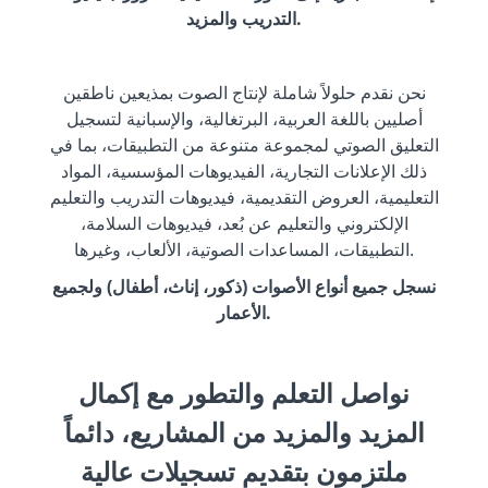
التدريب والمزيد.
نحن نقدم حلولاً شاملة لإنتاج الصوت بمذيعين ناطقين
أصليين باللغة العربية، البرتغالية، والإسبانية لتسجيل
التعليق الصوتي لمجموعة متنوعة من التطبيقات، بما في
ذلك الإعلانات التجارية، الفيديوهات المؤسسية، المواد
التعليمية، العروض التقديمية، فيديوهات التدريب والتعليم
الإلكتروني والتعليم عن بُعد، فيديوهات السلامة،
التطبيقات، المساعدات الصوتية، الألعاب، وغيرها.
نسجل جميع أنواع الأصوات (ذكور، إناث، أطفال) ولجميع
الأعمار.
نواصل التعلم والتطور مع إكمال
المزيد والمزيد من المشاريع، دائماً
ملتزمون بتقديم تسجيلات عالية