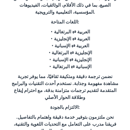
الصيغ، بما في ذلك الأفلام، الوثائقيات، الفيديوهات
المؤسسية، التعليمية والترويجية.
اللغات المتاحة:
العربية ⇄ البرتغالية
العربية ⇄ الإنجليزية
العربية ⇄ الإسبانية
الإنجليزية ⇄ البرتغالية
الإنجليزية ⇄ الإسبانية
الإسبانية ⇄ البرتغالية
نضمن ترجمة دقيقة ومتكيفة ثقافيًا، مما يوفر تجربة
مشاهدة مفهومة وجذابة. نستخدم أحدث التقنيات والبرامج
المتقدمة لتقديم ترجمات متزامنة بدقة، مع احترام إيقاع
وطلاقة الحوار الأصلي
الالتزام بالجودة:
نحن ملتزمون بتوفير خدمة دقيقة واهتمام بالتفاصيل.
فريقنا مدرب على التعامل مع التحديات اللغوية والتقنية،