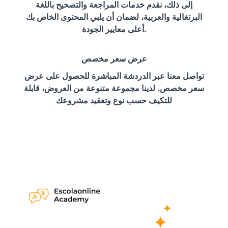
إلى ذلك، نقدم خدمات المراجعة والتصحيح باللغة
البرتغالية والعربية، لضمان أن يلبي المحتوى الخاص بك
أعلى معايير الجودة.
عرض سعر مخصص
تواصل معنا عبر الدردشة المباشرة للحصول على عرض
سعر مخصص. لدينا مجموعة متنوعة من العروض، قابلة
للتكيف حسب نوع وتعقيد مشروعك