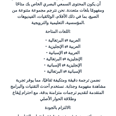
أن يكون المحتوى السمعي البصري الخاص بك متاحًا
ومفهومًا بلغات متعددة. نحن نترجم مجموعة متنوعة من
الصيغ، بما في ذلك الأفلام، الوثائقيات، الفيديوهات
المؤسسية، التعليمية والترويجية.
اللغات المتاحة:
العربية ⇄ البرتغالية
العربية ⇄ الإنجليزية
العربية ⇄ الإسبانية
الإنجليزية ⇄ البرتغالية
الإنجليزية ⇄ الإسبانية
الإسبانية ⇄ البرتغالية
نضمن ترجمة دقيقة ومتكيفة ثقافيًا، مما يوفر تجربة
مشاهدة مفهومة وجذابة. نستخدم أحدث التقنيات والبرامج
المتقدمة لتقديم ترجمات متزامنة بدقة، مع احترام إيقاع
وطلاقة الحوار الأصلي
الالتزام بالجودة: