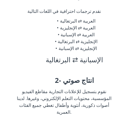
نقدم ترجمات احترافية في اللغات التالية
العربية ⇄ البرتغالية
العربية ⇄ الإنجليزية
العربية ⇄ الإسبانية
الإنجليزية ⇄ البرتغالية
الإنجليزية ⇄ الإسبانية
الإسبانية ⇄ البرتغالية
2- انتاج صوتي
نقوم بتسجيل للإعلانات التجارية مقاطع الفيديو
المؤسسية، محتويات التعلم الإلكتروني، وغيرها. لدينا
أصوات ذكورية، أنثوية وأطفال تغطي جميع الفئات
العمرية.