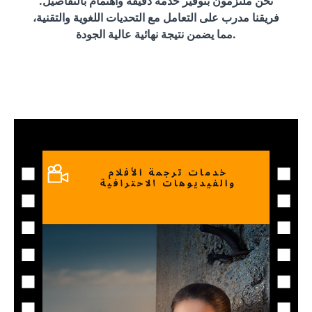
نحن ملتزمون بتوفير خدمة دقيقة واهتمام بالتفاصيل.
فريقنا مدرب على التعامل مع التحديات اللغوية والتقنية،
مما يضمن نتيجة نهائية عالية الجودة.