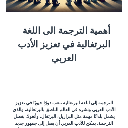
أهمية الترجمة الى اللغة
البرتغالية في تعزيز الأدب
العربي
الترجمة إلى اللغة البرتغالية تلعب دورًا حيويًا في تعزيز
الأدب العربي ونشره في العالم الناطق بالبرتغالية، والذي
يشمل بلدانًا مهمة مثل البرازيل، البرتغال، وأنغولا. بفضل
الترجمة، يمكن للأدب العربي أن يصل إلى جمهور جديد