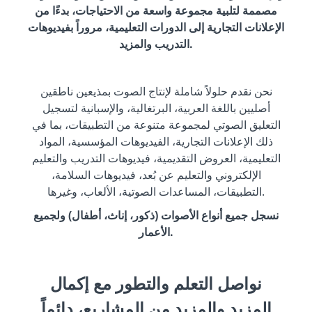
مصممة لتلبية مجموعة واسعة من الاحتياجات، بدءًا من
الإعلانات التجارية إلى الدورات التعليمية، مروراً بفيديوهات
التدريب والمزيد.
نحن نقدم حلولاً شاملة لإنتاج الصوت بمذيعين ناطقين
أصليين باللغة العربية، البرتغالية، والإسبانية لتسجيل
التعليق الصوتي لمجموعة متنوعة من التطبيقات، بما في
ذلك الإعلانات التجارية، الفيديوهات المؤسسية، المواد
التعليمية، العروض التقديمية، فيديوهات التدريب والتعليم
الإلكتروني والتعليم عن بُعد، فيديوهات السلامة،
التطبيقات، المساعدات الصوتية، الألعاب، وغيرها.
نسجل جميع أنواع الأصوات (ذكور، إناث، أطفال) ولجميع
الأعمار.
نواصل التعلم والتطور مع إكمال
المزيد والمزيد من المشاريع، دائماً