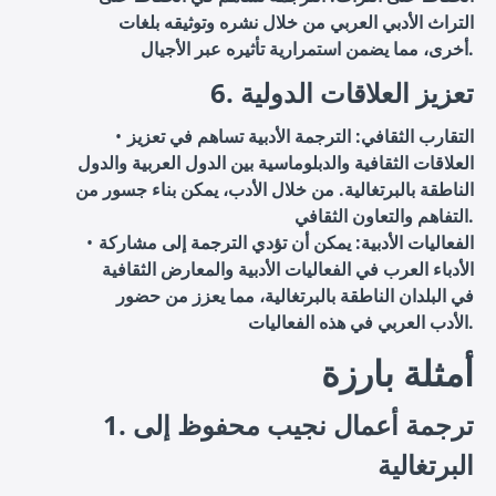
التراث الأدبي العربي من خلال نشره وتوثيقه بلغات
أخرى، مما يضمن استمرارية تأثيره عبر الأجيال.
6. تعزيز العلاقات الدولية
التقارب الثقافي: الترجمة الأدبية تساهم في تعزيز
العلاقات الثقافية والدبلوماسية بين الدول العربية والدول
الناطقة بالبرتغالية. من خلال الأدب، يمكن بناء جسور من
التفاهم والتعاون الثقافي.
الفعاليات الأدبية: يمكن أن تؤدي الترجمة إلى مشاركة
الأدباء العرب في الفعاليات الأدبية والمعارض الثقافية
في البلدان الناطقة بالبرتغالية، مما يعزز من حضور
الأدب العربي في هذه الفعاليات.
أمثلة بارزة
1. ترجمة أعمال نجيب محفوظ إلى
البرتغالية