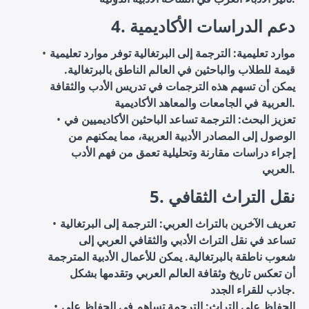
4. دعم الدراسات الأكاديمية
موارد تعليمية: الترجمة إلى البرتغالية توفر موارد تعليمية
قيمة للطلاب والباحثين في العالم الناطق بالبرتغالية.
يمكن أن تسهم هذه الترجمات في تدريس الأدب والثقافة
العربية في الجامعات والمعاهد الأكاديمية.
تعزيز البحث: الترجمة تساعد الباحثين الأكاديميين في
الوصول إلى المصادر الأدبية العربية، مما يمكنهم من
إجراء دراسات مقارنة وتحليلية تعمق من فهم الأدب
العربي.
5. نقل التراث الثقافي
تعريف الآخرين بالتراث العربي: الترجمة إلى البرتغالية
تساعد في نقل التراث الأدبي والثقافي العربي إلى
شعوب ناطقة بالبرتغالية. يمكن للأعمال الأدبية المترجمة
أن تعكس تاريخ وثقافة العالم العربي وتقدمها بشكل
جاذب للقراء الجدد.
الحفاظ على التراث: الترجمة تساهم في الحفاظ على