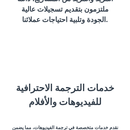
ملتزمون بتقديم تسجيلات عالية
الجودة وتلبية احتياجات عملائنا.
خدمات الترجمة الاحترافية
للفيديوهات والأفلام
نقدم خدمات متخصصة في ترجمة الفيديوهات، مما يضمن