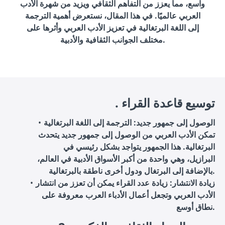
واسع، مما يعزز من التفاهم الثقافي ويزيد من شهرة الأدب
العربي عالميًا. في هذا المقال، نستعرض أهمية الترجمة
إلى اللغة البرتغالية في تعزيز الأدب العربي وأثرها على
مختلف الجوانب الثقافية والأدبية.
. توسيع قاعدة القراء
الوصول إلى جمهور جديد: الترجمة إلى اللغة البرتغالية
تمكن الأدب العربي من الوصول إلى جمهور جديد يتحدث
البرتغالية. هذا الجمهور يتواجد بشكل رئيسي في
البرازيل، وهي واحدة من أكبر الأسواق الأدبية في العالم،
بالإضافة إلى البرتغال ودول أخرى ناطقة بالبرتغالية.
زيادة الانتشار: زيادة عدد القراء يمكن أن تعزز من انتشار
الأدب العربي وتجعل أعمال الأدباء العرب معروفة على
نطاق أوسع.