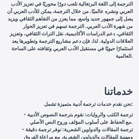
الترجمة إلى اللغة البرتغالية تلعب دورًا محوريًا في تعزيز الأدب
العربي ونشره عالميًا. من خلال الترجمة، يمكن للأدب العربي أن
يصل إلى جمهور جديد واسع، مما يعزز من التفاهم الثقافي ويزيد
من شهرة الأدب العربي. الترجمة تسهم في تعزيز الحوار
الثقافي، دعم الدراسات الأكاديمية، نقل التراث الثقافي، وتعزيز
العلاقات الدولية. لذا، فإن دعم مشاريع الترجمة وتطويرها يعد
استثمارًا حيويًا في مستقبل الأدب العربي وثقافته على الساحة
العالمية.
خدماتنا
نحن نقدم خدمات ترجمة أدبية متميزة تشمل:
ترجمة الكتب والروايات: نقوم بترجمة النصوص الأدبية
مع الحفاظ على أسلوب المؤلف وروح النص الأصلي.
ترجمة المقالات والدواوين الشعرية: نوفر ترجمة دقيقة
ومهنية للمقالات والدواوين الشعرية، مع مراعاة الفروق