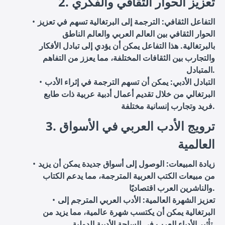
2. تعزيز الحوار الثقافي والفكري
التفاعل الثقافي: الترجمة إلى البرتغالية تسهم في تعزيز
الحوار الثقافي بين العالم العربي والعالم الناطق
بالبرتغالية. هذا التفاعل يمكن أن يؤدي إلى تبادل الأفكار
والتجارب بين الثقافات المختلفة، مما يعزز من التفاهم
المتبادل.
التبادل الأدبي: يمكن أن تسهم الترجمة في إثراء الأدب
البرتغالي من خلال تقديم أعمال أدبية عربية ذات طابع
فريد وتجارب إنسانية مختلفة.
3. ترويج الأدب العربي في الأسواق
العالمية
زيادة المبيعات: الوصول إلى أسواق جديدة يمكن أن يزيد
من مبيعات الكتب العربية المترجمة، مما يدعم الكتاب
والناشرين العرب اقتصاديًا.
تعزيز الشهرة العالمية: الأدب العربي المترجم إلى
البرتغالية يمكن أن يكتسب شهرة عالمية، مما يزيد من
تأثير الأدباء العرب في الساحة الأدبية الدولية.