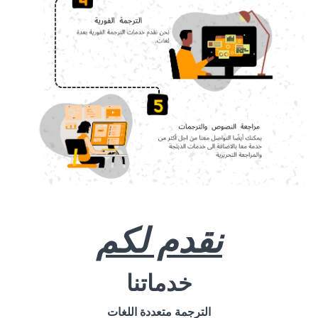
نقدم لكم
خدماتنا
الترجمة متعددة اللغات