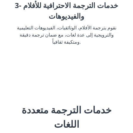
3- خدمات الترجمة الاحترافية للأفلام
والفيديوهات
نقوم بترجمة الأفلام، الوثائقيات، الفيديوهات التعليمية
والترويجية إلى عدة لغات، مع ضمان ترجمة دقيقة
ومتكيفة ثقافياً.
خدمات الترجمة متعددة
اللغات