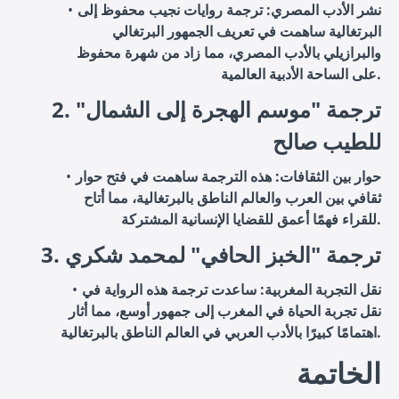
نشر الأدب المصري: ترجمة روايات نجيب محفوظ إلى
البرتغالية ساهمت في تعريف الجمهور البرتغالي
والبرازيلي بالأدب المصري، مما زاد من شهرة محفوظ
على الساحة الأدبية العالمية.
2. ترجمة "موسم الهجرة إلى الشمال"
للطيب صالح
حوار بين الثقافات: هذه الترجمة ساهمت في فتح حوار
ثقافي بين العرب والعالم الناطق بالبرتغالية، مما أتاح
للقراء فهمًا أعمق للقضايا الإنسانية المشتركة.
3. ترجمة "الخبز الحافي" لمحمد شكري
نقل التجربة المغربية: ساعدت ترجمة هذه الرواية في
نقل تجربة الحياة في المغرب إلى جمهور أوسع، مما أثار
اهتمامًا كبيرًا بالأدب العربي في العالم الناطق بالبرتغالية.
الخاتمة