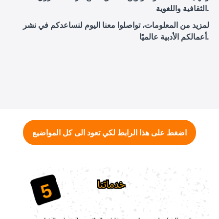
الثقافية واللغوية.
لمزيد من المعلومات، تواصلوا معنا اليوم لنساعدكم في نشر
أعمالكم الأدبية عالميًا.
اضغط على هذا الرابط لكي تعود الى كل المواضيع