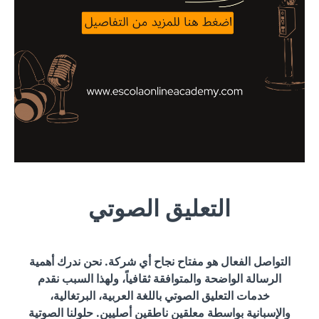
التعليق الصوتي
التواصل الفعال هو مفتاح نجاح أي شركة. نحن ندرك أهمية
الرسالة الواضحة والمتوافقة ثقافياً، ولهذا السبب نقدم
خدمات التعليق الصوتي باللغة العربية، البرتغالية،
والإسبانية بواسطة معلقين ناطقين أصليين. حلولنا الصوتية