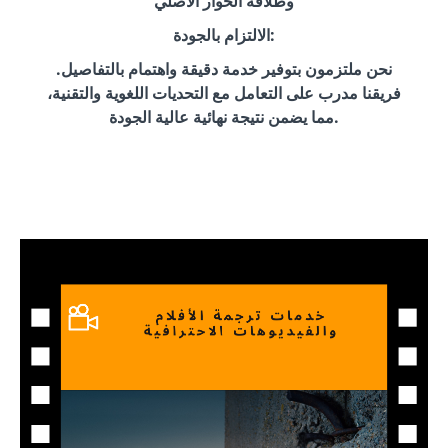
وطلاقة الحوار الأصلي
الالتزام بالجودة:
نحن ملتزمون بتوفير خدمة دقيقة واهتمام بالتفاصيل.
فريقنا مدرب على التعامل مع التحديات اللغوية والتقنية،
مما يضمن نتيجة نهائية عالية الجودة.