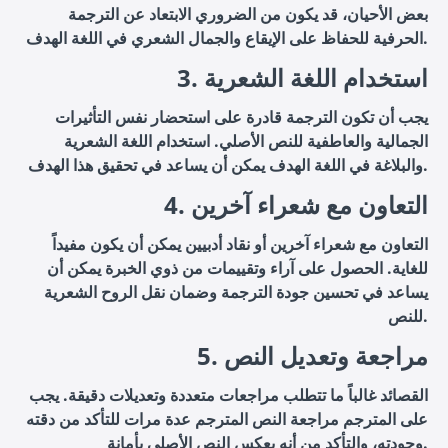
بعض الأحيان، قد يكون من الضروري الابتعاد عن الترجمة
الحرفية للحفاظ على الإيقاع والجمال الشعري في اللغة الهدف.
3. استخدام اللغة الشعرية
يجب أن تكون الترجمة قادرة على استحضار نفس التأثيرات
الجمالية والعاطفية للنص الأصلي. استخدام اللغة الشعرية
والبلاغة في اللغة الهدف يمكن أن يساعد في تحقيق هذا الهدف.
4. التعاون مع شعراء آخرين
التعاون مع شعراء آخرين أو نقاد أدبيين يمكن أن يكون مفيداً
للغاية. الحصول على آراء وتقييمات من ذوي الخبرة يمكن أن
يساعد في تحسين جودة الترجمة وضمان نقل الروح الشعرية
للنص.
5. مراجعة وتعديل النص
القصائد غالباً ما تتطلب مراجعات متعددة وتعديلات دقيقة. يجب
على المترجم مراجعة النص المترجم عدة مرات للتأكد من دقته
وجودته، والتأكد من أنه يعكس النص الأصلي بأمانة.