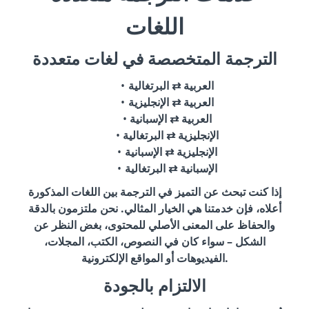
اللغات
الترجمة المتخصصة في لغات متعددة
العربية ⇄ البرتغالية
العربية ⇄ الإنجليزية
العربية ⇄ الإسبانية
الإنجليزية ⇄ البرتغالية
الإنجليزية ⇄ الإسبانية
الإسبانية ⇄ البرتغالية
إذا كنت تبحث عن التميز في الترجمة بين اللغات المذكورة
أعلاه، فإن خدمتنا هي الخيار المثالي. نحن ملتزمون بالدقة
والحفاظ على المعنى الأصلي للمحتوى، بغض النظر عن
الشكل – سواء كان في النصوص، الكتب، المجلات،
الفيديوهات أو المواقع الإلكترونية.
الالتزام بالجودة