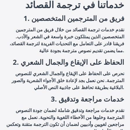
خدماتنا في ترجمة القصائد
1. فريق من المترجمين المتخصصين
نقدم خدمات ترجمة القصائد من خلال فريق من المترجمين
المتخصصين الذين يمتلكون خبرة واسعة في الشعر والأدب.
فريقنا قادر على التعامل مع التحديات الفريدة لترجمة القصائد،
مما يضمن تقديم نصوص مترجمة بجودة عالية.
2. الحفاظ على الإيقاع والجمال الشعري
نحرص على الحفاظ على الإيقاع والجمال الشعري للنصوص
المترجمة. نحن نعمل بجد لإعادة خلق الأجواء الشعرية والصور
البلاغية بطريقة تحافظ على جاذبية النص الأصلي.
3. خدمات مراجعة وتدقيق
نقدم خدمات مراجعة وتدقيق شاملة لضمان جودة النصوص
المترجمة وخلوها من الأخطاء اللغوية والنحوية. نعمل مع
مراجعين لغويين وأدبيين لضمان أن تكون الترجمة متقنة وتعكس