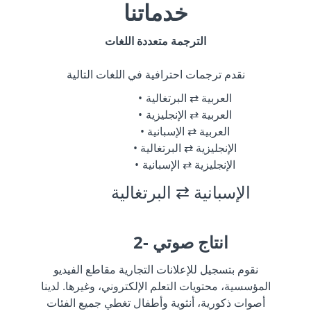
خدماتنا
الترجمة متعددة اللغات
نقدم ترجمات احترافية في اللغات التالية
العربية ⇄ البرتغالية
العربية ⇄ الإنجليزية
العربية ⇄ الإسبانية
الإنجليزية ⇄ البرتغالية
الإنجليزية ⇄ الإسبانية
الإسبانية ⇄ البرتغالية
2- انتاج صوتي
نقوم بتسجيل للإعلانات التجارية مقاطع الفيديو
المؤسسية، محتويات التعلم الإلكتروني، وغيرها. لدينا
أصوات ذكورية، أنثوية وأطفال تغطي جميع الفئات