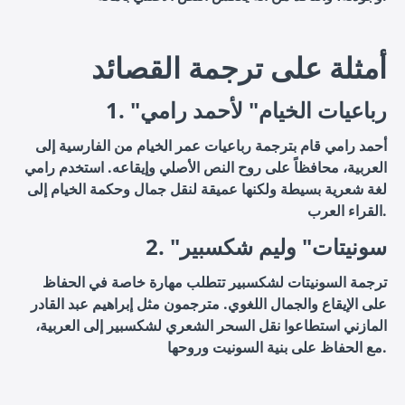
أمثلة على ترجمة القصائد
1. "رباعيات الخيام" لأحمد رامي
أحمد رامي قام بترجمة رباعيات عمر الخيام من الفارسية إلى
العربية، محافظاً على روح النص الأصلي وإيقاعه. استخدم رامي
لغة شعرية بسيطة ولكنها عميقة لنقل جمال وحكمة الخيام إلى
القراء العرب.
2. "سونيتات" وليم شكسبير
ترجمة السونيتات لشكسبير تتطلب مهارة خاصة في الحفاظ
على الإيقاع والجمال اللغوي. مترجمون مثل إبراهيم عبد القادر
المازني استطاعوا نقل السحر الشعري لشكسبير إلى العربية،
مع الحفاظ على بنية السونيت وروحها.