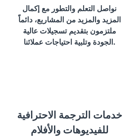
نواصل التعلم والتطور مع إكمال
المزيد والمزيد من المشاريع، دائماً
ملتزمون بتقديم تسجيلات عالية
الجودة وتلبية احتياجات عملائنا.
خدمات الترجمة الاحترافية
للفيديوهات والأفلام