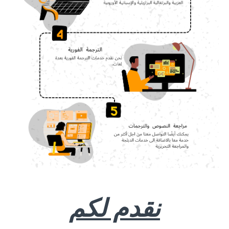
نقدم لكم