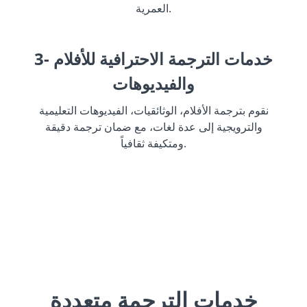
العمرية.
3- خدمات الترجمة الاحترافية للأفلام
والفيديوهات
نقوم بترجمة الأفلام، الوثائقيات، الفيديوهات التعليمية
والترويجية إلى عدة لغات، مع ضمان ترجمة دقيقة
ومتكيفة ثقافياً.
خدمات الترجمة متعددة