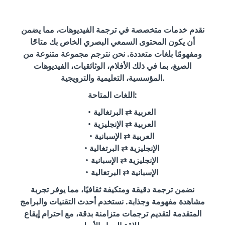
نقدم خدمات متخصصة في ترجمة الفيديوهات، مما يضمن
أن يكون المحتوى السمعي البصري الخاص بك متاحًا
ومفهومًا بلغات متعددة. نحن نترجم مجموعة متنوعة من
الصيغ، بما في ذلك الأفلام، الوثائقيات، الفيديوهات
المؤسسية، التعليمية والترويجية.
اللغات المتاحة:
العربية ⇄ البرتغالية
العربية ⇄ الإنجليزية
العربية ⇄ الإسبانية
الإنجليزية ⇄ البرتغالية
الإنجليزية ⇄ الإسبانية
الإسبانية ⇄ البرتغالية
نضمن ترجمة دقيقة ومتكيفة ثقافيًا، مما يوفر تجربة
مشاهدة مفهومة وجذابة. نستخدم أحدث التقنيات والبرامج
المتقدمة لتقديم ترجمات متزامنة بدقة، مع احترام إيقاع