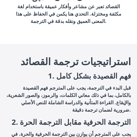
القصائد تعبر عن مشاعر وأفكار عميقة باستخدام لغة
مكثفة ومختزلة. التحدي هنا يكمن في الحفاظ على هذا
المعنى العميق ونقله بدقة في الترجمة.
استراتيجيات ترجمة القصائد
1. فهم القصيدة بشكل كامل
قبل البدء في الترجمة، يجب على المترجم فهم القصيدة
بالكامل، بما في ذلك معاني الكلمات، والرموز، والصور الشعرية،
والإيقاع. القراءة المتأنية والدراسة الشاملة للنص الأصلي
ضرورية لضمان ترجمة دقيقة.
2. الترجمة الحرفية مقابل الترجمة الحرة
يجب على المترجم أن يوازن بين الترجمة الحرفية والحرة. في