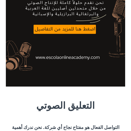
التعليق الصوتي
التواصل الفعال هو مفتاح نجاح أي شركة. نحن ندرك أهمية