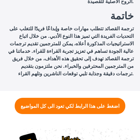
الروح الأصلية للقصيدة.
خاتمة
ترجمة القصائد تتطلب مهارات خاصة وإبداعًا فريدًا للتغلب على
التحديات الفريدة التي تميز هذا النوع الأدبي. من خلال اتباع
الاستراتيجيات المذكورة أعلاه، يمكن للمترجمين تقديم ترجمات
عالية الجودة تساهم في تعزيز تجربة القراءة للقراء. خدماتنا في
ترجمة القصائد تهدف إلى تحقيق هذه الأهداف، من خلال فريق
من المترجمين المحترفين والخبراء. نحن ملتزمون بتقديم
ترجمات دقيقة وجذابة تلبي توقعات الناشرين وتلهم القراء.
اضغط على هذا الرابط لكي تعود الى كل المواضيع