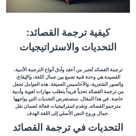
كيفية ترجمة القصائد:
التحديات والاستراتيجيات
ترجمة القصائد تُعتبر من أعقد وأدق أنواع الترجمة الأدبية.
القصيدة هي وحدة فنية تجمع بين جمال اللغة، والإيقاع،
والصور الشعرية، والأحاسيس العميقة. هذه العوامل تجعل
من ترجمة القصائد تحدياً فريداً يتطلب مهارات لغوية وأدبية
خاصة. في هذا المقال، سنستعرض التحديات التي يواجهها
مترجمو القصائد، ونقدم استراتيجيات فعالة لضمان نقل
جمال وروح النص الأصلي إلى اللغة الهدف.
التحديات في ترجمة القصائد