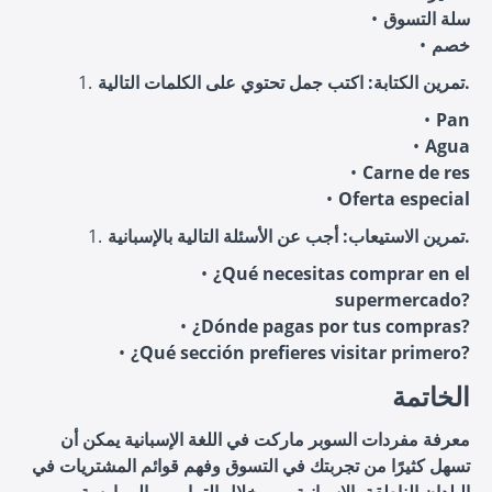
سلة التسوق
خصم
تمرين الكتابة: اكتب جمل تحتوي على الكلمات التالية.
Pan
Agua
Carne de res
Oferta especial
تمرين الاستيعاب: أجب عن الأسئلة التالية بالإسبانية.
¿Qué necesitas comprar en el
supermercado?
¿Dónde pagas por tus compras?
¿Qué sección prefieres visitar primero?
الخاتمة
معرفة مفردات السوبر ماركت في اللغة الإسبانية يمكن أن
تسهل كثيرًا من تجربتك في التسوق وفهم قوائم المشتريات في
البلدان الناطقة بالإسبانية. من خلال التمارين والممارسة