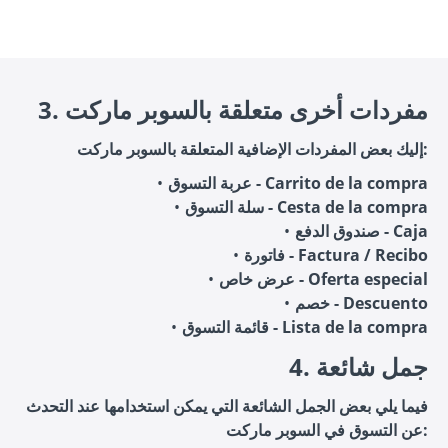
3. مفردات أخرى متعلقة بالسوبر ماركت
إليك بعض المفردات الإضافية المتعلقة بالسوبر ماركت:
عربة التسوق - Carrito de la compra
سلة التسوق - Cesta de la compra
صندوق الدفع - Caja
فاتورة - Factura / Recibo
عرض خاص - Oferta especial
خصم - Descuento
قائمة التسوق - Lista de la compra
4. جمل شائعة
فيما يلي بعض الجمل الشائعة التي يمكن استخدامها عند التحدث
عن التسوق في السوبر ماركت: