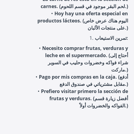
carnes. (لحم البقر موجود في قسم اللحوم.)
Hoy hay una oferta especial en
productos lácteos. (اليوم هناك عرض خاص
على منتجات الألبان.)
تمرين الاستيعاب:
Necesito comprar frutas, verduras y
leche en el supermercado. (أحتاج إلى
شراء فواكه وخضروات وحليب في السوبر
ماركت.)
Pago por mis compras en la caja. (أدفع
مقابل مشترياتي في صندوق الدفع.)
Prefiero visitar primero la sección de
frutas y verduras. (أفضل زيارة قسم
الفواكه والخضروات أولاً.)