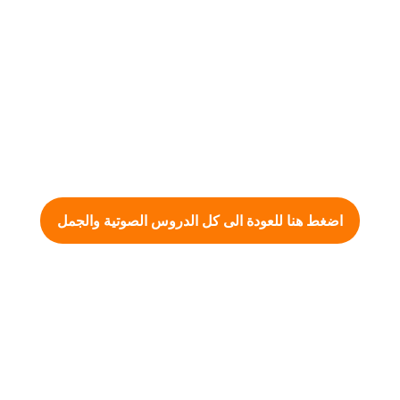
اضغط هنا للعودة الى كل الدروس الصوتية والجمل