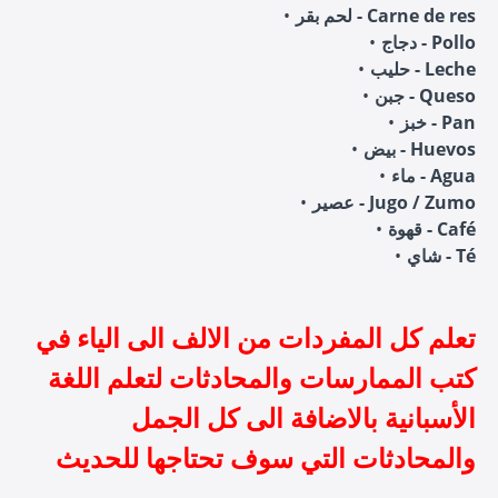
لحم بقر - Carne de res
دجاج - Pollo
حليب - Leche
جبن - Queso
خبز - Pan
بيض - Huevos
ماء - Agua
عصير - Jugo / Zumo
قهوة - Café
شاي - Té
تعلم كل المفردات من الالف الى الياء في
كتب الممارسات والمحادثات لتعلم اللغة
الأسبانية بالاضافة الى كل الجمل
والمحادثات التي سوف تحتاجها للحديث