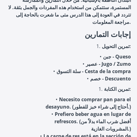
المستمرة، ستتمكن من استخدام هذه المفردات والجمل بثقة. لا
تتردد في العودة إلى هذا الدرس متى ما شعرت بالحاجة إلى
مراجعة المعلومات.
إجابات التمارين
تمرين التحويل:
جبن - Queso
عصير - Jugo / Zumo
سلة التسوق - Cesta de la compra
خصم - Descuento
تمرين الكتابة:
Necesito comprar pan para el
desayuno. (أحتاج إلى شراء خبز للفطور.)
Prefiero beber agua en lugar de
refrescos. (أفضل شرب الماء بدلاً من
المشروبات الغازية.)
La carne de res está en la sección de