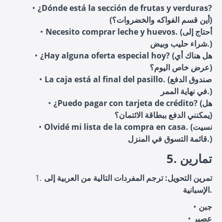
¿Dónde está la sección de frutas y verduras?
(أين قسم الفواكه والخضروات؟)
Necesito comprar leche y huevos. (أحتاج إلى
شراء حليب وبيض.)
¿Hay alguna oferta especial hoy? (هل هناك أي
عرض خاص اليوم؟)
La caja está al final del pasillo. (صندوق الدفع
في نهاية الممر.)
¿Puedo pagar con tarjeta de crédito? (هل
يمكنني الدفع ببطاقة الائتمان؟)
Olvidé mi lista de la compra en casa. (نسيت
قائمة التسوق في المنزل.)
5. تمارين
تمرين التحويل: ترجم المفردات التالية من العربية إلى
الإسبانية.
جبن
عصير