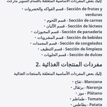
إليك بعض المفردات الأساسية المتعلقة بأقسام السوبر ماركت:
قسم الفواكه والخضروات - Sección de frutas y
verduras
قسم اللحوم - Sección de carnes
قسم الألبان - Sección de lácteos
قسم المخبوزات - Sección de panadería
قسم المشروبات - Sección de bebidas
قسم المجمدات - Sección de congelados
قسم التنظيف - Sección de limpieza
قسم الحلويات - Sección de dulces
2. مفردات المنتجات الغذائية
إليك بعض المفردات الأساسية المتعلقة بالمنتجات الغذائية:
تفاح - Manzana
برتقال - Naranja
موز - Plátano
طماطم - Tomate
بطاطس - Patata