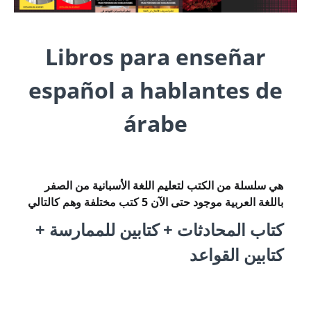
Libros para enseñar
español a hablantes de
árabe
هي سلسلة من الكتب لتعليم اللغة الأسبانية من الصفر
باللغة العربية موجود حتى الآن 5 كتب مختلفة وهم كالتالي
كتاب المحادثات + كتابين للممارسة +
كتابين القواعد