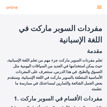
مفردات السوبر ماركت في
اللغة الإسبانية
مقدمة
تعلم مفردات السوبر ماركت جزء مهم من تعلم اللغة الإسبانية،
حيث يمكن استخدامها في العديد من السياقات اليومية مثل
التسوق والطبخ. في هذا الدرس، سنتعرف على المفردات
الأساسية المتعلقة بالسوبر ماركت في اللغة الإسبانية، وسنقدم
بعض الجمل الشائعة والتمارين لمساعدتك في ممارسة ما
تعلمته.
1. مفردات الأقسام في السوبر ماركت