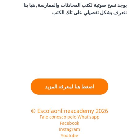
يوجد نسخ صوتية لكتب المحادثات والممارسة, هيا بنا
نتعرف بشكل تفصيلي على تلك الكتب
اضغط هنا لمعرفة المزيد
© Escolaonlineacademy 2026
Fale conosco pelo What'sapp
Facebook
Instagram
Youtube