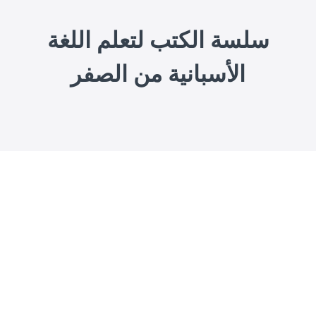
سلسة الكتب لتعلم اللغة
الأسبانية من الصفر