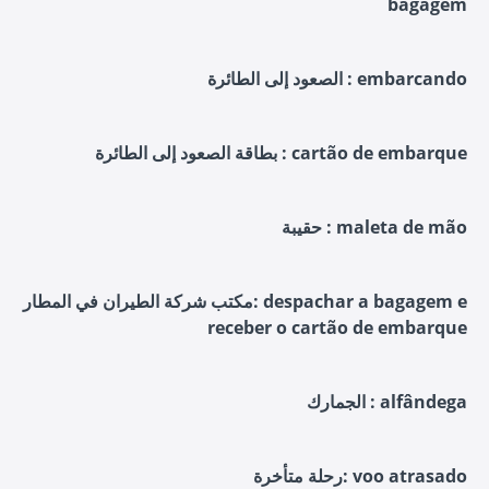
bagagem
الصعود إلى الطائرة : embarcando
بطاقة الصعود إلى الطائرة : cartão de embarque
حقيبة : maleta de mão
مكتب شركة الطيران في المطار: despachar a bagagem e
receber o cartão de embarque
الجمارك : alfândega
رحلة متأخرة: voo atrasado