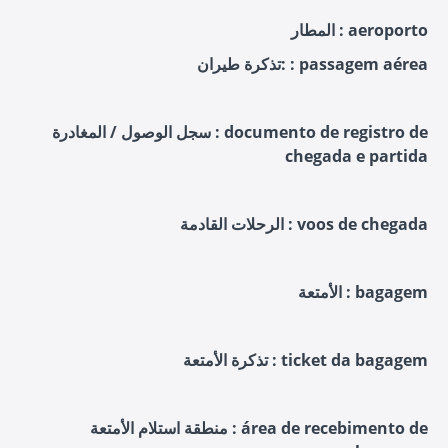
المطار : aeroporto
تذكرة طيران: : passagem aérea
سجل الوصول / المغادرة : documento de registro de
chegada e partida
الرحلات القادمة : voos de chegada
الأمتعة : bagagem
تذكرة الأمتعة : ticket da bagagem
منطقة استلام الأمتعة : área de recebimento de