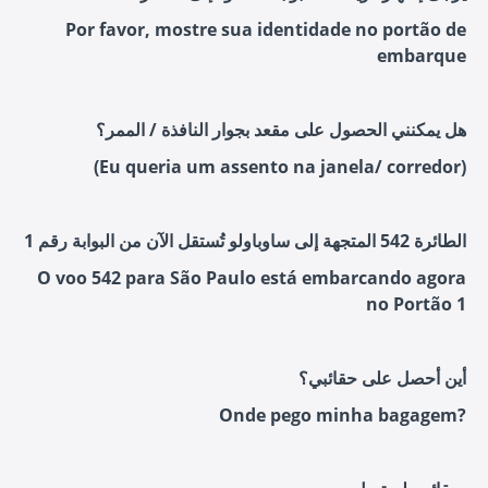
Por favor, mostre sua identidade no portão de
embarque
هل يمكنني الحصول على مقعد بجوار النافذة / الممر؟
(Eu queria um assento na janela/ corredor)
الطائرة 542 المتجهة إلى ساوباولو تُستقل الآن من البوابة رقم 1
O voo 542 para São Paulo está embarcando agora
no Portão 1
أين أحصل على حقائبي؟
Onde pego minha bagagem?