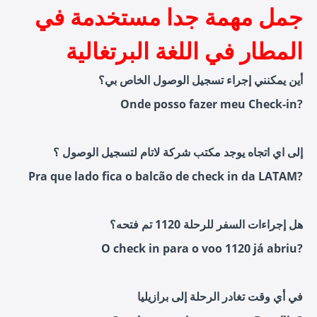
جمل مهمة جدا مستخدمة في
المطار في اللغة البرتغالية
أين يمكنني إجراء تسجيل الوصول الخاص بي؟
Onde posso fazer meu Check-in?
إلى اي اتجاه يوجد مكتب شركة لاتام لتسجيل الوصول ؟
Pra que lado fica o balcão de check in da LATAM?
هل إجراءات السفر للرحلة 1120 تم فتحه؟
O check in para o voo 1120 já abriu?
في أي وقت تغادر الرحلة إلى برازيليا