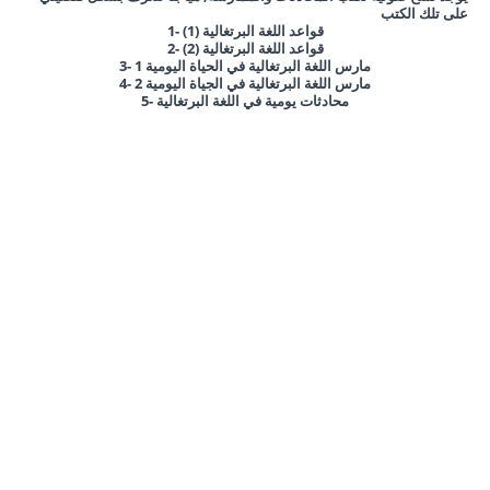
على تلك الكتب
1- قواعد اللغة البرتغالية (1)
قواعد اللغة البرتغالية
(2)
2-
3- مارس اللغة البرتغالية في الحياة اليومية 1
4- مارس اللغة البرتغالية في الجياة اليومية 2
5- محادثات يومية في اللغة البرتغالية