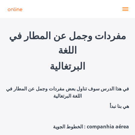
مفردات وجمل عن المطار في
اللغة
البرتغالية
في هذا الدرس سوف تناول بعض مفردات وجمل عن المطار في
اللغة
البرتغالية
هي بنا نبدأ
الخطوط الجوية : companhia aérea