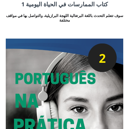
كتاب الممارسات في الحياة اليومية 1
سوف تتعلم التحدث باللغة البرتغالية اللهجة البرازيلية، والتواصل بها في مواقف
مختلفة