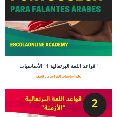
قواعد اللغة البرتغالية 1 "الأساسيات"
تعلم أساسيات القواعد من الصفر