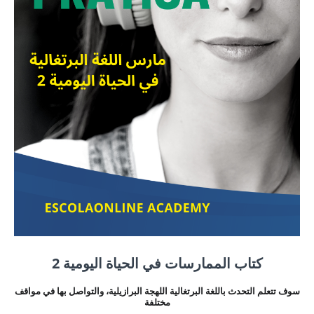
كتاب الممارسات في الحياة اليومية 2
سوف تتعلم التحدث باللغة البرتغالية اللهجة البرازيلية، والتواصل بها في مواقف
مختلفة