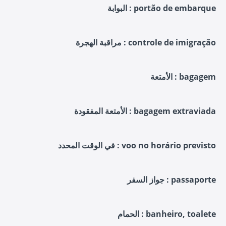
البوابة : portão de embarque
مراقبة الهجرة : controle de imigração
الأمتعة : bagagem
الأمتعة المفقودة : bagagem extraviada
في الوقت المحدد : voo no horário previsto
جواز السفر : passaporte
الحمام : banheiro, toalete