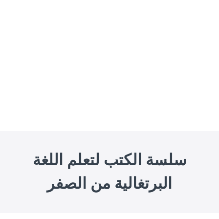
سلسة الكتب لتعلم اللغة
البرتغالية من الصفر