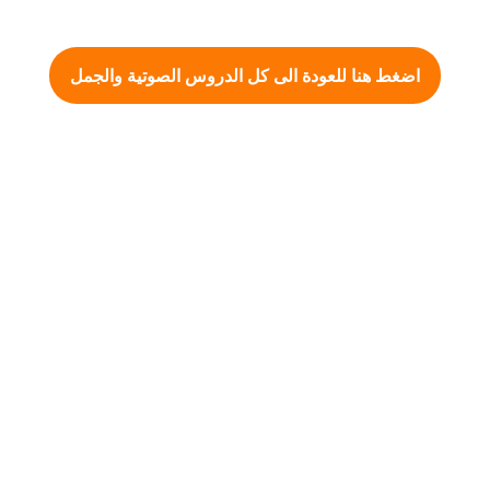
اضغط هنا للعودة الى كل الدروس الصوتية والجمل