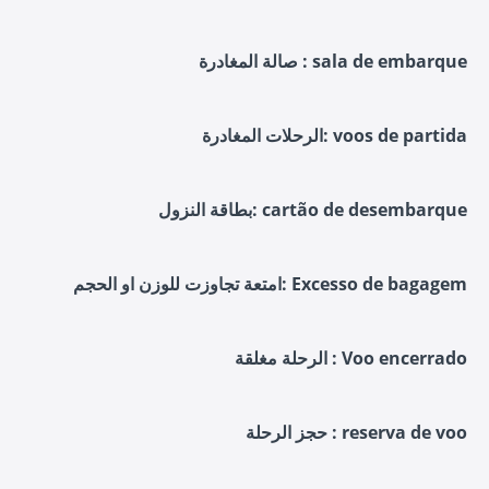
صالة المغادرة : sala de embarque
الرحلات المغادرة: voos de partida
بطاقة النزول: cartão de desembarque
امتعة تجاوزت للوزن او الحجم: Excesso de bagagem
الرحلة مغلقة : Voo encerrado
حجز الرحلة : reserva de voo