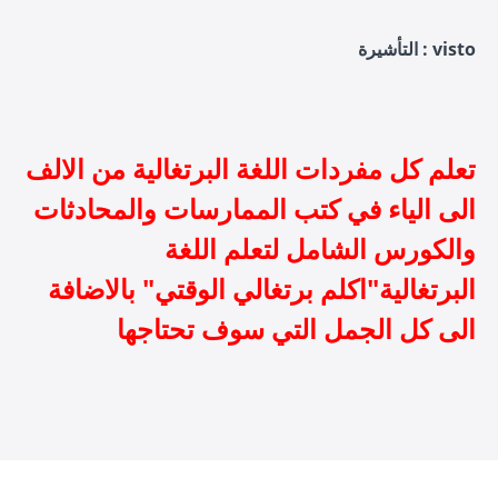
التأشيرة : visto
تعلم كل مفردات اللغة البرتغالية من الالف
الى الياء في كتب الممارسات والمحادثات
والكورس الشامل لتعلم اللغة
البرتغالية"اكلم برتغالي الوقتي" بالاضافة
الى كل الجمل التي سوف تحتاجها