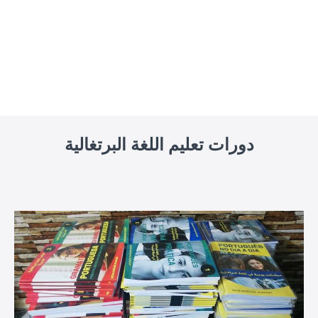
دورات تعليم اللغة البرتغالية