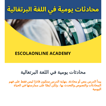
محادثات يومية في اللغة البرتغالية
يبدأ الدرس بنص أو محادثة. بنهاية الدرس ستكون قادرًا ليس فقط على فهم
المحادثات والنصوص والتحدث بها ، ولكن أيضًا على ممارستها في الحياة
اليومية