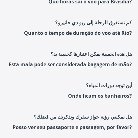
Que horas sai o voo para Brasília?
كم تستغرق الرحلة إلى ريو دي جانيرو؟
Quanto o tempo de duração do voo até Rio?
هل هذه الحقيبة يمكن اعتبارها كحقيبة يد؟
Esta mala pode ser considerada bagagem de mão?
أين توجد دورات المياه؟
Onde ficam os banheiros?
هل يمكنني رؤية جواز سفرك وتذكرتك من فضلك؟
Posso ver seu passaporte e passagem, por favor?